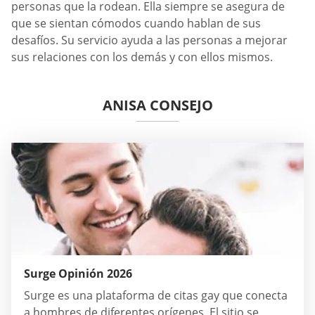
personas que la rodean. Ella siempre se asegura de
que se sientan cómodos cuando hablan de sus
desafíos. Su servicio ayuda a las personas a mejorar
sus relaciones con los demás y con ellos mismos.
ANISA CONSEJO
Surge Opinión 2026
Surge es una plataforma de citas gay que conecta
a hombres de diferentes orígenes. El sitio se