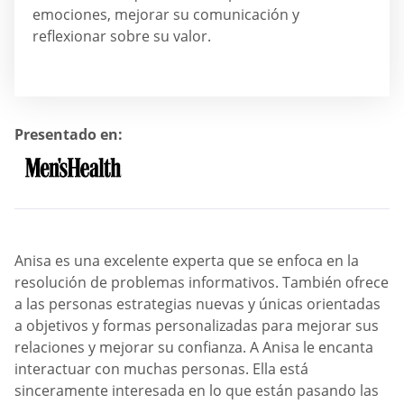
emociones, mejorar su comunicación y
reflexionar sobre su valor.
Presentado en:
Anisa es una excelente experta que se enfoca en la
resolución de problemas informativos. También ofrece
a las personas estrategias nuevas y únicas orientadas
a objetivos y formas personalizadas para mejorar sus
relaciones y mejorar su confianza. A Anisa le encanta
interactuar con muchas personas. Ella está
sinceramente interesada en lo que están pasando las