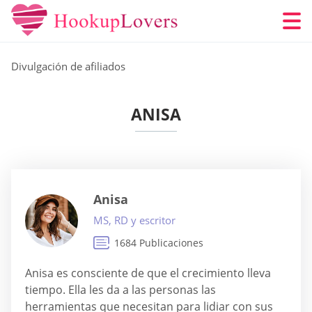
Divulgación de afiliados
ANISA
Anisa
MS, RD y escritor
1684 Publicaciones
Anisa es consciente de que el crecimiento lleva
tiempo. Ella les da a las personas las
herramientas que necesitan para lidiar con sus