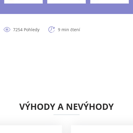
7254 Pohledy
9 min čtení
VÝHODY A NEVÝHODY