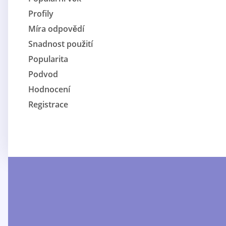
Profily
Míra odpovědí
Snadnost použití
Popularita
Podvod
Hodnocení
Registrace