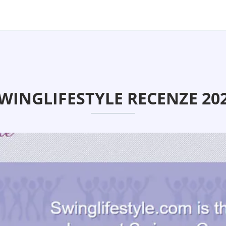
WINGLIFESTYLE RECENZE 20