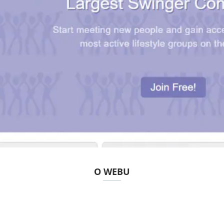
O WEBU