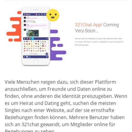
Viele Menschen neigen dazu, sich dieser Plattform
anzuschließen, um Freunde und Daten online zu
finden, ohne anderen die Identität preiszugeben. Wenn
es um Heirat und Dating geht, suchen die meisten
Singles nach einer Website, auf der sie ernsthafte
Beziehungen finden können. Mehrere Benutzer haben
sich an 321chat gewandt, um Mitglieder online für
Beziehungen zu sehen.