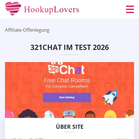
Affiliate-Offenlegung
321CHAT IM TEST 2026
ÜBER SITE