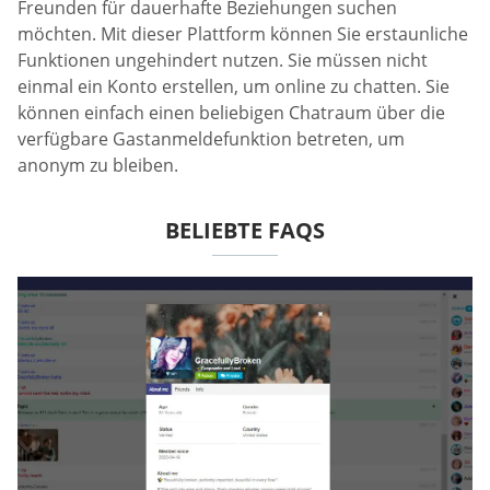
Freunden für dauerhafte Beziehungen suchen
möchten. Mit dieser Plattform können Sie erstaunliche
Funktionen ungehindert nutzen. Sie müssen nicht
einmal ein Konto erstellen, um online zu chatten. Sie
können einfach einen beliebigen Chatraum über die
verfügbare Gastanmeldefunktion betreten, um
anonym zu bleiben.
BELIEBTE FAQS