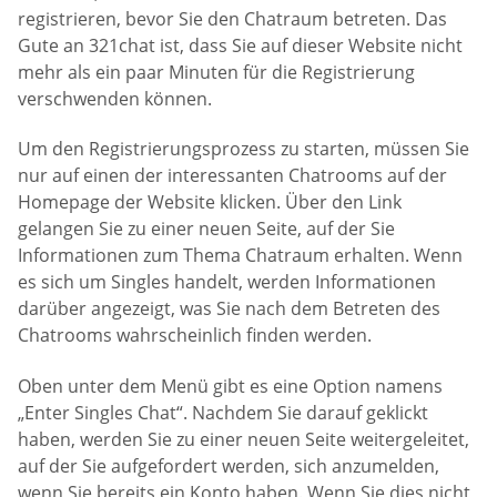
registrieren, bevor Sie den Chatraum betreten. Das
Gute an 321chat ist, dass Sie auf dieser Website nicht
mehr als ein paar Minuten für die Registrierung
verschwenden können.
Um den Registrierungsprozess zu starten, müssen Sie
nur auf einen der interessanten Chatrooms auf der
Homepage der Website klicken. Über den Link
gelangen Sie zu einer neuen Seite, auf der Sie
Informationen zum Thema Chatraum erhalten. Wenn
es sich um Singles handelt, werden Informationen
darüber angezeigt, was Sie nach dem Betreten des
Chatrooms wahrscheinlich finden werden.
Oben unter dem Menü gibt es eine Option namens
„Enter Singles Chat“. Nachdem Sie darauf geklickt
haben, werden Sie zu einer neuen Seite weitergeleitet,
auf der Sie aufgefordert werden, sich anzumelden,
wenn Sie bereits ein Konto haben. Wenn Sie dies nicht