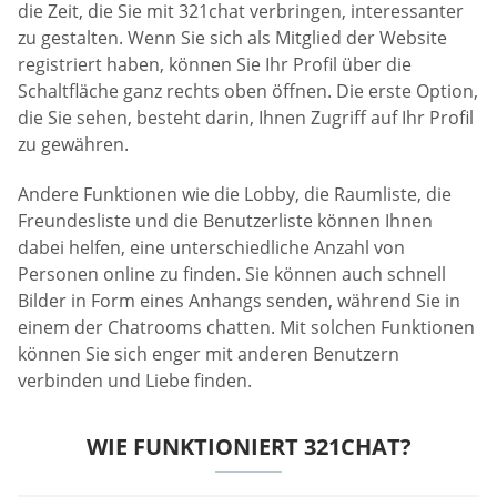
die Zeit, die Sie mit 321chat verbringen, interessanter
zu gestalten. Wenn Sie sich als Mitglied der Website
registriert haben, können Sie Ihr Profil über die
Schaltfläche ganz rechts oben öffnen. Die erste Option,
die Sie sehen, besteht darin, Ihnen Zugriff auf Ihr Profil
zu gewähren.
Andere Funktionen wie die Lobby, die Raumliste, die
Freundesliste und die Benutzerliste können Ihnen
dabei helfen, eine unterschiedliche Anzahl von
Personen online zu finden. Sie können auch schnell
Bilder in Form eines Anhangs senden, während Sie in
einem der Chatrooms chatten. Mit solchen Funktionen
können Sie sich enger mit anderen Benutzern
verbinden und Liebe finden.
WIE FUNKTIONIERT 321CHAT?