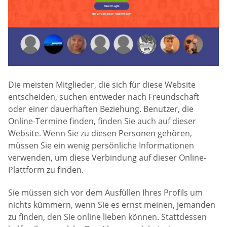
Die meisten Mitglieder, die sich für diese Website
entscheiden, suchen entweder nach Freundschaft
oder einer dauerhaften Beziehung. Benutzer, die
Online-Termine finden, finden Sie auch auf dieser
Website. Wenn Sie zu diesen Personen gehören,
müssen Sie ein wenig persönliche Informationen
verwenden, um diese Verbindung auf dieser Online-
Plattform zu finden.
Sie müssen sich vor dem Ausfüllen Ihres Profils um
nichts kümmern, wenn Sie es ernst meinen, jemanden
zu finden, den Sie online lieben können. Stattdessen