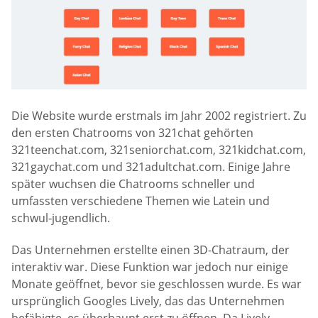
Die Website wurde erstmals im Jahr 2002 registriert. Zu
den ersten Chatrooms von 321chat gehörten
321teenchat.com, 321seniorchat.com, 321kidchat.com,
321gaychat.com und 321adultchat.com. Einige Jahre
später wuchsen die Chatrooms schneller und
umfassten verschiedene Themen wie Latein und
schwul-jugendlich.
Das Unternehmen erstellte einen 3D-Chatraum, der
interaktiv war. Diese Funktion war jedoch nur einige
Monate geöffnet, bevor sie geschlossen wurde. Es war
ursprünglich Googles Lively, das das Unternehmen