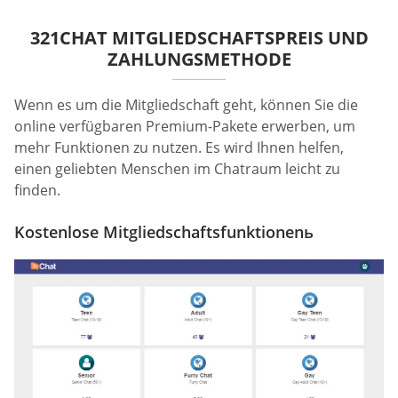
321CHAT MITGLIEDSCHAFTSPREIS UND
ZAHLUNGSMETHODE
Wenn es um die Mitgliedschaft geht, können Sie die
online verfügbaren Premium-Pakete erwerben, um
mehr Funktionen zu nutzen. Es wird Ihnen helfen,
einen geliebten Menschen im Chatraum leicht zu
finden.
Kostenlose Mitgliedschaftsfunktionenь