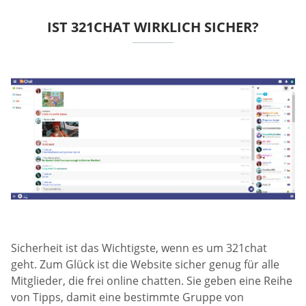
IST 321CHAT WIRKLICH SICHER?
Sicherheit ist das Wichtigste, wenn es um 321chat
geht. Zum Glück ist die Website sicher genug für alle
Mitglieder, die frei online chatten. Sie geben eine Reihe
von Tipps, damit eine bestimmte Gruppe von