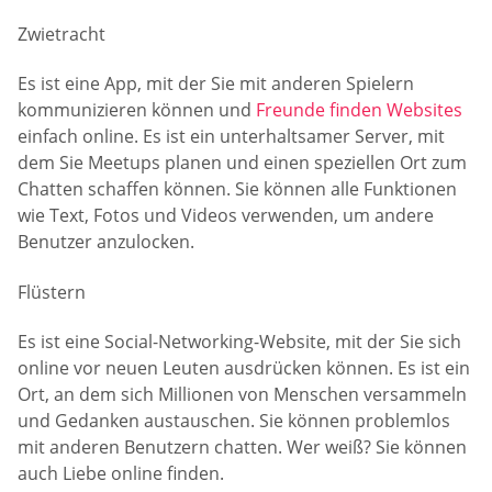
Zwietracht
Es ist eine App, mit der Sie mit anderen Spielern
kommunizieren können und
Freunde finden Websites
einfach online. Es ist ein unterhaltsamer Server, mit
dem Sie Meetups planen und einen speziellen Ort zum
Chatten schaffen können. Sie können alle Funktionen
wie Text, Fotos und Videos verwenden, um andere
Benutzer anzulocken.
Flüstern
Es ist eine Social-Networking-Website, mit der Sie sich
online vor neuen Leuten ausdrücken können. Es ist ein
Ort, an dem sich Millionen von Menschen versammeln
und Gedanken austauschen. Sie können problemlos
mit anderen Benutzern chatten. Wer weiß? Sie können
auch Liebe online finden.