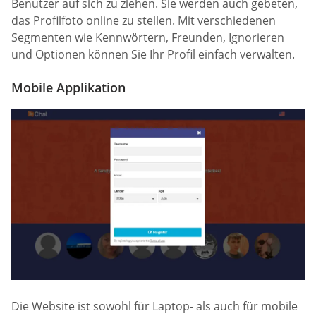
Benutzer auf sich zu ziehen. Sie werden auch gebeten,
das Profilfoto online zu stellen. Mit verschiedenen
Segmenten wie Kennwörtern, Freunden, Ignorieren
und Optionen können Sie Ihr Profil einfach verwalten.
Mobile Applikation
Die Website ist sowohl für Laptop- als auch für mobile