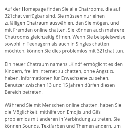
Auf der Homepage finden Sie alle Chatrooms, die auf
321chat verfügbar sind. Sie müssen nur einen
zufälligen Chatraum auswählen, den Sie mögen, und
mit Fremden online chatten. Sie können auch mehrere
Chatrooms gleichzeitig öffnen. Wenn Sie beispielsweise
sowohl in Teenagern als auch in Singles chatten
möchten, können Sie dies problemlos mit 321chat tun.
Ein neuer Chatraum namens „Kind“ ermöglicht es den
Kindern, frei im Internet zu chatten, ohne Angst zu
haben, Informationen für Erwachsene zu sehen.
Benutzer zwischen 13 und 15 Jahren dürfen diesen
Bereich betreten.
Während Sie mit Menschen online chatten, haben Sie
die Möglichkeit, mithilfe von Emojis und Gifs
problemlos mit anderen in Verbindung zu treten. Sie
können Sounds, Textfarben und Themen ändern, um