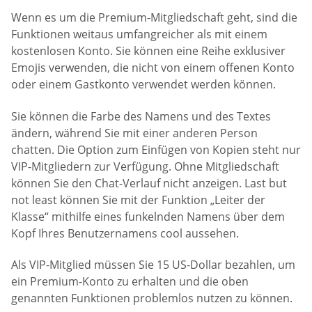
Wenn es um die Premium-Mitgliedschaft geht, sind die
Funktionen weitaus umfangreicher als mit einem
kostenlosen Konto. Sie können eine Reihe exklusiver
Emojis verwenden, die nicht von einem offenen Konto
oder einem Gastkonto verwendet werden können.
Sie können die Farbe des Namens und des Textes
ändern, während Sie mit einer anderen Person
chatten. Die Option zum Einfügen von Kopien steht nur
VIP-Mitgliedern zur Verfügung. Ohne Mitgliedschaft
können Sie den Chat-Verlauf nicht anzeigen. Last but
not least können Sie mit der Funktion „Leiter der
Klasse“ mithilfe eines funkelnden Namens über dem
Kopf Ihres Benutzernamens cool aussehen.
Als VIP-Mitglied müssen Sie 15 US-Dollar bezahlen, um
ein Premium-Konto zu erhalten und die oben
genannten Funktionen problemlos nutzen zu können.