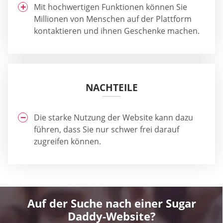
Mit hochwertigen Funktionen können Sie
Millionen von Menschen auf der Plattform
kontaktieren und ihnen Geschenke machen.
NACHTEILE
Die starke Nutzung der Website kann dazu
führen, dass Sie nur schwer frei darauf
zugreifen können.
Auf der Suche nach einer Sugar
Daddy-Website?