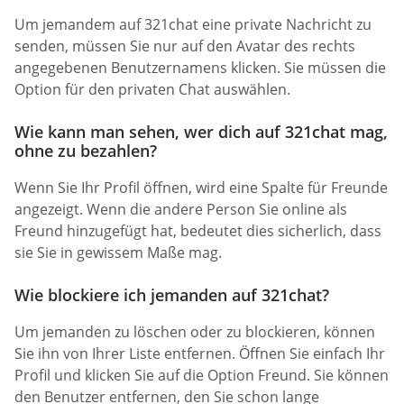
Um jemandem auf 321chat eine private Nachricht zu
senden, müssen Sie nur auf den Avatar des rechts
angegebenen Benutzernamens klicken. Sie müssen die
Option für den privaten Chat auswählen.
Wie kann man sehen, wer dich auf 321chat mag,
ohne zu bezahlen?
Wenn Sie Ihr Profil öffnen, wird eine Spalte für Freunde
angezeigt. Wenn die andere Person Sie online als
Freund hinzugefügt hat, bedeutet dies sicherlich, dass
sie Sie in gewissem Maße mag.
Wie blockiere ich jemanden auf 321chat?
Um jemanden zu löschen oder zu blockieren, können
Sie ihn von Ihrer Liste entfernen. Öffnen Sie einfach Ihr
Profil und klicken Sie auf die Option Freund. Sie können
den Benutzer entfernen, den Sie schon lange