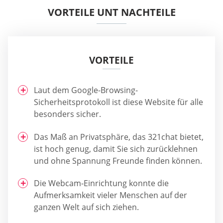
VORTEILE UNT NACHTEILE
VORTEILE
Laut dem Google-Browsing-
Sicherheitsprotokoll ist diese Website für alle
besonders sicher.
Das Maß an Privatsphäre, das 321chat bietet,
ist hoch genug, damit Sie sich zurücklehnen
und ohne Spannung Freunde finden können.
Die Webcam-Einrichtung konnte die
Aufmerksamkeit vieler Menschen auf der
ganzen Welt auf sich ziehen.