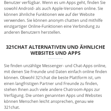
Benutzer verfügbar. Wenn es um Apps geht, finden Sie
sowohl Android- als auch Apple-Versionen online. Sie
können ähnliche Funktionen wie auf der Website
verwenden. Sie können anonym chatten und mithilfe
einzigartiger Online-Funktionen eine Verbindung zu
anderen Benutzern herstellen.
321CHAT ALTERNATIVEN UND ÄHNLICHE
WEBSITES UND APPS
Sie finden unzählige Messenger- und Chat-Apps online,
mit denen Sie Freunde und Daten einfach online finden
können. Obwohl 321chat die beste Plattform ist, um
einen langfristigen Partner und Freunde zu finden,
stehen Ihnen auch viele andere Chatroom-Apps zur
Verfügung. Die unten genannten Apps und Websites
können Menschen leicht ansprechen, genau wie
321chat.