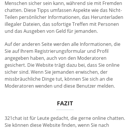
Menschen sicher sein kann, während sie mit Fremden
chatten. Diese Tipps umfassen Aspekte wie das Nicht-
Teilen persönlicher Informationen, das Herunterladen
illegaler Dateien, das sofortige Treffen mit Personen
und das Ausgeben von Geld für jemanden.
Auf der anderen Seite werden alle Informationen, die
Sie auf Ihrem Registrierungsformular und Profil
angegeben haben, auch von den Moderatoren
gesichert. Die Website trägt dazu bei, dass Sie online
sicher sind. Wenn Sie jemanden erwischen, der
missbräuchliche Dinge tut, können Sie sich an die
Moderatoren wenden und diese Benutzer melden.
FAZIT
321chat ist für Leute gedacht, die gerne online chatten.
Sie können diese Website finden, wenn Sie nach