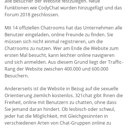
alle Besucher der Website festzulegen. Neue
Funktionen wie CodyChat wurden hinzugefügt und das
Forum 2018 geschlossen.
Mit 14 offiziellen Chatrooms hat das Unternehmen alle
Benutzer eingeladen, online Freunde zu finden. Sie
müssen sich nicht einmal registrieren, um die
Chatrooms zu nutzen. Wer am Ende die Website zum
ersten Mal besucht, kann leichter online navigieren
und sich anmelden. Aus diesem Grund liegt der Traffic-
Rang der Website zwischen 400.000 und 600.000
Besuchern.
Andererseits ist die Website in Bezug auf die sexuelle
Orientierung ziemlich kostenlos. 321chat gibt Ihnen die
Freiheit, online mit Benutzern zu chatten, ohne dass
Sie jemand daran hindert. Ob lesbisch oder schwul,
jeder hat die Möglichkeit, mit Gleichgesinnten in
verschiedenen Arten von Chat-Gruppen online zu