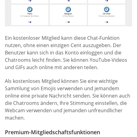
Ein kostenloser Mitglied kann diese Chat-Funktion
nutzen, ohne einen einzigen Cent auszugeben. Der
Benutzer kann sich in das Konto einloggen und die
Chatrooms leicht finden. Sie können YouTube-Videos
und GIFs auch online mit anderen teilen.
Als kostenloses Mitglied können Sie eine wichtige
Sammlung von Emojis verwenden und jemandem
online eine private Nachricht senden. Sie können auch
die Chatrooms ändern, Ihre Stimmung einstellen, die
Webcam verwenden und jemanden unfreundlicher
machen.
Premium-Mitgliedschaftsfunktionen