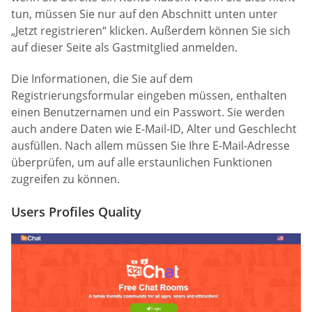
tun, müssen Sie nur auf den Abschnitt unten unter
„Jetzt registrieren“ klicken. Außerdem können Sie sich
auf dieser Seite als Gastmitglied anmelden.
Die Informationen, die Sie auf dem
Registrierungsformular eingeben müssen, enthalten
einen Benutzernamen und ein Passwort. Sie werden
auch andere Daten wie E-Mail-ID, Alter und Geschlecht
ausfüllen. Nach allem müssen Sie Ihre E-Mail-Adresse
überprüfen, um auf alle erstaunlichen Funktionen
zugreifen zu können.
Users Profiles Quality