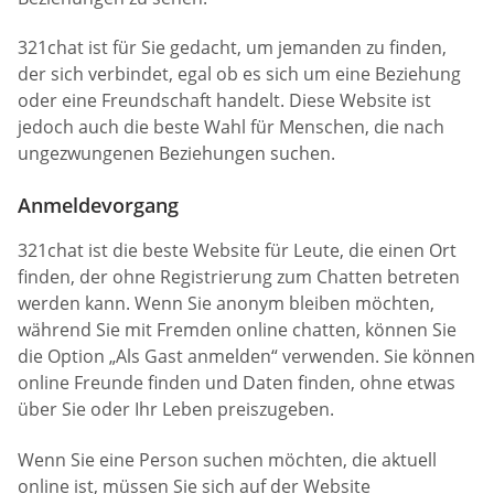
321chat ist für Sie gedacht, um jemanden zu finden,
der sich verbindet, egal ob es sich um eine Beziehung
oder eine Freundschaft handelt. Diese Website ist
jedoch auch die beste Wahl für Menschen, die nach
ungezwungenen Beziehungen suchen.
Anmeldevorgang
321chat ist die beste Website für Leute, die einen Ort
finden, der ohne Registrierung zum Chatten betreten
werden kann. Wenn Sie anonym bleiben möchten,
während Sie mit Fremden online chatten, können Sie
die Option „Als Gast anmelden“ verwenden. Sie können
online Freunde finden und Daten finden, ohne etwas
über Sie oder Ihr Leben preiszugeben.
Wenn Sie eine Person suchen möchten, die aktuell
online ist, müssen Sie sich auf der Website