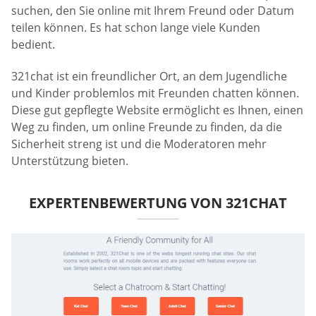
suchen, den Sie online mit Ihrem Freund oder Datum
teilen können. Es hat schon lange viele Kunden
bedient.
321chat ist ein freundlicher Ort, an dem Jugendliche
und Kinder problemlos mit Freunden chatten können.
Diese gut gepflegte Website ermöglicht es Ihnen, einen
Weg zu finden, um online Freunde zu finden, da die
Sicherheit streng ist und die Moderatoren mehr
Unterstützung bieten.
EXPERTENBEWERTUNG VON 321CHAT