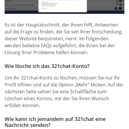
Es ist der Hauptabschnitt, der Ihnen hilft, Antworten
auf die Frage zu finden, die Sie seit Ihrer Entscheidung,
dieser Website beizutreten, nervt. Im Folgenden
werden beliebte FAQs aufgeführt, die Ihnen bei der
Lösung Ihrer Probleme helfen können.
Wie lösche ich das 321chat-Konto?
Um Ihr 321chat-Konto zu löschen, müssen Sie nur Ihr
Profil öffnen und auf die Option „Mehr“ klicken. Auf der
nächsten Seite sehen Sie eine Schaltfläche zum
Löschen eines Kontos, mit der Sie Ihren Wunsch
erfüllen können.
Wie kann ich jemandem auf 321chat eine
Nachricht senden?