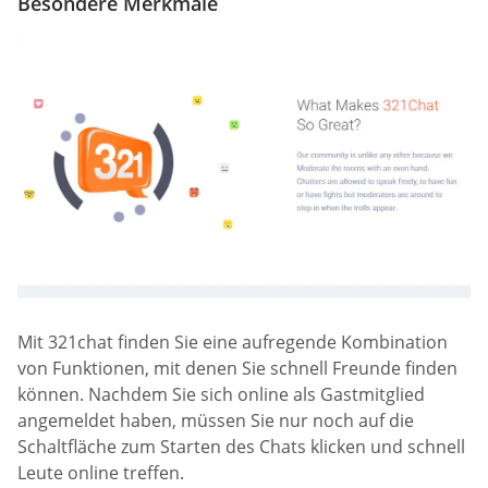
Besondere Merkmale
Mit 321chat finden Sie eine aufregende Kombination
von Funktionen, mit denen Sie schnell Freunde finden
können. Nachdem Sie sich online als Gastmitglied
angemeldet haben, müssen Sie nur noch auf die
Schaltfläche zum Starten des Chats klicken und schnell
Leute online treffen.