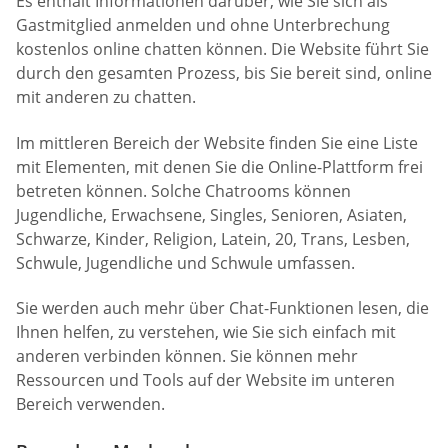
Es enthält Informationen darüber, wie Sie sich als
Gastmitglied anmelden und ohne Unterbrechung
kostenlos online chatten können. Die Website führt Sie
durch den gesamten Prozess, bis Sie bereit sind, online
mit anderen zu chatten.
Im mittleren Bereich der Website finden Sie eine Liste
mit Elementen, mit denen Sie die Online-Plattform frei
betreten können. Solche Chatrooms können
Jugendliche, Erwachsene, Singles, Senioren, Asiaten,
Schwarze, Kinder, Religion, Latein, 20, Trans, Lesben,
Schwule, Jugendliche und Schwule umfassen.
Sie werden auch mehr über Chat-Funktionen lesen, die
Ihnen helfen, zu verstehen, wie Sie sich einfach mit
anderen verbinden können. Sie können mehr
Ressourcen und Tools auf der Website im unteren
Bereich verwenden.