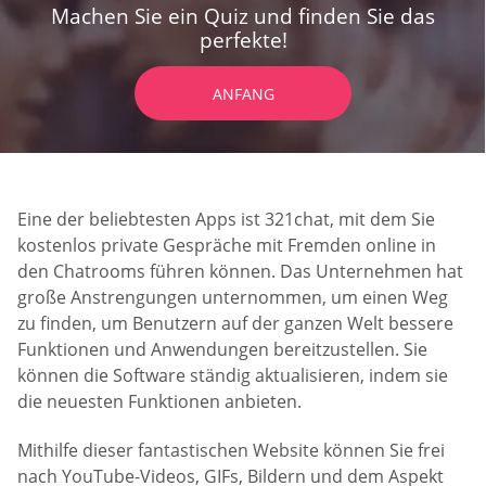
Machen Sie ein Quiz und finden Sie das
perfekte!
ANFANG
Eine der beliebtesten Apps ist 321chat, mit dem Sie
kostenlos private Gespräche mit Fremden online in
den Chatrooms führen können. Das Unternehmen hat
große Anstrengungen unternommen, um einen Weg
zu finden, um Benutzern auf der ganzen Welt bessere
Funktionen und Anwendungen bereitzustellen. Sie
können die Software ständig aktualisieren, indem sie
die neuesten Funktionen anbieten.
Mithilfe dieser fantastischen Website können Sie frei
nach YouTube-Videos, GIFs, Bildern und dem Aspekt