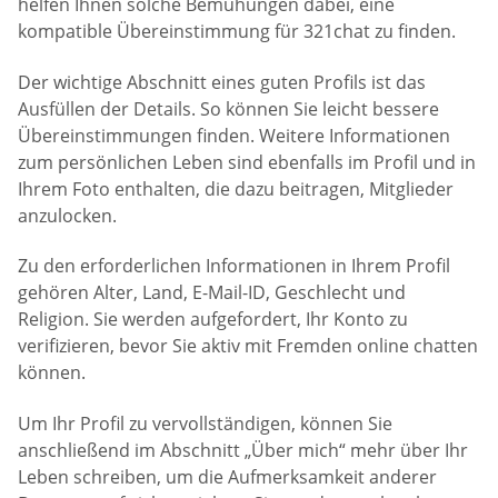
helfen Ihnen solche Bemühungen dabei, eine
kompatible Übereinstimmung für 321chat zu finden.
Der wichtige Abschnitt eines guten Profils ist das
Ausfüllen der Details. So können Sie leicht bessere
Übereinstimmungen finden. Weitere Informationen
zum persönlichen Leben sind ebenfalls im Profil und in
Ihrem Foto enthalten, die dazu beitragen, Mitglieder
anzulocken.
Zu den erforderlichen Informationen in Ihrem Profil
gehören Alter, Land, E-Mail-ID, Geschlecht und
Religion. Sie werden aufgefordert, Ihr Konto zu
verifizieren, bevor Sie aktiv mit Fremden online chatten
können.
Um Ihr Profil zu vervollständigen, können Sie
anschließend im Abschnitt „Über mich“ mehr über Ihr
Leben schreiben, um die Aufmerksamkeit anderer