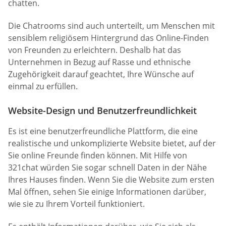
chatten.
Die Chatrooms sind auch unterteilt, um Menschen mit
sensiblem religiösem Hintergrund das Online-Finden
von Freunden zu erleichtern. Deshalb hat das
Unternehmen in Bezug auf Rasse und ethnische
Zugehörigkeit darauf geachtet, Ihre Wünsche auf
einmal zu erfüllen.
Website-Design und Benutzerfreundlichkeit
Es ist eine benutzerfreundliche Plattform, die eine
realistische und unkomplizierte Website bietet, auf der
Sie online Freunde finden können. Mit Hilfe von
321chat würden Sie sogar schnell Daten in der Nähe
Ihres Hauses finden. Wenn Sie die Website zum ersten
Mal öffnen, sehen Sie einige Informationen darüber,
wie sie zu Ihrem Vorteil funktioniert.