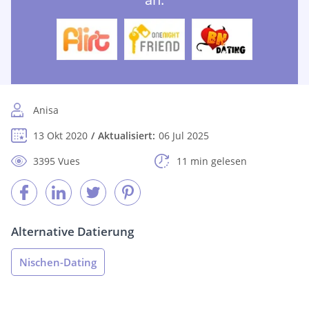
Anisa
13 Okt 2020
Aktualisiert:
06 Jul 2025
3395 Vues
11 min gelesen
Alternative Datierung
Nischen-Dating