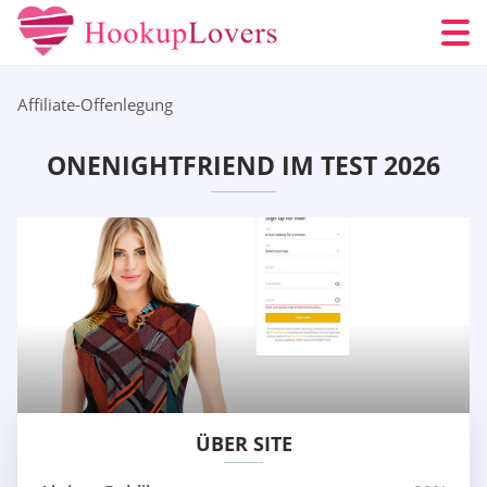
Affiliate-Offenlegung
ONENIGHTFRIEND IM TEST 2026
ÜBER SITE