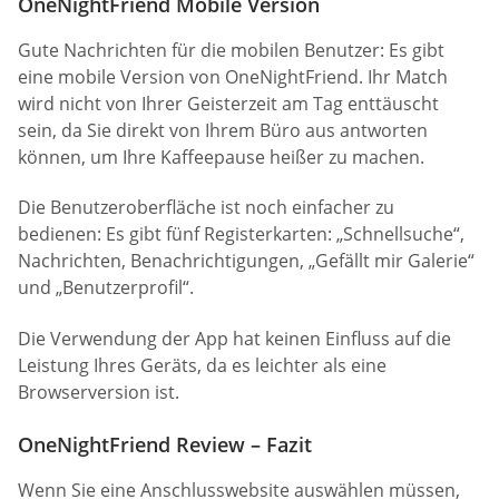
OneNightFriend Mobile Version
Gute Nachrichten für die mobilen Benutzer: Es gibt
eine mobile Version von OneNightFriend. Ihr Match
wird nicht von Ihrer Geisterzeit am Tag enttäuscht
sein, da Sie direkt von Ihrem Büro aus antworten
können, um Ihre Kaffeepause heißer zu machen.
Die Benutzeroberfläche ist noch einfacher zu
bedienen: Es gibt fünf Registerkarten: „Schnellsuche“,
Nachrichten, Benachrichtigungen, „Gefällt mir Galerie“
und „Benutzerprofil“.
Die Verwendung der App hat keinen Einfluss auf die
Leistung Ihres Geräts, da es leichter als eine
Browserversion ist.
OneNightFriend Review – Fazit
Wenn Sie eine Anschlusswebsite auswählen müssen,