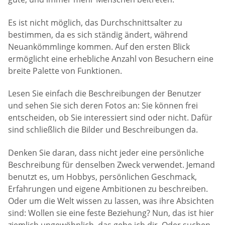
Es ist nicht möglich, das Durchschnittsalter zu
bestimmen, da es sich ständig ändert, während
Neuankömmlinge kommen. Auf den ersten Blick
ermöglicht eine erhebliche Anzahl von Besuchern eine
breite Palette von Funktionen.
Lesen Sie einfach die Beschreibungen der Benutzer
und sehen Sie sich deren Fotos an: Sie können frei
entscheiden, ob Sie interessiert sind oder nicht. Dafür
sind schließlich die Bilder und Beschreibungen da.
Denken Sie daran, dass nicht jeder eine persönliche
Beschreibung für denselben Zweck verwendet. Jemand
benutzt es, um Hobbys, persönlichen Geschmack,
Erfahrungen und eigene Ambitionen zu beschreiben.
Oder um die Welt wissen zu lassen, was ihre Absichten
sind: Wollen sie eine feste Beziehung? Nun, das ist hier
ziemlich ungewöhnlich, das gebe ich dir. Oder suchen