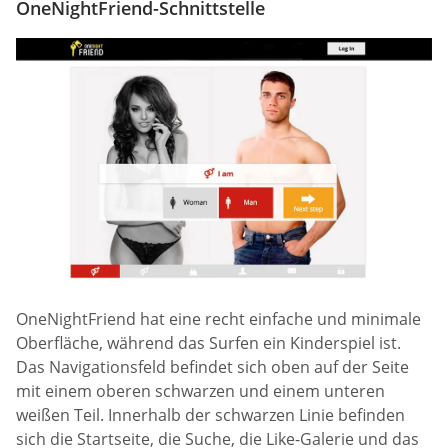
OneNightFriend-Schnittstelle
OneNightFriend hat eine recht einfache und minimale
Oberfläche, während das Surfen ein Kinderspiel ist.
Das Navigationsfeld befindet sich oben auf der Seite
mit einem oberen schwarzen und einem unteren
weißen Teil. Innerhalb der schwarzen Linie befinden
sich die Startseite, die Suche, die Like-Galerie und das