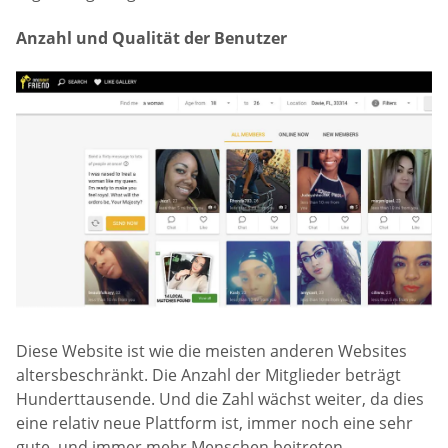
Anzahl und Qualität der Benutzer
Diese Website ist wie die meisten anderen Websites
altersbeschränkt. Die Anzahl der Mitglieder beträgt
Hunderttausende. Und die Zahl wächst weiter, da dies
eine relativ neue Plattform ist, immer noch eine sehr
gute, und immer mehr Menschen beitreten.