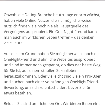
Obwohl die Dating-Branche heutzutage enorm wächst,
haben viele Online-Nutzer, die sie möglicherweise
nützlich finden, sie noch nie als Hauptquelle des
Vergnügens ausprobiert. Ein One-Night-Freund kann
man auch im wirklichen Leben treffen – das denken
viele Leute.
Aus diesem Grund haben Sie möglicherweise noch nie
OneNightFriend und ähnliche Websites ausprobiert
und sind immer noch gespannt, ob dies der beste Weg
für Sie ist, aus einem stabilen Sexualleben
herauszukommen. Oder vielleicht sind Sie ein Pro-User
und suchen nach einer vollständigen OneNightFriend-
Bewertung, um sich zu entscheiden, bevor Sie für
etwas bezahlen.
Beides: Sie sind am richtigen Ort. Wir bieten Ihnen eine