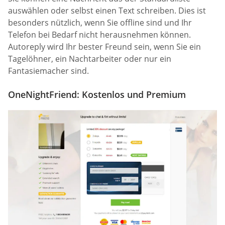
auswählen oder selbst einen Text schreiben. Dies ist
besonders nützlich, wenn Sie offline sind und Ihr
Telefon bei Bedarf nicht herausnehmen können.
Autoreply wird Ihr bester Freund sein, wenn Sie ein
Tagelöhner, ein Nachtarbeiter oder nur ein
Fantasiemacher sind.
OneNightFriend: Kostenlos und Premium