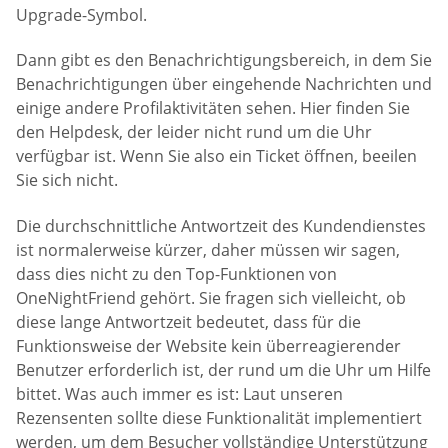
Upgrade-Symbol.
Dann gibt es den Benachrichtigungsbereich, in dem Sie
Benachrichtigungen über eingehende Nachrichten und
einige andere Profilaktivitäten sehen. Hier finden Sie
den Helpdesk, der leider nicht rund um die Uhr
verfügbar ist. Wenn Sie also ein Ticket öffnen, beeilen
Sie sich nicht.
Die durchschnittliche Antwortzeit des Kundendienstes
ist normalerweise kürzer, daher müssen wir sagen,
dass dies nicht zu den Top-Funktionen von
OneNightFriend gehört. Sie fragen sich vielleicht, ob
diese lange Antwortzeit bedeutet, dass für die
Funktionsweise der Website kein überreagierender
Benutzer erforderlich ist, der rund um die Uhr um Hilfe
bittet. Was auch immer es ist: Laut unseren
Rezensenten sollte diese Funktionalität implementiert
werden, um dem Besucher vollständige Unterstützung