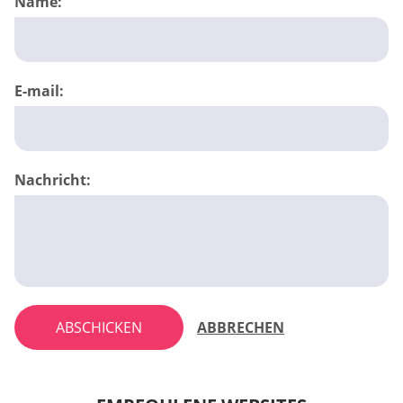
Name:
E-mail:
Nachricht:
ABSCHICKEN
ABBRECHEN