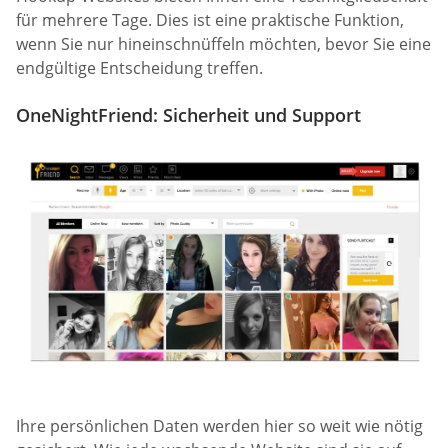
für mehrere Tage. Dies ist eine praktische Funktion,
wenn Sie nur hineinschnüffeln möchten, bevor Sie eine
endgültige Entscheidung treffen.
OneNightFriend: Sicherheit und Support
Ihre persönlichen Daten werden hier so weit wie nötig