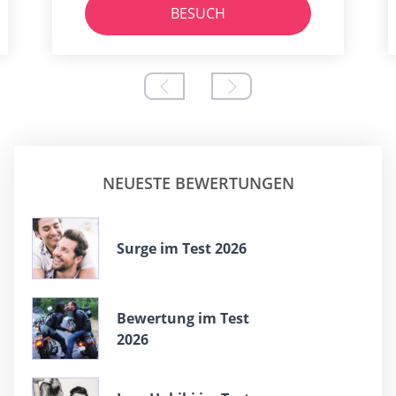
BESUCH
NEUESTE BEWERTUNGEN
Surge im Test 2026
Bewertung im Test
2026