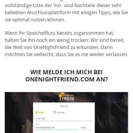
vollständige Liste der Vor- und Nachteile dieser sehr
beliebten Anschlussplattform mit einigen Tipps, wie Sie
sie optimal nutzen können.
Wenn Ihr Speichelfluss bereits zugenommen hat,
halten Sie ihn noch ein wenig trocken: Wir sind bereit,
die Welt von OneNightFriend zu erkunden. Dann
möchten Sie vielleicht, dass Sie es nie wieder verlassen.
WIE MELDE ICH MICH BEI
ONENIGHTFRIEND.COM AN?