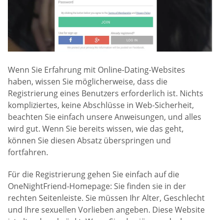
Wenn Sie Erfahrung mit Online-Dating-Websites
haben, wissen Sie möglicherweise, dass die
Registrierung eines Benutzers erforderlich ist. Nichts
kompliziertes, keine Abschlüsse in Web-Sicherheit,
beachten Sie einfach unsere Anweisungen, und alles
wird gut. Wenn Sie bereits wissen, wie das geht,
können Sie diesen Absatz überspringen und
fortfahren.
Für die Registrierung gehen Sie einfach auf die
OneNightFriend-Homepage: Sie finden sie in der
rechten Seitenleiste. Sie müssen Ihr Alter, Geschlecht
und Ihre sexuellen Vorlieben angeben. Diese Website