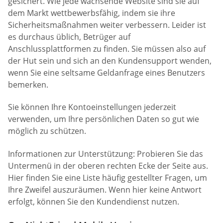
gesichert. Wie jede wachsende Website sind sie auf
dem Markt wettbewerbsfähig, indem sie ihre
Sicherheitsmaßnahmen weiter verbessern. Leider ist
es durchaus üblich, Betrüger auf
Anschlussplattformen zu finden. Sie müssen also auf
der Hut sein und sich an den Kundensupport wenden,
wenn Sie eine seltsame Geldanfrage eines Benutzers
bemerken.
Sie können Ihre Kontoeinstellungen jederzeit
verwenden, um Ihre persönlichen Daten so gut wie
möglich zu schützen.
Informationen zur Unterstützung: Probieren Sie das
Untermenü in der oberen rechten Ecke der Seite aus.
Hier finden Sie eine Liste häufig gestellter Fragen, um
Ihre Zweifel auszuräumen. Wenn hier keine Antwort
erfolgt, können Sie den Kundendienst nutzen.