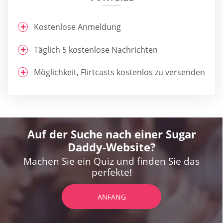
Kostenlose Anmeldung
Täglich 5 kostenlose Nachrichten
Möglichkeit, Flirtcasts kostenlos zu versenden
Auf der Suche nach einer Sugar
Daddy-Website?
Machen Sie ein Quiz und finden Sie das
perfekte!
ANFANG