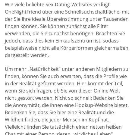
Wie viele beliebte Sex-Dating-Websites verfügt
OneNightFriend über eine Schnellsuchschaltfläche, mit
der Sie Ihre ideale Übereinstimmung unter Tausenden
finden können. Sie können zunächst alle Filter
verwenden, die Sie zunächst benötigen. Beachten Sie
jedoch, dass dies kein Einkaufszentrum ist, sodass
beispielsweise nicht alle Körperformen gleichermaßen
dargestellt werden.
Um mehr „Natürlichkeit“ unter anderen Mitgliedern zu
finden, können Sie auch erwarten, dass die Profile wie
in der Realität geformt werden. Hier kommt der Teil,
wenn Sie sich fragen, ob Sie von dieser Online-Welt
nicht gestört werden. Nicht so schnell: Bedenken Sie
die Anonymität, die Ihnen eine Hookup-Website bietet.
Bedenken Sie, dass Sie hier eine Realität und die
Wildheit finden, die jeder Mensch im Kopf hat.
Vielleicht finden Sie tatsächlich einen netten heißen
Chat mit einer Person, deren „wirkliches Leben“