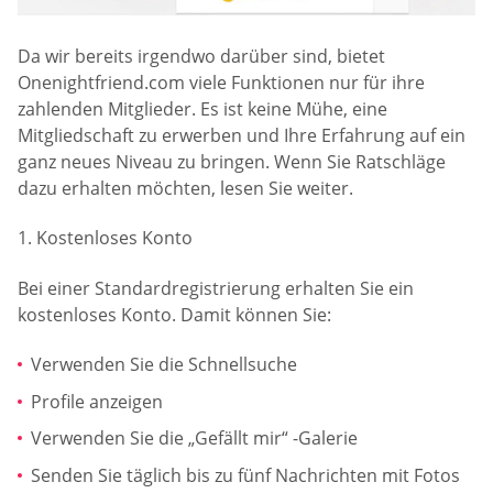
Da wir bereits irgendwo darüber sind, bietet
Onenightfriend.com viele Funktionen nur für ihre
zahlenden Mitglieder. Es ist keine Mühe, eine
Mitgliedschaft zu erwerben und Ihre Erfahrung auf ein
ganz neues Niveau zu bringen. Wenn Sie Ratschläge
dazu erhalten möchten, lesen Sie weiter.
1. Kostenloses Konto
Bei einer Standardregistrierung erhalten Sie ein
kostenloses Konto. Damit können Sie:
Verwenden Sie die Schnellsuche
Profile anzeigen
Verwenden Sie die „Gefällt mir“ -Galerie
Senden Sie täglich bis zu fünf Nachrichten mit Fotos