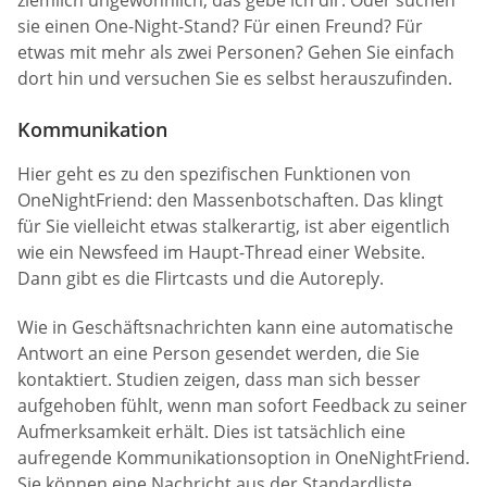
sie einen One-Night-Stand? Für einen Freund? Für
etwas mit mehr als zwei Personen? Gehen Sie einfach
dort hin und versuchen Sie es selbst herauszufinden.
Kommunikation
Hier geht es zu den spezifischen Funktionen von
OneNightFriend: den Massenbotschaften. Das klingt
für Sie vielleicht etwas stalkerartig, ist aber eigentlich
wie ein Newsfeed im Haupt-Thread einer Website.
Dann gibt es die Flirtcasts und die Autoreply.
Wie in Geschäftsnachrichten kann eine automatische
Antwort an eine Person gesendet werden, die Sie
kontaktiert. Studien zeigen, dass man sich besser
aufgehoben fühlt, wenn man sofort Feedback zu seiner
Aufmerksamkeit erhält. Dies ist tatsächlich eine
aufregende Kommunikationsoption in OneNightFriend.
Sie können eine Nachricht aus der Standardliste