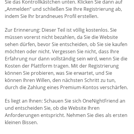
Sie das Kontrollkästchen unten. Klicken Sie dann auf
„Anmelden“ und schließen Sie Ihre Registrierung ab,
indem Sie Ihr brandneues Profil erstellen.
Zur Erinnerung: Dieser Teil ist völlig kostenlos. Sie
müssen vorerst nicht bezahlen, da Sie die Website
sehen dürfen, bevor Sie entscheiden, ob Sie sie kaufen
möchten oder nicht. Vergessen Sie nicht, dass Ihre
Erfahrung nur dann vollständig sein wird, wenn Sie die
Kosten der Plattform tragen. Mit der Registrierung
können Sie probieren, was Sie erwartet, und Sie
können Ihren Willen, den nächsten Schritt zu tun,
durch die Zahlung eines Premium-Kontos verschärfen.
Es liegt an Ihnen: Schauen Sie sich OneNightFriend an
und entscheiden Sie, ob die Website Ihren
Anforderungen entspricht. Nehmen Sie dies als ersten
kleinen Bissen.