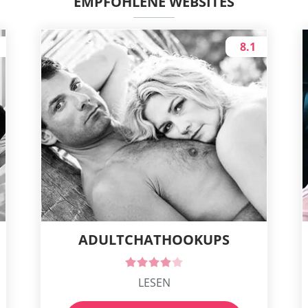
EMPFOHLENE WEBSITES
8.1
ADULTCHATHOOKUPS
LESEN