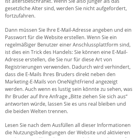
ist altersbeschränkt. Wenn Sie also jünger als das
gesetzliche Alter sind, werden Sie nicht aufgefordert,
fortzufahren.
Dann müssen Sie Ihre E-Mail-Adresse angeben und ein
Passwort für die Website erstellen. Wenn Sie ein
regelmäßiger Benutzer einer Anschlussplattform sind,
ist dies ein Trick des Handels: Sie können eine E-Mail-
Adresse erstellen, die Sie nur für diese Art von
Registrierungen verwenden. Dadurch wird verhindert,
dass die E-Mails Ihres Bruders direkt neben den
Marketing-E-Mails von OneNightFriend angezeigt
werden. Auch wenn es lustig sein könnte zu sehen, was
Ihr Bruder auf Ihre Anfrage „Bitte ziehen Sie sich aus“
antworten würde, lassen Sie es uns real bleiben und
die beiden Welten trennen.
Lesen Sie nach dem Ausfüllen all dieser Informationen
die Nutzungsbedingungen der Website und aktivieren