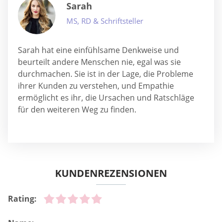
Sarah
MS, RD & Schriftsteller
Sarah hat eine einfühlsame Denkweise und
beurteilt andere Menschen nie, egal was sie
durchmachen. Sie ist in der Lage, die Probleme
ihrer Kunden zu verstehen, und Empathie
ermöglicht es ihr, die Ursachen und Ratschläge
für den weiteren Weg zu finden.
KUNDENREZENSIONEN
Rating: