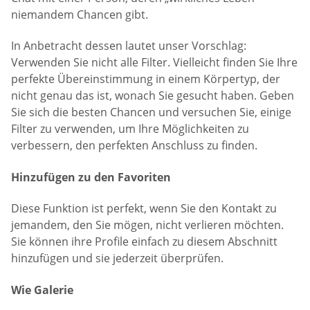
niemandem Chancen gibt.
In Anbetracht dessen lautet unser Vorschlag:
Verwenden Sie nicht alle Filter. Vielleicht finden Sie Ihre
perfekte Übereinstimmung in einem Körpertyp, der
nicht genau das ist, wonach Sie gesucht haben. Geben
Sie sich die besten Chancen und versuchen Sie, einige
Filter zu verwenden, um Ihre Möglichkeiten zu
verbessern, den perfekten Anschluss zu finden.
Hinzufügen zu den Favoriten
Diese Funktion ist perfekt, wenn Sie den Kontakt zu
jemandem, den Sie mögen, nicht verlieren möchten.
Sie können ihre Profile einfach zu diesem Abschnitt
hinzufügen und sie jederzeit überprüfen.
Wie Galerie