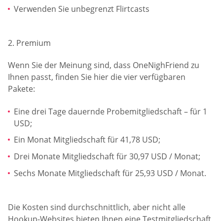
Verwenden Sie unbegrenzt Flirtcasts
2. Premium
Wenn Sie der Meinung sind, dass OneNighFriend zu
Ihnen passt, finden Sie hier die vier verfügbaren
Pakete:
Eine drei Tage dauernde Probemitgliedschaft – für 1
USD;
Ein Monat Mitgliedschaft für 41,78 USD;
Drei Monate Mitgliedschaft für 30,97 USD / Monat;
Sechs Monate Mitgliedschaft für 25,93 USD / Monat.
Die Kosten sind durchschnittlich, aber nicht alle
Hookup-Websites bieten Ihnen eine Testmitgliedschaft