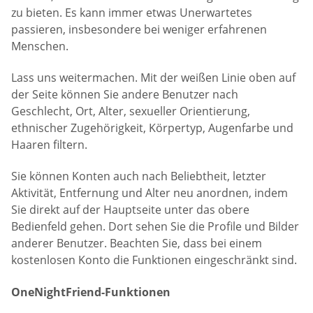
zu bieten. Es kann immer etwas Unerwartetes
passieren, insbesondere bei weniger erfahrenen
Menschen.
Lass uns weitermachen. Mit der weißen Linie oben auf
der Seite können Sie andere Benutzer nach
Geschlecht, Ort, Alter, sexueller Orientierung,
ethnischer Zugehörigkeit, Körpertyp, Augenfarbe und
Haaren filtern.
Sie können Konten auch nach Beliebtheit, letzter
Aktivität, Entfernung und Alter neu anordnen, indem
Sie direkt auf der Hauptseite unter das obere
Bedienfeld gehen. Dort sehen Sie die Profile und Bilder
anderer Benutzer. Beachten Sie, dass bei einem
kostenlosen Konto die Funktionen eingeschränkt sind.
OneNightFriend-Funktionen