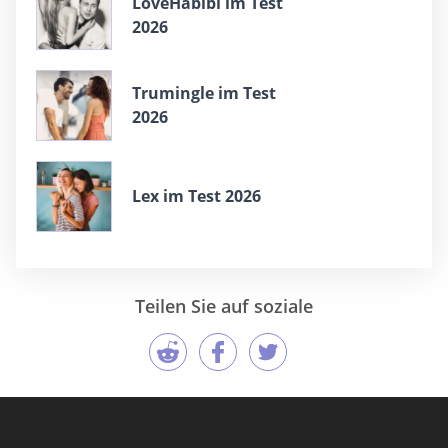
LoveHabibi im Test
2026
Trumingle im Test
2026
Lex im Test 2026
Teilen Sie auf soziale