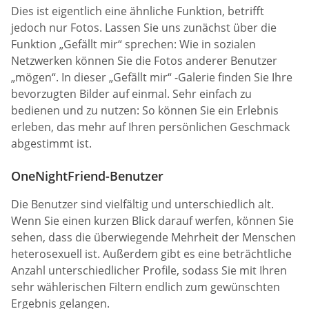
Dies ist eigentlich eine ähnliche Funktion, betrifft
jedoch nur Fotos. Lassen Sie uns zunächst über die
Funktion „Gefällt mir“ sprechen: Wie in sozialen
Netzwerken können Sie die Fotos anderer Benutzer
„mögen“. In dieser „Gefällt mir“ -Galerie finden Sie Ihre
bevorzugten Bilder auf einmal. Sehr einfach zu
bedienen und zu nutzen: So können Sie ein Erlebnis
erleben, das mehr auf Ihren persönlichen Geschmack
abgestimmt ist.
OneNightFriend-Benutzer
Die Benutzer sind vielfältig und unterschiedlich alt.
Wenn Sie einen kurzen Blick darauf werfen, können Sie
sehen, dass die überwiegende Mehrheit der Menschen
heterosexuell ist. Außerdem gibt es eine beträchtliche
Anzahl unterschiedlicher Profile, sodass Sie mit Ihren
sehr wählerischen Filtern endlich zum gewünschten
Ergebnis gelangen.