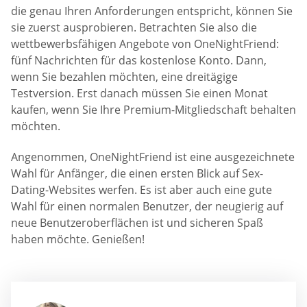
die genau Ihren Anforderungen entspricht, können Sie
sie zuerst ausprobieren. Betrachten Sie also die
wettbewerbsfähigen Angebote von OneNightFriend:
fünf Nachrichten für das kostenlose Konto. Dann,
wenn Sie bezahlen möchten, eine dreitägige
Testversion. Erst danach müssen Sie einen Monat
kaufen, wenn Sie Ihre Premium-Mitgliedschaft behalten
möchten.
Angenommen, OneNightFriend ist eine ausgezeichnete
Wahl für Anfänger, die einen ersten Blick auf Sex-
Dating-Websites werfen. Es ist aber auch eine gute
Wahl für einen normalen Benutzer, der neugierig auf
neue Benutzeroberflächen ist und sicheren Spaß
haben möchte. Genießen!