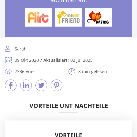
Sarah
09 Okt 2020
Aktualisiert:
02 Jul 2025
7336 Vues
8 min gelesen
VORTEILE UNT NACHTEILE
VORTEILE