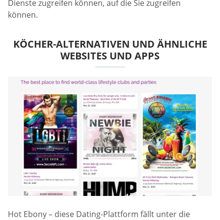
Dienste zugreifen können, auf die Sie zugreifen
können.
KÖCHER-ALTERNATIVEN UND ÄHNLICHE
WEBSITES UND APPS
Hot Ebony – diese Dating-Plattform fällt unter die