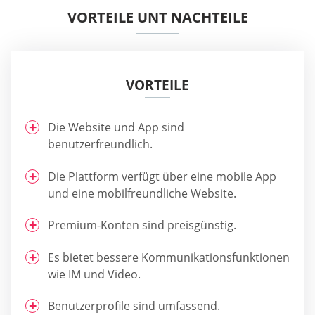
VORTEILE UNT NACHTEILE
VORTEILE
Die Website und App sind
benutzerfreundlich.
Die Plattform verfügt über eine mobile App
und eine mobilfreundliche Website.
Premium-Konten sind preisgünstig.
Es bietet bessere Kommunikationsfunktionen
wie IM und Video.
Benutzerprofile sind umfassend.