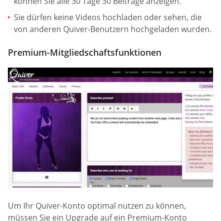
können Sie alle 30 Tage 30 Beiträge anzeigen.
Sie dürfen keine Videos hochladen oder sehen, die
von anderen Quiver-Benutzern hochgeladen wurden.
Premium-Mitgliedschaftsfunktionen
Um Ihr Quiver-Konto optimal nutzen zu können,
müssen Sie ein Upgrade auf ein Premium-Konto