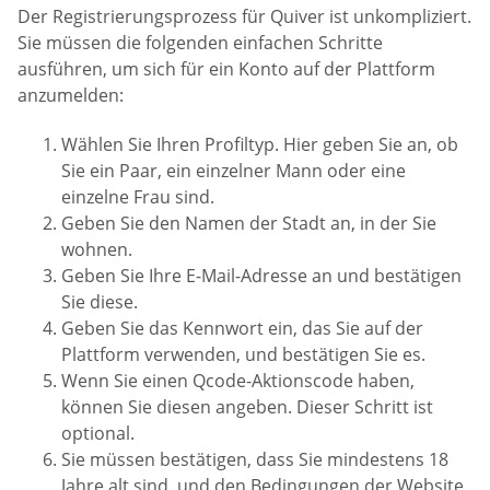
Der Registrierungsprozess für Quiver ist unkompliziert.
Sie müssen die folgenden einfachen Schritte
ausführen, um sich für ein Konto auf der Plattform
anzumelden:
Wählen Sie Ihren Profiltyp. Hier geben Sie an, ob
Sie ein Paar, ein einzelner Mann oder eine
einzelne Frau sind.
Geben Sie den Namen der Stadt an, in der Sie
wohnen.
Geben Sie Ihre E-Mail-Adresse an und bestätigen
Sie diese.
Geben Sie das Kennwort ein, das Sie auf der
Plattform verwenden, und bestätigen Sie es.
Wenn Sie einen Qcode-Aktionscode haben,
können Sie diesen angeben. Dieser Schritt ist
optional.
Sie müssen bestätigen, dass Sie mindestens 18
Jahre alt sind, und den Bedingungen der Website