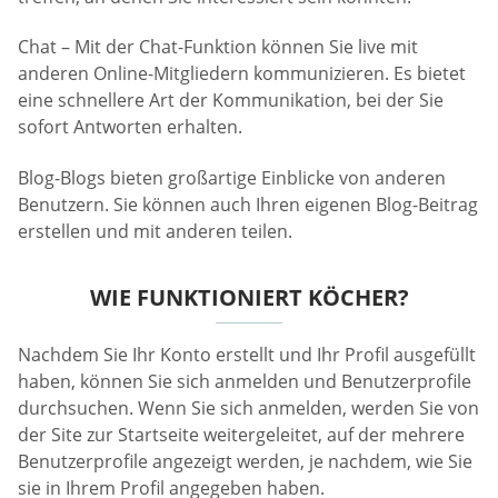
Chat – Mit der Chat-Funktion können Sie live mit
anderen Online-Mitgliedern kommunizieren. Es bietet
eine schnellere Art der Kommunikation, bei der Sie
sofort Antworten erhalten.
Blog-Blogs bieten großartige Einblicke von anderen
Benutzern. Sie können auch Ihren eigenen Blog-Beitrag
erstellen und mit anderen teilen.
WIE FUNKTIONIERT KÖCHER?
Nachdem Sie Ihr Konto erstellt und Ihr Profil ausgefüllt
haben, können Sie sich anmelden und Benutzerprofile
durchsuchen. Wenn Sie sich anmelden, werden Sie von
der Site zur Startseite weitergeleitet, auf der mehrere
Benutzerprofile angezeigt werden, je nachdem, wie Sie
sie in Ihrem Profil angegeben haben.