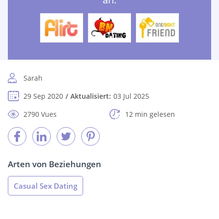
Sarah
29 Sep 2020
Aktualisiert:
03 Jul 2025
2790 Vues
12 min gelesen
Arten von Beziehungen
Casual Sex Dating