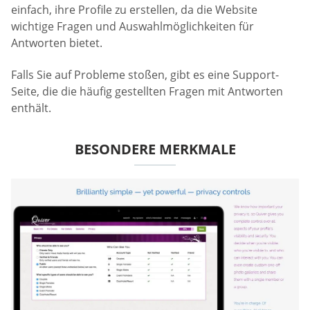
einfach, ihre Profile zu erstellen, da die Website
wichtige Fragen und Auswahlmöglichkeiten für
Antworten bietet.
Falls Sie auf Probleme stoßen, gibt es eine Support-
Seite, die die häufig gestellten Fragen mit Antworten
enthält.
BESONDERE MERKMALE