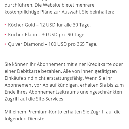
durchführen. Die Website bietet mehrere
kostenpflichtige Pläne zur Auswahl. Sie beinhalten:
Köcher Gold – 12 USD für alle 30 Tage.
Köcher Platin – 30 USD pro 90 Tage.
Quiver Diamond – 100 USD pro 365 Tage.
Sie können Ihr Abonnement mit einer Kreditkarte oder
einer Debitkarte bezahlen. Alle von Ihnen getätigten
Einkäufe sind nicht erstattungsfähig. Wenn Sie Ihr
Abonnement vor Ablauf kündigen, erhalten Sie bis zum
Ende Ihres Abonnementzeitraums uneingeschränkten
Zugriff auf die Site-Services.
Mit einem Premium-Konto erhalten Sie Zugriff auf die
folgenden Dienste.