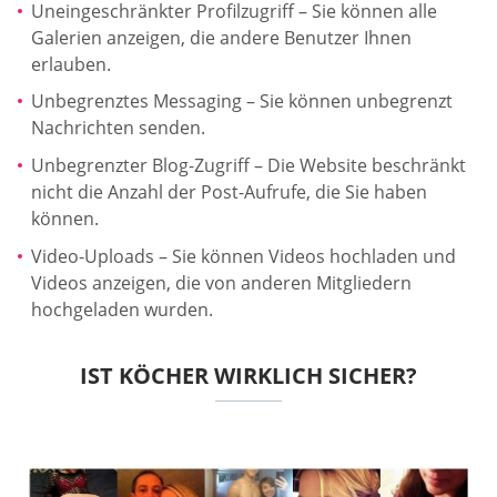
Uneingeschränkter Profilzugriff – Sie können alle
Galerien anzeigen, die andere Benutzer Ihnen
erlauben.
Unbegrenztes Messaging – Sie können unbegrenzt
Nachrichten senden.
Unbegrenzter Blog-Zugriff – Die Website beschränkt
nicht die Anzahl der Post-Aufrufe, die Sie haben
können.
Video-Uploads – Sie können Videos hochladen und
Videos anzeigen, die von anderen Mitgliedern
hochgeladen wurden.
IST KÖCHER WIRKLICH SICHER?