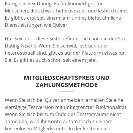
Kategorie Sex-Dating. Es funktioniert gut für
Menschen, die schwul, heterosexuell und lesbisch sind.
Es gibt es erst seit einem Jahr und es bietet ähnliche
Dienstleistungen wie Quiver.
Nur Sex nur – diese Seite befindet sich auch in der Sex-
Dating-Nische. Wenn Sie schwul, lesbisch oder
heterosexuell sind, gibt es auf der Plattform etwas für
Sie. Es gibt es auch schon seit einem Jahr.
MITGLIEDSCHAFTSPREIS UND
ZAHLUNGSMETHODE
Wenn Sie sich bei Quiver anmelden, erhalten Sie eine
viertägige Testversion mit unbegrenzter Funktionalität.
Wenn Sie sich bis zum Ende des Testzeitraums nicht
anmelden, wird Ihr Konto automatisch zu einem
kostenlosen Mitgliedskonto. In der kostenlosen