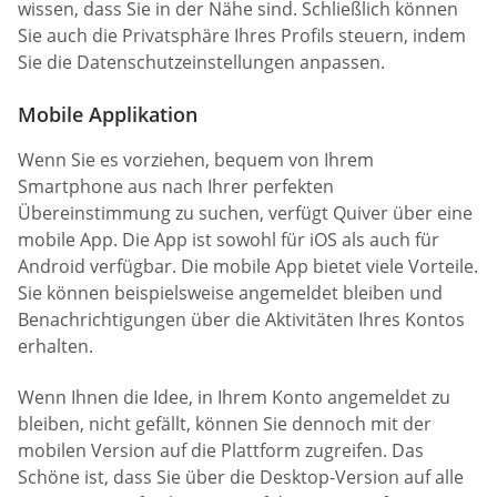
wissen, dass Sie in der Nähe sind. Schließlich können
Sie auch die Privatsphäre Ihres Profils steuern, indem
Sie die Datenschutzeinstellungen anpassen.
Mobile Applikation
Wenn Sie es vorziehen, bequem von Ihrem
Smartphone aus nach Ihrer perfekten
Übereinstimmung zu suchen, verfügt Quiver über eine
mobile App. Die App ist sowohl für iOS als auch für
Android verfügbar. Die mobile App bietet viele Vorteile.
Sie können beispielsweise angemeldet bleiben und
Benachrichtigungen über die Aktivitäten Ihres Kontos
erhalten.
Wenn Ihnen die Idee, in Ihrem Konto angemeldet zu
bleiben, nicht gefällt, können Sie dennoch mit der
mobilen Version auf die Plattform zugreifen. Das
Schöne ist, dass Sie über die Desktop-Version auf alle