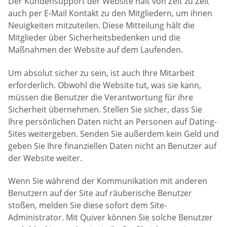
Der Kundensupport der Website hält von Zeit zu Zeit
auch per E-Mail Kontakt zu den Mitgliedern, um ihnen
Neuigkeiten mitzuteilen. Diese Mitteilung hält die
Mitglieder über Sicherheitsbedenken und die
Maßnahmen der Website auf dem Laufenden.
Um absolut sicher zu sein, ist auch Ihre Mitarbeit
erforderlich. Obwohl die Website tut, was sie kann,
müssen die Benutzer die Verantwortung für ihre
Sicherheit übernehmen. Stellen Sie sicher, dass Sie
Ihre persönlichen Daten nicht an Personen auf Dating-
Sites weitergeben. Senden Sie außerdem kein Geld und
geben Sie Ihre finanziellen Daten nicht an Benutzer auf
der Website weiter.
Wenn Sie während der Kommunikation mit anderen
Benutzern auf der Site auf räuberische Benutzer
stoßen, melden Sie diese sofort dem Site-
Administrator. Mit Quiver können Sie solche Benutzer