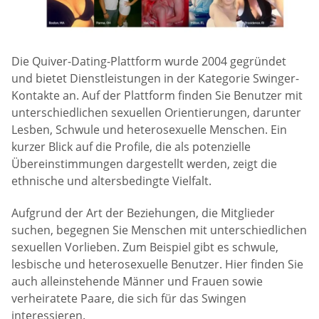
Die Quiver-Dating-Plattform wurde 2004 gegründet
und bietet Dienstleistungen in der Kategorie Swinger-
Kontakte an. Auf der Plattform finden Sie Benutzer mit
unterschiedlichen sexuellen Orientierungen, darunter
Lesben, Schwule und heterosexuelle Menschen. Ein
kurzer Blick auf die Profile, die als potenzielle
Übereinstimmungen dargestellt werden, zeigt die
ethnische und altersbedingte Vielfalt.
Aufgrund der Art der Beziehungen, die Mitglieder
suchen, begegnen Sie Menschen mit unterschiedlichen
sexuellen Vorlieben. Zum Beispiel gibt es schwule,
lesbische und heterosexuelle Benutzer. Hier finden Sie
auch alleinstehende Männer und Frauen sowie
verheiratete Paare, die sich für das Swingen
interessieren.