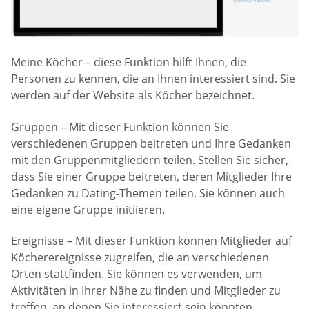
Meine Köcher – diese Funktion hilft Ihnen, die
Personen zu kennen, die an Ihnen interessiert sind. Sie
werden auf der Website als Köcher bezeichnet.
Gruppen – Mit dieser Funktion können Sie
verschiedenen Gruppen beitreten und Ihre Gedanken
mit den Gruppenmitgliedern teilen. Stellen Sie sicher,
dass Sie einer Gruppe beitreten, deren Mitglieder Ihre
Gedanken zu Dating-Themen teilen. Sie können auch
eine eigene Gruppe initiieren.
Ereignisse – Mit dieser Funktion können Mitglieder auf
Köcherereignisse zugreifen, die an verschiedenen
Orten stattfinden. Sie können es verwenden, um
Aktivitäten in Ihrer Nähe zu finden und Mitglieder zu
treffen, an denen Sie interessiert sein könnten.