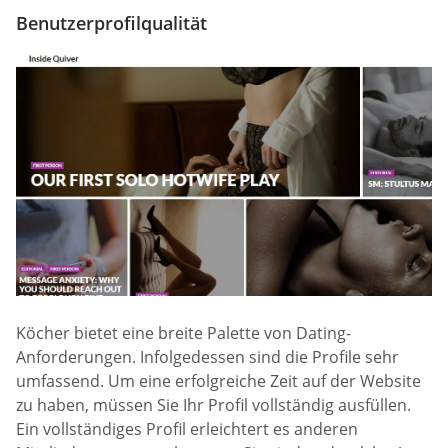
Benutzerprofilqualität
Köcher bietet eine breite Palette von Dating-
Anforderungen. Infolgedessen sind die Profile sehr
umfassend. Um eine erfolgreiche Zeit auf der Website
zu haben, müssen Sie Ihr Profil vollständig ausfüllen.
Ein vollständiges Profil erleichtert es anderen