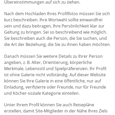
Übereinstimmungen auf sich zu ziehen.
Nach dem Hochladen Ihres Profilfotos müssen Sie sich
kurz beschreiben. Ihre Wortwahl sollte einwandfrei
sein und dazu beitragen, Ihre Persönlichkeit klar zur
Geltung zu bringen. Sei so beschreibend wie möglich.
Sie beschreiben auch die Person, die Sie suchen, und
die Art der Beziehung, die Sie zu ihnen haben möchten.
Danach müssen Sie weitere Details zu Ihrer Person
angeben, z. B. Alter, Orientierung, körperliche
Merkmale, Lebensstil und Spielpräferenzen. Ihr Profil
ist ohne Galerie nicht vollständig. Auf dieser Website
können Sie Ihre Galerie in eine öffentliche, nur auf
Einladung, verifizierte oder Freunde, nur für Freunde
und Köcher-soziale Kategorie einteilen.
Unter Ihrem Profil können Sie auch Reisepläne
erstellen, damit Site-Mitglieder in der Nähe Ihres Ziels