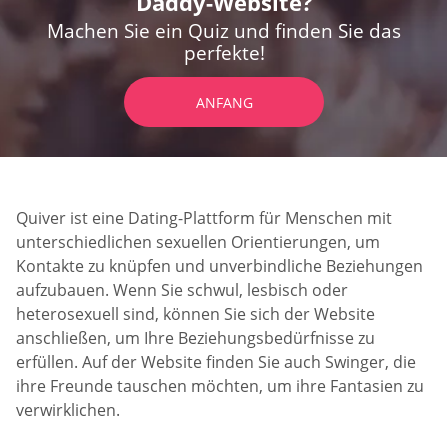
Daddy-Website?
Machen Sie ein Quiz und finden Sie das
perfekte!
ANFANG
Quiver ist eine Dating-Plattform für Menschen mit
unterschiedlichen sexuellen Orientierungen, um
Kontakte zu knüpfen und unverbindliche Beziehungen
aufzubauen. Wenn Sie schwul, lesbisch oder
heterosexuell sind, können Sie sich der Website
anschließen, um Ihre Beziehungsbedürfnisse zu
erfüllen. Auf der Website finden Sie auch Swinger, die
ihre Freunde tauschen möchten, um ihre Fantasien zu
verwirklichen.