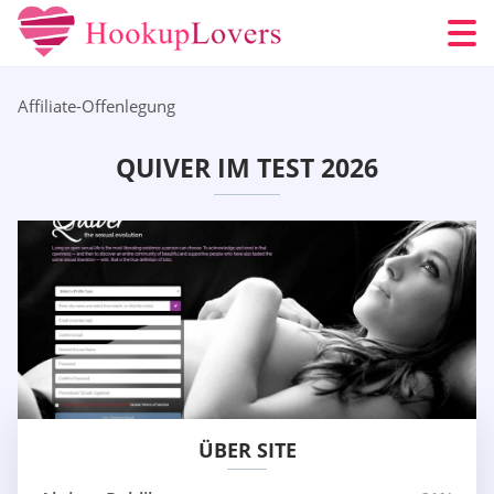
Affiliate-Offenlegung
QUIVER IM TEST 2026
ÜBER SITE