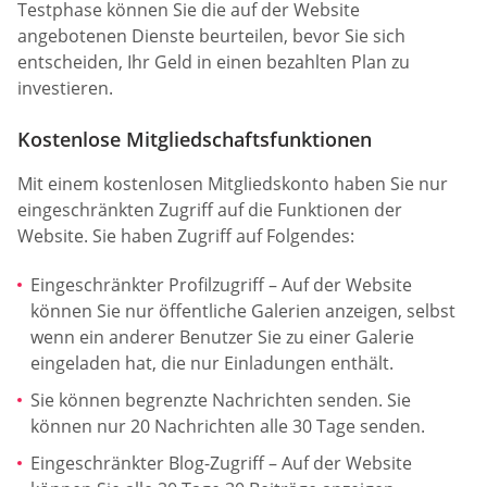
Testphase können Sie die auf der Website
angebotenen Dienste beurteilen, bevor Sie sich
entscheiden, Ihr Geld in einen bezahlten Plan zu
investieren.
Kostenlose Mitgliedschaftsfunktionen
Mit einem kostenlosen Mitgliedskonto haben Sie nur
eingeschränkten Zugriff auf die Funktionen der
Website. Sie haben Zugriff auf Folgendes:
Eingeschränkter Profilzugriff – Auf der Website
können Sie nur öffentliche Galerien anzeigen, selbst
wenn ein anderer Benutzer Sie zu einer Galerie
eingeladen hat, die nur Einladungen enthält.
Sie können begrenzte Nachrichten senden. Sie
können nur 20 Nachrichten alle 30 Tage senden.
Eingeschränkter Blog-Zugriff – Auf der Website