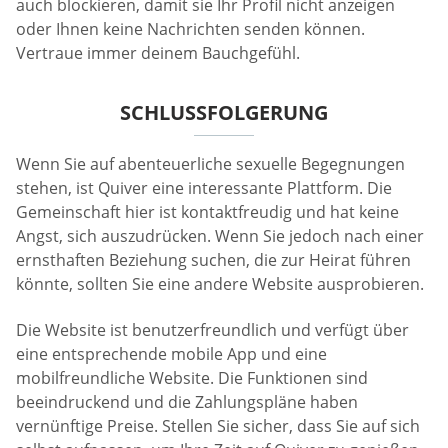
auch blockieren, damit sie Ihr Profil nicht anzeigen
oder Ihnen keine Nachrichten senden können.
Vertraue immer deinem Bauchgefühl.
SCHLUSSFOLGERUNG
Wenn Sie auf abenteuerliche sexuelle Begegnungen
stehen, ist Quiver eine interessante Plattform. Die
Gemeinschaft hier ist kontaktfreudig und hat keine
Angst, sich auszudrücken. Wenn Sie jedoch nach einer
ernsthaften Beziehung suchen, die zur Heirat führen
könnte, sollten Sie eine andere Website ausprobieren.
Die Website ist benutzerfreundlich und verfügt über
eine entsprechende mobile App und eine
mobilfreundliche Website. Die Funktionen sind
beeindruckend und die Zahlungspläne haben
vernünftige Preise. Stellen Sie sicher, dass Sie auf sich