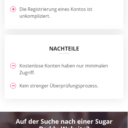
Die Registrierung eines Kontos ist
unkompliziert.
NACHTEILE
Kostenlose Konten haben nur minimalen
Zugriff.
Kein strenger Überprüfungsprozess.
Auf der Suche nach einer Sugar