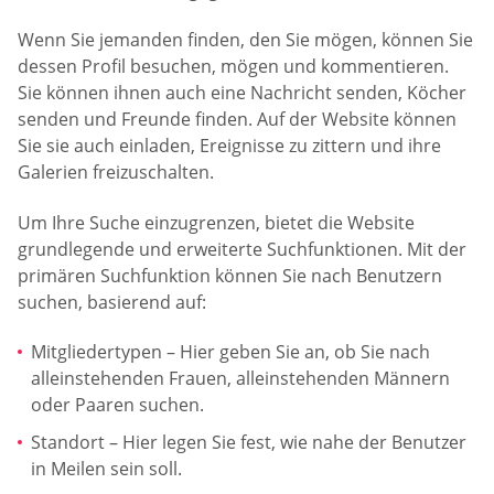
Wenn Sie jemanden finden, den Sie mögen, können Sie
dessen Profil besuchen, mögen und kommentieren.
Sie können ihnen auch eine Nachricht senden, Köcher
senden und Freunde finden. Auf der Website können
Sie sie auch einladen, Ereignisse zu zittern und ihre
Galerien freizuschalten.
Um Ihre Suche einzugrenzen, bietet die Website
grundlegende und erweiterte Suchfunktionen. Mit der
primären Suchfunktion können Sie nach Benutzern
suchen, basierend auf:
Mitgliedertypen – Hier geben Sie an, ob Sie nach
alleinstehenden Frauen, alleinstehenden Männern
oder Paaren suchen.
Standort – Hier legen Sie fest, wie nahe der Benutzer
in Meilen sein soll.