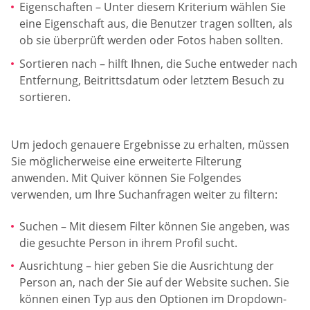
Eigenschaften – Unter diesem Kriterium wählen Sie
eine Eigenschaft aus, die Benutzer tragen sollten, als
ob sie überprüft werden oder Fotos haben sollten.
Sortieren nach – hilft Ihnen, die Suche entweder nach
Entfernung, Beitrittsdatum oder letztem Besuch zu
sortieren.
Um jedoch genauere Ergebnisse zu erhalten, müssen
Sie möglicherweise eine erweiterte Filterung
anwenden. Mit Quiver können Sie Folgendes
verwenden, um Ihre Suchanfragen weiter zu filtern:
Suchen – Mit diesem Filter können Sie angeben, was
die gesuchte Person in ihrem Profil sucht.
Ausrichtung – hier geben Sie die Ausrichtung der
Person an, nach der Sie auf der Website suchen. Sie
können einen Typ aus den Optionen im Dropdown-