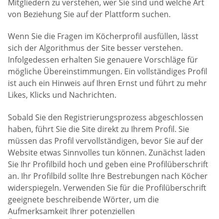
Mitgliedern zu verstehen, wer Sie sind und welche Art
von Beziehung Sie auf der Plattform suchen.
Wenn Sie die Fragen im Köcherprofil ausfüllen, lässt
sich der Algorithmus der Site besser verstehen.
Infolgedessen erhalten Sie genauere Vorschläge für
mögliche Übereinstimmungen. Ein vollständiges Profil
ist auch ein Hinweis auf Ihren Ernst und führt zu mehr
Likes, Klicks und Nachrichten.
Sobald Sie den Registrierungsprozess abgeschlossen
haben, führt Sie die Site direkt zu Ihrem Profil. Sie
müssen das Profil vervollständigen, bevor Sie auf der
Website etwas Sinnvolles tun können. Zunächst laden
Sie Ihr Profilbild hoch und geben eine Profilüberschrift
an. Ihr Profilbild sollte Ihre Bestrebungen nach Köcher
widerspiegeln. Verwenden Sie für die Profilüberschrift
geeignete beschreibende Wörter, um die
Aufmerksamkeit Ihrer potenziellen