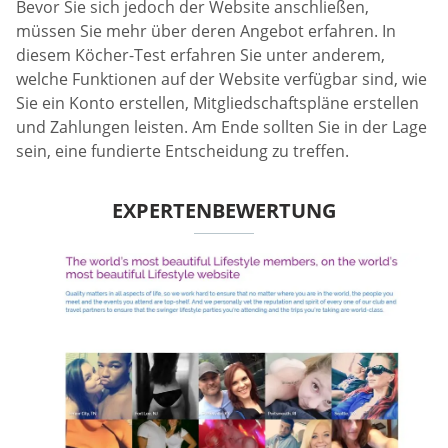
Bevor Sie sich jedoch der Website anschließen,
müssen Sie mehr über deren Angebot erfahren. In
diesem Köcher-Test erfahren Sie unter anderem,
welche Funktionen auf der Website verfügbar sind, wie
Sie ein Konto erstellen, Mitgliedschaftspläne erstellen
und Zahlungen leisten. Am Ende sollten Sie in der Lage
sein, eine fundierte Entscheidung zu treffen.
EXPERTENBEWERTUNG