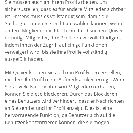
Sie müssen auch an Ihrem Profil arbeiten, um
sicherzustellen, dass es für andere Mitglieder sichtbar
ist. Erstens muss es vollständig sein, damit die
Suchalgorithmen Sie leicht auswählen können, wenn
andere Mitglieder die Plattform durchsuchen. Quiver
ermutigt Mitglieder, ihre Profile zu vervollständigen,
indem ihnen der Zugriff auf einige Funktionen
verweigert wird, bis sie ihre Profile vollständig
ausgefüllt haben.
Mit Quiver können Sie auch ein Profilvideo erstellen,
mit dem Ihr Profil mehr Aufmerksamkeit erregt. Wenn
Sie zu viele Nachrichten von Mitgliedern erhalten,
können Sie diese blockieren. Durch das Blockieren
eines Benutzers wird verhindert, dass er Nachrichten
an Sie sendet und Ihr Profil anzeigt. Dies ist eine
hervorragende Funktion, da Benutzer sich auf die
Benutzer konzentrieren können, die sie mögen.