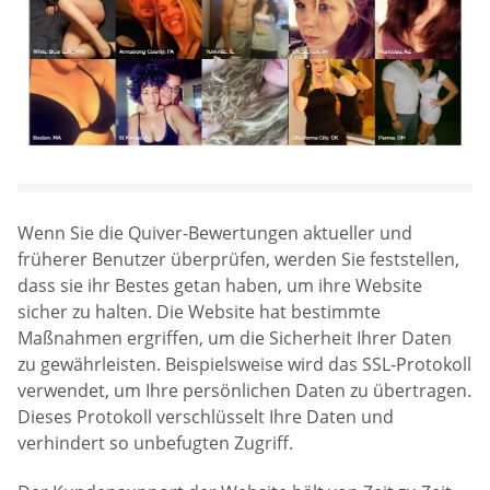
Wenn Sie die Quiver-Bewertungen aktueller und
früherer Benutzer überprüfen, werden Sie feststellen,
dass sie ihr Bestes getan haben, um ihre Website
sicher zu halten. Die Website hat bestimmte
Maßnahmen ergriffen, um die Sicherheit Ihrer Daten
zu gewährleisten. Beispielsweise wird das SSL-Protokoll
verwendet, um Ihre persönlichen Daten zu übertragen.
Dieses Protokoll verschlüsselt Ihre Daten und
verhindert so unbefugten Zugriff.