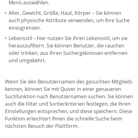
Menü auswählen.
Alter, Gewicht, Größe, Haut, Körper – Sie können
auch physische Attribute verwenden, um Ihre Suche
einzugrenzen.
Lebensstil – hier nutzen Sie ihren Lebensstil, um sie
herauszufiltern. Sie können Benutzer, die rauchen
oder trinken, aus Ihren Suchergebnissen entfernen
und umgekehrt.
Wenn Sie den Benutzernamen des gesuchten Mitglieds
kennen, können Sie mit Quiver in einer genaueren
Suchfunktion nach Benutzernamen suchen. Sie können
auch die Filter und Sortierkriterien festlegen, die Ihren
Einstellungen entsprechen, und diese speichern. Diese
Funktion erleichtert Ihnen die schnelle Suche beim
nächsten Besuch der Plattform.