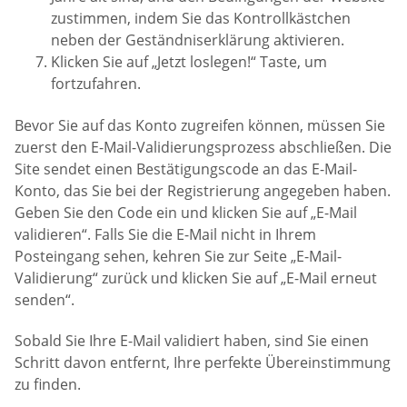
zustimmen, indem Sie das Kontrollkästchen
neben der Geständniserklärung aktivieren.
Klicken Sie auf „Jetzt loslegen!“ Taste, um
fortzufahren.
Bevor Sie auf das Konto zugreifen können, müssen Sie
zuerst den E-Mail-Validierungsprozess abschließen. Die
Site sendet einen Bestätigungscode an das E-Mail-
Konto, das Sie bei der Registrierung angegeben haben.
Geben Sie den Code ein und klicken Sie auf „E-Mail
validieren“. Falls Sie die E-Mail nicht in Ihrem
Posteingang sehen, kehren Sie zur Seite „E-Mail-
Validierung“ zurück und klicken Sie auf „E-Mail erneut
senden“.
Sobald Sie Ihre E-Mail validiert haben, sind Sie einen
Schritt davon entfernt, Ihre perfekte Übereinstimmung
zu finden.