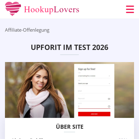
Affiliate-Offenlegung
UPFORIT IM TEST 2026
ÜBER SITE