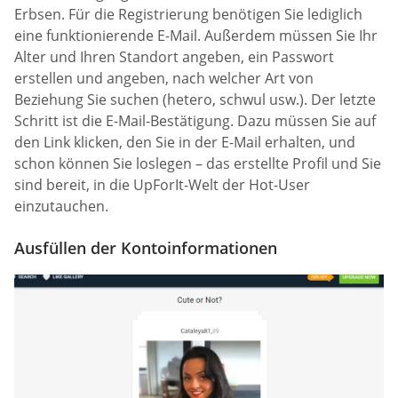
Erbsen. Für die Registrierung benötigen Sie lediglich
eine funktionierende E-Mail. Außerdem müssen Sie Ihr
Alter und Ihren Standort angeben, ein Passwort
erstellen und angeben, nach welcher Art von
Beziehung Sie suchen (hetero, schwul usw.). Der letzte
Schritt ist die E-Mail-Bestätigung. Dazu müssen Sie auf
den Link klicken, den Sie in der E-Mail erhalten, und
schon können Sie loslegen – das erstellte Profil und Sie
sind bereit, in die UpForIt-Welt der Hot-User
einzutauchen.
Ausfüllen der Kontoinformationen