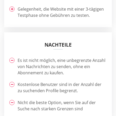
Gelegenheit, die Website mit einer 3-tägigen
Testphase ohne Gebühren zu testen.
NACHTEILE
Es ist nicht möglich, eine unbegrenzte Anzahl
von Nachrichten zu senden, ohne ein
Abonnement zu kaufen.
Kostenlose Benutzer sind in der Anzahl der
zu suchenden Profile begrenzt.
Nicht die beste Option, wenn Sie auf der
Suche nach starken Grenzen sind