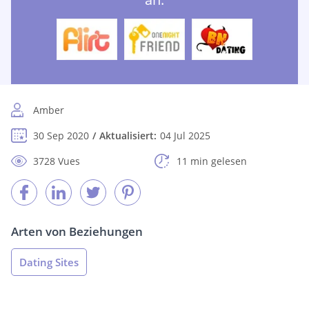
Amber
30 Sep 2020
Aktualisiert:
04 Jul 2025
3728 Vues
11 min gelesen
Arten von Beziehungen
Dating Sites