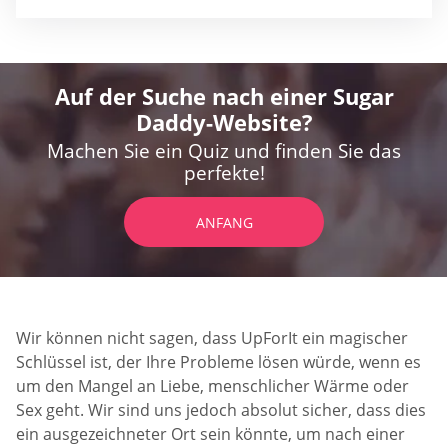
Auf der Suche nach einer Sugar
Daddy-Website?
Machen Sie ein Quiz und finden Sie das
perfekte!
ANFANG
Wir können nicht sagen, dass UpForIt ein magischer
Schlüssel ist, der Ihre Probleme lösen würde, wenn es
um den Mangel an Liebe, menschlicher Wärme oder
Sex geht. Wir sind uns jedoch absolut sicher, dass dies
ein ausgezeichneter Ort sein könnte, um nach einer