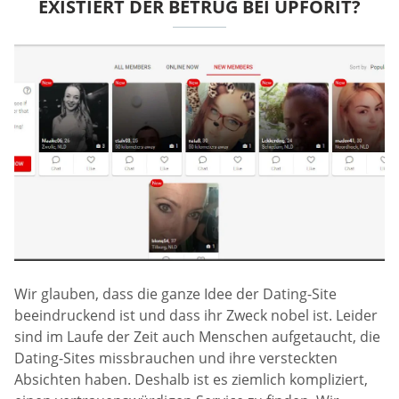
EXISTIERT DER BETRUG BEI UPFORIT?
Wir glauben, dass die ganze Idee der Dating-Site
beeindruckend ist und dass ihr Zweck nobel ist. Leider
sind im Laufe der Zeit auch Menschen aufgetaucht, die
Dating-Sites missbrauchen und ihre versteckten
Absichten haben. Deshalb ist es ziemlich kompliziert,