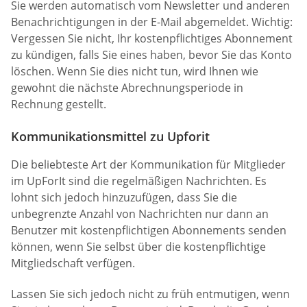
Sie werden automatisch vom Newsletter und anderen
Benachrichtigungen in der E-Mail abgemeldet. Wichtig:
Vergessen Sie nicht, Ihr kostenpflichtiges Abonnement
zu kündigen, falls Sie eines haben, bevor Sie das Konto
löschen. Wenn Sie dies nicht tun, wird Ihnen wie
gewohnt die nächste Abrechnungsperiode in
Rechnung gestellt.
Kommunikationsmittel zu Upforit
Die beliebteste Art der Kommunikation für Mitglieder
im UpForIt sind die regelmäßigen Nachrichten. Es
lohnt sich jedoch hinzuzufügen, dass Sie die
unbegrenzte Anzahl von Nachrichten nur dann an
Benutzer mit kostenpflichtigen Abonnements senden
können, wenn Sie selbst über die kostenpflichtige
Mitgliedschaft verfügen.
Lassen Sie sich jedoch nicht zu früh entmutigen, wenn