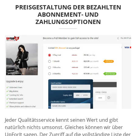
PREISGESTALTUNG DER BEZAHLTEN
ABONNEMENT- UND
ZAHLUNGSOPTIONEN
Jeder Qualitätsservice kennt seinen Wert und gibt
natürlich nichts umsonst. Gleiches können wir über
UpForIt sagen. Der Zugriff auf die vollständige Liste der