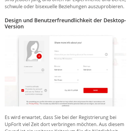
schwule oder bisexuelle Beziehungen auszuprobieren.
Design und Benutzerfreundlichkeit der Desktop-
Version
Es wird erwartet, dass Sie bei der Registrierung bei
UpForIt viel Zeit dort verbringen möchten. Aus diesem