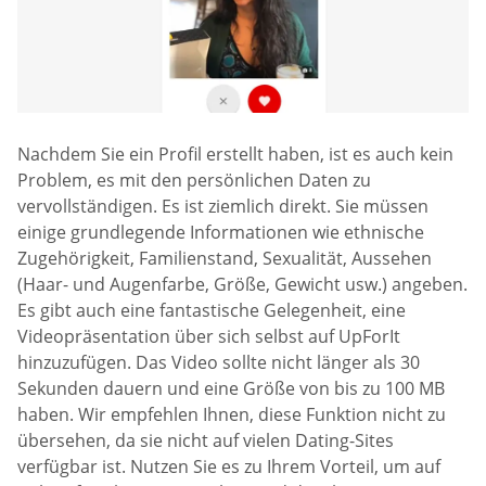
Nachdem Sie ein Profil erstellt haben, ist es auch kein
Problem, es mit den persönlichen Daten zu
vervollständigen. Es ist ziemlich direkt. Sie müssen
einige grundlegende Informationen wie ethnische
Zugehörigkeit, Familienstand, Sexualität, Aussehen
(Haar- und Augenfarbe, Größe, Gewicht usw.) angeben.
Es gibt auch eine fantastische Gelegenheit, eine
Videopräsentation über sich selbst auf UpForIt
hinzuzufügen. Das Video sollte nicht länger als 30
Sekunden dauern und eine Größe von bis zu 100 MB
haben. Wir empfehlen Ihnen, diese Funktion nicht zu
übersehen, da sie nicht auf vielen Dating-Sites
verfügbar ist. Nutzen Sie es zu Ihrem Vorteil, um auf