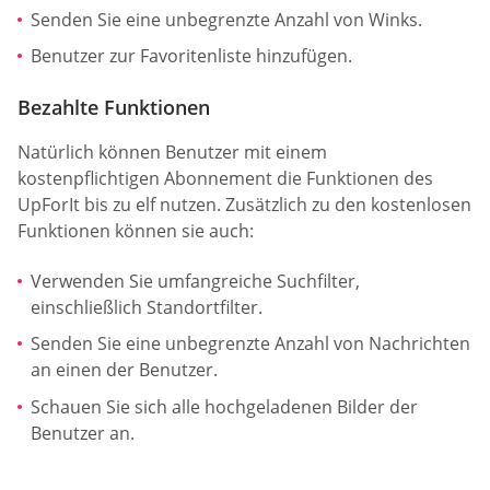
Senden Sie eine unbegrenzte Anzahl von Winks.
Benutzer zur Favoritenliste hinzufügen.
Bezahlte Funktionen
Natürlich können Benutzer mit einem
kostenpflichtigen Abonnement die Funktionen des
UpForIt bis zu elf nutzen. Zusätzlich zu den kostenlosen
Funktionen können sie auch:
Verwenden Sie umfangreiche Suchfilter,
einschließlich Standortfilter.
Senden Sie eine unbegrenzte Anzahl von Nachrichten
an einen der Benutzer.
Schauen Sie sich alle hochgeladenen Bilder der
Benutzer an.