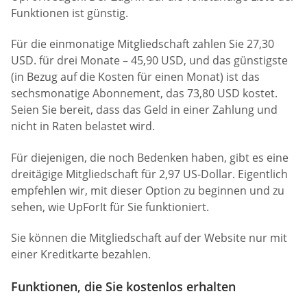
Funktionen ist günstig.
Für die einmonatige Mitgliedschaft zahlen Sie 27,30
USD. für drei Monate – 45,90 USD, und das günstigste
(in Bezug auf die Kosten für einen Monat) ist das
sechsmonatige Abonnement, das 73,80 USD kostet.
Seien Sie bereit, dass das Geld in einer Zahlung und
nicht in Raten belastet wird.
Für diejenigen, die noch Bedenken haben, gibt es eine
dreitägige Mitgliedschaft für 2,97 US-Dollar. Eigentlich
empfehlen wir, mit dieser Option zu beginnen und zu
sehen, wie UpForIt für Sie funktioniert.
Sie können die Mitgliedschaft auf der Website nur mit
einer Kreditkarte bezahlen.
Funktionen, die Sie kostenlos erhalten