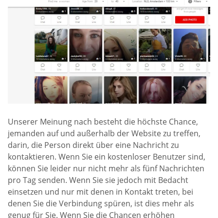
Unserer Meinung nach besteht die höchste Chance,
jemanden auf und außerhalb der Website zu treffen,
darin, die Person direkt über eine Nachricht zu
kontaktieren. Wenn Sie ein kostenloser Benutzer sind,
können Sie leider nur nicht mehr als fünf Nachrichten
pro Tag senden. Wenn Sie sie jedoch mit Bedacht
einsetzen und nur mit denen in Kontakt treten, bei
denen Sie die Verbindung spüren, ist dies mehr als
genug für Sie. Wenn Sie die Chancen erhöhen