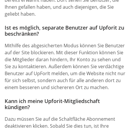
Ihnen gefallen haben, und auch diejenigen, die Sie
geliebt haben.
Ist es möglich, separate Benutzer auf Upforit zu
beschränken?
Mithilfe des abgesicherten Modus können Sie Benutzer
auf der Site blockieren. Mit dieser Funktion können Sie
die Mitglieder daran hindern, Ihr Konto zu sehen und
Sie zu kontaktieren. Außerdem können Sie verdächtige
Benutzer auf UpForIt melden, um die Website nicht nur
für sich selbst, sondern auch für alle anderen dort zu
einem besseren und sichereren Ort zu machen.
Kann ich meine Upforit-Mitgliedschaft
kündigen?
Dazu müssen Sie auf die Schaltfläche Abonnement
deaktivieren klicken. Sobald Sie dies tun, ist Ihre