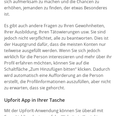
sich aufmerksam zu machen und die Chancen zu
erhöhen, jemanden zu finden, der etwas Besonderes
ist.
Es gibt auch andere Fragen zu Ihren Gewohnheiten,
Ihrer Ausbildung, Ihren Tätowierungen usw. Sie sind
jedoch nicht verpflichtet, alle zu beantworten. Dies ist
der Hauptgrund dafür, dass die meisten Konten nur
teilweise ausgefüllt werden. Wenn Sie sich jedoch
wirklich für die Person interessieren und mehr über ihr
Profil erfahren möchten, können Sie auf die
Schaltfläche „Zum Hinzufügen bitten“ klicken. Dadurch
wird automatisch eine Aufforderung an die Person
erstellt, die Profilinformationen auszufüllen, aber nicht
zu erwarten, dass sie gehorcht.
Upforit App in Ihrer Tasche
Mit der UpForIt-Anwendung können Sie überall mit