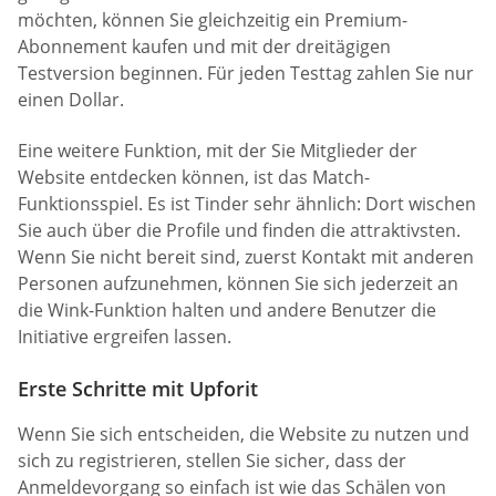
möchten, können Sie gleichzeitig ein Premium-
Abonnement kaufen und mit der dreitägigen
Testversion beginnen. Für jeden Testtag zahlen Sie nur
einen Dollar.
Eine weitere Funktion, mit der Sie Mitglieder der
Website entdecken können, ist das Match-
Funktionsspiel. Es ist Tinder sehr ähnlich: Dort wischen
Sie auch über die Profile und finden die attraktivsten.
Wenn Sie nicht bereit sind, zuerst Kontakt mit anderen
Personen aufzunehmen, können Sie sich jederzeit an
die Wink-Funktion halten und andere Benutzer die
Initiative ergreifen lassen.
Erste Schritte mit Upforit
Wenn Sie sich entscheiden, die Website zu nutzen und
sich zu registrieren, stellen Sie sicher, dass der
Anmeldevorgang so einfach ist wie das Schälen von