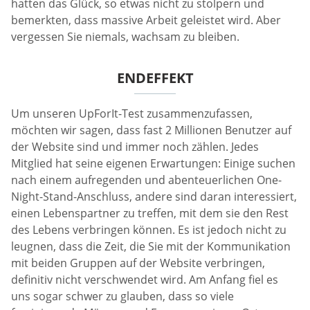
hatten das Glück, so etwas nicht zu stolpern und
bemerkten, dass massive Arbeit geleistet wird. Aber
vergessen Sie niemals, wachsam zu bleiben.
ENDEFFEKT
Um unseren UpForIt-Test zusammenzufassen,
möchten wir sagen, dass fast 2 Millionen Benutzer auf
der Website sind und immer noch zählen. Jedes
Mitglied hat seine eigenen Erwartungen: Einige suchen
nach einem aufregenden und abenteuerlichen One-
Night-Stand-Anschluss, andere sind daran interessiert,
einen Lebenspartner zu treffen, mit dem sie den Rest
des Lebens verbringen können. Es ist jedoch nicht zu
leugnen, dass die Zeit, die Sie mit der Kommunikation
mit beiden Gruppen auf der Website verbringen,
definitiv nicht verschwendet wird. Am Anfang fiel es
uns sogar schwer zu glauben, dass so viele