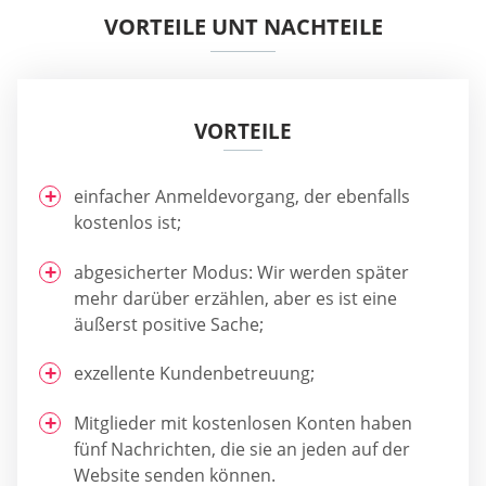
VORTEILE UNT NACHTEILE
VORTEILE
einfacher Anmeldevorgang, der ebenfalls
kostenlos ist;
abgesicherter Modus: Wir werden später
mehr darüber erzählen, aber es ist eine
äußerst positive Sache;
exzellente Kundenbetreuung;
Mitglieder mit kostenlosen Konten haben
fünf Nachrichten, die sie an jeden auf der
Website senden können.