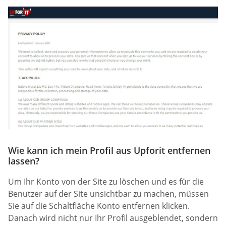
Wie kann ich mein Profil aus Upforit entfernen
lassen?
Um Ihr Konto von der Site zu löschen und es für die
Benutzer auf der Site unsichtbar zu machen, müssen
Sie auf die Schaltfläche Konto entfernen klicken.
Danach wird nicht nur Ihr Profil ausgeblendet, sondern