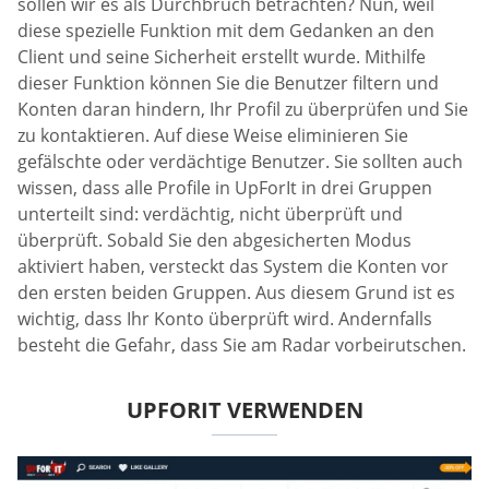
sollen wir es als Durchbruch betrachten? Nun, weil
diese spezielle Funktion mit dem Gedanken an den
Client und seine Sicherheit erstellt wurde. Mithilfe
dieser Funktion können Sie die Benutzer filtern und
Konten daran hindern, Ihr Profil zu überprüfen und Sie
zu kontaktieren. Auf diese Weise eliminieren Sie
gefälschte oder verdächtige Benutzer. Sie sollten auch
wissen, dass alle Profile in UpForIt in drei Gruppen
unterteilt sind: verdächtig, nicht überprüft und
überprüft. Sobald Sie den abgesicherten Modus
aktiviert haben, versteckt das System die Konten vor
den ersten beiden Gruppen. Aus diesem Grund ist es
wichtig, dass Ihr Konto überprüft wird. Andernfalls
besteht die Gefahr, dass Sie am Radar vorbeirutschen.
UPFORIT VERWENDEN