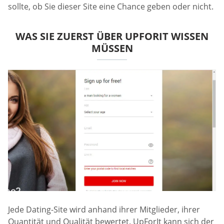
sollte, ob Sie dieser Site eine Chance geben oder nicht.
WAS SIE ZUERST ÜBER UPFORIT WISSEN
MÜSSEN
Jede Dating-Site wird anhand ihrer Mitglieder, ihrer
Quantität und Qualität bewertet. UpForIt kann sich der