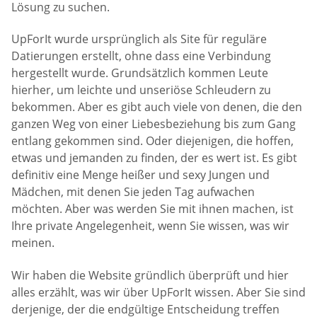
Lösung zu suchen.
UpForIt wurde ursprünglich als Site für reguläre
Datierungen erstellt, ohne dass eine Verbindung
hergestellt wurde. Grundsätzlich kommen Leute
hierher, um leichte und unseriöse Schleudern zu
bekommen. Aber es gibt auch viele von denen, die den
ganzen Weg von einer Liebesbeziehung bis zum Gang
entlang gekommen sind. Oder diejenigen, die hoffen,
etwas und jemanden zu finden, der es wert ist. Es gibt
definitiv eine Menge heißer und sexy Jungen und
Mädchen, mit denen Sie jeden Tag aufwachen
möchten. Aber was werden Sie mit ihnen machen, ist
Ihre private Angelegenheit, wenn Sie wissen, was wir
meinen.
Wir haben die Website gründlich überprüft und hier
alles erzählt, was wir über UpForIt wissen. Aber Sie sind
derjenige, der die endgültige Entscheidung treffen