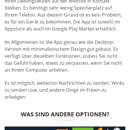
Ihren Lieblingsleuten auf der Website in Kontakt
bleiben. Es benötigt sehr wenig Speicherplatz auf
Ihrem Telefon. Aus diesem Grund ist es kein Problem,
es für ein Gerät zu bekommen. Die App ist sowohl im
Appstore als auch im Google Play Market erhältlich.
Im Allgemeinen ist die App genau wie die Desktop-
Version mit minimalistischem Design gut gebaut. Es
verfügt über dieselben Funktionen, sodass Sie nicht
das Gefühl haben, etwas zu verpassen, wenn Sie nicht
an Ihrem Computer arbeiten.
Es ist möglich, weiterhin Nachrichten zu senden, Winks
zu senden usw. und andere Dinge im Freien zu
erledigen.
WAS SIND ANDERE OPTIONEN?