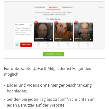
Für unbezahlte UpForIt-Mitglieder ist Folgendes
möglich:
Bilder und Videos ohne Mengenbeschränkung
hochladen;
Senden Sie jeden Tag bis zu fünf Nachrichten an
jeden Benutzer auf der Website.