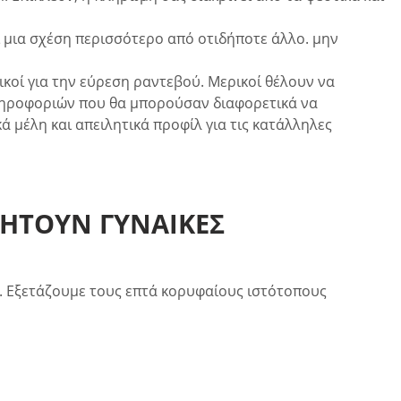
ζει μια σχέση περισσότερο από οτιδήποτε άλλο. μην
κοί για την εύρεση ραντεβού. Μερικοί θέλουν να
ληροφοριών που θα μπορούσαν διαφορετικά να
 μέλη και απειλητικά προφίλ για τις κατάλληλες
ΖΗΤΟΎΝ ΓΥΝΑΊΚΕΣ
ς. Εξετάζουμε τους επτά κορυφαίους ιστότοπους