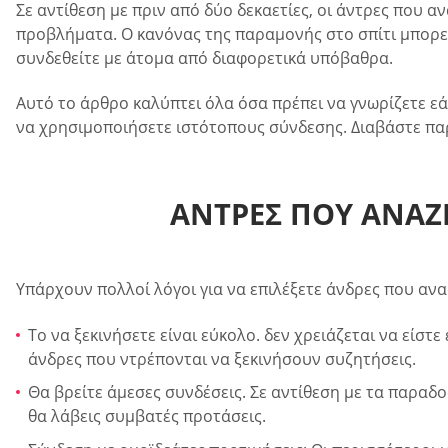
Σε αντίθεση με πριν από δύο δεκαετίες, οι άντρες που α
προβλήματα. Ο κανόνας της παραμονής στο σπίτι μπορεί
συνδεθείτε με άτομα από διαφορετικά υπόβαθρα.
Αυτό το άρθρο καλύπτει όλα όσα πρέπει να γνωρίζετε ε
να χρησιμοποιήσετε ιστότοπους σύνδεσης. Διαβάστε παρ
ΆΝΤΡΕΣ ΠΟΥ ΑΝΑΖΗ
Υπάρχουν πολλοί λόγοι για να επιλέξετε άνδρες που αν
Το να ξεκινήσετε είναι εύκολο. δεν χρειάζεται να είστε
άνδρες που ντρέπονται να ξεκινήσουν συζητήσεις.
Θα βρείτε άμεσες συνδέσεις. Σε αντίθεση με τα παραδο
θα λάβεις συμβατές προτάσεις.