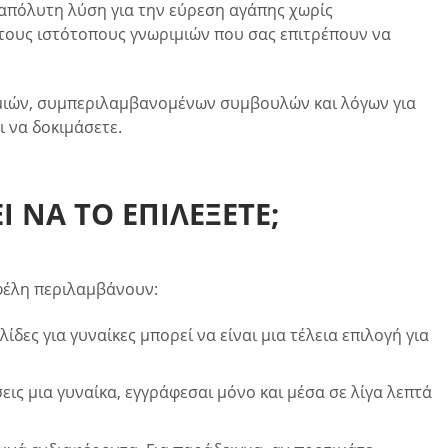
η απόλυτη λύση για την εύρεση αγάπης χωρίς
στους ιστότοπους γνωριμιών που σας επιτρέπουν να
ριμιών, συμπεριλαμβανομένων συμβουλών και λόγων για
 να δοκιμάσετε.
 ΝΑ ΤΟ ΕΠΙΛΈΞΕΤΕ;
οφέλη περιλαμβάνουν:
ίδες για γυναίκες μπορεί να είναι μια τέλεια επιλογή για
ις μια γυναίκα, εγγράφεσαι μόνο και μέσα σε λίγα λεπτά