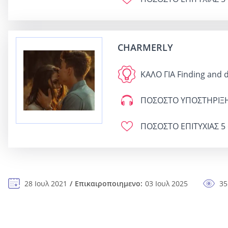
CHARMERLY
ΚΑΛΟ ΓΙΑ
Finding and d
ΠΟΣΟΣΤΟ ΥΠΟΣΤΗΡΙΞ
ΠΟΣΟΣΤΟ ΕΠΙΤΥΧΙΑΣ
5 
28 Ιουλ 2021
Επικαιροποιημενο:
03 Ιουλ 2025
35