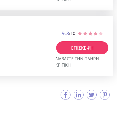
9.3
/10
ΕΠΊΣΚΕΨΗ
ΔΙΑΒΆΣΤΕ ΤΗΝ ΠΛΉΡΗ
ΚΡΙΤΙΚΉ