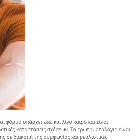
ατφόρμα υπάρχει εδώ και λίγο καιρό και είναι
ρετικές καταστάσεις σχέσεων. Το ερωτηματολόγιο είναι
ης σε διακοπή της συμφωνίας και ρεαλιστικές