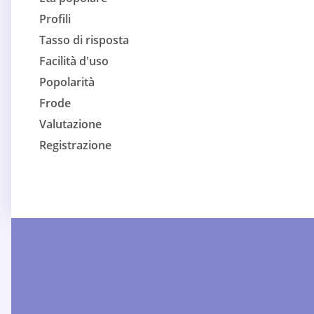
Profili
Tasso di risposta
Facilità d'uso
Popolarità
Frode
Valutazione
Registrazione