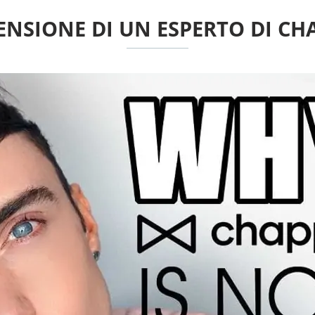
ENSIONE DI UN ESPERTO DI CH