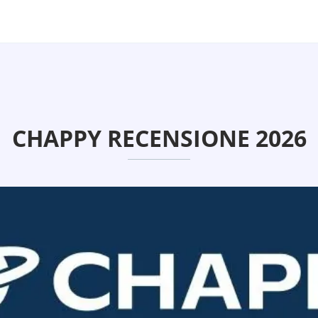
CHAPPY RECENSIONE 2026