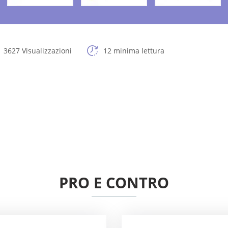
3627 Visualizzazioni
12 minima lettura
PRO E CONTRO