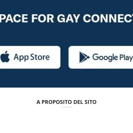
A PROPOSITO DEL SITO