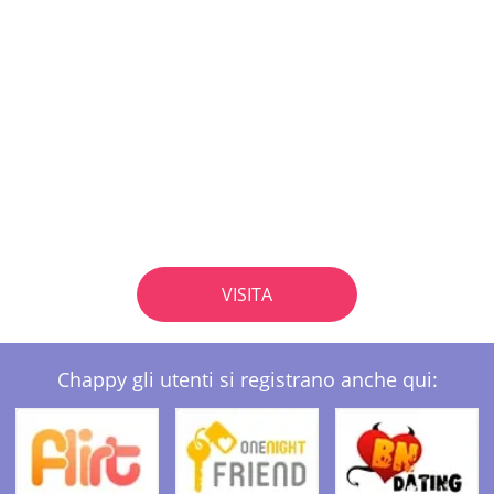
VISITA
Chappy gli utenti si registrano anche qui: