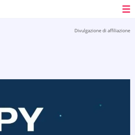
Divulgazione di affiliazione