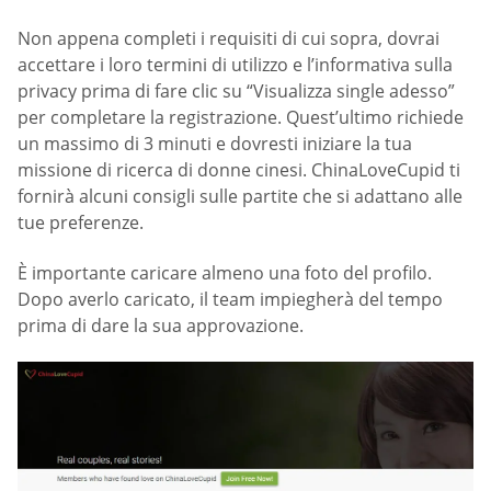
Non appena completi i requisiti di cui sopra, dovrai
accettare i loro termini di utilizzo e l’informativa sulla
privacy prima di fare clic su “Visualizza single adesso”
per completare la registrazione. Quest’ultimo richiede
un massimo di 3 minuti e dovresti iniziare la tua
missione di ricerca di donne cinesi. ChinaLoveCupid ti
fornirà alcuni consigli sulle partite che si adattano alle
tue preferenze.
È importante caricare almeno una foto del profilo.
Dopo averlo caricato, il team impiegherà del tempo
prima di dare la sua approvazione.