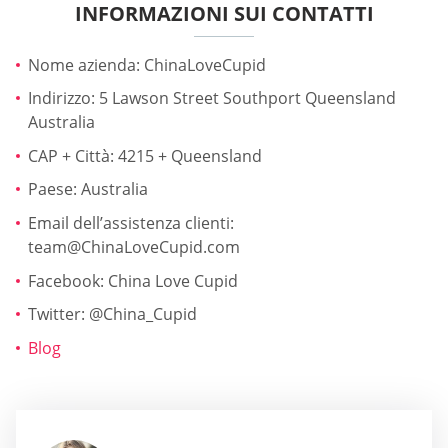
INFORMAZIONI SUI CONTATTI
Nome azienda: ChinaLoveCupid
Indirizzo: 5 Lawson Street Southport Queensland
Australia
CAP + Città: 4215 + Queensland
Paese: Australia
Email dell’assistenza clienti:
team@ChinaLoveCupid.com
Facebook: China Love Cupid
Twitter: @China_Cupid
Blog