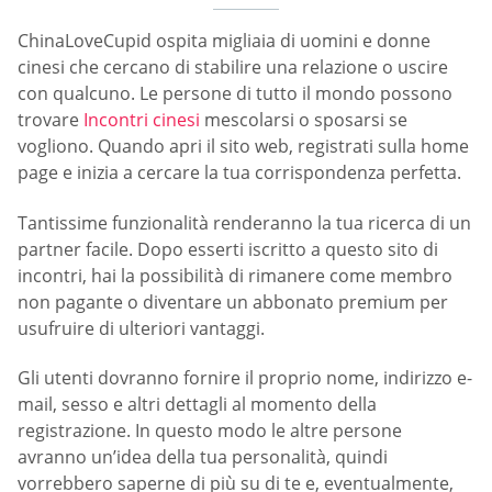
ChinaLoveCupid ospita migliaia di uomini e donne
cinesi che cercano di stabilire una relazione o uscire
con qualcuno. Le persone di tutto il mondo possono
trovare
Incontri cinesi
mescolarsi o sposarsi se
vogliono. Quando apri il sito web, registrati sulla home
page e inizia a cercare la tua corrispondenza perfetta.
Tantissime funzionalità renderanno la tua ricerca di un
partner facile. Dopo esserti iscritto a questo sito di
incontri, hai la possibilità di rimanere come membro
non pagante o diventare un abbonato premium per
usufruire di ulteriori vantaggi.
Gli utenti dovranno fornire il proprio nome, indirizzo e-
mail, sesso e altri dettagli al momento della
registrazione. In questo modo le altre persone
avranno un’idea della tua personalità, quindi
vorrebbero saperne di più su di te e, eventualmente,