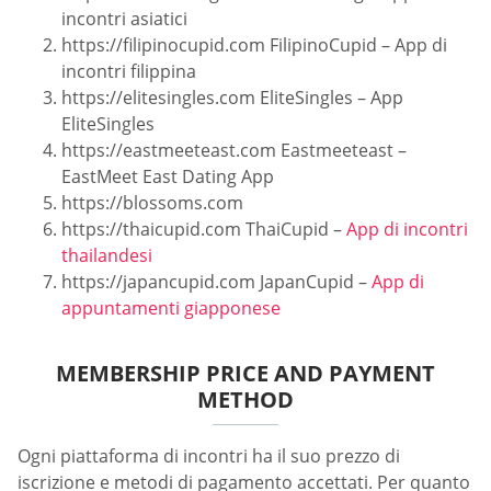
incontri asiatici
https://filipinocupid.com FilipinoCupid – App di
incontri filippina
https://elitesingles.com EliteSingles – App
EliteSingles
https://eastmeeteast.com Eastmeeteast –
EastMeet East Dating App
https://blossoms.com
https://thaicupid.com ThaiCupid –
App di incontri
thailandesi
https://japancupid.com JapanCupid –
App di
appuntamenti giapponese
MEMBERSHIP PRICE AND PAYMENT
METHOD
Ogni piattaforma di incontri ha il suo prezzo di
iscrizione e metodi di pagamento accettati. Per quanto