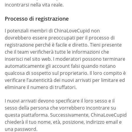
incontrarsi nella vita reale.
Processo di registrazione
I potenziali membri di ChinaLoveCupid non
dovrebbero essere preoccupati per il processo di
registrazione perché è facile e diretto. Tieni presente
che il team verificherà tutte le informazioni che
inserisci nel sito web. I moderatori possono terminare
automaticamente gli account falsi quando notano
qualcosa di sospetto sul proprietario. Il loro compito è
verificare l’autenticità dei nuovi arrivati per limitare ed
eliminare il numero di truffatori.
I nuovi arrivati devono specificare il loro sesso e il
sesso della persona che vorrebbero incontrare su
questa piattaforma. Successivamente, ChinaLoveCupid
chiederà il tuo nome, età, posizione, indirizzo email e
una password.