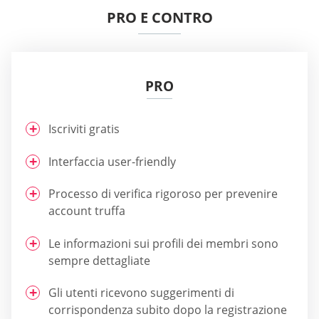
PRO E CONTRO
PRO
Iscriviti gratis
Interfaccia user-friendly
Processo di verifica rigoroso per prevenire
account truffa
Le informazioni sui profili dei membri sono
sempre dettagliate
Gli utenti ricevono suggerimenti di
corrispondenza subito dopo la registrazione