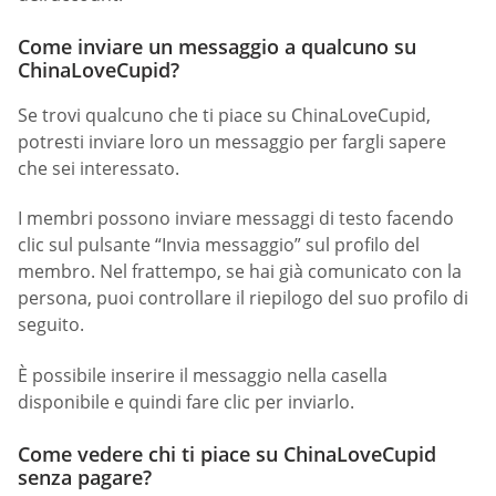
Come inviare un messaggio a qualcuno su
ChinaLoveCupid?
Se trovi qualcuno che ti piace su ChinaLoveCupid,
potresti inviare loro un messaggio per fargli sapere
che sei interessato.
I membri possono inviare messaggi di testo facendo
clic sul pulsante “Invia messaggio” sul profilo del
membro. Nel frattempo, se hai già comunicato con la
persona, puoi controllare il riepilogo del suo profilo di
seguito.
È possibile inserire il messaggio nella casella
disponibile e quindi fare clic per inviarlo.
Come vedere chi ti piace su ChinaLoveCupid
senza pagare?