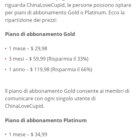
riguarda ChinaLoveCupid, le persone possono optare
per piani di abbonamento Gold o Platinum. Ecco la
ripartizione dei prezzi:
Piano di abbonamento Gold
1 mese – $ 29,98
3 mesi – $ 59,99 (Risparmia il 33%)
1 anno – $ 119,98 (Risparmia il 66%)
Il piano di abbonamento Gold consente ai membri di
comunicare con ogni singolo utente di
ChinaLoveCupid.
Piano di abbonamento Platinum
1 mese – $ 34,99