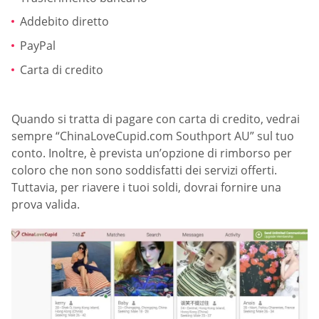
Addebito diretto
PayPal
Carta di credito
Quando si tratta di pagare con carta di credito, vedrai
sempre “ChinaLoveCupid.com Southport AU” sul tuo
conto. Inoltre, è prevista un’opzione di rimborso per
coloro che non sono soddisfatti dei servizi offerti.
Tuttavia, per riavere i tuoi soldi, dovrai fornire una
prova valida.