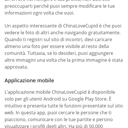
preoccuparti perché puoi sempre modificare le tue
informazioni ogni volta che vuoi.
Un aspetto interessante di ChinaLoveCupid è che puoi
vedere le foto di altri anche navigando gratuitamente.
Quando ti registri sul sito di incontri, devi caricare
almeno una foto per essere visibile al resto della
comunità. Tuttavia, se lo desideri, puoi aggiungere
altre immagini una volta che la prima immagine è stata
approvata.
Applicazione mobile
L’applicazione mobile ChinaLoveCupid è disponibile
solo per gli utenti Android su Google Play Store. È
intuitivo e presenta tutte le funzioni presentate sul sito
web. In questa app, puoi cercare le persone che ti
piacciono, comunicare con le tue partite e persino
visualizzare i profili degli altri. Ha più di 50.000