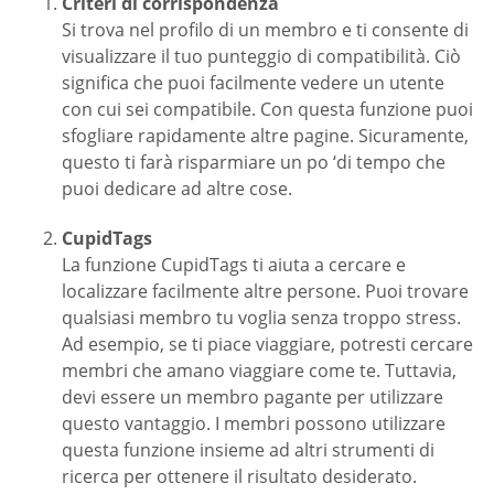
Criteri di corrispondenza
Si trova nel profilo di un membro e ti consente di
visualizzare il tuo punteggio di compatibilità. Ciò
significa che puoi facilmente vedere un utente
con cui sei compatibile. Con questa funzione puoi
sfogliare rapidamente altre pagine. Sicuramente,
questo ti farà risparmiare un po ‘di tempo che
puoi dedicare ad altre cose.
CupidTags
La funzione CupidTags ti aiuta a cercare e
localizzare facilmente altre persone. Puoi trovare
qualsiasi membro tu voglia senza troppo stress.
Ad esempio, se ti piace viaggiare, potresti cercare
membri che amano viaggiare come te. Tuttavia,
devi essere un membro pagante per utilizzare
questo vantaggio. I membri possono utilizzare
questa funzione insieme ad altri strumenti di
ricerca per ottenere il risultato desiderato.