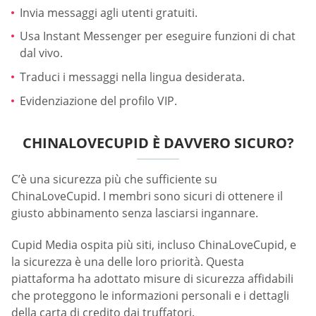
Invia messaggi agli utenti gratuiti.
Usa Instant Messenger per eseguire funzioni di chat
dal vivo.
Traduci i messaggi nella lingua desiderata.
Evidenziazione del profilo VIP.
CHINALOVECUPID È DAVVERO SICURO?
C’è una sicurezza più che sufficiente su
ChinaLoveCupid. I membri sono sicuri di ottenere il
giusto abbinamento senza lasciarsi ingannare.
Cupid Media ospita più siti, incluso ChinaLoveCupid, e
la sicurezza è una delle loro priorità. Questa
piattaforma ha adottato misure di sicurezza affidabili
che proteggono le informazioni personali e i dettagli
della carta di credito dai truffatori.