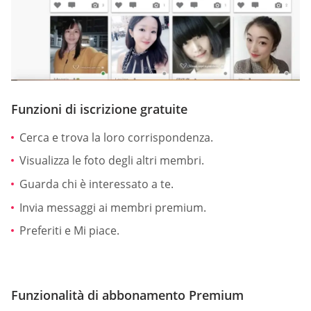
Funzioni di iscrizione gratuite
Cerca e trova la loro corrispondenza.
Visualizza le foto degli altri membri.
Guarda chi è interessato a te.
Invia messaggi ai membri premium.
Preferiti e Mi piace.
Funzionalità di abbonamento Premium