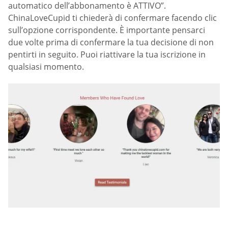
automatico dell’abbonamento è ATTIVO”.
ChinaLoveCupid ti chiederà di confermare facendo clic
sull’opzione corrispondente. È importante pensarci
due volte prima di confermare la tua decisione di non
pentirti in seguito. Puoi riattivare la tua iscrizione in
qualsiasi momento.