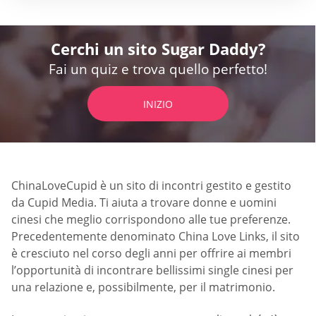
Cerchi un sito Sugar Daddy?
Fai un quiz e trova quello perfetto!
INIZIO
ChinaLoveCupid è un sito di incontri gestito e gestito
da Cupid Media. Ti aiuta a trovare donne e uomini
cinesi che meglio corrispondono alle tue preferenze.
Precedentemente denominato China Love Links, il sito
è cresciuto nel corso degli anni per offrire ai membri
l’opportunità di incontrare bellissimi single cinesi per
una relazione e, possibilmente, per il matrimonio.