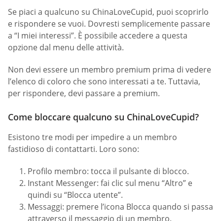
Se piaci a qualcuno su ChinaLoveCupid, puoi scoprirlo
e rispondere se vuoi. Dovresti semplicemente passare
a “I miei interessi”. È possibile accedere a questa
opzione dal menu delle attività.
Non devi essere un membro premium prima di vedere
l’elenco di coloro che sono interessati a te. Tuttavia,
per rispondere, devi passare a premium.
Come bloccare qualcuno su ChinaLoveCupid?
Esistono tre modi per impedire a un membro
fastidioso di contattarti. Loro sono:
Profilo membro: tocca il pulsante di blocco.
Instant Messenger: fai clic sul menu “Altro” e
quindi su “Blocca utente”.
Messaggi: premere l’icona Blocca quando si passa
attraverso il messaggio di un membro.