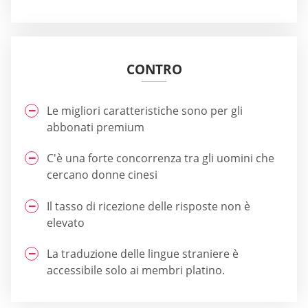
CONTRO
Le migliori caratteristiche sono per gli
abbonati premium
C'è una forte concorrenza tra gli uomini che
cercano donne cinesi
Il tasso di ricezione delle risposte non è
elevato
La traduzione delle lingue straniere è
accessibile solo ai membri platino.