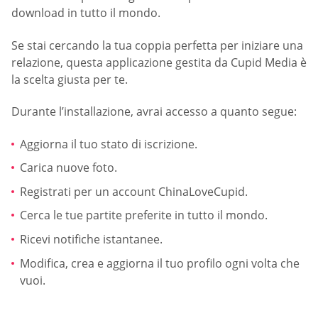
download in tutto il mondo.
Se stai cercando la tua coppia perfetta per iniziare una
relazione, questa applicazione gestita da Cupid Media è
la scelta giusta per te.
Durante l’installazione, avrai accesso a quanto segue:
Aggiorna il tuo stato di iscrizione.
Carica nuove foto.
Registrati per un account ChinaLoveCupid.
Cerca le tue partite preferite in tutto il mondo.
Ricevi notifiche istantanee.
Modifica, crea e aggiorna il tuo profilo ogni volta che
vuoi.