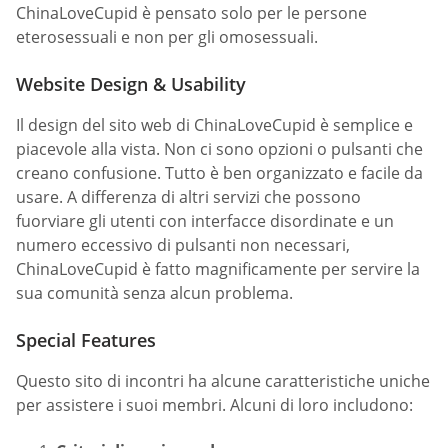
ChinaLoveCupid è pensato solo per le persone
eterosessuali e non per gli omosessuali.
Website Design & Usability
Il design del sito web di ChinaLoveCupid è semplice e
piacevole alla vista. Non ci sono opzioni o pulsanti che
creano confusione. Tutto è ben organizzato e facile da
usare. A differenza di altri servizi che possono
fuorviare gli utenti con interfacce disordinate e un
numero eccessivo di pulsanti non necessari,
ChinaLoveCupid è fatto magnificamente per servire la
sua comunità senza alcun problema.
Special Features
Questo sito di incontri ha alcune caratteristiche uniche
per assistere i suoi membri. Alcuni di loro includono: