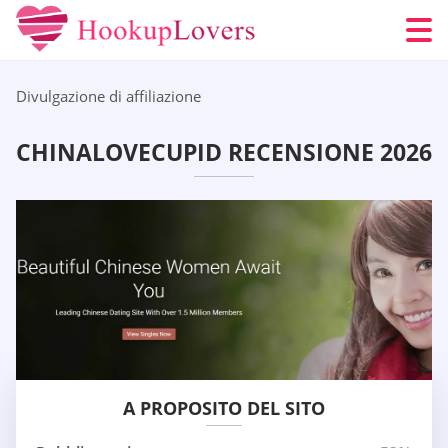
Divulgazione di affiliazione
CHINALOVECUPID RECENSIONE 2026
A PROPOSITO DEL SITO