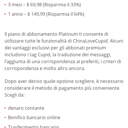
3 mesi – $ 69,98 (Risparmia il 33%)
1 anno – $ 149,99 (Risparmia il 64%)
Il piano di abbonamento Platinum ti consente di
utilizzare tutte le funzionalità di ChinaLoveCupid. Alcuni
dei vantaggi esclusivi per gli abbonati premium
includono i tag Cupid, la traduzione dei messaggi,
l’aggiunta di una corrispondenza ai preferiti, i criteri di
corrispondenza e molto altro ancora.
Dopo aver deciso quale opzione scegliere, è necessario
considerare il metodo di pagamento più conveniente.
Scegli da:
denaro contante
Bonifico bancario online
Trasferimento bancario