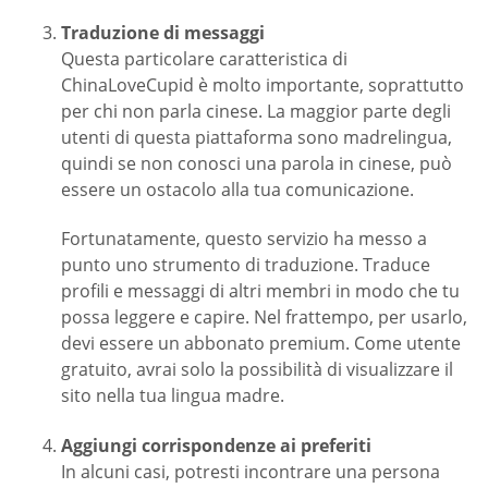
Traduzione di messaggi
Questa particolare caratteristica di
ChinaLoveCupid è molto importante, soprattutto
per chi non parla cinese. La maggior parte degli
utenti di questa piattaforma sono madrelingua,
quindi se non conosci una parola in cinese, può
essere un ostacolo alla tua comunicazione.
Fortunatamente, questo servizio ha messo a
punto uno strumento di traduzione. Traduce
profili e messaggi di altri membri in modo che tu
possa leggere e capire. Nel frattempo, per usarlo,
devi essere un abbonato premium. Come utente
gratuito, avrai solo la possibilità di visualizzare il
sito nella tua lingua madre.
Aggiungi corrispondenze ai preferiti
In alcuni casi, potresti incontrare una persona