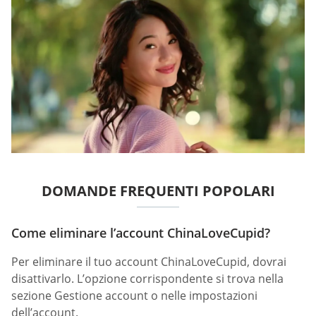
DOMANDE FREQUENTI POPOLARI
Come eliminare l’account ChinaLoveCupid?
Per eliminare il tuo account ChinaLoveCupid, dovrai
disattivarlo. L’opzione corrispondente si trova nella
sezione Gestione account o nelle impostazioni
dell’account.