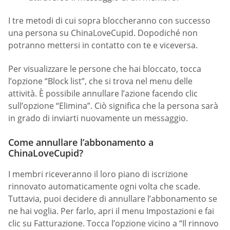
I tre metodi di cui sopra bloccheranno con successo
una persona su ChinaLoveCupid. Dopodiché non
potranno mettersi in contatto con te e viceversa.
Per visualizzare le persone che hai bloccato, tocca
l’opzione “Block list”, che si trova nel menu delle
attività. È possibile annullare l’azione facendo clic
sull’opzione “Elimina”. Ciò significa che la persona sarà
in grado di inviarti nuovamente un messaggio.
Come annullare l’abbonamento a
ChinaLoveCupid?
I membri riceveranno il loro piano di iscrizione
rinnovato automaticamente ogni volta che scade.
Tuttavia, puoi decidere di annullare l’abbonamento se
ne hai voglia. Per farlo, apri il menu Impostazioni e fai
clic su Fatturazione. Tocca l’opzione vicino a “Il rinnovo