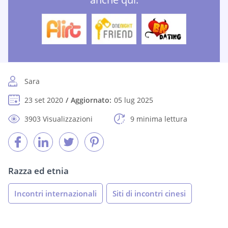
Sara
23 set 2020
Aggiornato:
05 lug 2025
3903 Visualizzazioni
9 minima lettura
Razza ed etnia
Incontri internazionali
Siti di incontri cinesi