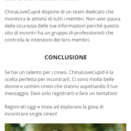
ChinaLoveCupid dispone di un team dedicato che
monitora le attività di tutti i membri. Non aver paura
della sicurezza delle tue informazioni perché questo
sito di incontri ha un gruppo di professionisti che
controlla le intenzioni dei loro membri.
CONCLUSIONE
Se hai un talento per i cinesi, ChinaLoveCupid è la
scelta perfetta per incontrarli. Ci sono molte belle
donne e uomini cinesi che stanno aspettando il tuo
messaggio. Devi solo registrarti e fare un tentativo!
Registrati oggi e inizia ad esplorare la gioia di
incontrare single cinesi!