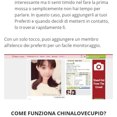
interessante ma ti senti timido nel fare la prima
mossa o semplicemente non hai tempo per
parlare. In questo caso, puoi aggiungerli ai tuoi
Preferiti e quando decidi di metterti in contatto,
lo troverai rapidamente lì.
Con un solo tocco, puoi aggiungere un membro
all’elenco dei preferiti per un facile monitoraggio.
COME FUNZIONA CHINALOVECUPID?