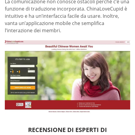
La comunicazione non conosce ostacoli perché c’è una
funzione di traduzione incorporata. ChinaLoveCupid è
intuitivo e ha un’interfaccia facile da usare. Inoltre,
vanta un’applicazione mobile che semplifica
l’interazione dei membri.
RECENSIONE DI ESPERTI DI