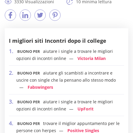
3330 Visualizzazioni
10 minima lettura
I migliori siti Incontri dopo il college
aiutare i single a trovare le migliori
BUONO PER
opzioni di incontri online
Victoria Milan
aiutare gli scambisti a incontrare e
BUONO PER
uscire con single che la pensano allo stesso modo
Fabswingers
aiutare i single a trovare le migliori
BUONO PER
opzioni di incontri online
UpForIt
trovare il miglior appuntamento per le
BUONO PER
persone con herpes
Positive Singles