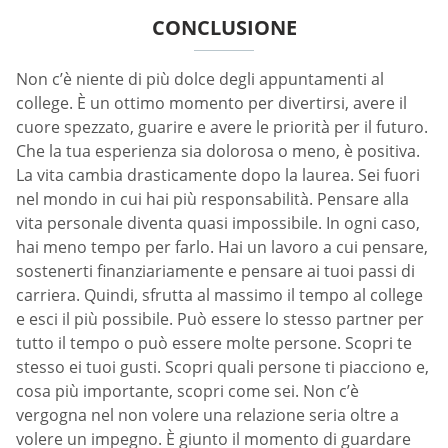
CONCLUSIONE
Non c’è niente di più dolce degli appuntamenti al
college. È un ottimo momento per divertirsi, avere il
cuore spezzato, guarire e avere le priorità per il futuro.
Che la tua esperienza sia dolorosa o meno, è positiva.
La vita cambia drasticamente dopo la laurea. Sei fuori
nel mondo in cui hai più responsabilità. Pensare alla
vita personale diventa quasi impossibile. In ogni caso,
hai meno tempo per farlo. Hai un lavoro a cui pensare,
sostenerti finanziariamente e pensare ai tuoi passi di
carriera. Quindi, sfrutta al massimo il tempo al college
e esci il più possibile. Può essere lo stesso partner per
tutto il tempo o può essere molte persone. Scopri te
stesso ei tuoi gusti. Scopri quali persone ti piacciono e,
cosa più importante, scopri come sei. Non c’è
vergogna nel non volere una relazione seria oltre a
volere un impegno. È giunto il momento di guardare