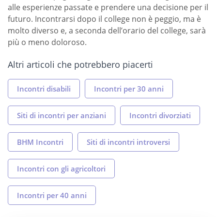
alle esperienze passate e prendere una decisione per il
futuro. Incontrarsi dopo il college non è peggio, ma è
molto diverso e, a seconda dell’orario del college, sarà
più o meno doloroso.
Altri articoli che potrebbero piacerti
Incontri disabili
Incontri per 30 anni
Siti di incontri per anziani
Incontri divorziati
BHM Incontri
Siti di incontri introversi
Incontri con gli agricoltori
Incontri per 40 anni