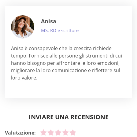
Anisa
MS, RD e scrittore
Anisa è consapevole che la crescita richiede
tempo. Fornisce alle persone gli strumenti di cui
hanno bisogno per affrontare le loro emozioni,
migliorare la loro comunicazione e riflettere sul
loro valore.
INVIARE UNA RECENSIONE
Valutazione: