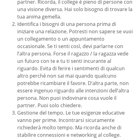
partner. Ricorda, il college è pieno di persone con
una visione diversa. Hai solo bisogno di trovare la
tua anima gemella.
Identifica i bisogni di una persona prima di
iniziare una relazione. Potresti non sapere se vuoi
un collegamento o un appuntamento
occasionale. Se ti senti così, devi parlarne con
l’altra persona. Forse il ragazzo / la ragazza vede
un futuro con te e tu ti senti incurante al
riguardo. Evita di ferire i sentimenti di qualcun
altro perché non sai mai quando qualcuno
potrebbe ricambiare il favore. D’altra parte, non
essere ingenuo riguardo alle intenzioni dell’altra
persona. Non puoi indovinare cosa vuole il
partner. Puoi solo chiedere.
Gestione del tempo. Le tue esigenze educative
vanno per prime. Incontrarsi sicuramente
richiederà molto tempo. Ma ricorda anche di
stabilire connessioni e networking al college.