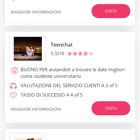
VISITA
MAGGIORI INFORMAZIONI
Teenchat
9.5
/10
BUONO PER
aiutandoti a trovare le date migliori
come studente universitario
VALUTAZIONE DEL SERVIZIO CLIENTI
4.3 of 5
TASSO DI SUCCESSO
4.4 of 5
VISITA
MAGGIORI INFORMAZIONI