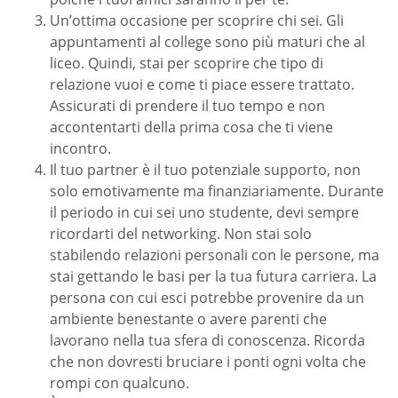
Un’ottima occasione per scoprire chi sei. Gli
appuntamenti al college sono più maturi che al
liceo. Quindi, stai per scoprire che tipo di
relazione vuoi e come ti piace essere trattato.
Assicurati di prendere il tuo tempo e non
accontentarti della prima cosa che ti viene
incontro.
Il tuo partner è il tuo potenziale supporto, non
solo emotivamente ma finanziariamente. Durante
il periodo in cui sei uno studente, devi sempre
ricordarti del networking. Non stai solo
stabilendo relazioni personali con le persone, ma
stai gettando le basi per la tua futura carriera. La
persona con cui esci potrebbe provenire da un
ambiente benestante o avere parenti che
lavorano nella tua sfera di conoscenza. Ricorda
che non dovresti bruciare i ponti ogni volta che
rompi con qualcuno.