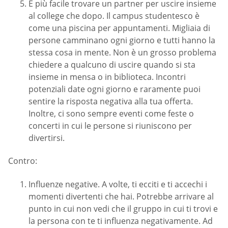
È più facile trovare un partner per uscire insieme
al college che dopo. Il campus studentesco è
come una piscina per appuntamenti. Migliaia di
persone camminano ogni giorno e tutti hanno la
stessa cosa in mente. Non è un grosso problema
chiedere a qualcuno di uscire quando si sta
insieme in mensa o in biblioteca. Incontri
potenziali date ogni giorno e raramente puoi
sentire la risposta negativa alla tua offerta.
Inoltre, ci sono sempre eventi come feste o
concerti in cui le persone si riuniscono per
divertirsi.
Contro:
Influenze negative. A volte, ti ecciti e ti accechi i
momenti divertenti che hai. Potrebbe arrivare al
punto in cui non vedi che il gruppo in cui ti trovi e
la persona con te ti influenza negativamente. Ad