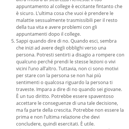
appuntamento al college è eccitante fintanto che
è sicuro. L’ultima cosa che vuoi è prendere le
malattie sessualmente trasmissibili per il resto
della tua vita e avere problemi con gli
appuntamenti dopo il college.
Sappi quando dire di no. Quando esci, sembra
che inizi ad avere degli obblighi verso una
persona. Potresti sentirti a disagio a rompere con
qualcuno perché prendi le stesse lezioni o vivi
vicini l’uno all’altro. Tuttavia, non ci sono motivi
per stare con la persona se non hai più
sentimenti o qualcosa riguardo la persona ti
traveste. Impara a dire di no quando sei giovane.
È un tuo diritto. Potrebbe essere spaventoso
accettare le conseguenze di una tale decisione,
ma fa parte della crescita. Potrebbe non essere la
prima e non l’ultima relazione che devi
concludere, quindi esercitati. È utile.