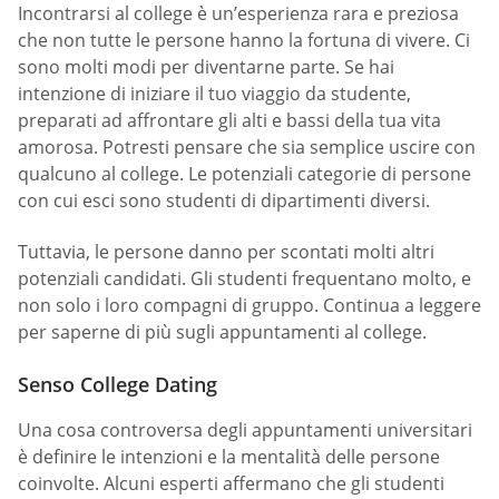
Incontrarsi al college è un’esperienza rara e preziosa
che non tutte le persone hanno la fortuna di vivere. Ci
sono molti modi per diventarne parte. Se hai
intenzione di iniziare il tuo viaggio da studente,
preparati ad affrontare gli alti e bassi della tua vita
amorosa. Potresti pensare che sia semplice uscire con
qualcuno al college. Le potenziali categorie di persone
con cui esci sono studenti di dipartimenti diversi.
Tuttavia, le persone danno per scontati molti altri
potenziali candidati. Gli studenti frequentano molto, e
non solo i loro compagni di gruppo. Continua a leggere
per saperne di più sugli appuntamenti al college.
Senso College Dating
Una cosa controversa degli appuntamenti universitari
è definire le intenzioni e la mentalità delle persone
coinvolte. Alcuni esperti affermano che gli studenti