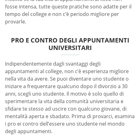
fosse intensa, tutte queste pratiche sono adatte per il
tempo del college e non c’è periodo migliore per
provarle.
PRO E CONTRO DEGLI APPUNTAMENTI
UNIVERSITARI
Indipendentemente dagli svantaggi degli
appuntamenti al college, non c’è esperienza migliore
nella vita da avere. Se puoi diventare uno studente o
iniziare a frequentare qualcuno dopo il divorzio a 30
anni, scegli uno studente. Il motivo è solo quello di
sperimentare la vita della comunità universitaria e
sfidare te stesso ad uscire con qualcuno giovane, di
mentalità aperta e sbadato. Prima di provarci, esamina
i pro ei contro dell’essere uno studente nel mondo
degli appuntamenti.