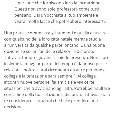
e persone che forniscono loro la formazione.
Questi non sono solo professori, come tutti
pensano. Dai un’occhiata al tuo ambiente e
vedrai molte facce che potrebbero interessarti.
Una pratica comune tra gli studenti è quella di uscire
con qualcuno della loro città natale mentre studia
all’università da qualche parte lontano. È una buona
opzione se sei un fan delle relazioni a distanza.
Tuttavia, l’amore giovane richiede presenza. Non stare
insieme la maggior parte del tempo è dannoso per le
relazioni. Inoltre, sarai circondato da altre persone al
college e la tentazione sarà sempre lì. Al college,
incontri nuove persone, fai amicizia e vivi certe
situazioni che ti avvicinano agli altri. Potrebbe risultare
con la fine della tua relazione a distanza. Tuttavia, sta a
te considerare le opzioni che hai e prendere una
decisione.