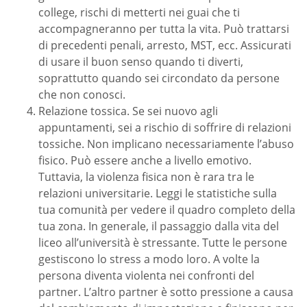
college, rischi di metterti nei guai che ti
accompagneranno per tutta la vita. Può trattarsi
di precedenti penali, arresto, MST, ecc. Assicurati
di usare il buon senso quando ti diverti,
soprattutto quando sei circondato da persone
che non conosci.
Relazione tossica. Se sei nuovo agli
appuntamenti, sei a rischio di soffrire di relazioni
tossiche. Non implicano necessariamente l’abuso
fisico. Può essere anche a livello emotivo.
Tuttavia, la violenza fisica non è rara tra le
relazioni universitarie. Leggi le statistiche sulla
tua comunità per vedere il quadro completo della
tua zona. In generale, il passaggio dalla vita del
liceo all’università è stressante. Tutte le persone
gestiscono lo stress a modo loro. A volte la
persona diventa violenta nei confronti del
partner. L’altro partner è sotto pressione a causa