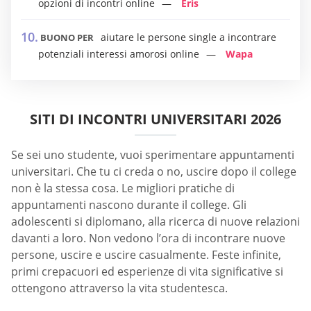
opzioni di incontri online
Eris
aiutare le persone single a incontrare
BUONO PER
potenziali interessi amorosi online
Wapa
SITI DI INCONTRI UNIVERSITARI 2026
Se sei uno studente, vuoi sperimentare appuntamenti
universitari. Che tu ci creda o no, uscire dopo il college
non è la stessa cosa. Le migliori pratiche di
appuntamenti nascono durante il college. Gli
adolescenti si diplomano, alla ricerca di nuove relazioni
davanti a loro. Non vedono l’ora di incontrare nuove
persone, uscire e uscire casualmente. Feste infinite,
primi crepacuori ed esperienze di vita significative si
ottengono attraverso la vita studentesca.