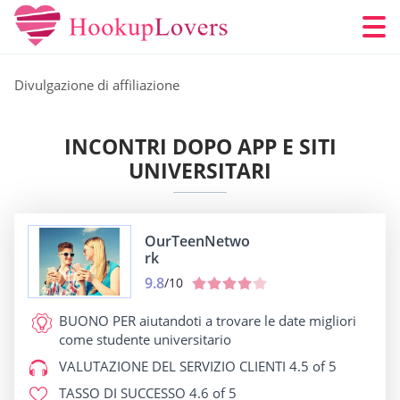
Divulgazione di affiliazione
INCONTRI DOPO APP E SITI
UNIVERSITARI
OurTeenNetwo
rk
9.8
/10
BUONO PER
aiutandoti a trovare le date migliori
come studente universitario
VALUTAZIONE DEL SERVIZIO CLIENTI
4.5 of 5
TASSO DI SUCCESSO
4.6 of 5