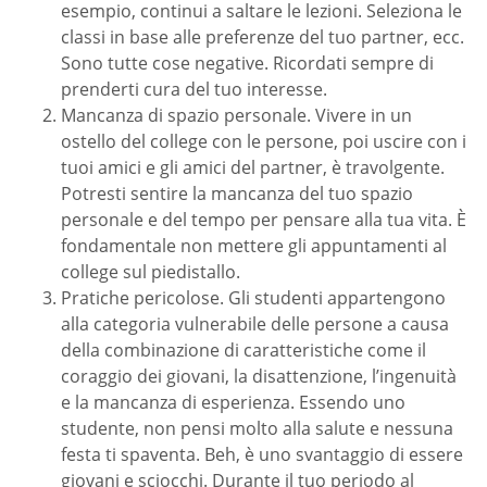
esempio, continui a saltare le lezioni. Seleziona le
classi in base alle preferenze del tuo partner, ecc.
Sono tutte cose negative. Ricordati sempre di
prenderti cura del tuo interesse.
Mancanza di spazio personale. Vivere in un
ostello del college con le persone, poi uscire con i
tuoi amici e gli amici del partner, è travolgente.
Potresti sentire la mancanza del tuo spazio
personale e del tempo per pensare alla tua vita. È
fondamentale non mettere gli appuntamenti al
college sul piedistallo.
Pratiche pericolose. Gli studenti appartengono
alla categoria vulnerabile delle persone a causa
della combinazione di caratteristiche come il
coraggio dei giovani, la disattenzione, l’ingenuità
e la mancanza di esperienza. Essendo uno
studente, non pensi molto alla salute e nessuna
festa ti spaventa. Beh, è uno svantaggio di essere
giovani e sciocchi. Durante il tuo periodo al