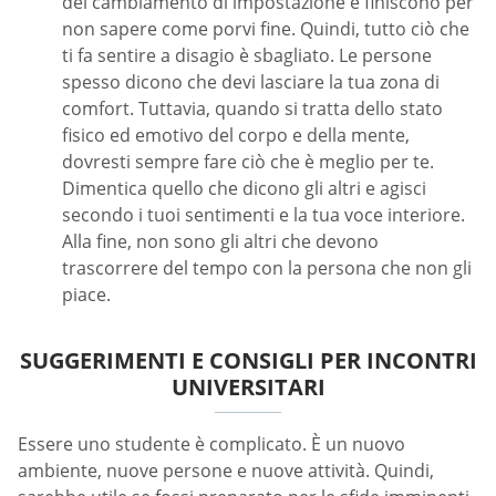
del cambiamento di impostazione e finiscono per
non sapere come porvi fine. Quindi, tutto ciò che
ti fa sentire a disagio è sbagliato. Le persone
spesso dicono che devi lasciare la tua zona di
comfort. Tuttavia, quando si tratta dello stato
fisico ed emotivo del corpo e della mente,
dovresti sempre fare ciò che è meglio per te.
Dimentica quello che dicono gli altri e agisci
secondo i tuoi sentimenti e la tua voce interiore.
Alla fine, non sono gli altri che devono
trascorrere del tempo con la persona che non gli
piace.
SUGGERIMENTI E CONSIGLI PER INCONTRI
UNIVERSITARI
Essere uno studente è complicato. È un nuovo
ambiente, nuove persone e nuove attività. Quindi,