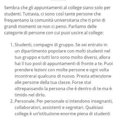
Sembra che gli appuntamenti al college siano solo per
studenti. Tuttavia, ci sono così tante persone che
frequentano la comunità universitaria che ti privi di
grandi momenti se non ci pensi. Parliamo delle
categorie di persone con cui puoi uscire al college:
Studenti, compagni di gruppo. Se sei entrato in
un dipartimento popolare con molti studenti nel
tuo gruppo e tutti loro sono molto diversi, allora
hai il tuo pool di appuntamenti di fronte a te. Puoi
prendere lezioni con molte persone e ogni volta
incontrerai qualcuno di nuovo. Presta attenzione
alle persone della tua classe. Forse stai
oltrepassando la persona che è dentro di te ma è
timido nel dirlo.
Personale. Per personale si intendono insegnanti,
collaboratori, assistenti e segretari. Qualsiasi
college è un’istituzione enorme piena di studenti