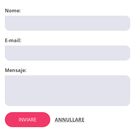
Nome:
E-mail:
Mensaje:
INVIARE
ANNULLARE