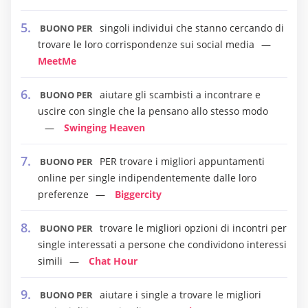
singoli individui che stanno cercando di
BUONO PER
trovare le loro corrispondenze sui social media
MeetMe
aiutare gli scambisti a incontrare e
BUONO PER
uscire con single che la pensano allo stesso modo
Swinging Heaven
PER trovare i migliori appuntamenti
BUONO PER
online per single indipendentemente dalle loro
preferenze
Biggercity
trovare le migliori opzioni di incontri per
BUONO PER
single interessati a persone che condividono interessi
simili
Chat Hour
aiutare i single a trovare le migliori
BUONO PER