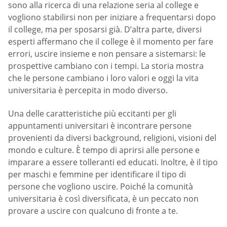
sono alla ricerca di una relazione seria al college e
vogliono stabilirsi non per iniziare a frequentarsi dopo
il college, ma per sposarsi già. D’altra parte, diversi
esperti affermano che il college è il momento per fare
errori, uscire insieme e non pensare a sistemarsi: le
prospettive cambiano con i tempi. La storia mostra
che le persone cambiano i loro valori e oggi la vita
universitaria è percepita in modo diverso.
Una delle caratteristiche più eccitanti per gli
appuntamenti universitari è incontrare persone
provenienti da diversi background, religioni, visioni del
mondo e culture. È tempo di aprirsi alle persone e
imparare a essere tolleranti ed educati. Inoltre, è il tipo
per maschi e femmine per identificare il tipo di
persone che vogliono uscire. Poiché la comunità
universitaria è così diversificata, è un peccato non
provare a uscire con qualcuno di fronte a te.