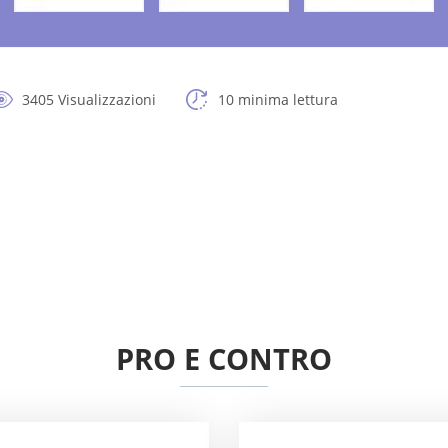
3405 Visualizzazioni
10 minima lettura
PRO E CONTRO