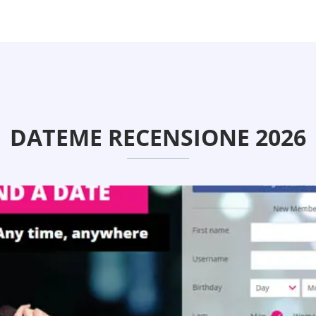
DATEME RECENSIONE 2026