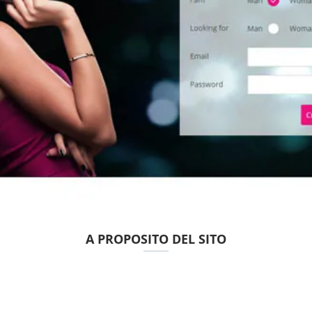
A PROPOSITO DEL SITO