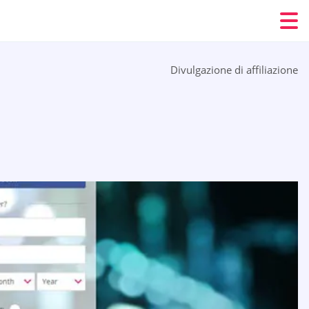
Divulgazione di affiliazione