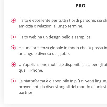
PRO
Il sito è eccellente per tutti i tipi di persone, sia ch
amicizia o relazioni a lungo termine.
Il sito web ha un design bello e semplice.
Ha una presenza globale in modo che tu possa i
un angolo diverso del globo.
Un'applicazione mobile è disponibile sia per gli 
quelli iPhone.
La piattaforma è disponibile in più di venti ling
provenienti da diversi angoli del mondo di unirsi 
partner.