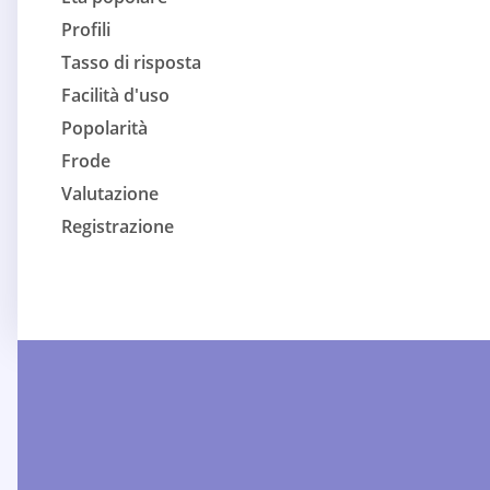
Profili
Tasso di risposta
Facilità d'uso
Popolarità
Frode
Valutazione
Registrazione