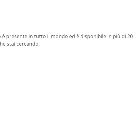
o è presente in tutto il mondo ed è disponibile in più di 20
 che stai cercando.