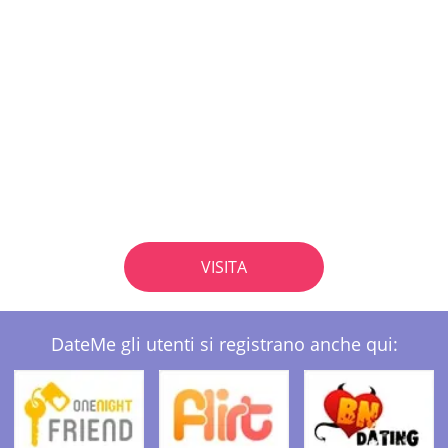
VISITA
DateMe gli utenti si registrano anche qui: