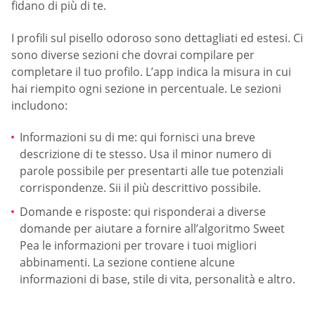
fidano di più di te.
I profili sul pisello odoroso sono dettagliati ed estesi. Ci
sono diverse sezioni che dovrai compilare per
completare il tuo profilo. L’app indica la misura in cui
hai riempito ogni sezione in percentuale. Le sezioni
includono:
Informazioni su di me: qui fornisci una breve
descrizione di te stesso. Usa il minor numero di
parole possibile per presentarti alle tue potenziali
corrispondenze. Sii il più descrittivo possibile.
Domande e risposte: qui risponderai a diverse
domande per aiutare a fornire all’algoritmo Sweet
Pea le informazioni per trovare i tuoi migliori
abbinamenti. La sezione contiene alcune
informazioni di base, stile di vita, personalità e altro.