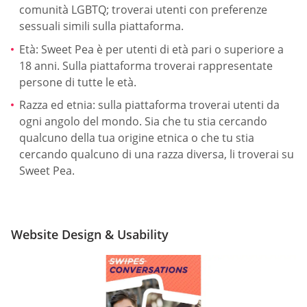
comunità LGBTQ; troverai utenti con preferenze
sessuali simili sulla piattaforma.
Età: Sweet Pea è per utenti di età pari o superiore a
18 anni. Sulla piattaforma troverai rappresentate
persone di tutte le età.
Razza ed etnia: sulla piattaforma troverai utenti da
ogni angolo del mondo. Sia che tu stia cercando
qualcuno della tua origine etnica o che tu stia
cercando qualcuno di una razza diversa, li troverai su
Sweet Pea.
Website Design & Usability