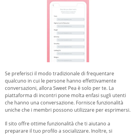
Se preferisci il modo tradizionale di frequentare
qualcuno in cui le persone hanno effettivamente
conversazioni, allora Sweet Pea è solo per te. La
piattaforma di incontri pone molta enfasi sugli utenti
che hanno una conversazione. Fornisce funzionalità
uniche che i membri possono utilizzare per esprimersi.
Il sito offre ottime funzionalità che ti aiutano a
preparare il tuo profilo a socializzare. Inoltre, si