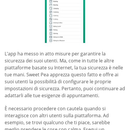
L’app ha messo in atto misure per garantire la
sicurezza dei suoi utenti. Ma, come in tutte le altre
piattaforme basate su Internet, la tua sicurezza è nelle
tue mani. Sweet Pea apprezza questo fatto e offre ai
suoi utenti la possibilità di configurare le proprie
impostazioni di sicurezza. Pertanto, puoi continuare ad
adattarli alle tue esigenze di appuntamenti.
È necessario procedere con cautela quando si
interagisce con altri utenti sulla piattaforma. Ad
esempio, se trovi qualcuno che ti piace, sarebbe
meglio prendere le cose con calma. Esegui un