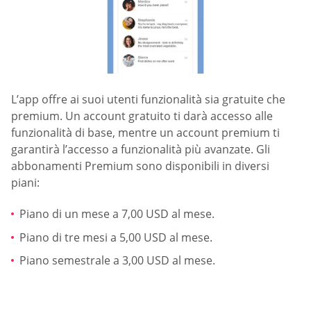
L’app offre ai suoi utenti funzionalità sia gratuite che
premium. Un account gratuito ti darà accesso alle
funzionalità di base, mentre un account premium ti
garantirà l’accesso a funzionalità più avanzate. Gli
abbonamenti Premium sono disponibili in diversi
piani:
Piano di un mese a 7,00 USD al mese.
Piano di tre mesi a 5,00 USD al mese.
Piano semestrale a 3,00 USD al mese.