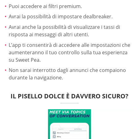
Puoi accedere ai filtri premium.
Avrai la possibilità di impostare dealbreaker.
Avrai anche la possibilità di visualizzare i tassi di
risposta ai messaggi di altri utenti.
L’app ti consentirà di accedere alle impostazioni che
aumenteranno il tuo controllo sulla tua esperienza
su Sweet Pea.
Non sarai interrotto dagli annunci che compaiono
durante la navigazione.
IL PISELLO DOLCE È DAVVERO SICURO?