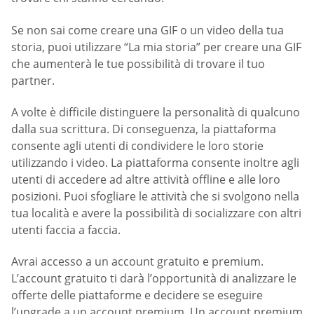
Se non sai come creare una GIF o un video della tua
storia, puoi utilizzare “La mia storia” per creare una GIF
che aumenterà le tue possibilità di trovare il tuo
partner.
A volte è difficile distinguere la personalità di qualcuno
dalla sua scrittura. Di conseguenza, la piattaforma
consente agli utenti di condividere le loro storie
utilizzando i video. La piattaforma consente inoltre agli
utenti di accedere ad altre attività offline e alle loro
posizioni. Puoi sfogliare le attività che si svolgono nella
tua località e avere la possibilità di socializzare con altri
utenti faccia a faccia.
Avrai accesso a un account gratuito e premium.
L’account gratuito ti darà l’opportunità di analizzare le
offerte delle piattaforme e decidere se eseguire
l’upgrade a un account premium. Un account premium