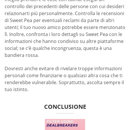
controllo dei precedenti delle persone con cui desideri
relazionarti più personalmente. Controlla le recensioni
di Sweet Pea per eventuali reclami da parte di altri
utenti; il tuo nuovo amico potrebbe essere menzionato
lì. Inoltre, confronta i loro dettagli su Sweet Pea con le
informazioni che hanno condiviso su altre piattaforme
social; se c’è qualche incongruenza, questa è una
bandiera rossa.
Dovresti anche evitare di rivelare troppe informazioni
personali come finanziarie o qualsiasi altra cosa che ti
renderebbe vulnerabile. Soprattutto, ascolta sempre il
tuo istinto.
CONCLUSIONE