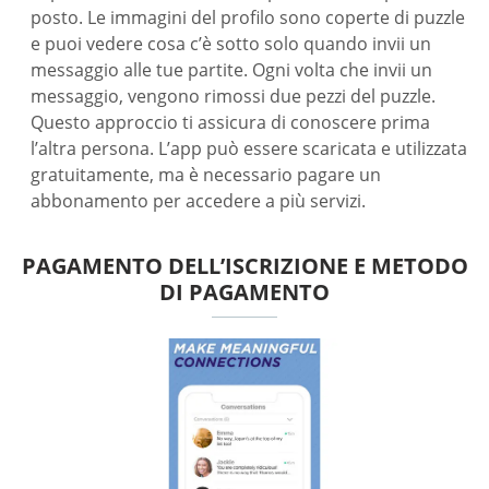
posto. Le immagini del profilo sono coperte di puzzle
e puoi vedere cosa c’è sotto solo quando invii un
messaggio alle tue partite. Ogni volta che invii un
messaggio, vengono rimossi due pezzi del puzzle.
Questo approccio ti assicura di conoscere prima
l’altra persona. L’app può essere scaricata e utilizzata
gratuitamente, ma è necessario pagare un
abbonamento per accedere a più servizi.
PAGAMENTO DELL’ISCRIZIONE E METODO
DI PAGAMENTO