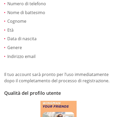
Numero di telefono
Nome di battesimo
Cognome
Età
Data di nascita
Genere
Indirizzo email
Il tuo account sarà pronto per l’uso immediatamente
dopo il completamento del processo di registrazione.
Qualità del profilo utente