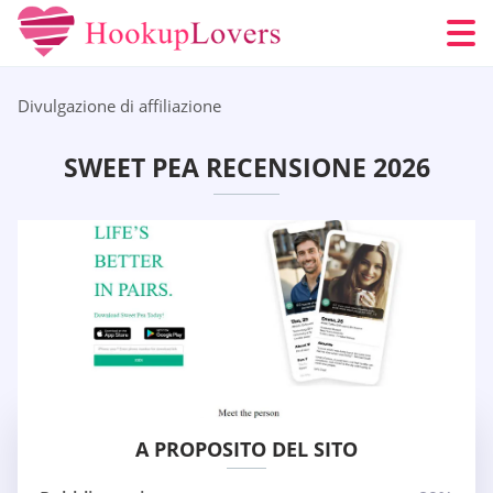
Divulgazione di affiliazione
SWEET PEA RECENSIONE 2026
A PROPOSITO DEL SITO