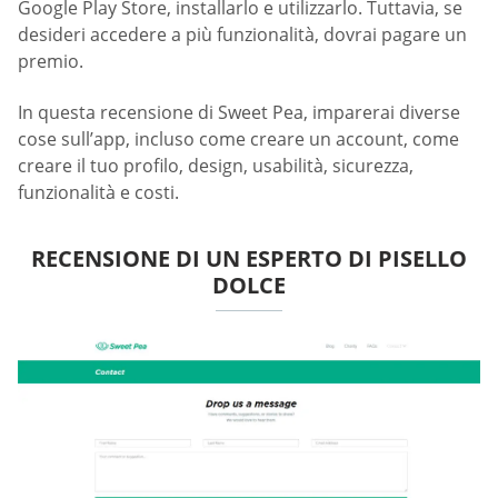
Google Play Store, installarlo e utilizzarlo. Tuttavia, se
desideri accedere a più funzionalità, dovrai pagare un
premio.
In questa recensione di Sweet Pea, imparerai diverse
cose sull’app, incluso come creare un account, come
creare il tuo profilo, design, usabilità, sicurezza,
funzionalità e costi.
RECENSIONE DI UN ESPERTO DI PISELLO
DOLCE