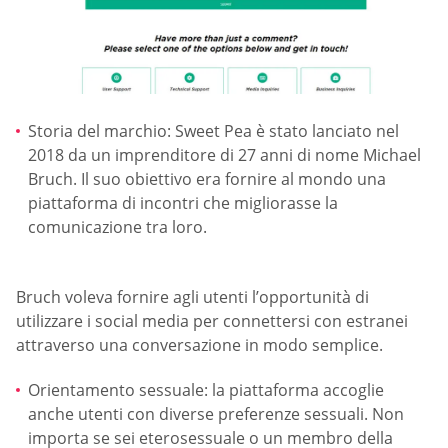
Storia del marchio: Sweet Pea è stato lanciato nel
2018 da un imprenditore di 27 anni di nome Michael
Bruch. Il suo obiettivo era fornire al mondo una
piattaforma di incontri che migliorasse la
comunicazione tra loro.
Bruch voleva fornire agli utenti l’opportunità di
utilizzare i social media per connettersi con estranei
attraverso una conversazione in modo semplice.
Orientamento sessuale: la piattaforma accoglie
anche utenti con diverse preferenze sessuali. Non
importa se sei eterosessuale o un membro della