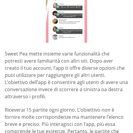
Sweet Pea mette insieme varie funzionalità che
potresti avere familiarità con altri siti. Dopo aver
creato il tuo account, l’app ti offre diverse opzioni che
puoi utilizzare per raggiungere gli altri utenti.
L’obiettivo dell’app è consentire agli utenti di avere una
conversazione invece di scorrere a sinistra oa destra
attraverso i profili.
Riceverai 15 partite ogni giorno. L’obiettivo non è
fornire molte corrispondenze ma mantenere l’elenco
breve e preciso. Più interagisci con l’app, più essa
comprende le tue esigenze. Pertanto, le partite che