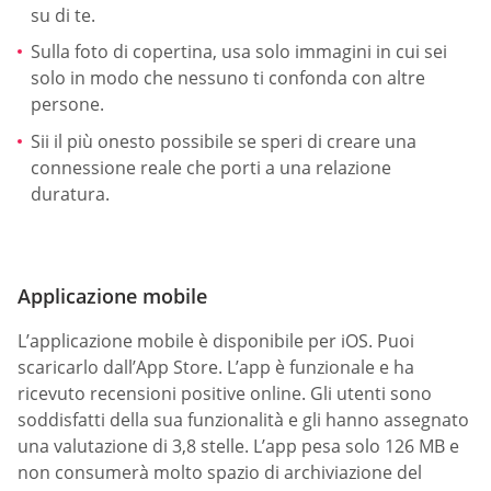
su di te.
Sulla foto di copertina, usa solo immagini in cui sei
solo in modo che nessuno ti confonda con altre
persone.
Sii il più onesto possibile se speri di creare una
connessione reale che porti a una relazione
duratura.
Applicazione mobile
L’applicazione mobile è disponibile per iOS. Puoi
scaricarlo dall’App Store. L’app è funzionale e ha
ricevuto recensioni positive online. Gli utenti sono
soddisfatti della sua funzionalità e gli hanno assegnato
una valutazione di 3,8 stelle. L’app pesa solo 126 MB e
non consumerà molto spazio di archiviazione del