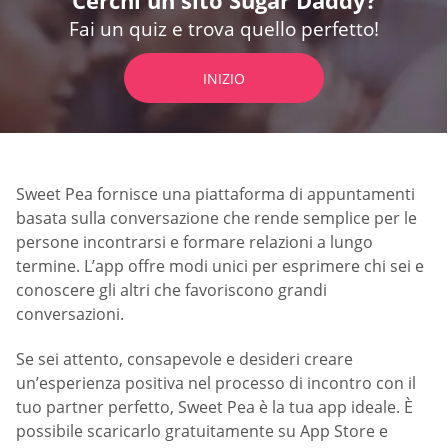
Fai un quiz e trova quello perfetto!
INIZIO
Sweet Pea fornisce una piattaforma di appuntamenti
basata sulla conversazione che rende semplice per le
persone incontrarsi e formare relazioni a lungo
termine. L’app offre modi unici per esprimere chi sei e
conoscere gli altri che favoriscono grandi
conversazioni.
Se sei attento, consapevole e desideri creare
un’esperienza positiva nel processo di incontro con il
tuo partner perfetto, Sweet Pea è la tua app ideale. È
possibile scaricarlo gratuitamente su App Store e