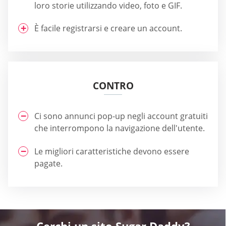
loro storie utilizzando video, foto e GIF.
È facile registrarsi e creare un account.
CONTRO
Ci sono annunci pop-up negli account gratuiti
che interrompono la navigazione dell'utente.
Le migliori caratteristiche devono essere
pagate.
Cerchi un sito Sugar Daddy?