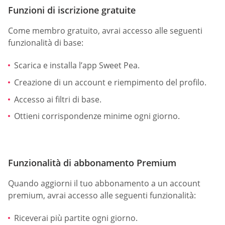
Funzioni di iscrizione gratuite
Come membro gratuito, avrai accesso alle seguenti
funzionalità di base:
Scarica e installa l’app Sweet Pea.
Creazione di un account e riempimento del profilo.
Accesso ai filtri di base.
Ottieni corrispondenze minime ogni giorno.
Funzionalità di abbonamento Premium
Quando aggiorni il tuo abbonamento a un account
premium, avrai accesso alle seguenti funzionalità:
Riceverai più partite ogni giorno.