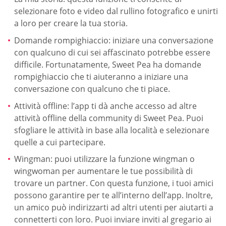
selezionare foto e video dal rullino fotografico e unirti
a loro per creare la tua storia.
Domande rompighiaccio: iniziare una conversazione
con qualcuno di cui sei affascinato potrebbe essere
difficile. Fortunatamente, Sweet Pea ha domande
rompighiaccio che ti aiuteranno a iniziare una
conversazione con qualcuno che ti piace.
Attività offline: l’app ti dà anche accesso ad altre
attività offline della community di Sweet Pea. Puoi
sfogliare le attività in base alla località e selezionare
quelle a cui partecipare.
Wingman: puoi utilizzare la funzione wingman o
wingwoman per aumentare le tue possibilità di
trovare un partner. Con questa funzione, i tuoi amici
possono garantire per te all’interno dell’app. Inoltre,
un amico può indirizzarti ad altri utenti per aiutarti a
connetterti con loro. Puoi inviare inviti al gregario ai