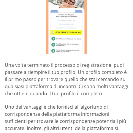
Una volta terminato il processo di registrazione, puoi
passare a riempire il tuo profilo. Un profilo completo è
il primo passo per trovare quello che stai cercando su
qualsiasi piattaforma di incontri. Ci sono molti vantaggi
che ottieni quando il tuo profilo è completo.
Uno dei vantaggi è che fornisci all’algoritmo di
corrispondenza della piattaforma informazioni
sufficienti per trovare le corrispondenze potenziali più
accurate. Inoltre, gli altri utenti della piattaforma si