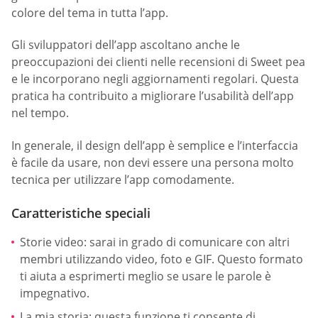
colore del tema in tutta l’app.
Gli sviluppatori dell’app ascoltano anche le
preoccupazioni dei clienti nelle recensioni di Sweet pea
e le incorporano negli aggiornamenti regolari. Questa
pratica ha contribuito a migliorare l’usabilità dell’app
nel tempo.
In generale, il design dell’app è semplice e l’interfaccia
è facile da usare, non devi essere una persona molto
tecnica per utilizzare l’app comodamente.
Caratteristiche speciali
Storie video: sarai in grado di comunicare con altri
membri utilizzando video, foto e GIF. Questo formato
ti aiuta a esprimerti meglio se usare le parole è
impegnativo.
La mia storia: questa funzione ti consente di