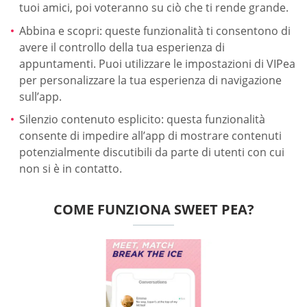
tuoi amici, poi voteranno su ciò che ti rende grande.
Abbina e scopri: queste funzionalità ti consentono di
avere il controllo della tua esperienza di
appuntamenti. Puoi utilizzare le impostazioni di VIPea
per personalizzare la tua esperienza di navigazione
sull’app.
Silenzio contenuto esplicito: questa funzionalità
consente di impedire all’app di mostrare contenuti
potenzialmente discutibili da parte di utenti con cui
non si è in contatto.
COME FUNZIONA SWEET PEA?