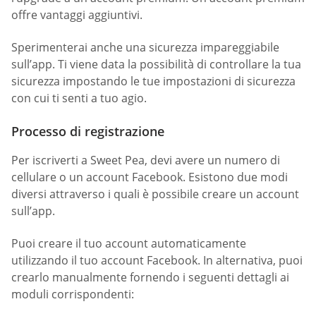
offre vantaggi aggiuntivi.
Sperimenterai anche una sicurezza impareggiabile
sull’app. Ti viene data la possibilità di controllare la tua
sicurezza impostando le tue impostazioni di sicurezza
con cui ti senti a tuo agio.
Processo di registrazione
Per iscriverti a Sweet Pea, devi avere un numero di
cellulare o un account Facebook. Esistono due modi
diversi attraverso i quali è possibile creare un account
sull’app.
Puoi creare il tuo account automaticamente
utilizzando il tuo account Facebook. In alternativa, puoi
crearlo manualmente fornendo i seguenti dettagli ai
moduli corrispondenti: