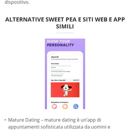
dispositivo.
ALTERNATIVE SWEET PEA E SITI WEB E APP
SIMILI
Mature Dating – mature dating è un’app di
appuntamenti sofisticata utilizzata da uomini e