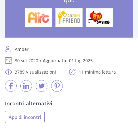
Amber
30 set 2020
Aggiornato:
01 lug 2025
3789 Visualizzazioni
11 minima lettura
Incontri alternativi
App di incontri