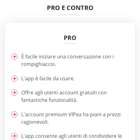
PRO E CONTRO
PRO
È facile iniziare una conversazione con i
rompighiaccio.
L'app è facile da usare.
Offre agli utenti account gratuiti con
fantastiche funzionalità.
L'account premium VIPea ha piani a prezzi
ragionevoli.
L'app consente agli utenti di condividere le