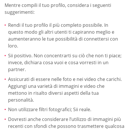
Mentre compili il tuo profilo, considera i seguenti
suggerimenti:
Rendi il tuo profilo il più completo possibile. In
questo modo gli altri utenti ti capiranno meglio e
aumenteranno le tue possibilità di connettersi con
loro.
Sii positivo. Non concentrarti su ciò che non ti piace;
invece, dichiara cosa vuoi e cosa vorresti in un
partner.
Assicurati di essere nelle foto e nei video che carichi.
Aggiungi una varietà di immagini e video che
mettono in risalto diversi aspetti della tua
personalità.
Non utilizzare filtri fotografici; Sii reale.
Dovresti anche considerare l’utilizzo di immagini più
recenti con sfondi che possono trasmettere qualcosa