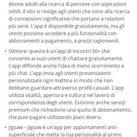
donne adulti alla ricerca di persone con aspirazioni
simili. Il sito si rivolge agli utenti che sono alla ricerca
di connessioni significative che portano a relazioni
più serie. L’app è disponibile gratuitamente, ma gli
utenti possono accedere a più funzionalità con
abbonamenti a pagamento, a prezzi ragionevoli.
50more: questa è un’app di incontri 50+ che
consente ai suoi utenti di chattare gratuitamente.
L’app diffonde anche l’idea di meno scorrimento e
più chat. L’app invia agli utenti presentazioni
personalizzate ogni mattina in modo che non
debbano guardare attraverso profili casuali. L’app
utilizza vitalità, apertura e cultura nel lavoro di
corrispondenza degli utenti. Esistono anche servizi
premium che richiedono una quota di abbonamento,
che puoi pagare utilizzando piani diversi.
Jigsaw – jigsaw è un’app per appuntamenti anti-
superficiale che mette la tua personalità al primo