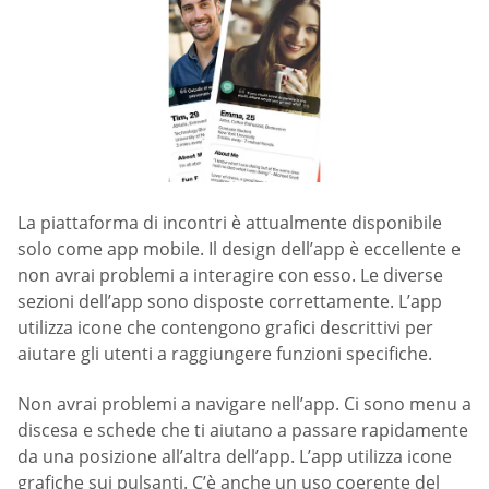
La piattaforma di incontri è attualmente disponibile
solo come app mobile. Il design dell’app è eccellente e
non avrai problemi a interagire con esso. Le diverse
sezioni dell’app sono disposte correttamente. L’app
utilizza icone che contengono grafici descrittivi per
aiutare gli utenti a raggiungere funzioni specifiche.
Non avrai problemi a navigare nell’app. Ci sono menu a
discesa e schede che ti aiutano a passare rapidamente
da una posizione all’altra dell’app. L’app utilizza icone
grafiche sui pulsanti. C’è anche un uso coerente del