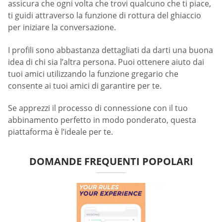
assicura che ogni volta che trovi qualcuno che ti piace,
ti guidi attraverso la funzione di rottura del ghiaccio
per iniziare la conversazione.
I profili sono abbastanza dettagliati da darti una buona
idea di chi sia l’altra persona. Puoi ottenere aiuto dai
tuoi amici utilizzando la funzione gregario che
consente ai tuoi amici di garantire per te.
Se apprezzi il processo di connessione con il tuo
abbinamento perfetto in modo ponderato, questa
piattaforma è l’ideale per te.
DOMANDE FREQUENTI POPOLARI