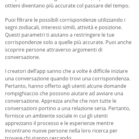
ottieni diventano più accurate col passare del tempo.
Puoi filtrare le possibili corrispondenze utilizzando i
segni zodiacali, interessi simili, attività e posizione.
Questi parametri ti aiutano a restringere le tue
corrispondenze solo a quelle più accurate. Puoi anche
scoprire persone attraverso argomenti di
conversazione.
I creatori dell’app sanno che a volte è difficile iniziare
una conversazione quando trovi una corrispondenza.
Pertanto, hanno offerto agli utenti alcune domande
rompighiaccio che possono aiutare ad avviare una
conversazione. Apprezza anche che non tutte le
conversazioni portino a una relazione seria. Pertanto,
fornisce un ambiente sociale in cui gli utenti
apprezzano il processo e le esperienze mentre
incontrano nuove persone nella loro ricerca per
trovare chi stanno cercando.