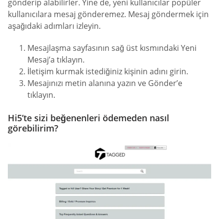
gönderip alabilirler. Yine de, yeni kullanıcılar popüler
kullanıcılara mesaj gönderemez. Mesaj göndermek için
aşağıdaki adımları izleyin.
Mesajlaşma sayfasının sağ üst kısmındaki Yeni
Mesaj’a tıklayın.
İletişim kurmak istediğiniz kişinin adını girin.
Mesajınızı metin alanına yazın ve Gönder’e
tıklayın.
Hi5’te sizi beğenenleri ödemeden nasıl
görebilirim?