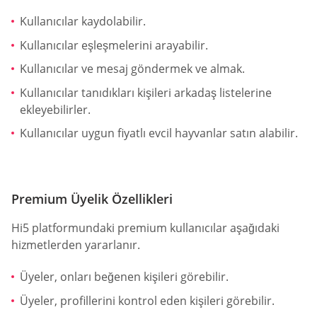
Kullanıcılar kaydolabilir.
Kullanıcılar eşleşmelerini arayabilir.
Kullanıcılar ve mesaj göndermek ve almak.
Kullanıcılar tanıdıkları kişileri arkadaş listelerine
ekleyebilirler.
Kullanıcılar uygun fiyatlı evcil hayvanlar satın alabilir.
Premium Üyelik Özellikleri
Hi5 platformundaki premium kullanıcılar aşağıdaki
hizmetlerden yararlanır.
Üyeler, onları beğenen kişileri görebilir.
Üyeler, profillerini kontrol eden kişileri görebilir.