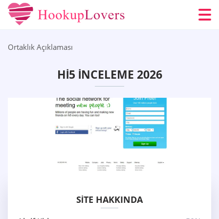
Ortaklık Açıklaması
HI5 İNCELEME 2026
SITE HAKKINDA