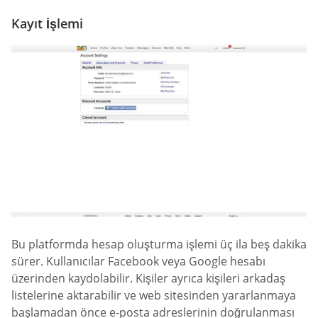
Kayıt İşlemi
Bu platformda hesap oluşturma işlemi üç ila beş dakika
sürer. Kullanıcılar Facebook veya Google hesabı
üzerinden kaydolabilir. Kişiler ayrıca kişileri arkadaş
listelerine aktarabilir ve web sitesinden yararlanmaya
başlamadan önce e-posta adreslerinin doğrulanması