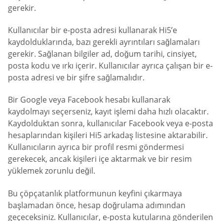
gerekir.
Kullanıcılar bir e-posta adresi kullanarak Hi5’e
kaydolduklarında, bazı gerekli ayrıntıları sağlamaları
gerekir. Sağlanan bilgiler ad, doğum tarihi, cinsiyet,
posta kodu ve ırkı içerir. Kullanıcılar ayrıca çalışan bir e-
posta adresi ve bir şifre sağlamalıdır.
Bir Google veya Facebook hesabı kullanarak
kaydolmayı seçerseniz, kayıt işlemi daha hızlı olacaktır.
Kaydolduktan sonra, kullanıcılar Facebook veya e-posta
hesaplarından kişileri Hi5 arkadaş listesine aktarabilir.
Kullanıcıların ayrıca bir profil resmi göndermesi
gerekecek, ancak kişileri içe aktarmak ve bir resim
yüklemek zorunlu değil.
Bu çöpçatanlık platformunun keyfini çıkarmaya
başlamadan önce, hesap doğrulama adımından
geçeceksiniz. Kullanıcılar, e-posta kutularına gönderilen