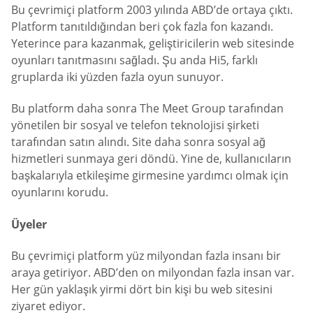
Bu çevrimiçi platform 2003 yılında ABD’de ortaya çıktı.
Platform tanıtıldığından beri çok fazla fon kazandı.
Yeterince para kazanmak, geliştiricilerin web sitesinde
oyunları tanıtmasını sağladı. Şu anda Hi5, farklı
gruplarda iki yüzden fazla oyun sunuyor.
Bu platform daha sonra The Meet Group tarafından
yönetilen bir sosyal ve telefon teknolojisi şirketi
tarafından satın alındı. Site daha sonra sosyal ağ
hizmetleri sunmaya geri döndü. Yine de, kullanıcıların
başkalarıyla etkileşime girmesine yardımcı olmak için
oyunlarını korudu.
Üyeler
Bu çevrimiçi platform yüz milyondan fazla insanı bir
araya getiriyor. ABD’den on milyondan fazla insan var.
Her gün yaklaşık yirmi dört bin kişi bu web sitesini
ziyaret ediyor.