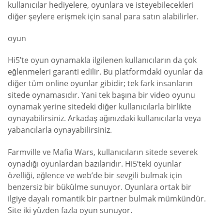
kullanıcılar hediyelere, oyunlara ve isteyebilecekleri
diğer şeylere erişmek için sanal para satın alabilirler.
oyun
Hi5’te oyun oynamakla ilgilenen kullanıcıların da çok
eğlenmeleri garanti edilir. Bu platformdaki oyunlar da
diğer tüm online oyunlar gibidir; tek fark insanların
sitede oynamasıdır. Yani tek başına bir video oyunu
oynamak yerine sitedeki diğer kullanıcılarla birlikte
oynayabilirsiniz. Arkadaş ağınızdaki kullanıcılarla veya
yabancılarla oynayabilirsiniz.
Farmville ve Mafia Wars, kullanıcıların sitede severek
oynadığı oyunlardan bazılarıdır. Hi5’teki oyunlar
özelliği, eğlence ve web’de bir sevgili bulmak için
benzersiz bir bükülme sunuyor. Oyunlara ortak bir
ilgiye dayalı romantik bir partner bulmak mümkündür.
Site iki yüzden fazla oyun sunuyor.