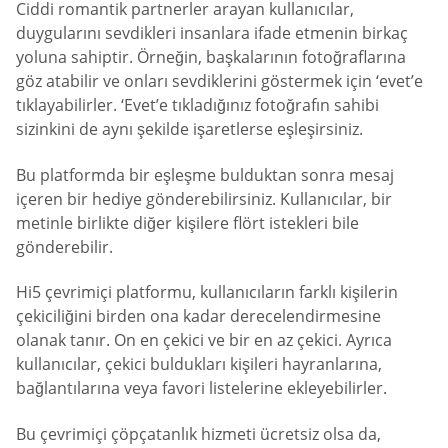
Ciddi romantik partnerler arayan kullanıcılar,
duygularını sevdikleri insanlara ifade etmenin birkaç
yoluna sahiptir. Örneğin, başkalarının fotoğraflarına
göz atabilir ve onları sevdiklerini göstermek için ‘evet’e
tıklayabilirler. ‘Evet’e tıkladığınız fotoğrafın sahibi
sizinkini de aynı şekilde işaretlerse eşleşirsiniz.
Bu platformda bir eşleşme bulduktan sonra mesaj
içeren bir hediye gönderebilirsiniz. Kullanıcılar, bir
metinle birlikte diğer kişilere flört istekleri bile
gönderebilir.
Hi5 çevrimiçi platformu, kullanıcıların farklı kişilerin
çekiciliğini birden ona kadar derecelendirmesine
olanak tanır. On en çekici ve bir en az çekici. Ayrıca
kullanıcılar, çekici buldukları kişileri hayranlarına,
bağlantılarına veya favori listelerine ekleyebilirler.
Bu çevrimiçi çöpçatanlık hizmeti ücretsiz olsa da,