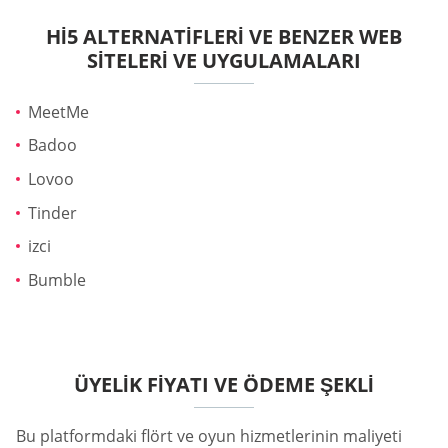
HI5 ALTERNATIFLERI VE BENZER WEB
SITELERI VE UYGULAMALARI
MeetMe
Badoo
Lovoo
Tinder
izci
Bumble
ÜYELIK FIYATI VE ÖDEME ŞEKLI
Bu platformdaki flört ve oyun hizmetlerinin maliyeti