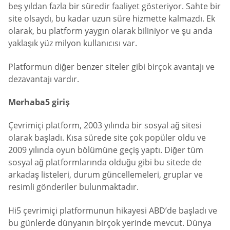
beş yıldan fazla bir süredir faaliyet gösteriyor. Sahte bir
site olsaydı, bu kadar uzun süre hizmette kalmazdı. Ek
olarak, bu platform yaygın olarak biliniyor ve şu anda
yaklaşık yüz milyon kullanıcısı var.
Platformun diğer benzer siteler gibi birçok avantajı ve
dezavantajı vardır.
Merhaba5 giriş
Çevrimiçi platform, 2003 yılında bir sosyal ağ sitesi
olarak başladı. Kısa sürede site çok popüler oldu ve
2009 yılında oyun bölümüne geçiş yaptı. Diğer tüm
sosyal ağ platformlarında olduğu gibi bu sitede de
arkadaş listeleri, durum güncellemeleri, gruplar ve
resimli gönderiler bulunmaktadır.
Hi5 çevrimiçi platformunun hikayesi ABD’de başladı ve
bu günlerde dünyanın birçok yerinde mevcut. Dünya