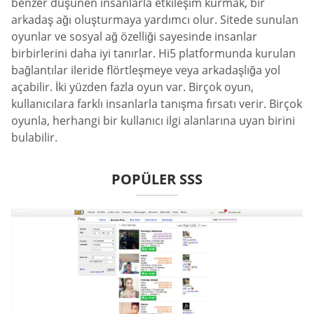
benzer düşünen insanlarla etkileşim kurmak, bir
arkadaş ağı oluşturmaya yardımcı olur. Sitede sunulan
oyunlar ve sosyal ağ özelliği sayesinde insanlar
birbirlerini daha iyi tanırlar. Hi5 platformunda kurulan
bağlantılar ileride flörtleşmeye veya arkadaşlığa yol
açabilir. İki yüzden fazla oyun var. Birçok oyun,
kullanıcılara farklı insanlarla tanışma fırsatı verir. Birçok
oyunla, herhangi bir kullanıcı ilgi alanlarına uyan birini
bulabilir.
POPÜLER SSS