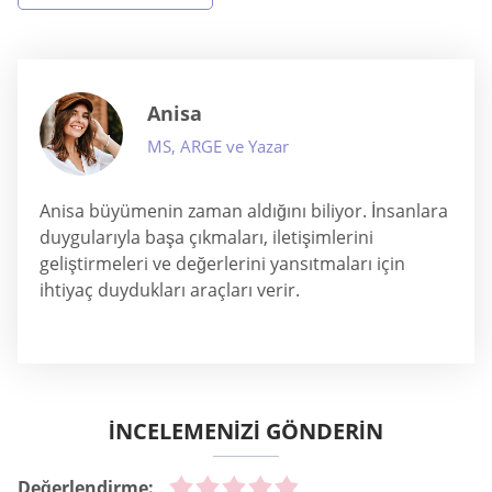
Anisa
MS, ARGE ve Yazar
Anisa büyümenin zaman aldığını biliyor. İnsanlara
duygularıyla başa çıkmaları, iletişimlerini
geliştirmeleri ve değerlerini yansıtmaları için
ihtiyaç duydukları araçları verir.
İNCELEMENİZİ GÖNDERİN
Değerlendirme: