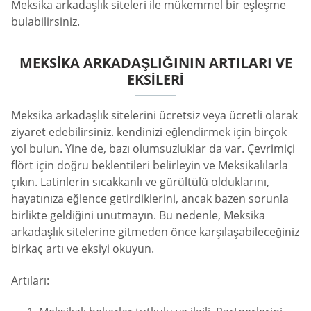
Meksika arkadaşlık siteleri ile mükemmel bir eşleşme
bulabilirsiniz.
MEKSIKA ARKADAŞLIĞININ ARTILARI VE
EKSILERI
Meksika arkadaşlık sitelerini ücretsiz veya ücretli olarak
ziyaret edebilirsiniz. kendinizi eğlendirmek için birçok
yol bulun. Yine de, bazı olumsuzluklar da var. Çevrimiçi
flört için doğru beklentileri belirleyin ve Meksikalılarla
çıkın. Latinlerin sıcakkanlı ve gürültülü olduklarını,
hayatınıza eğlence getirdiklerini, ancak bazen sorunla
birlikte geldiğini unutmayın. Bu nedenle, Meksika
arkadaşlık sitelerine gitmeden önce karşılaşabileceğiniz
birkaç artı ve eksiyi okuyun.
Artıları: