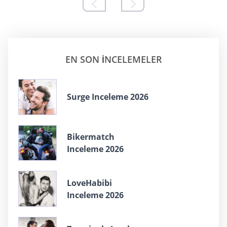
EN SON INCELEMELER
Surge Inceleme 2026
Bikermatch
Inceleme 2026
LoveHabibi
Inceleme 2026