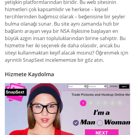
yetişkin platformlarından biridir. Bu web sitesinin
hizmetleri çok kapsamlıdır ve herkese – kişisel
tercihlerinden bağımsız olarak – beğenisine bir şeyler
bulma olanağı sunar. Bu site aynı zamanda hızlı bir
bağlantı arayan veya bir NSA ilişkisine başlayan en
büyük azgın insan topluluklarından birine sahiptir. Bu
hizmette her iki seçenek de daha olasıdır, ancak bu
siteyi kullanmaktan keyif alacak mısınız? Öğrenmek için
ayrıntılı SnapSext incelememize bir göz atın.
Hizmete Kaydolma