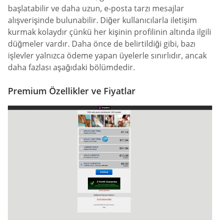
başlatabilir ve daha uzun, e-posta tarzı mesajlar
alışverişinde bulunabilir. Diğer kullanıcılarla iletişim
kurmak kolaydır çünkü her kişinin profilinin altında ilgili
düğmeler vardır. Daha önce de belirtildiği gibi, bazı
işlevler yalnızca ödeme yapan üyelerle sınırlıdır, ancak
daha fazlası aşağıdaki bölümdedir.
Premium Özellikler ve Fiyatlar