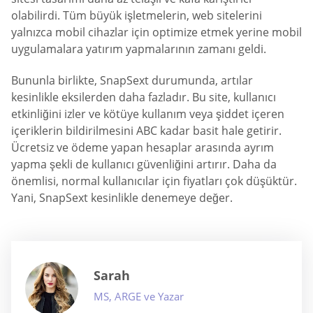
olabilirdi. Tüm büyük işletmelerin, web sitelerini
yalnızca mobil cihazlar için optimize etmek yerine mobil
uygulamalara yatırım yapmalarının zamanı geldi.
Bununla birlikte, SnapSext durumunda, artılar
kesinlikle eksilerden daha fazladır. Bu site, kullanıcı
etkinliğini izler ve kötüye kullanım veya şiddet içeren
içeriklerin bildirilmesini ABC kadar basit hale getirir.
Ücretsiz ve ödeme yapan hesaplar arasında ayrım
yapma şekli de kullanıcı güvenliğini artırır. Daha da
önemlisi, normal kullanıcılar için fiyatları çok düşüktür.
Yani, SnapSext kesinlikle denemeye değer.
Sarah
MS, ARGE ve Yazar