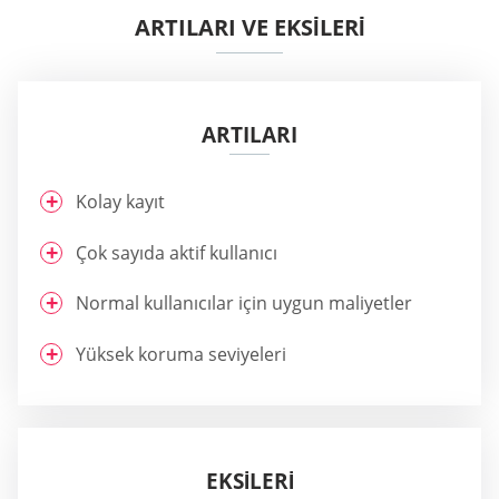
ARTILARI VE EKSİLERİ
ARTILARI
Kolay kayıt
Çok sayıda aktif kullanıcı
Normal kullanıcılar için uygun maliyetler
Yüksek koruma seviyeleri
EKSILERI