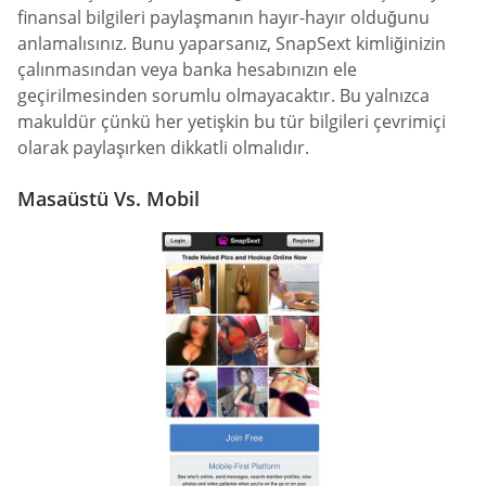
finansal bilgileri paylaşmanın hayır-hayır olduğunu
anlamalısınız. Bunu yaparsanız, SnapSext kimliğinizin
çalınmasından veya banka hesabınızın ele
geçirilmesinden sorumlu olmayacaktır. Bu yalnızca
makuldür çünkü her yetişkin bu tür bilgileri çevrimiçi
olarak paylaşırken dikkatli olmalıdır.
Masaüstü Vs. Mobil