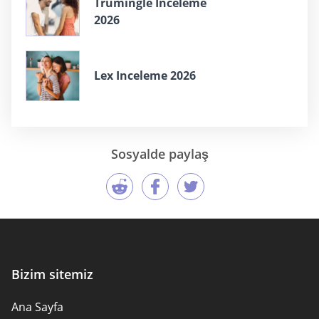
Trumingle Inceleme
2026
Lex Inceleme 2026
Sosyalde paylaş
Bizim sitemiz
Ana Sayfa