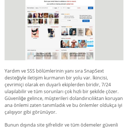
Yardım ve SSS bölümlerinin yanı sıra SnapSext
desteğiyle iletişim kurmanın bir yolu var. İkincisi,
çevrimiçi olarak en duyarlı ekiplerden biridir, 7/24
ulaşılabilir ve tüm sorunları çok hızlı bir şekilde çözer.
Güvenliğe gelince, müşterileri dolandırıcılıktan koruyan
ana önlemi zaten tanımladık ve bu önlemler oldukça iyi
çalışıyor gibi görünüyor.
Bunun dışında site şifrelidir ve tüm ödemeler güvenli