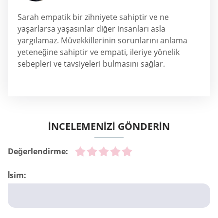
Sarah empatik bir zihniyete sahiptir ve ne
yaşarlarsa yaşasınlar diğer insanları asla
yargılamaz. Müvekkillerinin sorunlarını anlama
yeteneğine sahiptir ve empati, ileriye yönelik
sebepleri ve tavsiyeleri bulmasını sağlar.
İNCELEMENİZİ GÖNDERİN
Değerlendirme:
İsim: