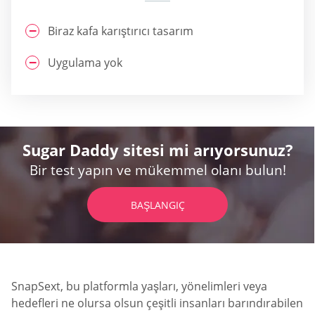
Biraz kafa karıştırıcı tasarım
Uygulama yok
Sugar Daddy sitesi mi arıyorsunuz?
Bir test yapın ve mükemmel olanı bulun!
BAŞLANGIÇ
SnapSext, bu platformla yaşları, yönelimleri veya
hedefleri ne olursa olsun çeşitli insanları barındırabilen