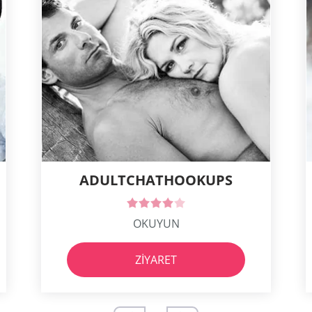
ADULTCHATHOOKUPS
OKUYUN
ZIYARET