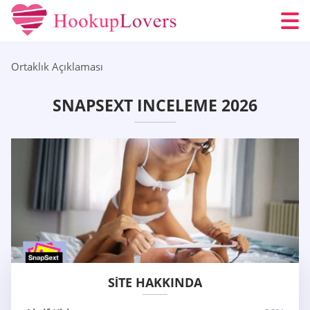
Ortaklık Açıklaması
SNAPSEXT INCELEME 2026
SITE HAKKINDA