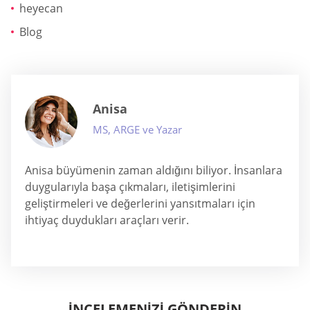
heyecan
Blog
Anisa
MS, ARGE ve Yazar
Anisa büyümenin zaman aldığını biliyor. İnsanlara
duygularıyla başa çıkmaları, iletişimlerini
geliştirmeleri ve değerlerini yansıtmaları için
ihtiyaç duydukları araçları verir.
İNCELEMENİZİ GÖNDERİN