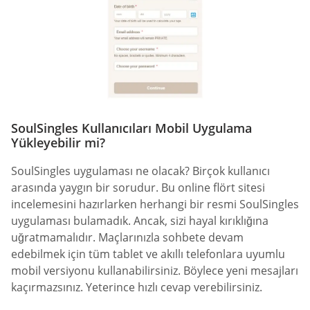
SoulSingles Kullanıcıları Mobil Uygulama
Yükleyebilir mi?
SoulSingles uygulaması ne olacak? Birçok kullanıcı
arasında yaygın bir sorudur. Bu online flört sitesi
incelemesini hazırlarken herhangi bir resmi SoulSingles
uygulaması bulamadık. Ancak, sizi hayal kırıklığına
uğratmamalıdır. Maçlarınızla sohbete devam
edebilmek için tüm tablet ve akıllı telefonlara uyumlu
mobil versiyonu kullanabilirsiniz. Böylece yeni mesajları
kaçırmazsınız. Yeterince hızlı cevap verebilirsiniz.