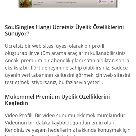
SoulSingles Hangi Ücretsiz Üyelik Özelliklerini
Sunuyor?
Ücretsiz bir web sitesi üyesi olarak bir profil
oluşturabilir ve tüm arama araçlarını kullanabilirsiniz.
Ancak, premium bir abonelik planı satın aldıktan sonra
eksiksiz bir flört deneyimine sahip olabilirsiniz. Sadece
üyenin veri tabanının kalitesini görmek için web sitesini
test etmek istiyorsanız, bu fazlasıyla yeterli.
Mükemmel Premium Üyelik Özelliklerini
Keşfedin
Video Profili: Bir video sunumu eklemek mümkündür.
Videonun bir dakika kaybolduğundan emin olun.
Kendiniz ve yaşam hedefleriniz hakkında konuşmak için