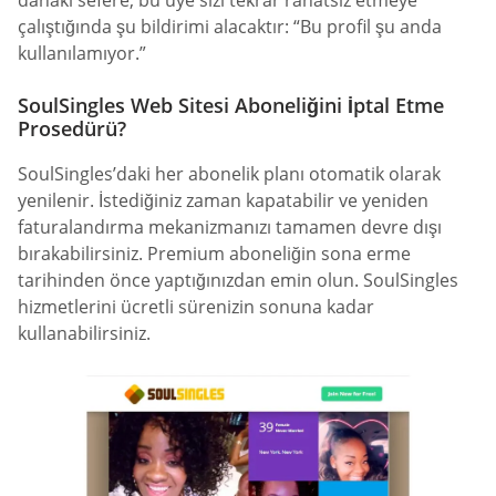
çalıştığında şu bildirimi alacaktır: “Bu profil şu anda
kullanılamıyor.”
SoulSingles Web Sitesi Aboneliğini İptal Etme
Prosedürü?
SoulSingles’daki her abonelik planı otomatik olarak
yenilenir. İstediğiniz zaman kapatabilir ve yeniden
faturalandırma mekanizmanızı tamamen devre dışı
bırakabilirsiniz. Premium aboneliğin sona erme
tarihinden önce yaptığınızdan emin olun. SoulSingles
hizmetlerini ücretli sürenizin sonuna kadar
kullanabilirsiniz.