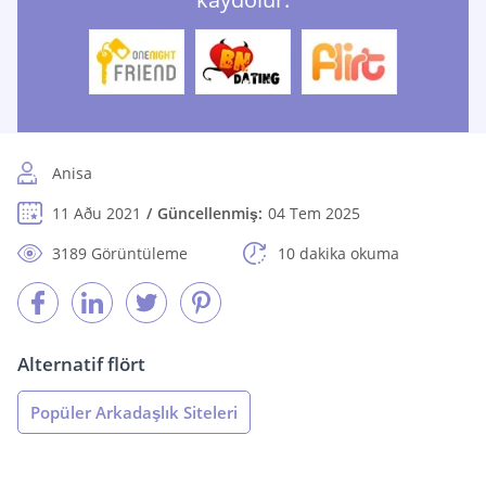
Anisa
11 Aðu 2021
Güncellenmiş:
04 Tem 2025
3189 Görüntüleme
10 dakika okuma
Alternatif flört
Popüler Arkadaşlık Siteleri