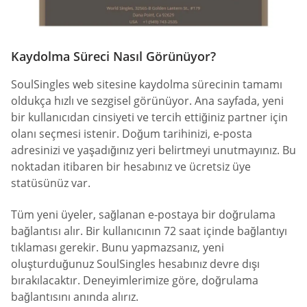
Kaydolma Süreci Nasıl Görünüyor?
SoulSingles web sitesine kaydolma sürecinin tamamı
oldukça hızlı ve sezgisel görünüyor. Ana sayfada, yeni
bir kullanıcıdan cinsiyeti ve tercih ettiğiniz partner için
olanı seçmesi istenir. Doğum tarihinizi, e-posta
adresinizi ve yaşadığınız yeri belirtmeyi unutmayınız. Bu
noktadan itibaren bir hesabınız ve ücretsiz üye
statüsünüz var.
Tüm yeni üyeler, sağlanan e-postaya bir doğrulama
bağlantısı alır. Bir kullanıcının 72 saat içinde bağlantıyı
tıklaması gerekir. Bunu yapmazsanız, yeni
oluşturduğunuz SoulSingles hesabınız devre dışı
bırakılacaktır. Deneyimlerimize göre, doğrulama
bağlantısını anında alırız.