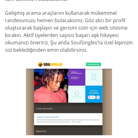
Gelişmiş arama araçlarını kullanarak mükemmel
randevunuzu hemen bulacaksınız. Göz alıcı bir profil
oluşturarak başlayın ve gerisini sizin için web sitesine
bırakın. Aktif üyelerden sayısız başarı aşk hikayesi
okumanızı öneririz. Şu anda SoulSingles’ta özel kişinizin
sizi beklediğinden emin olabilirsiniz.