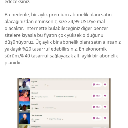
edeceksiniz.
Bu nedenle, bir aylık premium abonelik planı satın
alacağınızdan eminseniz, size 24,99 USD’ye mal
olacaktır. İnternette bulabileceğiniz diğer benzer
sitelere kıyasla bu fiyatın çok yüksek olduğunu
düşünüyoruz. Üç aylık bir abonelik planı satın alırsanız
yaklaşık %20 tasarruf edebilirsiniz. En ekonomik
sürüm,% 40 tasarruf sağlayacak altı aylık bir abonelik
planıdır.