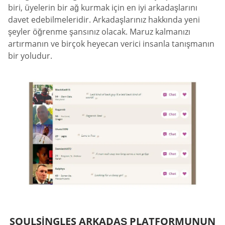
biri, üyelerin bir ağ kurmak için en iyi arkadaşlarını
davet edebilmeleridir. Arkadaşlarınız hakkında yeni
şeyler öğrenme şansınız olacak. Maruz kalmanızı
artırmanın ve birçok heyecan verici insanla tanışmanın
bir yoludur.
SOULSINGLES ARKADAŞ PLATFORMUNUN