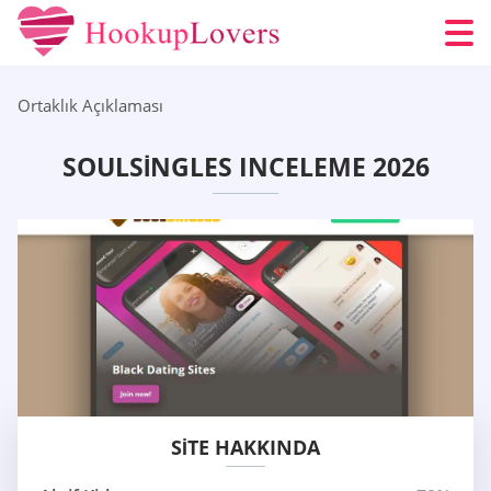
Ortaklık Açıklaması
SOULSINGLES INCELEME 2026
SITE HAKKINDA