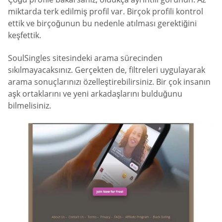
miktarda terk edilmiş profil var. Birçok profili kontrol
ettik ve birçoğunun bu nedenle atılması gerektiğini
keşfettik.
SoulSingles sitesindeki arama sürecinden
sıkılmayacaksınız. Gerçekten de, filtreleri uygulayarak
arama sonuçlarınızı özelleştirebilirsiniz. Bir çok insanın
aşk ortaklarını ve yeni arkadaşlarını bulduğunu
bilmelisiniz.