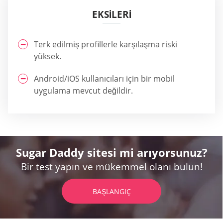
EKSILERI
Terk edilmiş profillerle karşılaşma riski
yüksek.
Android/iOS kullanıcıları için bir mobil
uygulama mevcut değildir.
Sugar Daddy sitesi mi arıyorsunuz?
Bir test yapın ve mükemmel olanı bulun!
BAŞLANGIÇ