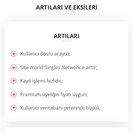
ARTILARI VE EKSİLERİ
ARTILARI
Kullanıcı dostu arayüz;
Site World Singles Network'e aittir;
Kayıt işlemi hızlıdır;
Premium üyeliğin fiyatı uygun;
Kullanıcı veritabanı yeterince büyük.