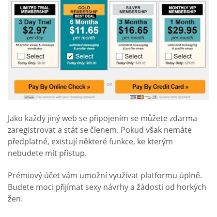
Jako každý jiný web se připojením se můžete zdarma
zaregistrovat a stát se členem. Pokud však nemáte
předplatné, existují některé funkce, ke kterým
nebudete mít přístup.
Prémiový účet vám umožní využívat platformu úplně.
Budete moci přijímat sexy návrhy a žádosti od horkých
žen.