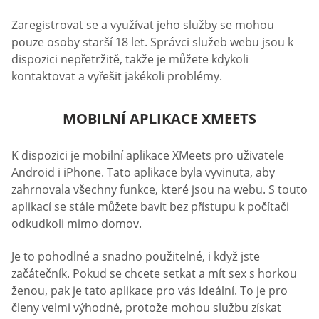
Zaregistrovat se a využívat jeho služby se mohou
pouze osoby starší 18 let. Správci služeb webu jsou k
dispozici nepřetržitě, takže je můžete kdykoli
kontaktovat a vyřešit jakékoli problémy.
MOBILNÍ APLIKACE XMEETS
K dispozici je mobilní aplikace XMeets pro uživatele
Android i iPhone. Tato aplikace byla vyvinuta, aby
zahrnovala všechny funkce, které jsou na webu. S touto
aplikací se stále můžete bavit bez přístupu k počítači
odkudkoli mimo domov.
Je to pohodlné a snadno použitelné, i když jste
začátečník. Pokud se chcete setkat a mít sex s horkou
ženou, pak je tato aplikace pro vás ideální. To je pro
členy velmi výhodné, protože mohou službu získat