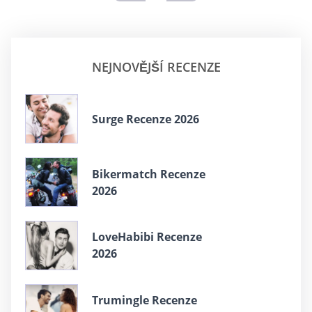
NEJNOVĚJŠÍ RECENZE
Surge Recenze 2026
Bikermatch Recenze
2026
LoveHabibi Recenze
2026
Trumingle Recenze