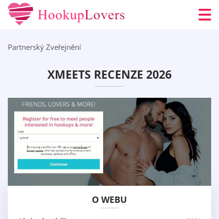
Partnerský Zveřejnění
XMEETS RECENZE 2026
O WEBU