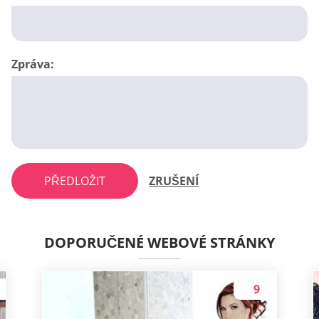
Zpráva:
PŘEDLOŽIT
ZRUŠENÍ
DOPORUČENÉ WEBOVÉ STRÁNKY
9