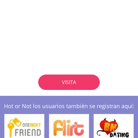
VISITA
Hot or Not los usuarios también se registran aquí: