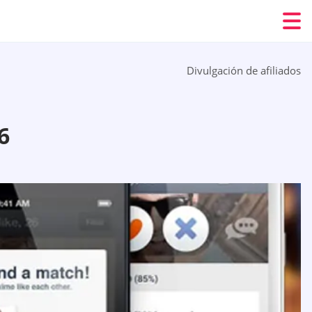
Divulgación de afiliados
6