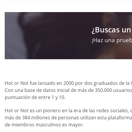
¿Buscas un
¡Haz una prueb
Hot or Not fue lanzado en 2000 por dos graduados de la U
Con una base de datos inicial de más de 350.000 usuario
puntuación de entre 1 y 10.
Hot or Not es un pionero en la era de las redes sociales
más de 384 millones de personas utilizan esta plataforma
de miembros masculinos es mayor.