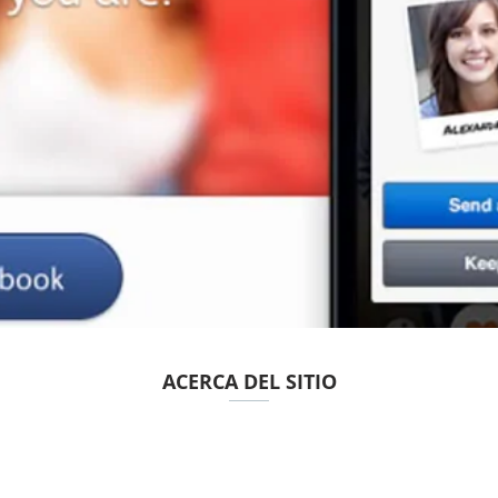
ACERCA DEL SITIO