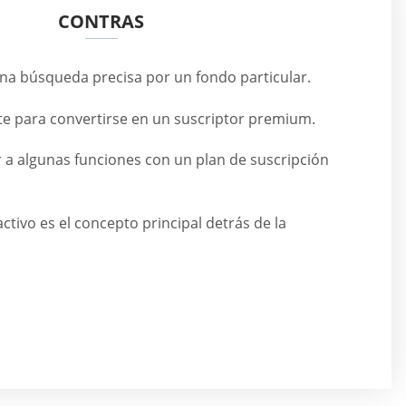
CONTRAS
na búsqueda precisa por un fondo particular.
te para convertirse en un suscriptor premium.
 a algunas funciones con un plan de suscripción
ctivo es el concepto principal detrás de la