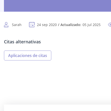
Sarah
24 sep 2020
Actualizado:
05 jul 2025
Citas alternativas
Aplicaciones de citas