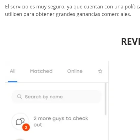
El servicio es muy seguro, ya que cuentan con una políti
utilicen para obtener grandes ganancias comerciales.
REV