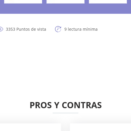
3353 Puntos de vista
9 lectura mínima
PROS Y CONTRAS