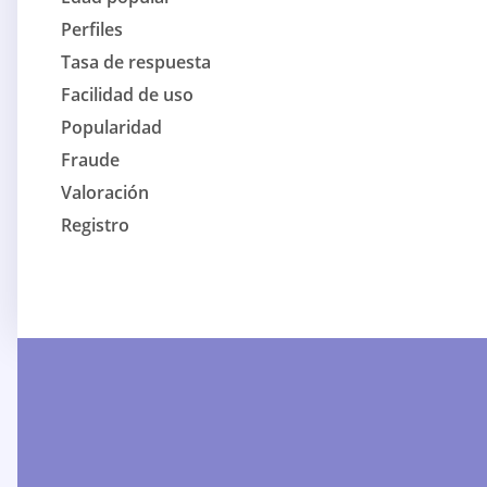
Perfiles
Tasa de respuesta
Facilidad de uso
Popularidad
Fraude
Valoración
Registro