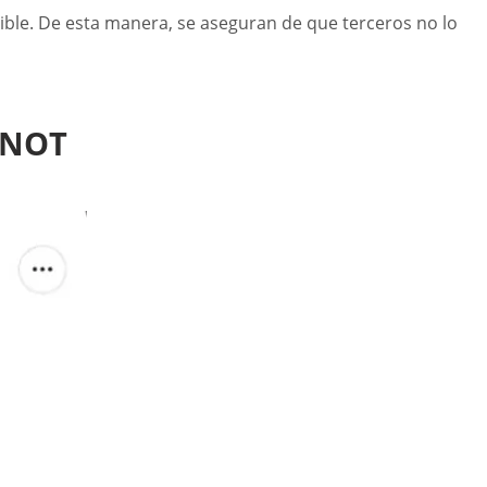
ible. De esta manera, se aseguran de que terceros no lo
 NOT