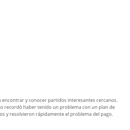
a encontrar y conocer partidos interesantes cercanos.
rto recordó haber tenido un problema con un plan de
os y resolvieron rápidamente el problema del pago.