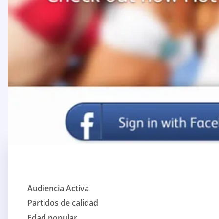
Audiencia Activa
Partidos de calidad
Edad popular