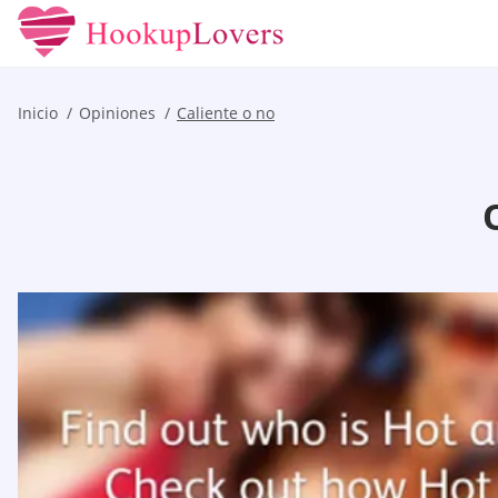
Inicio
Opiniones
Caliente o no