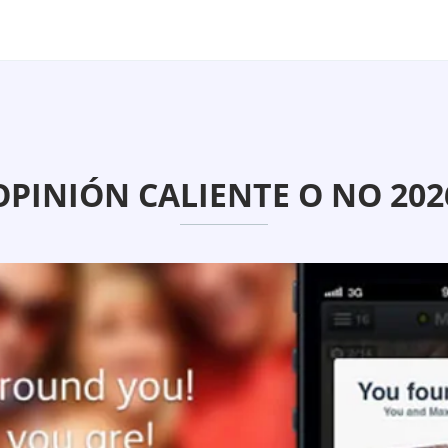
OPINIÓN CALIENTE O NO 202