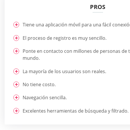
PROS
Tiene una aplicación móvil para una fácil conexi
El proceso de registro es muy sencillo.
Ponte en contacto con millones de personas de t
mundo.
La mayoría de los usuarios son reales.
No tiene costo.
Navegación sencilla.
Excelentes herramientas de búsqueda y filtrado.