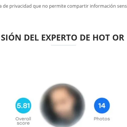
ca de privacidad que no permite compartir información sens
ISIÓN DEL EXPERTO DE HOT OR