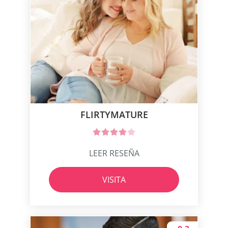
FLIRTYMATURE
LEER RESEÑA
VISITA