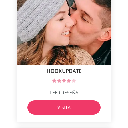
HOOKUPDATE
LEER RESEÑA
VISITA