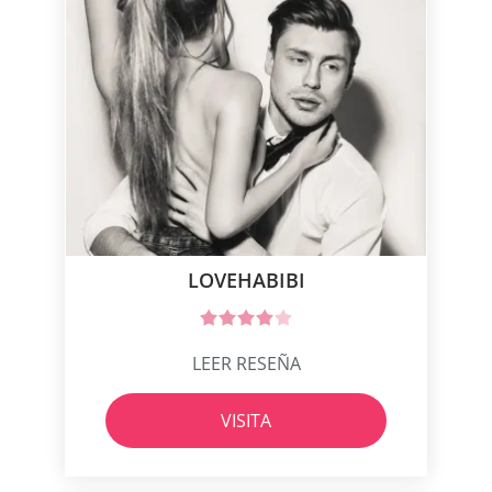
LOVEHABIBI
LEER RESEÑA
VISITA