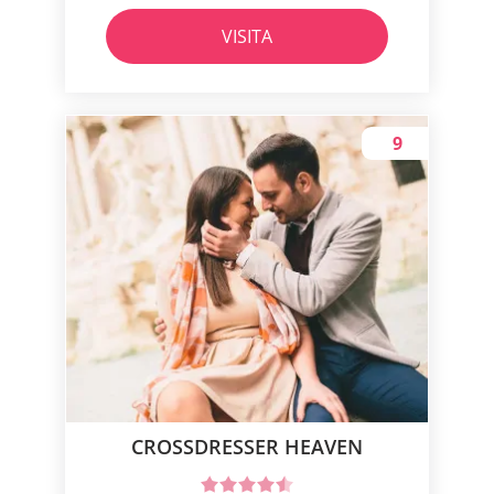
VISITA
9
CROSSDRESSER HEAVEN