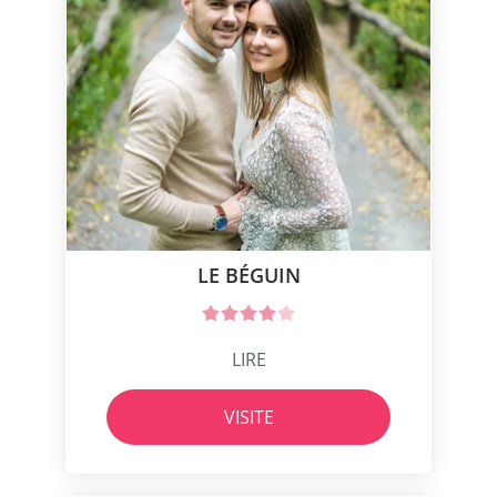
LE BÉGUIN
LIRE
VISITE