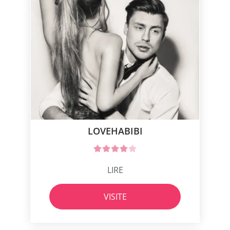
LOVEHABIBI
LIRE
VISITE