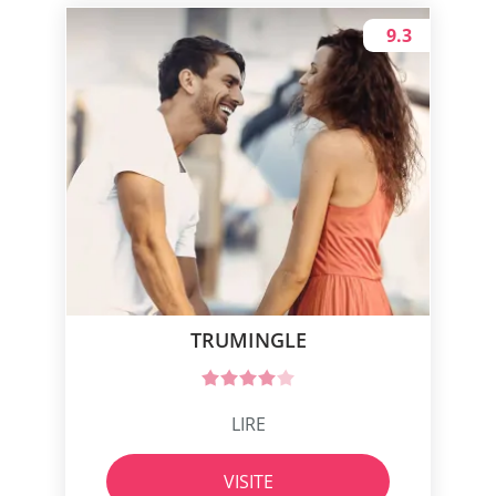
9.3
TRUMINGLE
LIRE
VISITE