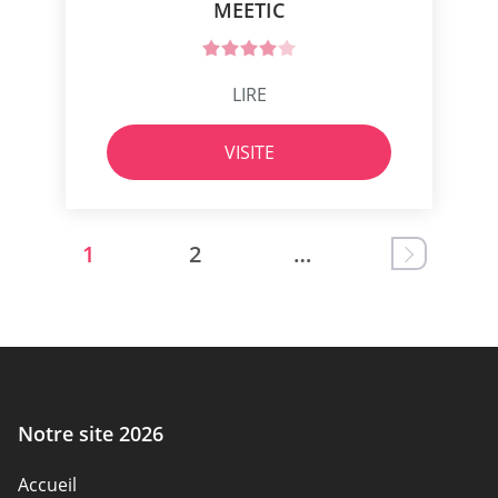
MEETIC
LIRE
VISITE
1
2
…
Notre site 2026
Accueil