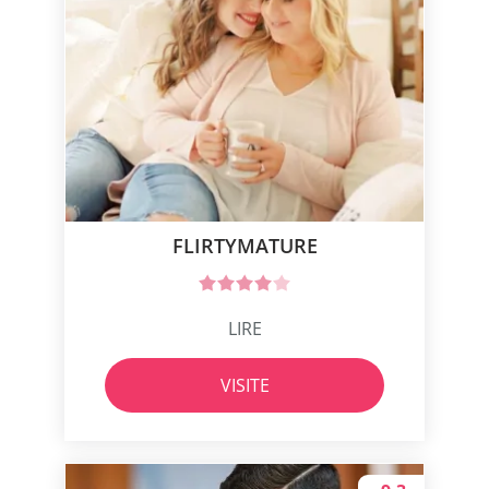
FLIRTYMATURE
LIRE
VISITE