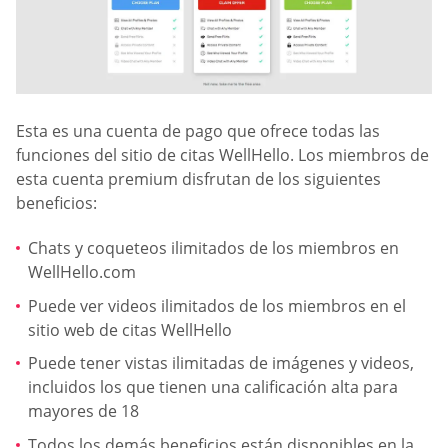
Esta es una cuenta de pago que ofrece todas las
funciones del sitio de citas WellHello. Los miembros de
esta cuenta premium disfrutan de los siguientes
beneficios:
Chats y coqueteos ilimitados de los miembros en
WellHello.com
Puede ver videos ilimitados de los miembros en el
sitio web de citas WellHello
Puede tener vistas ilimitadas de imágenes y videos,
incluidos los que tienen una calificación alta para
mayores de 18
Todos los demás beneficios están disponibles en la