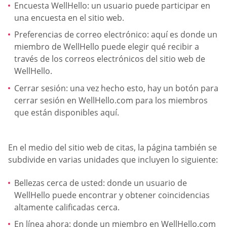
Encuesta WellHello: un usuario puede participar en
una encuesta en el sitio web.
Preferencias de correo electrónico: aquí es donde un
miembro de WellHello puede elegir qué recibir a
través de los correos electrónicos del sitio web de
WellHello.
Cerrar sesión: una vez hecho esto, hay un botón para
cerrar sesión en WellHello.com para los miembros
que están disponibles aquí.
En el medio del sitio web de citas, la página también se
subdivide en varias unidades que incluyen lo siguiente:
Bellezas cerca de usted: donde un usuario de
WellHello puede encontrar y obtener coincidencias
altamente calificadas cerca.
En línea ahora: donde un miembro en WellHello.com