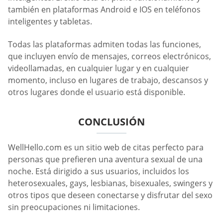
también en plataformas Android e IOS en teléfonos
inteligentes y tabletas.
Todas las plataformas admiten todas las funciones,
que incluyen envío de mensajes, correos electrónicos,
videollamadas, en cualquier lugar y en cualquier
momento, incluso en lugares de trabajo, descansos y
otros lugares donde el usuario está disponible.
CONCLUSIÓN
WellHello.com es un sitio web de citas perfecto para
personas que prefieren una aventura sexual de una
noche. Está dirigido a sus usuarios, incluidos los
heterosexuales, gays, lesbianas, bisexuales, swingers y
otros tipos que deseen conectarse y disfrutar del sexo
sin preocupaciones ni limitaciones.