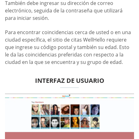
También debe ingresar su dirección de correo
electrónico, seguida de la contraseña que utilizará
para iniciar sesión.
Para encontrar coincidencias cerca de usted o en una
ciudad específica, el sitio de citas WellHello requiere
que ingrese su código postal y también su edad. Esto
le da las coincidencias preferidas con respecto a la
ciudad en la que se encuentra y su grupo de edad.
INTERFAZ DE USUARIO