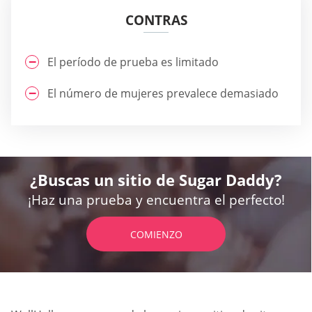
CONTRAS
El período de prueba es limitado
El número de mujeres prevalece demasiado
¿Buscas un sitio de Sugar Daddy?
¡Haz una prueba y encuentra el perfecto!
COMIENZO