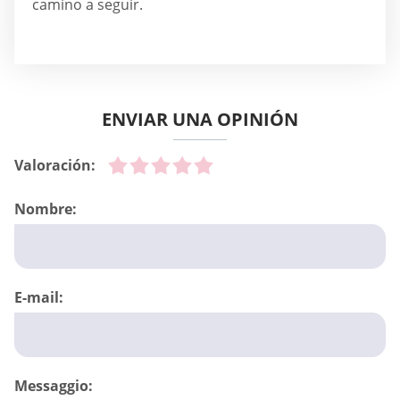
camino a seguir.
ENVIAR UNA OPINIÓN
Valoración:
Nombre:
E-mail:
Messaggio: