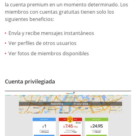
la cuenta premium en un momento determinado. Los
miembros con cuentas gratuitas tienen solo los
siguientes beneficios:
Envía y recibe mensajes instantáneos
Ver perfiles de otros usuarios
Ver fotos de miembros disponibles
Cuenta privilegiada