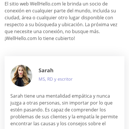
El sitio web WellHello.com le brinda un socio de
conexión en cualquier parte del mundo, incluida su
ciudad, área o cualquier otro lugar disponible con
respecto a su búsqueda y ubicación. La próxima vez
que necesite una conexión, no busque más.
¡WellHello.com lo tiene cubierto!
Sarah
MS, RD y escritor
Sarah tiene una mentalidad empática y nunca
juzga a otras personas, sin importar por lo que
estén pasando. Es capaz de comprender los
problemas de sus clientes y la empatía le permite
encontrar las causas y los consejos sobre el