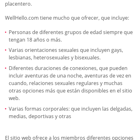
placentero.
WellHello.com tiene mucho que ofrecer, que incluye:
Personas de diferentes grupos de edad siempre que
tengan 18 años o más.
Varias orientaciones sexuales que incluyen gays,
lesbianas, heterosexuales y bisexuales.
Diferentes duraciones de conexiones, que pueden
incluir aventuras de una noche, aventuras de vez en
cuando, relaciones sexuales regulares y muchas
otras opciones más que están disponibles en el sitio
web.
Varias formas corporales: que incluyen las delgadas,
medias, deportivas y otras
El sitio web ofrece a los miembros diferentes opciones