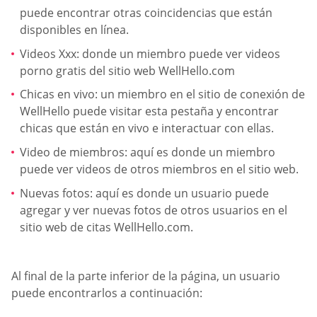
puede encontrar otras coincidencias que están
disponibles en línea.
Videos Xxx: donde un miembro puede ver videos
porno gratis del sitio web WellHello.com
Chicas en vivo: un miembro en el sitio de conexión de
WellHello puede visitar esta pestaña y encontrar
chicas que están en vivo e interactuar con ellas.
Video de miembros: aquí es donde un miembro
puede ver videos de otros miembros en el sitio web.
Nuevas fotos: aquí es donde un usuario puede
agregar y ver nuevas fotos de otros usuarios en el
sitio web de citas WellHello.com.
Al final de la parte inferior de la página, un usuario
puede encontrarlos a continuación: