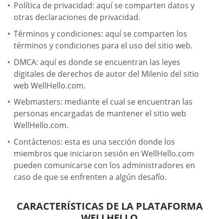
Política de privacidad: aquí se comparten datos y
otras declaraciones de privacidad.
Términos y condiciones: aquí se comparten los
términos y condiciones para el uso del sitio web.
DMCA: aquí es donde se encuentran las leyes
digitales de derechos de autor del Milenio del sitio
web WellHello.com.
Webmasters: mediante el cual se encuentran las
personas encargadas de mantener el sitio web
WellHello.com.
Contáctenos: esta es una sección donde los
miembros que iniciaron sesión en WellHello.com
pueden comunicarse con los administradores en
caso de que se enfrenten a algún desafío.
CARACTERÍSTICAS DE LA PLATAFORMA
WELLHELLO