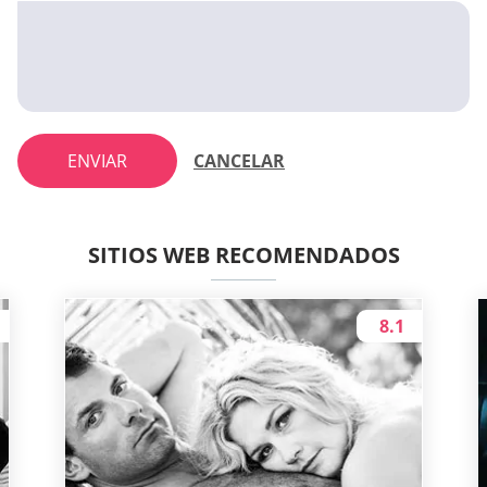
ENVIAR
CANCELAR
SITIOS WEB RECOMENDADOS
8.1