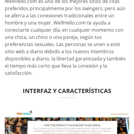
WellHello.com es uno de los mejores sitios de citas
preferidos principalmente por los swingers, pero aún
se aferra a las conexiones tradicionales entre un
hombre y una mujer. WellHello.com te ayuda a
conectarte cualquier día, en cualquier momento con
una chica, un chico o una pareja, según tus
preferencias sexuales. Las personas se unen a este
sitio web a diario debido a los nuevos miembros
disponibles a diario, la libertad garantizada y también
el tiempo más corto que lleva la conexión y la
satisfacción.
INTERFAZ Y CARACTERÍSTICAS