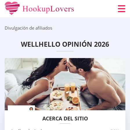
Divulgación de afiliados
WELLHELLO OPINIÓN 2026
ACERCA DEL SITIO