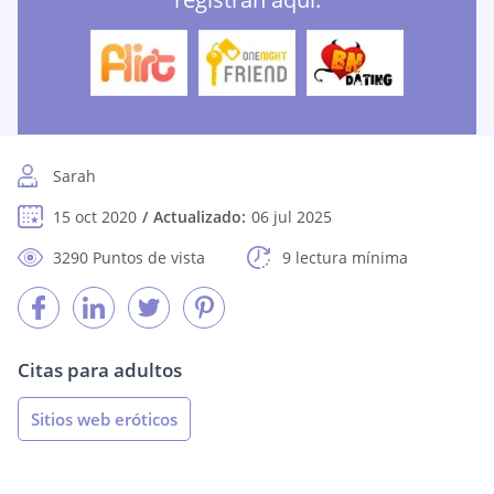
Sarah
15 oct 2020
Actualizado:
06 jul 2025
3290 Puntos de vista
9 lectura mínima
Citas para adultos
Sitios web eróticos