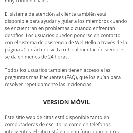
muy confidenciales.
El sistema de atención al cliente también está
disponible para ayudar y guiar a los miembros cuando
se encuentran en problemas o cuando enfrentan
desafíos. Los usuarios pueden ponerse en contacto
con el sistema de asistencia de WellHello a través de la
página «Contáctenos». La retroalimentación siempre
se da en menos de 24 horas.
Todos los usuarios también tienen acceso a las
preguntas más frecuentes (FAQ), que los guían para
resolver repetidamente las incidencias.
VERSION MÓVIL
Este sitio web de citas está disponible tanto en
computadoras de escritorio como en teléfonos
inteligentes. El sitio está en pleno funcionamiento y