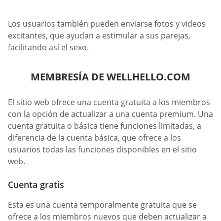
Los usuarios también pueden enviarse fotos y videos
excitantes, que ayudan a estimular a sus parejas,
facilitando así el sexo.
MEMBRESÍA DE WELLHELLO.COM
El sitio web ofrece una cuenta gratuita a los miembros
con la opción de actualizar a una cuenta premium. Una
cuenta gratuita o básica tiene funciones limitadas, a
diferencia de la cuenta básica, que ofrece a los
usuarios todas las funciones disponibles en el sitio
web.
Cuenta gratis
Esta es una cuenta temporalmente gratuita que se
ofrece a los miembros nuevos que deben actualizar a