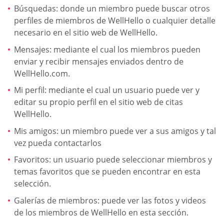
Búsquedas: donde un miembro puede buscar otros
perfiles de miembros de WellHello o cualquier detalle
necesario en el sitio web de WellHello.
Mensajes: mediante el cual los miembros pueden
enviar y recibir mensajes enviados dentro de
WellHello.com.
Mi perfil: mediante el cual un usuario puede ver y
editar su propio perfil en el sitio web de citas
WellHello.
Mis amigos: un miembro puede ver a sus amigos y tal
vez pueda contactarlos
Favoritos: un usuario puede seleccionar miembros y
temas favoritos que se pueden encontrar en esta
selección.
Galerías de miembros: puede ver las fotos y videos
de los miembros de WellHello en esta sección.