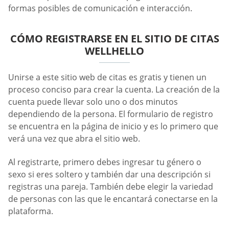
formas posibles de comunicación e interacción.
CÓMO REGISTRARSE EN EL SITIO DE CITAS
WELLHELLO
Unirse a este sitio web de citas es gratis y tienen un
proceso conciso para crear la cuenta. La creación de la
cuenta puede llevar solo uno o dos minutos
dependiendo de la persona. El formulario de registro
se encuentra en la página de inicio y es lo primero que
verá una vez que abra el sitio web.
Al registrarte, primero debes ingresar tu género o
sexo si eres soltero y también dar una descripción si
registras una pareja. También debe elegir la variedad
de personas con las que le encantará conectarse en la
plataforma.