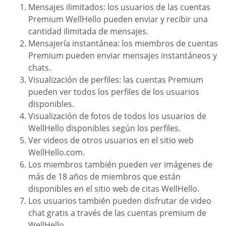
Mensajes ilimitados: los usuarios de las cuentas
Premium WellHello pueden enviar y recibir una
cantidad ilimitada de mensajes.
Mensajería instantánea: los miembros de cuentas
Premium pueden enviar mensajes instantáneos y
chats.
Visualización de perfiles: las cuentas Premium
pueden ver todos los perfiles de los usuarios
disponibles.
Visualización de fotos de todos los usuarios de
WellHello disponibles según los perfiles.
Ver videos de otros usuarios en el sitio web
WellHello.com.
Los miembros también pueden ver imágenes de
más de 18 años de miembros que están
disponibles en el sitio web de citas WellHello.
Los usuarios también pueden disfrutar de video
chat gratis a través de las cuentas premium de
WellHello.