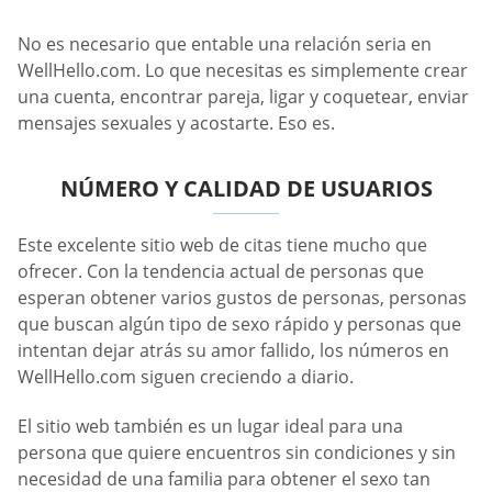
No es necesario que entable una relación seria en
WellHello.com. Lo que necesitas es simplemente crear
una cuenta, encontrar pareja, ligar y coquetear, enviar
mensajes sexuales y acostarte. Eso es.
NÚMERO Y CALIDAD DE USUARIOS
Este excelente sitio web de citas tiene mucho que
ofrecer. Con la tendencia actual de personas que
esperan obtener varios gustos de personas, personas
que buscan algún tipo de sexo rápido y personas que
intentan dejar atrás su amor fallido, los números en
WellHello.com siguen creciendo a diario.
El sitio web también es un lugar ideal para una
persona que quiere encuentros sin condiciones y sin
necesidad de una familia para obtener el sexo tan