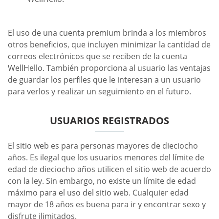
El uso de una cuenta premium brinda a los miembros
otros beneficios, que incluyen minimizar la cantidad de
correos electrónicos que se reciben de la cuenta
WellHello. También proporciona al usuario las ventajas
de guardar los perfiles que le interesan a un usuario
para verlos y realizar un seguimiento en el futuro.
USUARIOS REGISTRADOS
El sitio web es para personas mayores de dieciocho
años. Es ilegal que los usuarios menores del límite de
edad de dieciocho años utilicen el sitio web de acuerdo
con la ley. Sin embargo, no existe un límite de edad
máximo para el uso del sitio web. Cualquier edad
mayor de 18 años es buena para ir y encontrar sexo y
disfrute ilimitados.