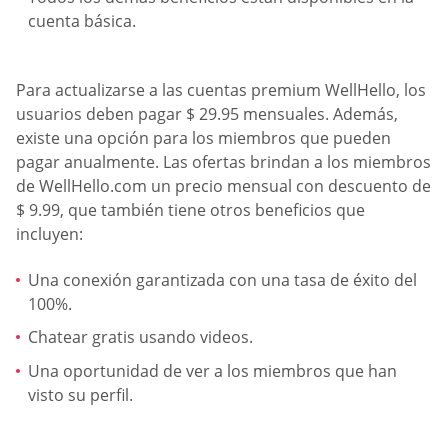
cuenta básica.
Para actualizarse a las cuentas premium WellHello, los
usuarios deben pagar $ 29.95 mensuales. Además,
existe una opción para los miembros que pueden
pagar anualmente. Las ofertas brindan a los miembros
de WellHello.com un precio mensual con descuento de
$ 9.99, que también tiene otros beneficios que
incluyen:
Una conexión garantizada con una tasa de éxito del
100%.
Chatear gratis usando videos.
Una oportunidad de ver a los miembros que han
visto su perfil.