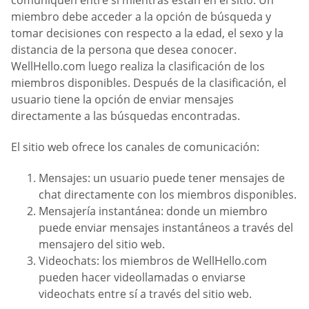
miembro debe acceder a la opción de búsqueda y
tomar decisiones con respecto a la edad, el sexo y la
distancia de la persona que desea conocer.
WellHello.com luego realiza la clasificación de los
miembros disponibles. Después de la clasificación, el
usuario tiene la opción de enviar mensajes
directamente a las búsquedas encontradas.
El sitio web ofrece los canales de comunicación:
Mensajes: un usuario puede tener mensajes de
chat directamente con los miembros disponibles.
Mensajería instantánea: donde un miembro
puede enviar mensajes instantáneos a través del
mensajero del sitio web.
Videochats: los miembros de WellHello.com
pueden hacer videollamadas o enviarse
videochats entre sí a través del sitio web.