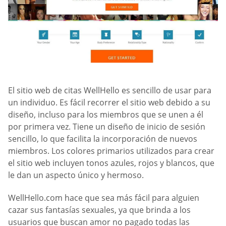
El sitio web de citas WellHello es sencillo de usar para
un individuo. Es fácil recorrer el sitio web debido a su
diseño, incluso para los miembros que se unen a él
por primera vez. Tiene un diseño de inicio de sesión
sencillo, lo que facilita la incorporación de nuevos
miembros. Los colores primarios utilizados para crear
el sitio web incluyen tonos azules, rojos y blancos, que
le dan un aspecto único y hermoso.
WellHello.com hace que sea más fácil para alguien
cazar sus fantasías sexuales, ya que brinda a los
usuarios que buscan amor no pagado todas las