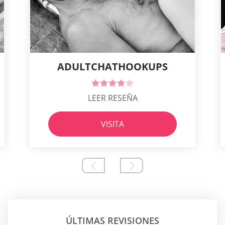
ADULTCHATHOOKUPS
LEER RESEÑA
VISITA
ÚLTIMAS REVISIONES