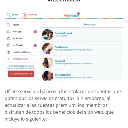
Ofrece servicios básicos a los titulares de cuentas que
opten por los servicios gratuitos. Sin embargo, al
actualizar a las cuentas premium, los miembros
disfrutan de todos los beneficios del sitio web, que
incluye lo siguiente: