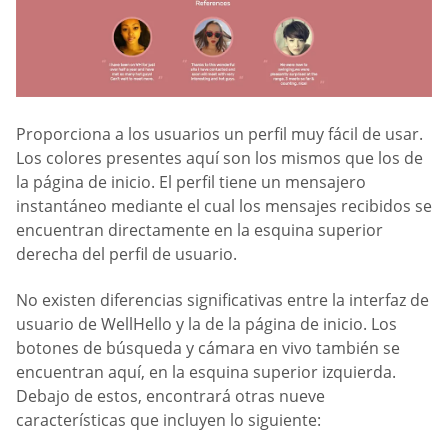
Proporciona a los usuarios un perfil muy fácil de usar.
Los colores presentes aquí son los mismos que los de
la página de inicio. El perfil tiene un mensajero
instantáneo mediante el cual los mensajes recibidos se
encuentran directamente en la esquina superior
derecha del perfil de usuario.
No existen diferencias significativas entre la interfaz de
usuario de WellHello y la de la página de inicio. Los
botones de búsqueda y cámara en vivo también se
encuentran aquí, en la esquina superior izquierda.
Debajo de estos, encontrará otras nueve
características que incluyen lo siguiente: