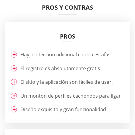
PROS Y CONTRAS
PROS
Hay protección adicional contra estafas
El registro es absolutamente gratis
El sitio y la aplicación son fáciles de usar.
Un montón de perfiles cachondos para ligar
Diseño exquisito y gran funcionalidad