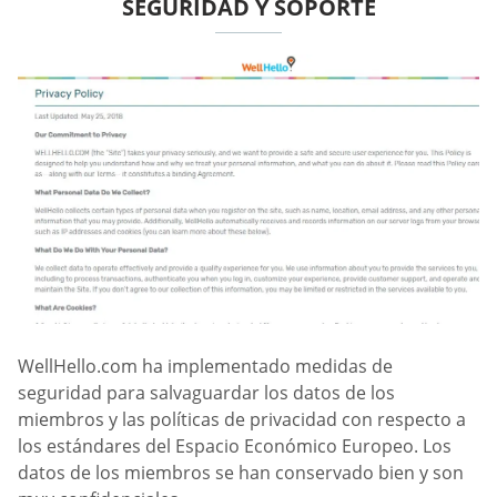
SEGURIDAD Y SOPORTE
WellHello.com ha implementado medidas de
seguridad para salvaguardar los datos de los
miembros y las políticas de privacidad con respecto a
los estándares del Espacio Económico Europeo. Los
datos de los miembros se han conservado bien y son