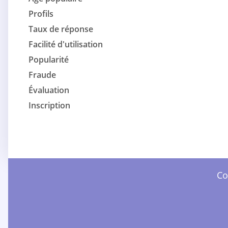
Profils
Taux de réponse
Facilité d'utilisation
Popularité
Fraude
Évaluation
Inscription
Co