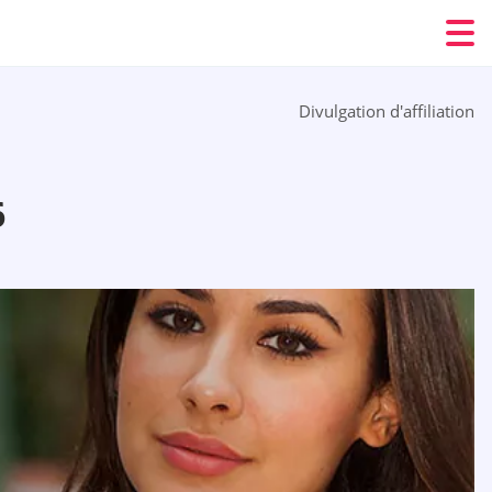
Divulgation d'affiliation
6