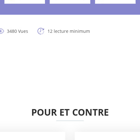
3480 Vues
12 lecture minimum
POUR ET CONTRE