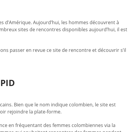
les d’Amérique. Aujourd’hui, les hommes découvrent à
breux sites de rencontres disponibles aujourd’hui, il est
ns passer en revue ce site de rencontre et découvrir s’il
PID
cains. Bien que le nom indique colombien, le site est
oir rejoindre la plate-forme.
ance en fréquentant des femmes colombiennes via la