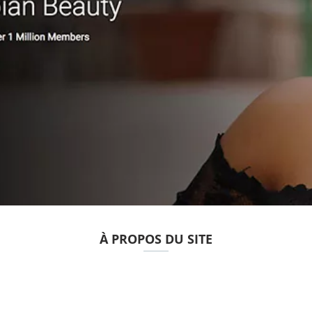
À PROPOS DU SITE