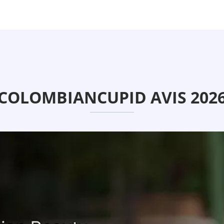
COLOMBIANCUPID AVIS 202