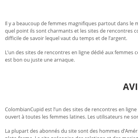
Il y a beaucoup de femmes magnifiques partout dans le 
quel point ils sont charmants et les sites de rencontres
difficile de savoir lequel vaut du temps et de l’argent.
L’un des sites de rencontres en ligne dédié aux femmes co
est bon ou juste une arnaque.
AV
ColombianCupid est l’un des sites de rencontres en ligne 
ouvert à toutes les femmes latines. Les utilisateurs ne s
La plupart des abonnés du site sont des hommes d’Amériq