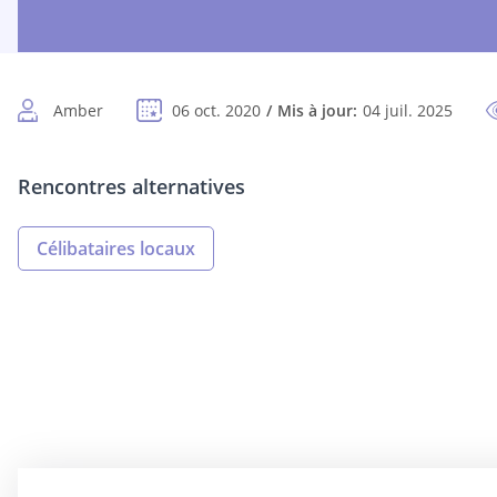
Amber
06 oct. 2020
Mis à jour:
04 juil. 2025
Rencontres alternatives
Célibataires locaux