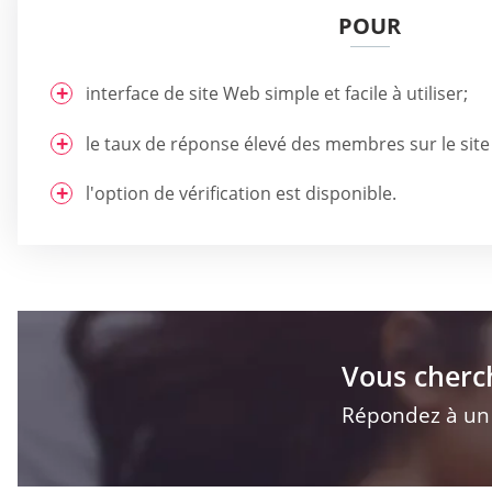
POUR
interface de site Web simple et facile à utiliser;
le taux de réponse élevé des membres sur le sit
l'option de vérification est disponible.
Vous cherc
Répondez à un q