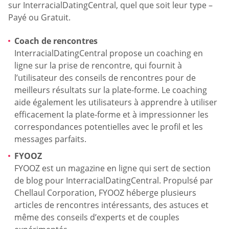
sur InterracialDatingCentral, quel que soit leur type –
Payé ou Gratuit.
Coach de rencontres
InterracialDatingCentral propose un coaching en
ligne sur la prise de rencontre, qui fournit à
l’utilisateur des conseils de rencontres pour de
meilleurs résultats sur la plate-forme. Le coaching
aide également les utilisateurs à apprendre à utiliser
efficacement la plate-forme et à impressionner les
correspondances potentielles avec le profil et les
messages parfaits.
FYOOZ
FYOOZ est un magazine en ligne qui sert de section
de blog pour InterracialDatingCentral. Propulsé par
Chellaul Corporation, FYOOZ héberge plusieurs
articles de rencontres intéressants, des astuces et
même des conseils d’experts et de couples