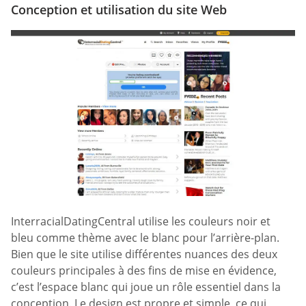
Conception et utilisation du site Web
InterracialDatingCentral utilise les couleurs noir et
bleu comme thème avec le blanc pour l’arrière-plan.
Bien que le site utilise différentes nuances des deux
couleurs principales à des fins de mise en évidence,
c’est l’espace blanc qui joue un rôle essentiel dans la
conception. Le design est propre et simple, ce qui