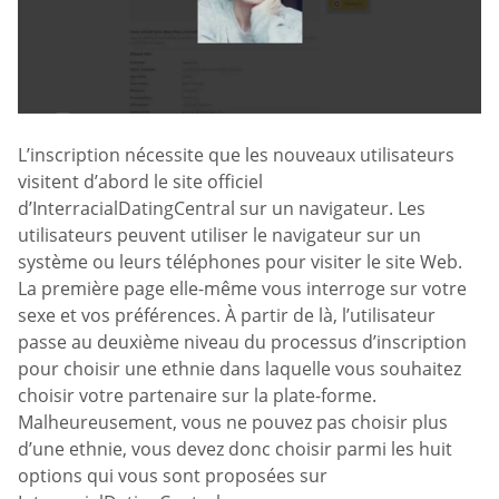
L’inscription nécessite que les nouveaux utilisateurs
visitent d’abord le site officiel
d’InterracialDatingCentral sur un navigateur. Les
utilisateurs peuvent utiliser le navigateur sur un
système ou leurs téléphones pour visiter le site Web.
La première page elle-même vous interroge sur votre
sexe et vos préférences. À partir de là, l’utilisateur
passe au deuxième niveau du processus d’inscription
pour choisir une ethnie dans laquelle vous souhaitez
choisir votre partenaire sur la plate-forme.
Malheureusement, vous ne pouvez pas choisir plus
d’une ethnie, vous devez donc choisir parmi les huit
options qui vous sont proposées sur