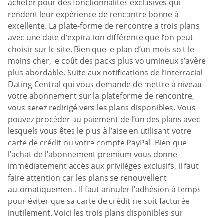
acheter pour des fonctionnalités exclusives qui
rendent leur expérience de rencontre bonne à
excellente. La plate-forme de rencontre a trois plans
avec une date d’expiration différente que l’on peut
choisir sur le site. Bien que le plan d’un mois soit le
moins cher, le coût des packs plus volumineux s’avère
plus abordable. Suite aux notifications de l’Interracial
Dating Central qui vous demande de mettre à niveau
votre abonnement sur la plateforme de rencontre,
vous serez redirigé vers les plans disponibles. Vous
pouvez procéder au paiement de l’un des plans avec
lesquels vous êtes le plus à l’aise en utilisant votre
carte de crédit ou votre compte PayPal. Bien que
l’achat de l’abonnement premium vous donne
immédiatement accès aux privilèges exclusifs, il faut
faire attention car les plans se renouvellent
automatiquement. Il faut annuler l’adhésion à temps
pour éviter que sa carte de crédit ne soit facturée
inutilement. Voici les trois plans disponibles sur