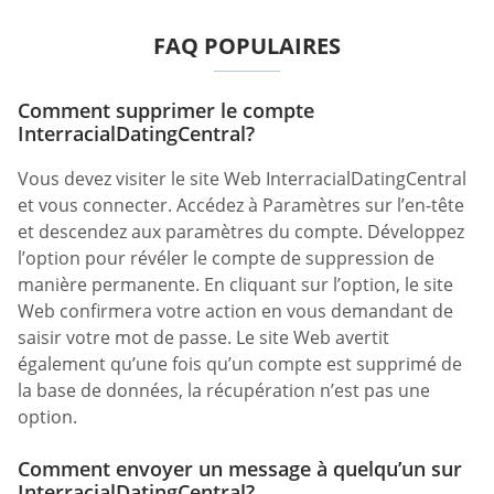
FAQ POPULAIRES
Comment supprimer le compte
InterracialDatingCentral?
Vous devez visiter le site Web InterracialDatingCentral
et vous connecter. Accédez à Paramètres sur l’en-tête
et descendez aux paramètres du compte. Développez
l’option pour révéler le compte de suppression de
manière permanente. En cliquant sur l’option, le site
Web confirmera votre action en vous demandant de
saisir votre mot de passe. Le site Web avertit
également qu’une fois qu’un compte est supprimé de
la base de données, la récupération n’est pas une
option.
Comment envoyer un message à quelqu’un sur
InterracialDatingCentral?