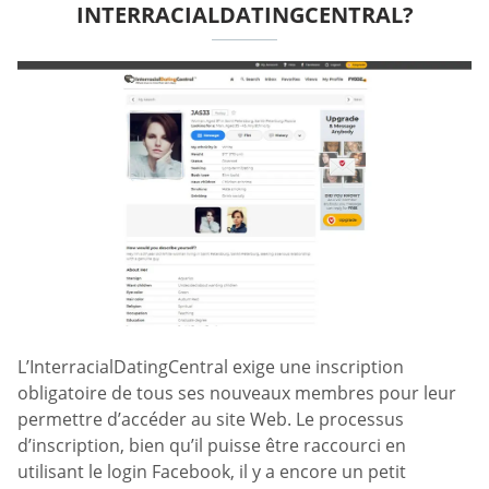
INTERRACIALDATINGCENTRAL?
L’InterracialDatingCentral exige une inscription
obligatoire de tous ses nouveaux membres pour leur
permettre d’accéder au site Web. Le processus
d’inscription, bien qu’il puisse être raccourci en
utilisant le login Facebook, il y a encore un petit