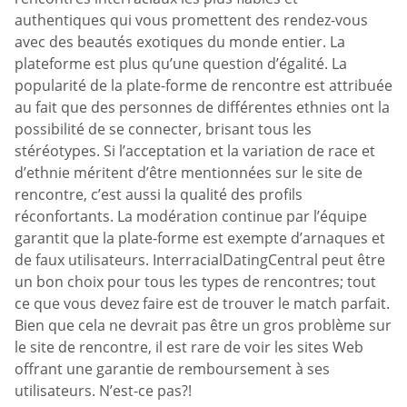
authentiques qui vous promettent des rendez-vous
avec des beautés exotiques du monde entier. La
plateforme est plus qu’une question d’égalité. La
popularité de la plate-forme de rencontre est attribuée
au fait que des personnes de différentes ethnies ont la
possibilité de se connecter, brisant tous les
stéréotypes. Si l’acceptation et la variation de race et
d’ethnie méritent d’être mentionnées sur le site de
rencontre, c’est aussi la qualité des profils
réconfortants. La modération continue par l’équipe
garantit que la plate-forme est exempte d’arnaques et
de faux utilisateurs. InterracialDatingCentral peut être
un bon choix pour tous les types de rencontres; tout
ce que vous devez faire est de trouver le match parfait.
Bien que cela ne devrait pas être un gros problème sur
le site de rencontre, il est rare de voir les sites Web
offrant une garantie de remboursement à ses
utilisateurs. N’est-ce pas?!