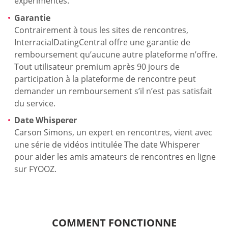
expérimentés.
Garantie
Contrairement à tous les sites de rencontres,
InterracialDatingCentral offre une garantie de
remboursement qu’aucune autre plateforme n’offre.
Tout utilisateur premium après 90 jours de
participation à la plateforme de rencontre peut
demander un remboursement s’il n’est pas satisfait
du service.
Date Whisperer
Carson Simons, un expert en rencontres, vient avec
une série de vidéos intitulée The date Whisperer
pour aider les amis amateurs de rencontres en ligne
sur FYOOZ.
COMMENT FONCTIONNE