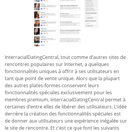
InterracialDatingCentral, tout comme d’autres sites de
rencontres populaires sur Internet, a quelques
fonctionnalités uniques à offrir à ses utilisateurs en
tant que point de vente unique. Alors que la plupart
des autres plates-formes conservent leurs
fonctionnalités spéciales exclusivement pour les
membres premium, InterracialDatingCentral permet à
certaines d’entre elles de libérer des utilisateurs. L’idée
derrière la création des fonctionnalités spéciales est
de donner aux utilisateurs une expérience inégalée sur
le site de rencontre. Et c’est ce que font les suivants