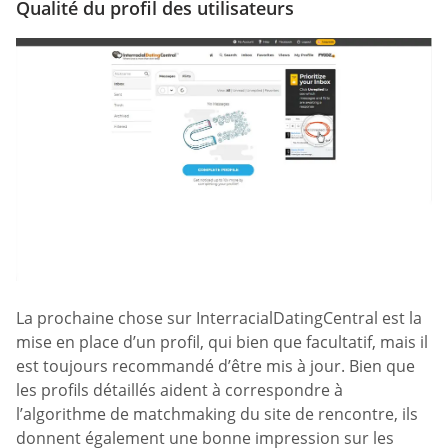
Qualité du profil des utilisateurs
La prochaine chose sur InterracialDatingCentral est la
mise en place d’un profil, qui bien que facultatif, mais il
est toujours recommandé d’être mis à jour. Bien que
les profils détaillés aident à correspondre à
l’algorithme de matchmaking du site de rencontre, ils
donnent également une bonne impression sur les