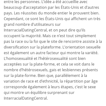
entre les personnes. L’idée a été accueillie avec
beaucoup d’acceptation par les États-Unis et d’autres
pays. Les réussites du monde entier le prouvent bien.
Cependant, ce sont les États-Unis qui affichent un très
grand nombre d’utilisateurs sur
InterracialDatingCentral, et on peut dire qu’ils
occupent la majorité. Mais ce n’est tout simplement
pas la race ou la foi que le site de rencontre assiste à la
diversification sur la plateforme. L’orientation sexuelle
est également un autre facteur qui montre la variété.
L’homosexualité et l’hétérosexualité sont bien
acceptées sur la plate-forme, et cela se voit dans le
nombre d’hétérosexuels, gais et lesbiennes présents
sur la plate-forme. Bien que, parallèlement à la
variation de race et d’ethnicité, la répartition par âge
corresponde également à leurs étapes, c’est le sexe
qui montre un équilibre surprenant sur
InterracialDatingCentral.