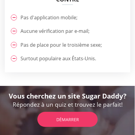
Pas d'application mobile;
Aucune vérification par e-mail;
Pas de place pour le troisième sexe;
Surtout populaire aux États-Unis.
Vous cherchez un site Sugar Daddy?
Répondez à un quiz et trouvez le parfait!
DÉMARRER