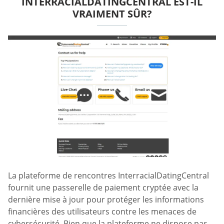
INTERRACIALDATINGCENTRAL EST-IL
VRAIMENT SÛR?
La plateforme de rencontres InterracialDatingCentral
fournit une passerelle de paiement cryptée avec la
dernière mise à jour pour protéger les informations
financières des utilisateurs contre les menaces de
cybersécurité. Bien que la plateforme ne dispose pas