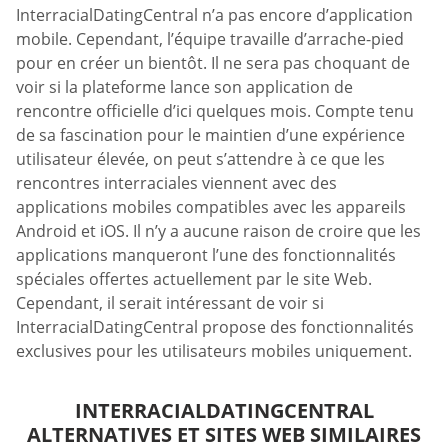
InterracialDatingCentral n’a pas encore d’application
mobile. Cependant, l’équipe travaille d’arrache-pied
pour en créer un bientôt. Il ne sera pas choquant de
voir si la plateforme lance son application de
rencontre officielle d’ici quelques mois. Compte tenu
de sa fascination pour le maintien d’une expérience
utilisateur élevée, on peut s’attendre à ce que les
rencontres interraciales viennent avec des
applications mobiles compatibles avec les appareils
Android et iOS. Il n’y a aucune raison de croire que les
applications manqueront l’une des fonctionnalités
spéciales offertes actuellement par le site Web.
Cependant, il serait intéressant de voir si
InterracialDatingCentral propose des fonctionnalités
exclusives pour les utilisateurs mobiles uniquement.
INTERRACIALDATINGCENTRAL
ALTERNATIVES ET SITES WEB SIMILAIRES