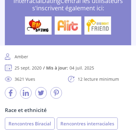
InterracialDatingCentral les utilisateurs
s'inscrivent également ici:
Amber
25 sept. 2020
Mis à jour:
04 juil. 2025
3621 Vues
12 lecture minimum
Race et ethnicité
Rencontres Biracial
Rencontres interraciales