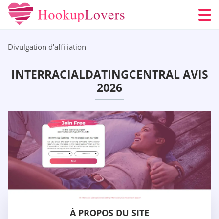
Divulgation d'affiliation
INTERRACIALDATINGCENTRAL AVIS
2026
À PROPOS DU SITE