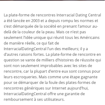
La plate-forme de rencontres Interracial Dating Central
a été lancée en 2003 et a depuis rompu les normes et
s’est démarquée de la société en prenant l’amour au-
delà de la couleur de la peau. Mais ce n’est pas
seulement l’idée unique qui réunit tous les Américains
de manière réelle, ce qui fait de
InterracialDatingCentral l’un des meilleurs; il y a
d’autres raisons fortes. La plate-forme de rencontre en
question se vante de milliers d’histoires de réussite qui
sont non seulement improbables avec les sites de
rencontre, car la plupart d’entre eux sont connus pour
leurs escroqueries. Mais comme une étape gagnante
pour se démarquer de la foule des plates-formes de
rencontres génériques sur Internet aujourd’hui,
InterracialDatingCentral offre une garantie de
remboursement à ses utilisateurs.