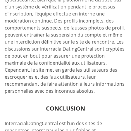
d’un système de vérification pendant le processus
d’inscription, l’équipe effectue en interne une
modération continue. Des profils incomplets, des
comportements suspects, de fausses photos de profil,
peuvent entraîner la suspension du compte et même
une interdiction définitive sur le site de rencontre. Les
discussions sur InterracialDatingCentral sont cryptées
de bout en bout pour assurer une protection
maximale de la confidentialité aux utilisateurs.
Cependant, le site met en garde les utilisateurs des
escroqueries et des faux utilisateurs, leur
recommandant de faire attention à leurs informations
personnelles avec des inconnus absolus.
CONCLUSION
InterracialDatingCentral est l’un des sites de
rencontres interraciaux les plus fiables et