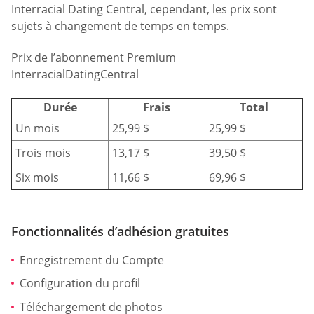
Interracial Dating Central, cependant, les prix sont
sujets à changement de temps en temps.
Prix de l’abonnement Premium
InterracialDatingCentral
Durée
Frais
Total
Un mois
25,99 $
25,99 $
Trois mois
13,17 $
39,50 $
Six mois
11,66 $
69,96 $
Fonctionnalités d’adhésion gratuites
Enregistrement du Compte
Configuration du profil
Téléchargement de photos