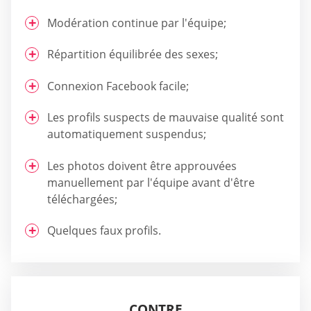
Modération continue par l'équipe;
Répartition équilibrée des sexes;
Connexion Facebook facile;
Les profils suspects de mauvaise qualité sont
automatiquement suspendus;
Les photos doivent être approuvées
manuellement par l'équipe avant d'être
téléchargées;
Quelques faux profils.
CONTRE