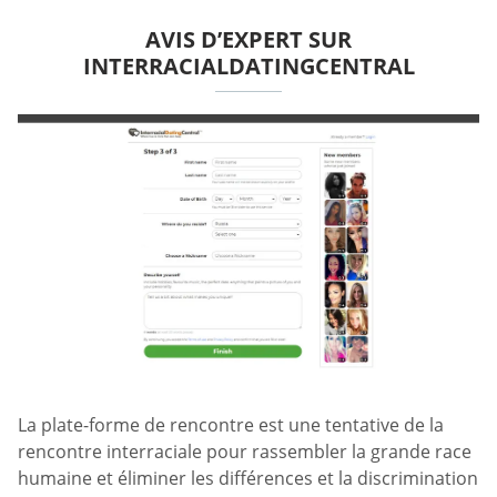
AVIS D’EXPERT SUR
INTERRACIALDATINGCENTRAL
La plate-forme de rencontre est une tentative de la
rencontre interraciale pour rassembler la grande race
humaine et éliminer les différences et la discrimination