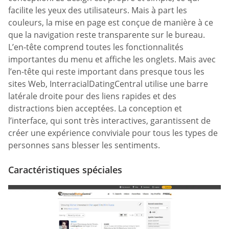
facilite les yeux des utilisateurs. Mais à part les
couleurs, la mise en page est conçue de manière à ce
que la navigation reste transparente sur le bureau.
L’en-tête comprend toutes les fonctionnalités
importantes du menu et affiche les onglets. Mais avec
l’en-tête qui reste important dans presque tous les
sites Web, InterracialDatingCentral utilise une barre
latérale droite pour des liens rapides et des
distractions bien acceptées. La conception et
l’interface, qui sont très interactives, garantissent de
créer une expérience conviviale pour tous les types de
personnes sans blesser les sentiments.
Caractéristiques spéciales