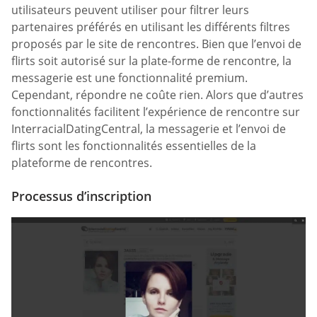
utilisateurs peuvent utiliser pour filtrer leurs
partenaires préférés en utilisant les différents filtres
proposés par le site de rencontres. Bien que l’envoi de
flirts soit autorisé sur la plate-forme de rencontre, la
messagerie est une fonctionnalité premium.
Cependant, répondre ne coûte rien. Alors que d’autres
fonctionnalités facilitent l’expérience de rencontre sur
InterracialDatingCentral, la messagerie et l’envoi de
flirts sont les fonctionnalités essentielles de la
plateforme de rencontres.
Processus d’inscription