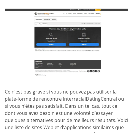
Ce n’est pas grave si vous ne pouvez pas utiliser la
plate-forme de rencontre InterracialDatingCentral ou
si vous n’êtes pas satisfait. Dans un tel cas, tout ce
dont vous avez besoin est une volonté d’essayer
quelques alternatives pour de meilleurs résultats. Voici
une liste de sites Web et d’applications similaires que