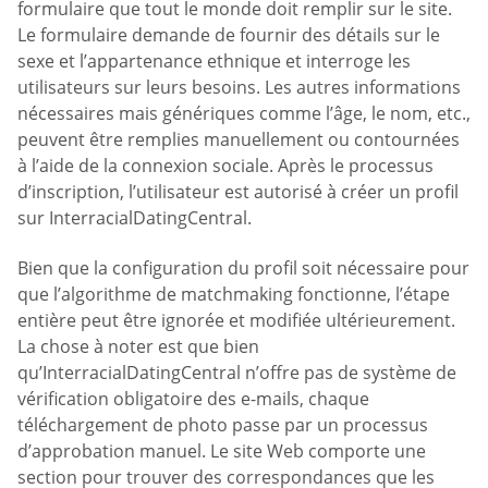
formulaire que tout le monde doit remplir sur le site.
Le formulaire demande de fournir des détails sur le
sexe et l’appartenance ethnique et interroge les
utilisateurs sur leurs besoins. Les autres informations
nécessaires mais génériques comme l’âge, le nom, etc.,
peuvent être remplies manuellement ou contournées
à l’aide de la connexion sociale. Après le processus
d’inscription, l’utilisateur est autorisé à créer un profil
sur InterracialDatingCentral.
Bien que la configuration du profil soit nécessaire pour
que l’algorithme de matchmaking fonctionne, l’étape
entière peut être ignorée et modifiée ultérieurement.
La chose à noter est que bien
qu’InterracialDatingCentral n’offre pas de système de
vérification obligatoire des e-mails, chaque
téléchargement de photo passe par un processus
d’approbation manuel. Le site Web comporte une
section pour trouver des correspondances que les