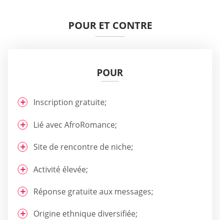
POUR ET CONTRE
POUR
Inscription gratuite;
Lié avec AfroRomance;
Site de rencontre de niche;
Activité élevée;
Réponse gratuite aux messages;
Origine ethnique diversifiée;