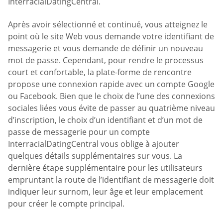
InterracialDatingCentral.
Après avoir sélectionné et continué, vous atteignez le
point où le site Web vous demande votre identifiant de
messagerie et vous demande de définir un nouveau
mot de passe. Cependant, pour rendre le processus
court et confortable, la plate-forme de rencontre
propose une connexion rapide avec un compte Google
ou Facebook. Bien que le choix de l’une des connexions
sociales liées vous évite de passer au quatrième niveau
d’inscription, le choix d’un identifiant et d’un mot de
passe de messagerie pour un compte
InterracialDatingCentral vous oblige à ajouter
quelques détails supplémentaires sur vous. La
dernière étape supplémentaire pour les utilisateurs
empruntant la route de l’identifiant de messagerie doit
indiquer leur surnom, leur âge et leur emplacement
pour créer le compte principal.