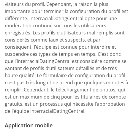
visiteurs du profil. Cependant, la raison la plus
importante pour terminer la configuration du profil est
différente. InterracialDatingCentral opte pour une
modération continue sur tous les utilisateurs
enregistrés. Les profils d’utilisateurs mal remplis sont
considérés comme faux et suspects, et par
conséquent, l’équipe est connue pour interdire et
suspendre ces types de temps en temps. C’est donc
que l’InterracialDatingCentral est considéré comme se
vantant de profils d’utilisateurs détaillés et de très
haute qualité. Le formulaire de configuration du profil
n’est pas très long et ne prend que quelques minutes à
remplir. Cependant, le téléchargement de photos, qui
est un maximum de cinq pour les titulaires de compte
gratuits, est un processus qui nécessite l’approbation
de l’équipe InterracialDatingCentral.
Application mobile