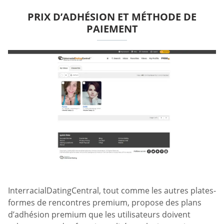
PRIX D’ADHÉSION ET MÉTHODE DE
PAIEMENT
InterracialDatingCentral, tout comme les autres plates-
formes de rencontres premium, propose des plans
d’adhésion premium que les utilisateurs doivent