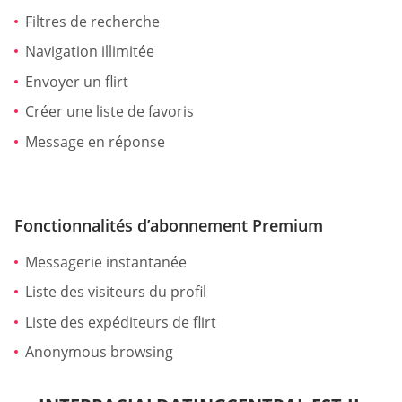
Filtres de recherche
Navigation illimitée
Envoyer un flirt
Créer une liste de favoris
Message en réponse
Fonctionnalités d’abonnement Premium
Messagerie instantanée
Liste des visiteurs du profil
Liste des expéditeurs de flirt
Anonymous browsing