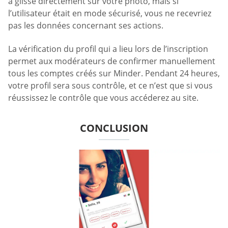
a glissé directement sur votre photo, mais si
l’utilisateur était en mode sécurisé, vous ne recevriez
pas les données concernant ses actions.
La vérification du profil qui a lieu lors de l’inscription
permet aux modérateurs de confirmer manuellement
tous les comptes créés sur Minder. Pendant 24 heures,
votre profil sera sous contrôle, et ce n’est que si vous
réussissez le contrôle que vous accéderez au site.
CONCLUSION