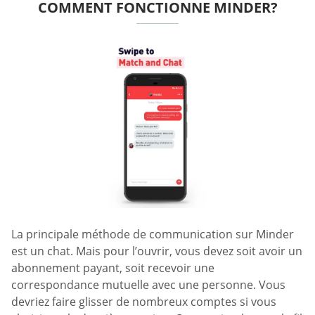
COMMENT FONCTIONNE MINDER?
La principale méthode de communication sur Minder
est un chat. Mais pour l’ouvrir, vous devez soit avoir un
abonnement payant, soit recevoir une
correspondance mutuelle avec une personne. Vous
devriez faire glisser de nombreux comptes si vous