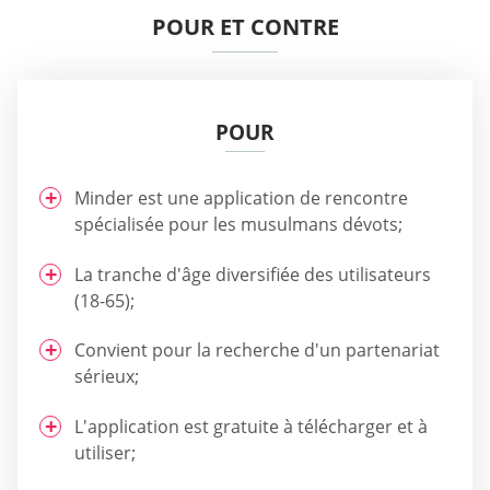
POUR ET CONTRE
POUR
Minder est une application de rencontre
spécialisée pour les musulmans dévots;
La tranche d'âge diversifiée des utilisateurs
(18-65);
Convient pour la recherche d'un partenariat
sérieux;
L'application est gratuite à télécharger et à
utiliser;