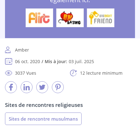
Amber
06 oct. 2020
Mis à jour:
03 juil. 2025
3037 Vues
12 lecture minimum
Sites de rencontres religieuses
Sites de rencontre musulmans