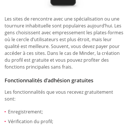
Les sites de rencontre avec une spécialisation ou une
tournure inhabituelle sont populaires aujourd’hui. Les
gens choisissent avec empressement les plates-formes
où le cercle d’utilisateurs est plus étroit, mais leur
qualité est meilleure. Souvent, vous devez payer pour
accéder à ces sites. Dans le cas de Minder, la création
du profil est gratuite et vous pouvez profiter des
fonctions principales sans frais.
Fonctionnalités d’adhésion gratuites
Les fonctionnalités que vous recevez gratuitement
sont:
Enregistrement;
Vérification du profil;