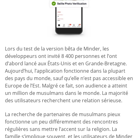
Lors du test de la version bêta de Minder, les
développeurs ont invité 8 400 personnes et l’ont
d’abord lancé aux États-Unis et en Grande-Bretagne.
Aujourd’hui, l’application fonctionne dans la plupart
des pays du monde, sauf qu’elle n’est pas accessible en
Europe de l’Est. Malgré ce fait, son audience a atteint
un million de musulmans dans le monde. La majorité
des utilisateurs recherchent une relation sérieuse.
La recherche de partenaires de musulmans pieux
fonctionne un peu différemment des rencontres
régulières sans mettre l’accent sur la religion. La
famille s’implique souvent, et les utilisateurs de Minder