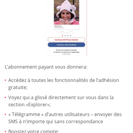
L’abonnement payant vous donnera:
Accédez à toutes les fonctionnalités de l’adhésion
gratuite;
Voyez qui a glissé directement sur vous dans la
section «Explorer»;
« Télégramme » d’autres utilisateurs – envoyer des
SMS à n’importe qui sans correspondance
Boostez votre compte;