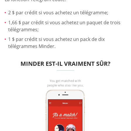
2 $ par crédit si vous achetez un télégramme;
1,66 $ par crédit si vous achetez un paquet de trois
télégrammes;
1 $ par crédit si vous achetez un pack de dix
télégrammes Minder.
MINDER EST-IL VRAIMENT SÛR?