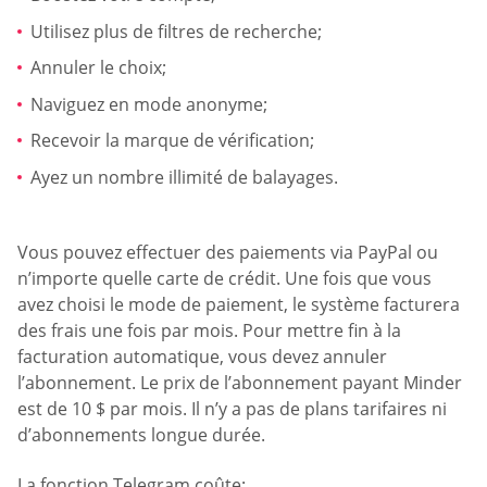
Utilisez plus de filtres de recherche;
Annuler le choix;
Naviguez en mode anonyme;
Recevoir la marque de vérification;
Ayez un nombre illimité de balayages.
Vous pouvez effectuer des paiements via PayPal ou
n’importe quelle carte de crédit. Une fois que vous
avez choisi le mode de paiement, le système facturera
des frais une fois par mois. Pour mettre fin à la
facturation automatique, vous devez annuler
l’abonnement. Le prix de l’abonnement payant Minder
est de 10 $ par mois. Il n’y a pas de plans tarifaires ni
d’abonnements longue durée.
La fonction Telegram coûte: