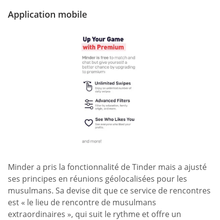
Application mobile
Minder a pris la fonctionnalité de Tinder mais a ajusté
ses principes en réunions géolocalisées pour les
musulmans. Sa devise dit que ce service de rencontres
est « le lieu de rencontre de musulmans
extraordinaires », qui suit le rythme et offre un