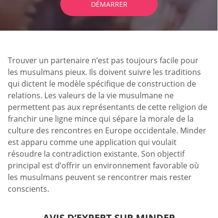
DÉMARRER
Trouver un partenaire n’est pas toujours facile pour
les musulmans pieux. Ils doivent suivre les traditions
qui dictent le modèle spécifique de construction de
relations. Les valeurs de la vie musulmane ne
permettent pas aux représentants de cette religion de
franchir une ligne mince qui sépare la morale de la
culture des rencontres en Europe occidentale. Minder
est apparu comme une application qui voulait
résoudre la contradiction existante. Son objectif
principal est d’offrir un environnement favorable où
les musulmans peuvent se rencontrer mais rester
conscients.
AVIS D’EXPERT SUR MINDER