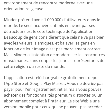
environnement de rencontre moderne avec une
orientation religieuse.
Minder prétend avoir 1 000 000 d’utilisateurs dans le
monde. Le seul inconvénient mis en avant par ses
détracteurs est le côté technique de l’application.
Beaucoup de gens considèrent que cela ne va pas bien
avec les valeurs islamiques, et balayer les gens en
fonction de leur image n’est pas moralement correct.
Mais Minder a l’intention de moderniser les rencontres
musulmanes, sans couper les jeunes représentants de
cette religion du reste du monde.
L’application est téléchargeable gratuitement depuis
l’App Store et Google Play Market. Vous ne devriez pas
payer pour l’enregistrement initial, mais vous pouvez
acheter des fonctionnalités premium distinctes ou un
abonnement complet à l’intérieur. Le site Web a une
version mobile pour ceux qui ne peuvent pas accéder