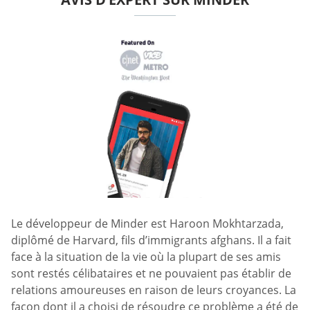
Le développeur de Minder est Haroon Mokhtarzada,
diplômé de Harvard, fils d’immigrants afghans. Il a fait
face à la situation de la vie où la plupart de ses amis
sont restés célibataires et ne pouvaient pas établir de
relations amoureuses en raison de leurs croyances. La
façon dont il a choisi de résoudre ce problème a été de