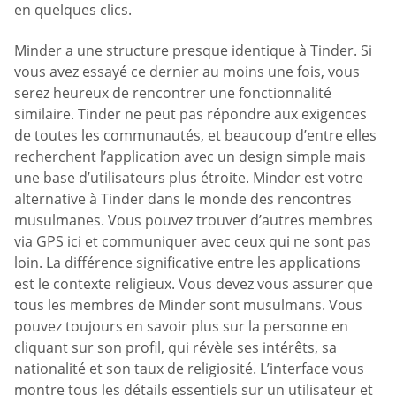
en quelques clics.
Minder a une structure presque identique à Tinder. Si
vous avez essayé ce dernier au moins une fois, vous
serez heureux de rencontrer une fonctionnalité
similaire. Tinder ne peut pas répondre aux exigences
de toutes les communautés, et beaucoup d’entre elles
recherchent l’application avec un design simple mais
une base d’utilisateurs plus étroite. Minder est votre
alternative à Tinder dans le monde des rencontres
musulmanes. Vous pouvez trouver d’autres membres
via GPS ici et communiquer avec ceux qui ne sont pas
loin. La différence significative entre les applications
est le contexte religieux. Vous devez vous assurer que
tous les membres de Minder sont musulmans. Vous
pouvez toujours en savoir plus sur la personne en
cliquant sur son profil, qui révèle ses intérêts, sa
nationalité et son taux de religiosité. L’interface vous
montre tous les détails essentiels sur un utilisateur et