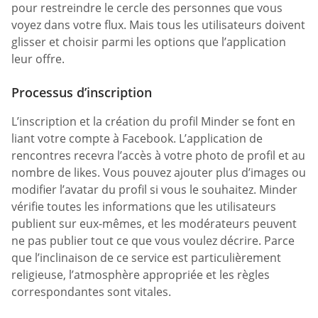
pour restreindre le cercle des personnes que vous
voyez dans votre flux. Mais tous les utilisateurs doivent
glisser et choisir parmi les options que l’application
leur offre.
Processus d’inscription
L’inscription et la création du profil Minder se font en
liant votre compte à Facebook. L’application de
rencontres recevra l’accès à votre photo de profil et au
nombre de likes. Vous pouvez ajouter plus d’images ou
modifier l’avatar du profil si vous le souhaitez. Minder
vérifie toutes les informations que les utilisateurs
publient sur eux-mêmes, et les modérateurs peuvent
ne pas publier tout ce que vous voulez décrire. Parce
que l’inclinaison de ce service est particulièrement
religieuse, l’atmosphère appropriée et les règles
correspondantes sont vitales.