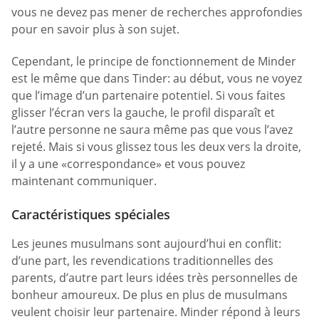
vous ne devez pas mener de recherches approfondies
pour en savoir plus à son sujet.
Cependant, le principe de fonctionnement de Minder
est le même que dans Tinder: au début, vous ne voyez
que l’image d’un partenaire potentiel. Si vous faites
glisser l’écran vers la gauche, le profil disparaît et
l’autre personne ne saura même pas que vous l’avez
rejeté. Mais si vous glissez tous les deux vers la droite,
il y a une «correspondance» et vous pouvez
maintenant communiquer.
Caractéristiques spéciales
Les jeunes musulmans sont aujourd’hui en conflit:
d’une part, les revendications traditionnelles des
parents, d’autre part leurs idées très personnelles de
bonheur amoureux. De plus en plus de musulmans
veulent choisir leur partenaire. Minder répond à leurs