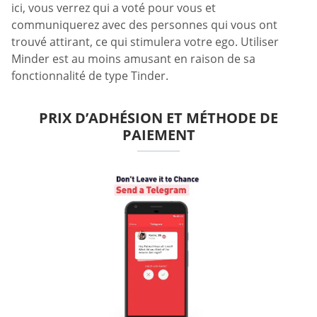
ici, vous verrez qui a voté pour vous et
communiquerez avec des personnes qui vous ont
trouvé attirant, ce qui stimulera votre ego. Utiliser
Minder est au moins amusant en raison de sa
fonctionnalité de type Tinder.
PRIX D’ADHÉSION ET MÉTHODE DE
PAIEMENT