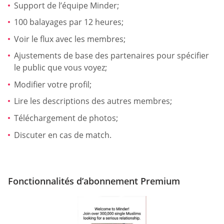
Support de l’équipe Minder;
100 balayages par 12 heures;
Voir le flux avec les membres;
Ajustements de base des partenaires pour spécifier
le public que vous voyez;
Modifier votre profil;
Lire les descriptions des autres membres;
Téléchargement de photos;
Discuter en cas de match.
Fonctionnalités d’abonnement Premium