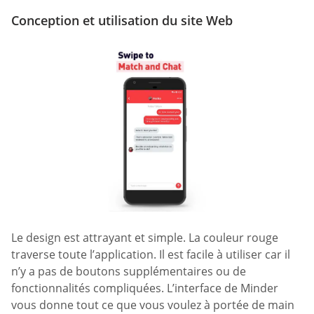
Conception et utilisation du site Web
Le design est attrayant et simple. La couleur rouge
traverse toute l’application. Il est facile à utiliser car il
n’y a pas de boutons supplémentaires ou de
fonctionnalités compliquées. L’interface de Minder
vous donne tout ce que vous voulez à portée de main