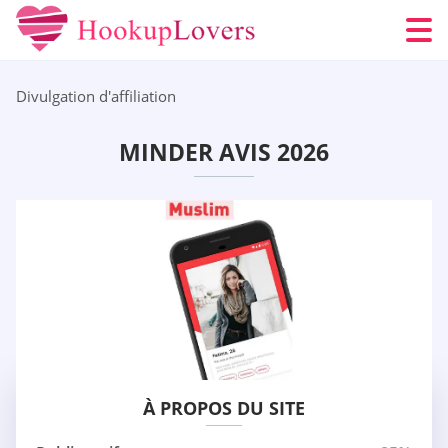
Divulgation d'affiliation
MINDER AVIS 2026
À PROPOS DU SITE