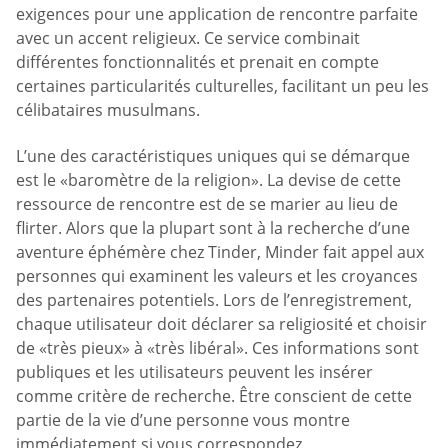
exigences pour une application de rencontre parfaite
avec un accent religieux. Ce service combinait
différentes fonctionnalités et prenait en compte
certaines particularités culturelles, facilitant un peu les
célibataires musulmans.
L’une des caractéristiques uniques qui se démarque
est le «baromètre de la religion». La devise de cette
ressource de rencontre est de se marier au lieu de
flirter. Alors que la plupart sont à la recherche d’une
aventure éphémère chez Tinder, Minder fait appel aux
personnes qui examinent les valeurs et les croyances
des partenaires potentiels. Lors de l’enregistrement,
chaque utilisateur doit déclarer sa religiosité et choisir
de «très pieux» à «très libéral». Ces informations sont
publiques et les utilisateurs peuvent les insérer
comme critère de recherche. Être conscient de cette
partie de la vie d’une personne vous montre
immédiatement si vous correspondez.