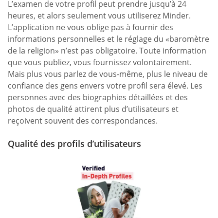
L’examen de votre profil peut prendre jusqu’à 24
heures, et alors seulement vous utiliserez Minder.
L’application ne vous oblige pas à fournir des
informations personnelles et le réglage du «baromètre
de la religion» n’est pas obligatoire. Toute information
que vous publiez, vous fournissez volontairement.
Mais plus vous parlez de vous-même, plus le niveau de
confiance des gens envers votre profil sera élevé. Les
personnes avec des biographies détaillées et des
photos de qualité attirent plus d’utilisateurs et
reçoivent souvent des correspondances.
Qualité des profils d’utilisateurs