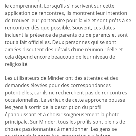
le comprennent. Lorsqu’ils s’inscrivent sur cette
application de rencontres, ils montrent leur intention
de trouver leur partenaire pour la vie et sont prêts à se
rencontrer dès que possible. Souvent, ces dates
incluent la présence de parents ou de parents et sont
tout à fait officielles. Deux personnes qui se sont
aimées discutent des détails d’une réunion réelle et
cela dépend encore beaucoup de leur niveau de
religiosité.
Les utilisateurs de Minder ont des attentes et des
demandes élevées pour des correspondances
potentielles, car ils ne recherchent pas de rencontres
occasionnelles. Le sérieux de cette approche pousse
les gens à sortir de la description du profil
épanouissant et à choisir soigneusement la photo
principale. Sur Minder, tous les profils sont pleins de
choses passionnantes à mentionner. Les gens se