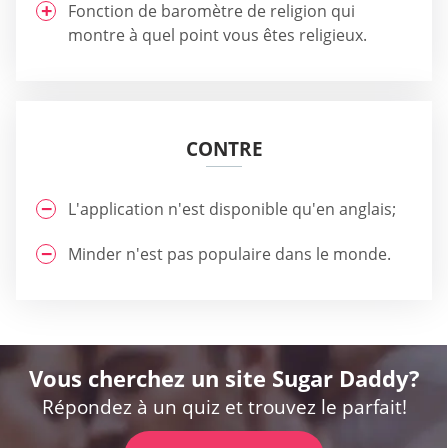
Fonction de baromètre de religion qui
montre à quel point vous êtes religieux.
CONTRE
L'application n'est disponible qu'en anglais;
Minder n'est pas populaire dans le monde.
Vous cherchez un site Sugar Daddy?
Répondez à un quiz et trouvez le parfait!