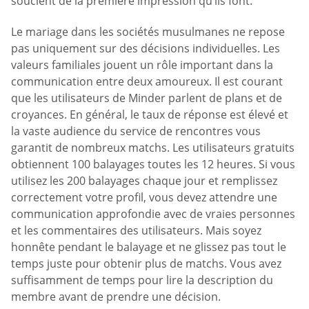
soucient de la première impression qu’ils font.
Le mariage dans les sociétés musulmanes ne repose
pas uniquement sur des décisions individuelles. Les
valeurs familiales jouent un rôle important dans la
communication entre deux amoureux. Il est courant
que les utilisateurs de Minder parlent de plans et de
croyances. En général, le taux de réponse est élevé et
la vaste audience du service de rencontres vous
garantit de nombreux matchs. Les utilisateurs gratuits
obtiennent 100 balayages toutes les 12 heures. Si vous
utilisez les 200 balayages chaque jour et remplissez
correctement votre profil, vous devez attendre une
communication approfondie avec de vraies personnes
et les commentaires des utilisateurs. Mais soyez
honnête pendant le balayage et ne glissez pas tout le
temps juste pour obtenir plus de matchs. Vous avez
suffisamment de temps pour lire la description du
membre avant de prendre une décision.