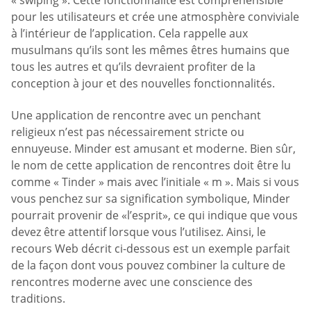
« swiping ». Cette fonctionnalité est compréhensible
pour les utilisateurs et crée une atmosphère conviviale
à l’intérieur de l’application. Cela rappelle aux
musulmans qu’ils sont les mêmes êtres humains que
tous les autres et qu’ils devraient profiter de la
conception à jour et des nouvelles fonctionnalités.
Une application de rencontre avec un penchant
religieux n’est pas nécessairement stricte ou
ennuyeuse. Minder est amusant et moderne. Bien sûr,
le nom de cette application de rencontres doit être lu
comme « Tinder » mais avec l’initiale « m ». Mais si vous
vous penchez sur sa signification symbolique, Minder
pourrait provenir de «l’esprit», ce qui indique que vous
devez être attentif lorsque vous l’utilisez. Ainsi, le
recours Web décrit ci-dessous est un exemple parfait
de la façon dont vous pouvez combiner la culture de
rencontres moderne avec une conscience des
traditions.