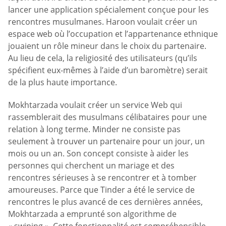
lancer une application spécialement conçue pour les
rencontres musulmanes. Haroon voulait créer un
espace web où l’occupation et l’appartenance ethnique
jouaient un rôle mineur dans le choix du partenaire.
Au lieu de cela, la religiosité des utilisateurs (qu’ils
spécifient eux-mêmes à l’aide d’un baromètre) serait
de la plus haute importance.
Mokhtarzada voulait créer un service Web qui
rassemblerait des musulmans célibataires pour une
relation à long terme. Minder ne consiste pas
seulement à trouver un partenaire pour un jour, un
mois ou un an. Son concept consiste à aider les
personnes qui cherchent un mariage et des
rencontres sérieuses à se rencontrer et à tomber
amoureuses. Parce que Tinder a été le service de
rencontres le plus avancé de ces dernières années,
Mokhtarzada a emprunté son algorithme de