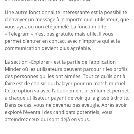
Une autre fonctionnalité intéressante est la possibilité
d’envoyer un message à n’importe quel utilisateur, que
vous ayez ou non été jumelé. La fonction dite
« Telegram » n’est pas gratuite mais utile. Il vous
permet d’entrer en contact avec n’importe qui et la
communication devient plus agréable.
La section «Explorer» est la partie de l’application
Minder où les utilisateurs peuvent parcourir les profils
des personnes qui les ont aimées. Tout ce qu’ils ont à
faire est de choisir qui balayer pour un match mutuel.
Cette option va avec l’abonnement premium et permet
à chaque utilisateur payant de voir qui a glissé à droite.
Dans ce cas, vous ne devenez pas aveugle. Après avoir
exploré l’éventail des candidats potentiels, vous
atteindrez ceux qui sont déjà en vous.