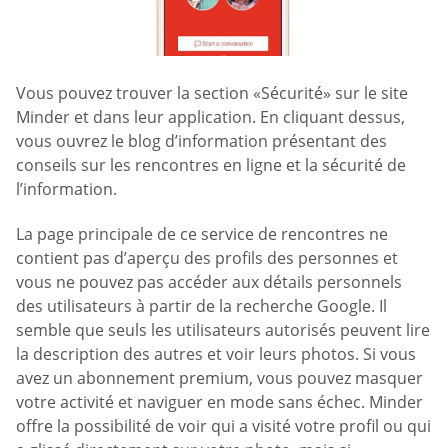
Vous pouvez trouver la section «Sécurité» sur le site
Minder et dans leur application. En cliquant dessus,
vous ouvrez le blog d’information présentant des
conseils sur les rencontres en ligne et la sécurité de
l’information.
La page principale de ce service de rencontres ne
contient pas d’aperçu des profils des personnes et
vous ne pouvez pas accéder aux détails personnels
des utilisateurs à partir de la recherche Google. Il
semble que seuls les utilisateurs autorisés peuvent lire
la description des autres et voir leurs photos. Si vous
avez un abonnement premium, vous pouvez masquer
votre activité et naviguer en mode sans échec. Minder
offre la possibilité de voir qui a visité votre profil ou qui