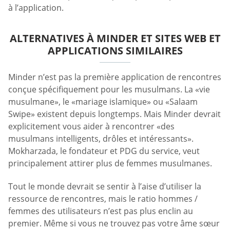
à l’application.
ALTERNATIVES À MINDER ET SITES WEB ET
APPLICATIONS SIMILAIRES
Minder n’est pas la première application de rencontres
conçue spécifiquement pour les musulmans. La «vie
musulmane», le «mariage islamique» ou «Salaam
Swipe» existent depuis longtemps. Mais Minder devrait
explicitement vous aider à rencontrer «des
musulmans intelligents, drôles et intéressants».
Mokharzada, le fondateur et PDG du service, veut
principalement attirer plus de femmes musulmanes.
Tout le monde devrait se sentir à l’aise d’utiliser la
ressource de rencontres, mais le ratio hommes /
femmes des utilisateurs n’est pas plus enclin au
premier. Même si vous ne trouvez pas votre âme sœur