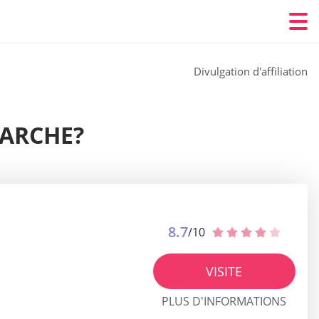
Divulgation d'affiliation
MARCHE?
8.7
/10
VISITE
PLUS D'INFORMATIONS