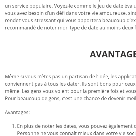
un service populaire. Voyez-le comme le jeu de date évaluez
vous avez besoin d’un défi dans votre vie amoureuse, sin
rendez-vous stressant qui vous apportera beaucoup d’expé
recommandé de noter mon type de date au moins deux f
AVANTAGE
Même si vous n’êtes pas un partisan de l’idée, les applicat
conviennent pas à tous les dater. Ils sont bons pour ceux
même. Les gens vous voient pour la première fois et vous
Pour beaucoup de gens, c’est une chance de devenir meille
Avantages:
En plus de noter les dates, vous pouvez également d
Personne ne vous connaît mieux dans votre vie soci