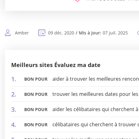
Amber
09 déc. 2020
Mis à jour:
07 juil. 2025
Meilleurs sites Évaluez ma date
aider à trouver les meilleures renco
BON POUR
trouver les meilleures dates pour les
BON POUR
aider les célibataires qui cherchent
BON POUR
célibataires qui cherchent à trouver 
BON POUR