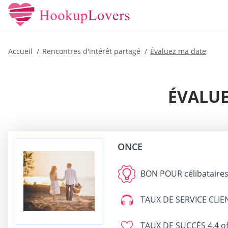
Accueil
Rencontres d'intérêt partagé
Évaluez ma date
ÉVALUE
ONCE
BON POUR
célibataires
TAUX DE SERVICE CLIE
TAUX DE SUCCÈS
4.4 of