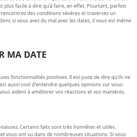
lus facile à dire qu’à faire, en effet. Pourtant, parfois
 rencontrez des conditions sévères et traversez un
donc si vous avez du mal avec les dates, il vous est même
R MA DATE
s fonctionnalités positives. Il est juste de dire qu’ils ne
C’est aussi cool d’entendre quelques opinions sur vous-
vous aident à améliorer vos réactions et vos manières.
ssez. Certains faits sont très honnêtes et utiles.
et vous ont vu dans de nombreuses situations. Si vous