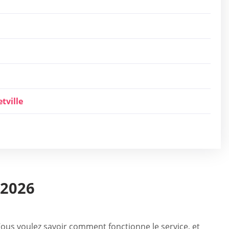
tville
 2026
Vous voulez savoir comment fonctionne le service, et