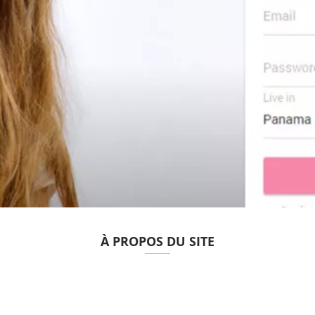
À PROPOS DU SITE