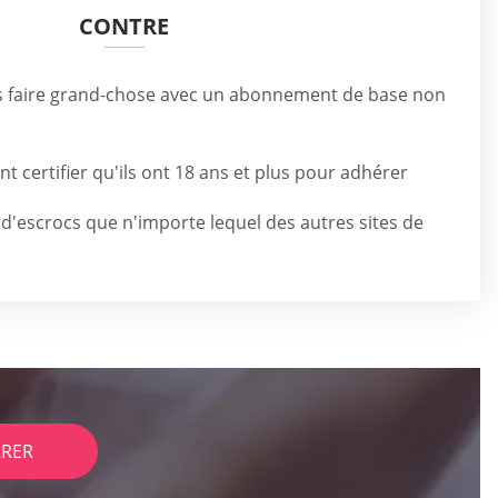
CONTRE
s faire grand-chose avec un abonnement de base non
 certifier qu'ils ont 18 ans et plus pour adhérer
ls d'escrocs que n'importe lequel des autres sites de
RER