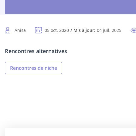
Anisa
05 oct. 2020
Mis à jour:
04 juil. 2025
Rencontres alternatives
Rencontres de niche