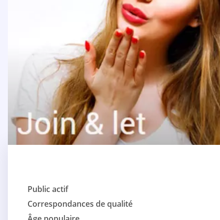
Public actif
Correspondances de qualité
Âge populaire