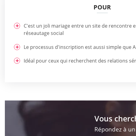
POUR
C'est un joli mariage entre un site de rencontre e
réseautage social
Le processus d'inscription est aussi simple que 
Idéal pour ceux qui recherchent des relations sé
Vous cherc
Répondez à un q