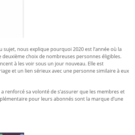
 sujet, nous explique pourquoi 2020 est l’année où la
le deuxième choix de nombreuses personnes éligibles.
ncent à les voir sous un jour nouveau. Elle est
age et un lien sérieux avec une personne similaire à eux
i a renforcé sa volonté de s’assurer que les membres et
 supplémentaire pour leurs abonnés sont la marque d’une