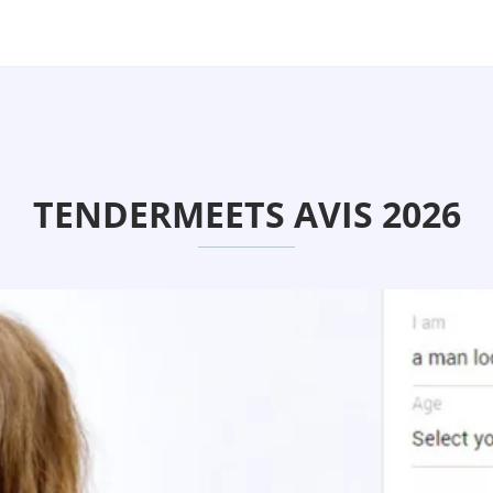
TENDERMEETS AVIS 2026