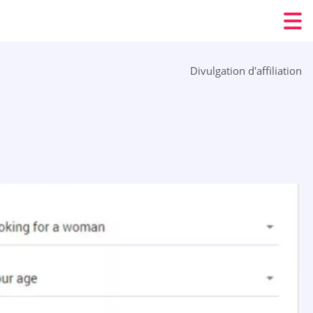
Divulgation d'affiliation