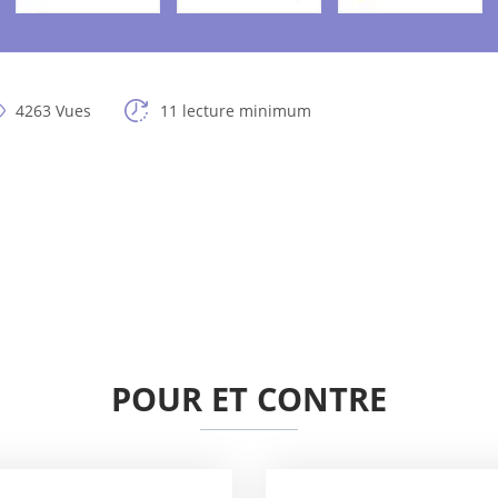
4263 Vues
11 lecture minimum
POUR ET CONTRE