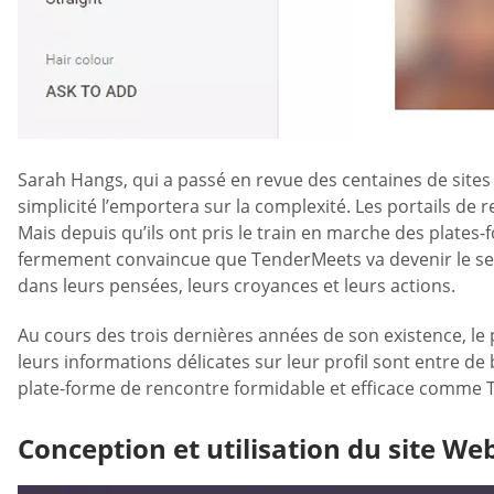
Sarah Hangs, qui a passé en revue des centaines de sites
simplicité l’emportera sur la complexité. Les portails 
Mais depuis qu’ils ont pris le train en marche des plates
fermement convaincue que TenderMeets va devenir le seul 
dans leurs pensées, leurs croyances et leurs actions.
Au cours des trois dernières années de son existence, le 
leurs informations délicates sur leur profil sont entre d
plate-forme de rencontre formidable et efficace comme
Conception et utilisation du site We