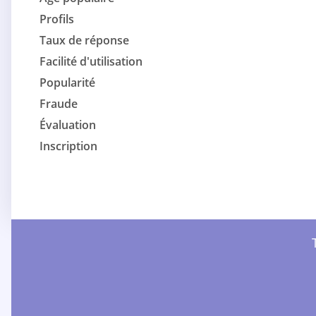
Profils
Taux de réponse
Facilité d'utilisation
Popularité
Fraude
Évaluation
Inscription