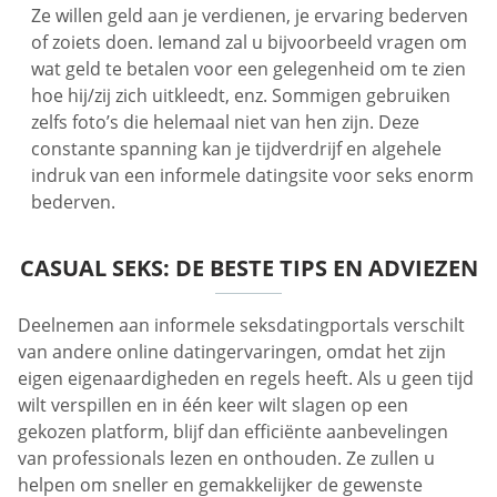
Ze willen geld aan je verdienen, je ervaring bederven
of zoiets doen. Iemand zal u bijvoorbeeld vragen om
wat geld te betalen voor een gelegenheid om te zien
hoe hij/zij zich uitkleedt, enz. Sommigen gebruiken
zelfs foto’s die helemaal niet van hen zijn. Deze
constante spanning kan je tijdverdrijf en algehele
indruk van een informele datingsite voor seks enorm
bederven.
CASUAL SEKS: DE BESTE TIPS EN ADVIEZEN
Deelnemen aan informele seksdatingportals verschilt
van andere online datingervaringen, omdat het zijn
eigen eigenaardigheden en regels heeft. Als u geen tijd
wilt verspillen en in één keer wilt slagen op een
gekozen platform, blijf dan efficiënte aanbevelingen
van professionals lezen en onthouden. Ze zullen u
helpen om sneller en gemakkelijker de gewenste