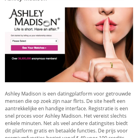
Ashley Madison is een datingplatform voor getrouwde
mensen die op zoek zijn naar flirts. De site heeft een
aantrekkelijke en handige interface. Registratie is een
snel proces voor Ashley Madison. Het vereist slechts
enkele minuten. Net als veel andere datingsites biedt
dit platform gratis en betaalde functies. De prijs voor