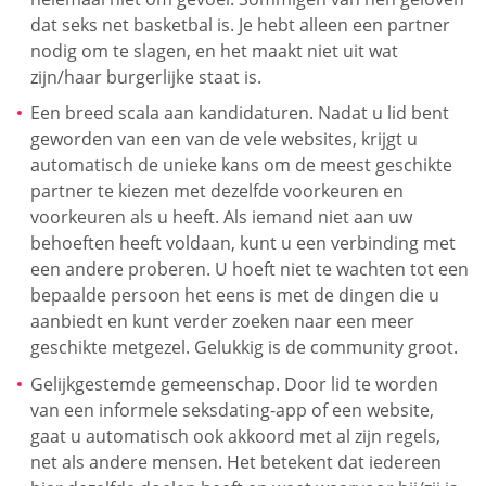
dat seks net basketbal is. Je hebt alleen een partner
nodig om te slagen, en het maakt niet uit wat
zijn/haar burgerlijke staat is.
Een breed scala aan kandidaturen. Nadat u lid bent
geworden van een van de vele websites, krijgt u
automatisch de unieke kans om de meest geschikte
partner te kiezen met dezelfde voorkeuren en
voorkeuren als u heeft. Als iemand niet aan uw
behoeften heeft voldaan, kunt u een verbinding met
een andere proberen. U hoeft niet te wachten tot een
bepaalde persoon het eens is met de dingen die u
aanbiedt en kunt verder zoeken naar een meer
geschikte metgezel. Gelukkig is de community groot.
Gelijkgestemde gemeenschap. Door lid te worden
van een informele seksdating-app of een website,
gaat u automatisch ook akkoord met al zijn regels,
net als andere mensen. Het betekent dat iedereen