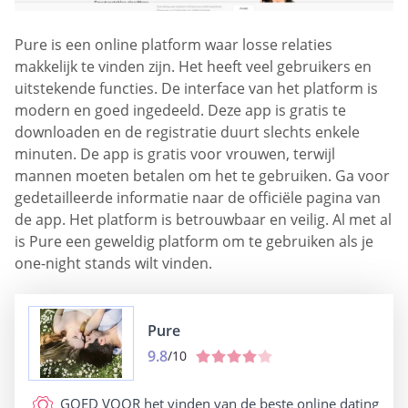
Pure is een online platform waar losse relaties
makkelijk te vinden zijn. Het heeft veel gebruikers en
uitstekende functies. De interface van het platform is
modern en goed ingedeeld. Deze app is gratis te
downloaden en de registratie duurt slechts enkele
minuten. De app is gratis voor vrouwen, terwijl
mannen moeten betalen om het te gebruiken. Ga voor
gedetailleerde informatie naar de officiële pagina van
de app. Het platform is betrouwbaar en veilig. Al met al
is Pure een geweldig platform om te gebruiken als je
one-night stands wilt vinden.
Pure
9.8
/10
GOED VOOR
het vinden van de beste online dating