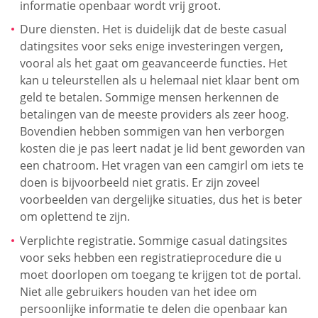
informatie openbaar wordt vrij groot.
Dure diensten. Het is duidelijk dat de beste casual
datingsites voor seks enige investeringen vergen,
vooral als het gaat om geavanceerde functies. Het
kan u teleurstellen als u helemaal niet klaar bent om
geld te betalen. Sommige mensen herkennen de
betalingen van de meeste providers als zeer hoog.
Bovendien hebben sommigen van hen verborgen
kosten die je pas leert nadat je lid bent geworden van
een chatroom. Het vragen van een camgirl om iets te
doen is bijvoorbeeld niet gratis. Er zijn zoveel
voorbeelden van dergelijke situaties, dus het is beter
om oplettend te zijn.
Verplichte registratie. Sommige casual datingsites
voor seks hebben een registratieprocedure die u
moet doorlopen om toegang te krijgen tot de portal.
Niet alle gebruikers houden van het idee om
persoonlijke informatie te delen die openbaar kan