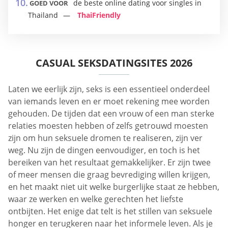
de beste online dating voor singles in
GOED VOOR
Thailand
ThaiFriendly
CASUAL SEKSDATINGSITES 2026
Laten we eerlijk zijn, seks is een essentieel onderdeel
van iemands leven en er moet rekening mee worden
gehouden. De tijden dat een vrouw of een man sterke
relaties moesten hebben of zelfs getrouwd moesten
zijn om hun seksuele dromen te realiseren, zijn ver
weg. Nu zijn de dingen eenvoudiger, en toch is het
bereiken van het resultaat gemakkelijker. Er zijn twee
of meer mensen die graag bevrediging willen krijgen,
en het maakt niet uit welke burgerlijke staat ze hebben,
waar ze werken en welke gerechten het liefste
ontbijten. Het enige dat telt is het stillen van seksuele
honger en terugkeren naar het informele leven. Als je