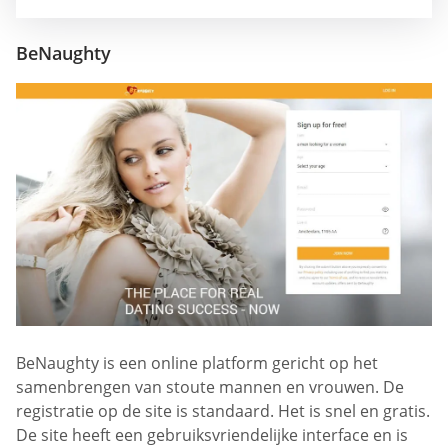
BeNaughty
BeNaughty is een online platform gericht op het
samenbrengen van stoute mannen en vrouwen. De
registratie op de site is standaard. Het is snel en gratis.
De site heeft een gebruiksvriendelijke interface en is