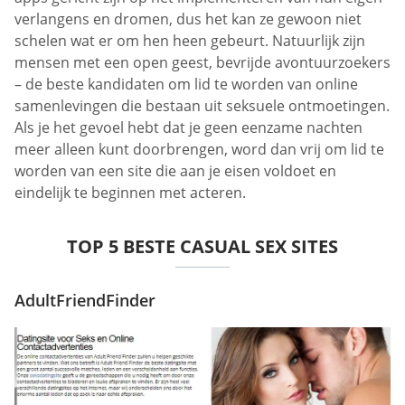
verlangens en dromen, dus het kan ze gewoon niet
schelen wat er om hen heen gebeurt. Natuurlijk zijn
mensen met een open geest, bevrijde avontuurzoekers
– de beste kandidaten om lid te worden van online
samenlevingen die bestaan uit seksuele ontmoetingen.
Als je het gevoel hebt dat je geen eenzame nachten
meer alleen kunt doorbrengen, word dan vrij om lid te
worden van een site die aan je eisen voldoet en
eindelijk te beginnen met acteren.
TOP 5 BESTE CASUAL SEX SITES
AdultFriendFinder