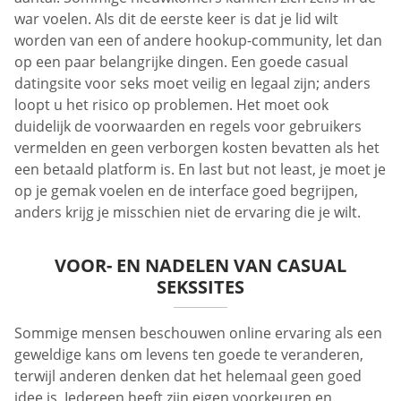
war voelen. Als dit de eerste keer is dat je lid wilt
worden van een of andere hookup-community, let dan
op een paar belangrijke dingen. Een goede casual
datingsite voor seks moet veilig en legaal zijn; anders
loopt u het risico op problemen. Het moet ook
duidelijk de voorwaarden en regels voor gebruikers
vermelden en geen verborgen kosten bevatten als het
een betaald platform is. En last but not least, je moet je
op je gemak voelen en de interface goed begrijpen,
anders krijg je misschien niet de ervaring die je wilt.
VOOR- EN NADELEN VAN CASUAL
SEKSSITES
Sommige mensen beschouwen online ervaring als een
geweldige kans om levens ten goede te veranderen,
terwijl anderen denken dat het helemaal geen goed
idee is. Iedereen heeft zijn eigen voorkeuren en