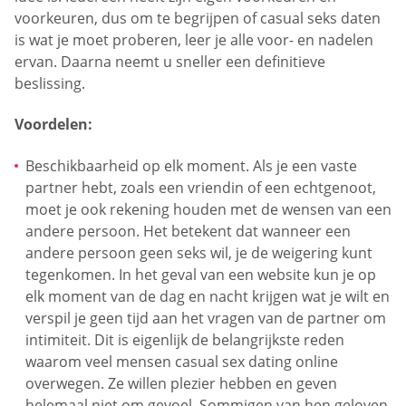
voorkeuren, dus om te begrijpen of casual seks daten
is wat je moet proberen, leer je alle voor- en nadelen
ervan. Daarna neemt u sneller een definitieve
beslissing.
Voordelen:
Beschikbaarheid op elk moment. Als je een vaste
partner hebt, zoals een vriendin of een echtgenoot,
moet je ook rekening houden met de wensen van een
andere persoon. Het betekent dat wanneer een
andere persoon geen seks wil, je de weigering kunt
tegenkomen. In het geval van een website kun je op
elk moment van de dag en nacht krijgen wat je wilt en
verspil je geen tijd aan het vragen van de partner om
intimiteit. Dit is eigenlijk de belangrijkste reden
waarom veel mensen casual sex dating online
overwegen. Ze willen plezier hebben en geven
helemaal niet om gevoel. Sommigen van hen geloven