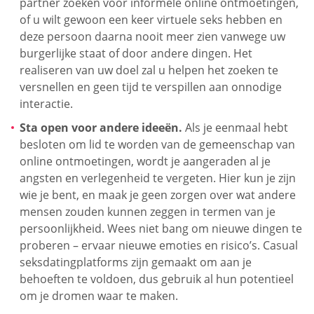
partner zoeken voor informele online ontmoetingen,
of u wilt gewoon een keer virtuele seks hebben en
deze persoon daarna nooit meer zien vanwege uw
burgerlijke staat of door andere dingen. Het
realiseren van uw doel zal u helpen het zoeken te
versnellen en geen tijd te verspillen aan onnodige
interactie.
Sta open voor andere ideeën.
Als je eenmaal hebt
besloten om lid te worden van de gemeenschap van
online ontmoetingen, wordt je aangeraden al je
angsten en verlegenheid te vergeten. Hier kun je zijn
wie je bent, en maak je geen zorgen over wat andere
mensen zouden kunnen zeggen in termen van je
persoonlijkheid. Wees niet bang om nieuwe dingen te
proberen – ervaar nieuwe emoties en risico’s. Casual
seksdatingplatforms zijn gemaakt om aan je
behoeften te voldoen, dus gebruik al hun potentieel
om je dromen waar te maken.