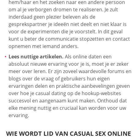
hem/haar en het zoeken naar een andere persoon
om al je verborgen dromen te realiseren. Je zult
inderdaad geen plezier beleven als de
gesprekspartner je ideeën niet deelt en niet klaar is
voor de experimenten die je voorstelt. In dit geval
kunt u beter de communicatie stopzetten en contact
opnemen met iemand anders.
Lees nuttige artikelen.
Als online daten een
absoluut nieuwe ervaring voor je is, moet je er zeker
meer over leren. Er zijn zoveel waardevolle forums en
blogs over de vraag of gebruikers hun eigen
ervaringen delen en praktische aanbevelingen geven
over hoe je casual dating op de hookup-websites
succesvol en aangenaam kunt maken. Onthoud dat
elke mening nuttig en cruciaal kan worden voor uw
ervaring.
WIE WORDT LID VAN CASUAL SEX ONLINE