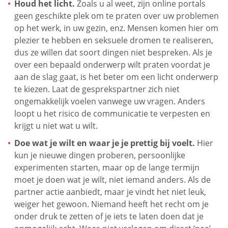
Houd het licht.
Zoals u al weet, zijn online portals
geen geschikte plek om te praten over uw problemen
op het werk, in uw gezin, enz. Mensen komen hier om
plezier te hebben en seksuele dromen te realiseren,
dus ze willen dat soort dingen niet bespreken. Als je
over een bepaald onderwerp wilt praten voordat je
aan de slag gaat, is het beter om een licht onderwerp
te kiezen. Laat de gesprekspartner zich niet
ongemakkelijk voelen vanwege uw vragen. Anders
loopt u het risico de communicatie te verpesten en
krijgt u niet wat u wilt.
Doe wat je wilt en waar je je prettig bij voelt.
Hier
kun je nieuwe dingen proberen, persoonlijke
experimenten starten, maar op de lange termijn
moet je doen wat je wilt, niet iemand anders. Als de
partner actie aanbiedt, maar je vindt het niet leuk,
weiger het gewoon. Niemand heeft het recht om je
onder druk te zetten of je iets te laten doen dat je