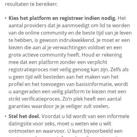
resultaten te bereiken:
Kies het platform en registreer indien nodig.
Het
aantal providers dat je aanmoedigt om lid te worden
van de online community en de beste tijd van je leven
te hebben, is gewoon indrukwekkend. Je moet er een
kiezen die aan al je verwachtingen voldoet en een
grote actieve community heeft. Houd er rekening
mee dat een platform zonder een verplicht
registratieproces niet veilig genoeg kan zijn. Zelfs als
u geen tijd wilt besteden aan het maken van het
profiel en het toevoegen van basisinformatie, wordt
u aangeraden een veilig platform te kiezen met een
strikt verificatieproces. Zo’n plek heeft een aantal
garanties waardoor je je veiliger zult voelen.
Stel het doel.
Voordat u lid wordt van een informele
datingsite voor seks, moet u weten wie u wilt
ontmoeten en waarvoor. U kunt bijvoorbeeld een