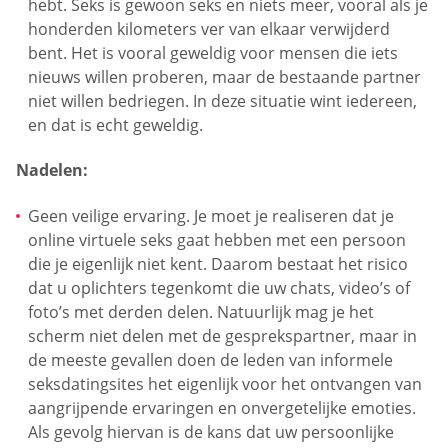
hebt. Seks is gewoon seks en niets meer, vooral als je
honderden kilometers ver van elkaar verwijderd
bent. Het is vooral geweldig voor mensen die iets
nieuws willen proberen, maar de bestaande partner
niet willen bedriegen. In deze situatie wint iedereen,
en dat is echt geweldig.
Nadelen:
Geen veilige ervaring. Je moet je realiseren dat je
online virtuele seks gaat hebben met een persoon
die je eigenlijk niet kent. Daarom bestaat het risico
dat u oplichters tegenkomt die uw chats, video’s of
foto’s met derden delen. Natuurlijk mag je het
scherm niet delen met de gesprekspartner, maar in
de meeste gevallen doen de leden van informele
seksdatingsites het eigenlijk voor het ontvangen van
aangrijpende ervaringen en onvergetelijke emoties.
Als gevolg hiervan is de kans dat uw persoonlijke