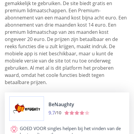
gemakkelijk te gebruiken. De site biedt gratis en
premium lidmaatschappen. Een Premium-
abonnement van een maand kost bijna acht euro. Een
abonnement van drie maanden kost 14 euro. Een
premium lidmaatschap van zes maanden kost
ongeveer 20 euro. De prijzen zijn betaalbaar en de
reeks functies die u zult krijgen, maakt indruk. De
mobiele app is niet beschikbaar, maar u kunt de
mobiele versie van de site tot nu toe onderweg
gebruiken. Al met al is dit platform het proberen
waard, omdat het coole functies biedt tegen
betaalbare prijzen.
BeNaughty
9.7
/10
GOED VOOR
singles helpen bij het vinden van de