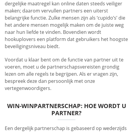
dergelijke maatregel kan online daten steeds veiliger
maken; daarom vervullen partners een uiterst
belangrijke functie. Zulke mensen zijn als ‘cupido’s’ die
het andere mensen mogelijk maken om de juiste weg
naar hun liefde te vinden. Bovendien wordt
hookuplovers een platform dat gebruikers het hoogste
beveiligingsniveau biedt.
Voordat u klaar bent om de functie van partner uit te
voeren, moet u de partnerschapsvereisten grondig
lezen om alle regels te begrijpen. Als er vragen zijn,
bespreek deze dan persoonlijk met onze
vertegenwoordigers.
WIN-WINPARTNERSCHAP: HOE WORDT U
PARTNER?
Een dergelijk partnerschap is gebaseerd op wederzijds