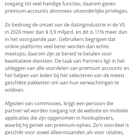
toegang tot veel handige functies; daarom geven
premium-accounts abonnees uitzonderlijke privileges.
Zo bedroeg de omzet van de datingindustrie in de VS
in 2020 meer dan $ 3,9 miljard, en dit is 11% meer dan
in het voorgaande jaar. Gebruikers begrijpen dat
online platforms veel beter worden dan echte
meetups; daarom zijn ze bereid te betalen voor
kwalitatieve diensten. De taak van Partners ligt in het
uitleggen van alle voordelen van premium accounts en
het helpen van leden bij het selecteren van de meest
geschikte pakketten om aan hun verwachtingen te
voldoen.
Afgezien van commissies, krijgt een persoon die
partner wil worden toegang tot de website en mobiele
applicaties die zijn opgenomen in hookuplovers,
waarbij hij geniet van premium-opties. Zo’n voordeel is
geschikt voor zowel alleenstaanden als voor relaties,