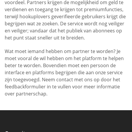
voordeel. Partners krijgen de mogelijkheid om geld te
verdienen en toegang te krijgen tot premiumfuncties,
terwijl hookuplovers geverifieerde gebruikers krijgt die
begrijpen wat ze zoeken. De service wordt nog veiliger
en veiliger; vandaar dat het publiek van abonnees op
het punt staat sneller uit te breiden.
Wat moet iemand hebben om partner te worden? Je
moet vooral de wil hebben om het platform te helpen
beter te worden. Bovendien moet een persoon de
interface en platforms begrijpen die aan onze service
zijn toegevoegd. Neem contact met ons op door het
feedbackformulier in te vullen voor meer informatie
over partnerschap.