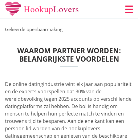
Gelieerde openbaarmaking
WAAROM PARTNER WORDEN:
BELANGRIJKSTE VOORDELEN
De online datingindustrie wint elk jaar aan populariteit
en de experts voorspellen dat 30% van de
wereldbevolking tegen 2025 accounts op verschillende
datingplatforms zal hebben. De bol is handig om
mensen te helpen hun perfecte match te vinden en
trouwens tijd te besparen. Aan de ene kant kan een
persoon lid worden van de hookuplovers
datinggemeenschap en genieten van de beschikbare