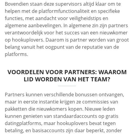
Bovendien staan deze supervisors altijd klaar om te
helpen met de platformfunctionaliteit en specifieke
functies, met aandacht voor veiligheidstips en
algemene aanbevelingen. In algemene zin zijn partners
verantwoordelijk voor het succes van een nieuwkomer
op hookuplovers. Daarom is partner worden van groot
belang vanuit het oogpunt van de reputatie van de
platforms.
VOORDELEN VOOR PARTNERS: WAAROM
LID WORDEN VAN HET TEAM?
Partners kunnen verschillende bonussen ontvangen,
maar in eerste instantie krijgen ze commissies van
pakketten die nieuwkomers kopen. Nieuwe leden
kunnen genieten van standaardaccounts op gratis
datingplatforms, maar hookuplovers bevat tegen
betaling, en basisaccounts zijn daar beperkt, zonder