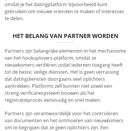
omdat je het datingplatform bijvoorbeeld kunt
gebruiken om nieuwe vrienden te maken of interesses
te delen.
HET BELANG VAN PARTNER WORDEN
Partners zijn belangrijke elementen in het mechanisme
van het hookuplovers-platform, omdat ze
nieuwkomers verifiëren zodat iedereen toegang heeft
tot de beste, veilige diensten. Het is geen verrassing
dat datingdiensten doorgaans veel oplichters
aantrekken. Platforms zelf kunnen niet zowel een
streng verificatiesysteem bouwen als het
registratieproces eenvoudig en snel maken.
Partners zijn verantwoordelijk voor het controleren
van documenten en het ontmoeten van nieuwkomers
om te begrijpen dat ze geen oplichters zijn. Een