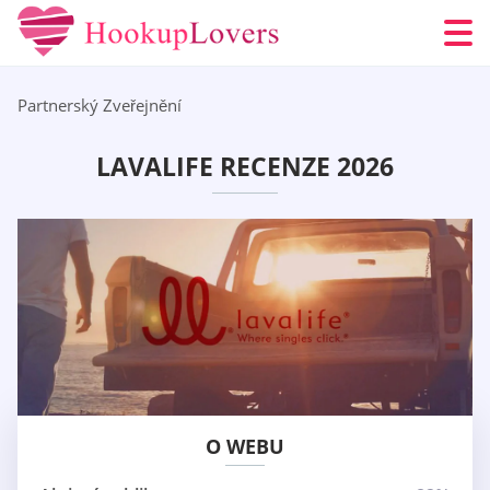
Partnerský Zveřejnění
LAVALIFE RECENZE 2026
O WEBU