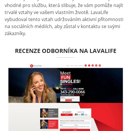
vhodné pro službu, která slibuje, že vám pomůže najít
trvalé vztahy ve vašem vlastním životě. LavaLife
vybudoval tento vztah udržováním aktivní přítomnosti
na sociálních médiích, aby zůstal v kontaktu se svými
zákazníky.
RECENZE ODBORNÍKA NA LAVALIFE