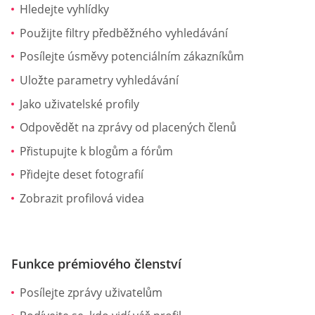
Hledejte vyhlídky
Použijte filtry předběžného vyhledávání
Posílejte úsměvy potenciálním zákazníkům
Uložte parametry vyhledávání
Jako uživatelské profily
Odpovědět na zprávy od placených členů
Přistupujte k blogům a fórům
Přidejte deset fotografií
Zobrazit profilová videa
Funkce prémiového členství
Posílejte zprávy uživatelům