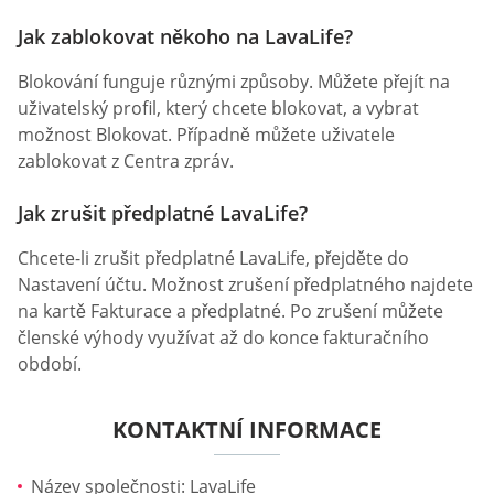
Jak zablokovat někoho na LavaLife?
Blokování funguje různými způsoby. Můžete přejít na
uživatelský profil, který chcete blokovat, a vybrat
možnost Blokovat. Případně můžete uživatele
zablokovat z Centra zpráv.
Jak zrušit předplatné LavaLife?
Chcete-li zrušit předplatné LavaLife, přejděte do
Nastavení účtu. Možnost zrušení předplatného najdete
na kartě Fakturace a předplatné. Po zrušení můžete
členské výhody využívat až do konce fakturačního
období.
KONTAKTNÍ INFORMACE
Název společnosti: LavaLife