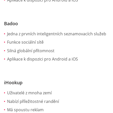
Badoo
Jedna z prvních inteligentních seznamovacích služeb
Funkce sociální sítě
Silná globální přítomnost
Aplikace k dispozici pro Android a iOS
iHookup
Uživatelé z mnoha zemí
Nabízí příležitostné randění
Má spoustu reklam