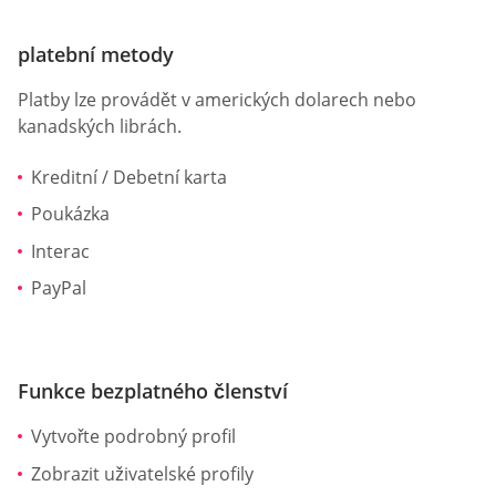
platební metody
Platby lze provádět v amerických dolarech nebo
kanadských librách.
Kreditní / Debetní karta
Poukázka
Interac
PayPal
Funkce bezplatného členství
Vytvořte podrobný profil
Zobrazit uživatelské profily