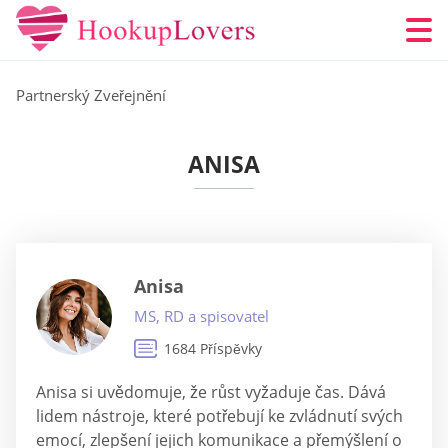
Partnerský Zveřejnění
ANISA
Anisa
MS, RD a spisovatel
1684 Příspěvky
Anisa si uvědomuje, že růst vyžaduje čas. Dává
lidem nástroje, které potřebují ke zvládnutí svých
emocí, zlepšení jejich komunikace a přemýšlení o