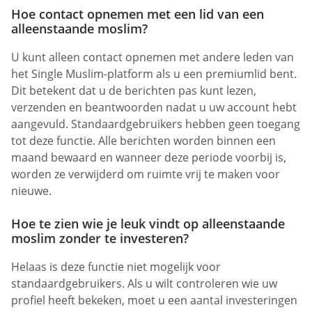
Hoe contact opnemen met een lid van een
alleenstaande moslim?
U kunt alleen contact opnemen met andere leden van
het Single Muslim-platform als u een premiumlid bent.
Dit betekent dat u de berichten pas kunt lezen,
verzenden en beantwoorden nadat u uw account hebt
aangevuld. Standaardgebruikers hebben geen toegang
tot deze functie. Alle berichten worden binnen een
maand bewaard en wanneer deze periode voorbij is,
worden ze verwijderd om ruimte vrij te maken voor
nieuwe.
Hoe te zien wie je leuk vindt op alleenstaande
moslim zonder te investeren?
Helaas is deze functie niet mogelijk voor
standaardgebruikers. Als u wilt controleren wie uw
profiel heeft bekeken, moet u een aantal investeringen