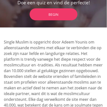
Doe een quiz en vind de perfecte!
BEGIN
Single Muslim is opgericht door Adeem Younis om
alleenstaande moslims met elkaar te verbinden die op
zoek zijn naar liefde en langdurige relaties. Het
platform is trendy vanwege het diepe respect voor de
moslimcultuur en -tradities. Als resultaat hebben meer
dan 10.000 stellen al gelukkige gezinnen opgebouwd.
Bovendien stelt de website vrienden of familieleden in
staat om profielen voor alleenstaande moslims aan te
maken en actief deel te nemen aan het zoeken naar de
ideale partner, want dit is wat de moslimcultuur
ondersteunt. Elke dag verwelkomt de site meer dan
40.000, wat betekent dat de kans om je soulmate tegen