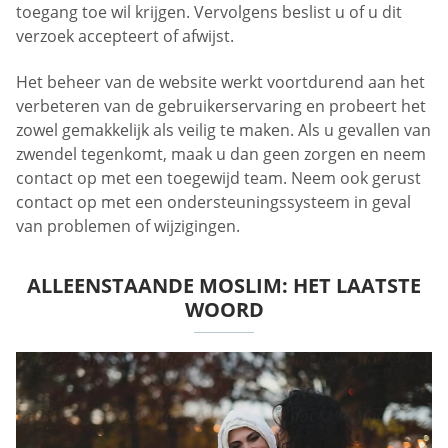
toegang toe wil krijgen. Vervolgens beslist u of u dit
verzoek accepteert of afwijst.
Het beheer van de website werkt voortdurend aan het
verbeteren van de gebruikerservaring en probeert het
zowel gemakkelijk als veilig te maken. Als u gevallen van
zwendel tegenkomt, maak u dan geen zorgen en neem
contact op met een toegewijd team. Neem ook gerust
contact op met een ondersteuningssysteem in geval
van problemen of wijzigingen.
ALLEENSTAANDE MOSLIM: HET LAATSTE
WOORD