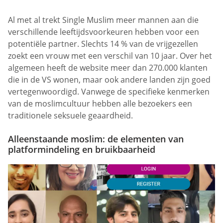
Al met al trekt Single Muslim meer mannen aan die
verschillende leeftijdsvoorkeuren hebben voor een
potentiële partner. Slechts 14 % van de vrijgezellen
zoekt een vrouw met een verschil van 10 jaar. Over het
algemeen heeft de website meer dan 270.000 klanten
die in de VS wonen, maar ook andere landen zijn goed
vertegenwoordigd. Vanwege de specifieke kenmerken
van de moslimcultuur hebben alle bezoekers een
traditionele seksuele geaardheid.
Alleenstaande moslim: de elementen van
platformindeling en bruikbaarheid