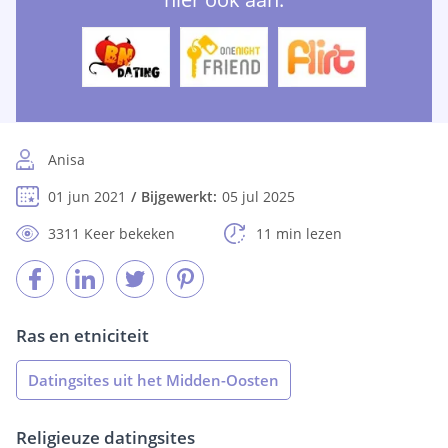
Anisa
01 jun 2021
Bijgewerkt:
05 jul 2025
3311 Keer bekeken
11 min lezen
Ras en etniciteit
Datingsites uit het Midden-Oosten
Religieuze datingsites