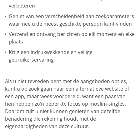
verbeteren
Geniet van een verscheidenheid aan zoekparameters
waarmee u de meest geschikte persoon kunt vinden
Verzend en ontvang berichten op elk moment en elke
plaats
Krijg een indrukwekkende en veilige
gebruikerservaring
Als u niet tevreden bent met de aangeboden opties,
kunt u op zoek gaan naar een alternatieve website of
een app, maar wees voorbereid, want een paar van
hen hebben zo’n beperkte focus op moslim-singles.
Daarom zult u niet kunnen genieten van dezelfde
benadering die rekening houdt met de
eigenaardigheden van deze cultuur.