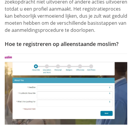
zoekopdracht niet uitvoeren of andere acties uitvoeren
totdat u een profiel aanmaakt. Het registratieproces
kan behoorlijk vermoeiend lijken, dus je zult wat geduld
moeten hebben om de verschillende basisstappen van
de aanmeldingsprocedure te doorlopen.
Hoe te registreren op alleenstaande moslim?