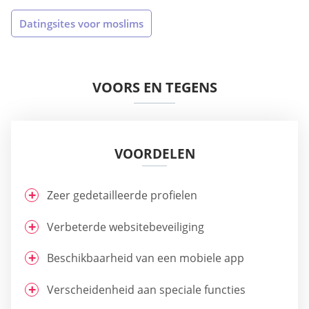
Datingsites voor moslims
VOORS EN TEGENS
VOORDELEN
Zeer gedetailleerde profielen
Verbeterde websitebeveiliging
Beschikbaarheid van een mobiele app
Verscheidenheid aan speciale functies