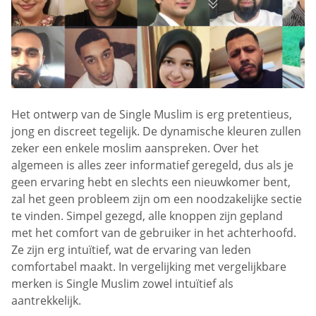
Het ontwerp van de Single Muslim is erg pretentieus,
jong en discreet tegelijk. De dynamische kleuren zullen
zeker een enkele moslim aanspreken. Over het
algemeen is alles zeer informatief geregeld, dus als je
geen ervaring hebt en slechts een nieuwkomer bent,
zal het geen probleem zijn om een noodzakelijke sectie
te vinden. Simpel gezegd, alle knoppen zijn gepland
met het comfort van de gebruiker in het achterhoofd.
Ze zijn erg intuïtief, wat de ervaring van leden
comfortabel maakt. In vergelijking met vergelijkbare
merken is Single Muslim zowel intuïtief als
aantrekkelijk.