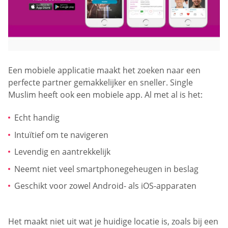
Een mobiele applicatie maakt het zoeken naar een
perfecte partner gemakkelijker en sneller. Single
Muslim heeft ook een mobiele app. Al met al is het:
Echt handig
Intuïtief om te navigeren
Levendig en aantrekkelijk
Neemt niet veel smartphonegeheugen in beslag
Geschikt voor zowel Android- als iOS-apparaten
Het maakt niet uit wat je huidige locatie is, zoals bij een