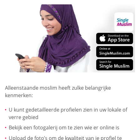
Alleenstaande moslim heeft zulke belangrijke
kenmerken:
U kunt gedetailleerde profielen zien in uw lokale of
verre gebied
Bekijk een fotogalerij om te zien wie er online is
Upload de foto’s om de kwaliteit van je profiel te