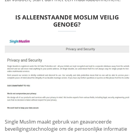
IS ALLEENSTAANDE MOSLIM VEILIG
GENOEG?
Single Muslim maakt gebruik van geavanceerde
beveiligingstechnologie om de persoonlijke informatie