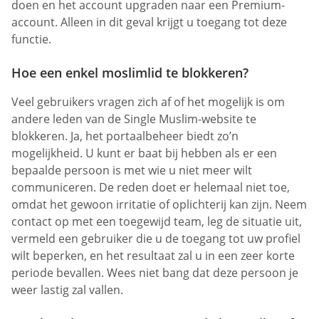
doen en het account upgraden naar een Premium-
account. Alleen in dit geval krijgt u toegang tot deze
functie.
Hoe een enkel moslimlid te blokkeren?
Veel gebruikers vragen zich af of het mogelijk is om
andere leden van de Single Muslim-website te
blokkeren. Ja, het portaalbeheer biedt zo’n
mogelijkheid. U kunt er baat bij hebben als er een
bepaalde persoon is met wie u niet meer wilt
communiceren. De reden doet er helemaal niet toe,
omdat het gewoon irritatie of oplichterij kan zijn. Neem
contact op met een toegewijd team, leg de situatie uit,
vermeld een gebruiker die u de toegang tot uw profiel
wilt beperken, en het resultaat zal u in een zeer korte
periode bevallen. Wees niet bang dat deze persoon je
weer lastig zal vallen.