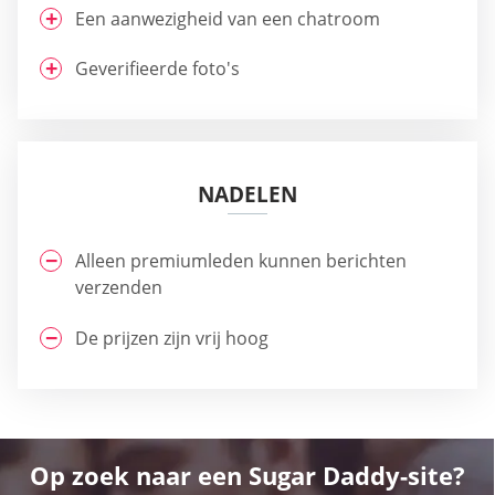
Een aanwezigheid van een chatroom
Geverifieerde foto's
NADELEN
Alleen premiumleden kunnen berichten
verzenden
De prijzen zijn vrij hoog
Op zoek naar een Sugar Daddy-site?