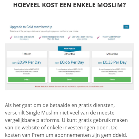
HOEVEEL KOST EEN ENKELE MOSLIM?
Als het gaat om de betaalde en gratis diensten,
verschilt Single Muslim niet veel van de meeste
vergelijkbare platforms. U kunt gratis gebruik maken
van de website of enkele investeringen doen. De
kosten van Premium abonnementen zijn gemiddeld.