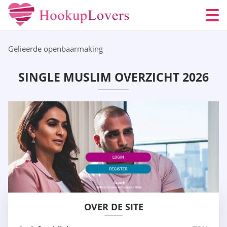
Gelieerde openbaarmaking
SINGLE MUSLIM OVERZICHT 2026
OVER DE SITE