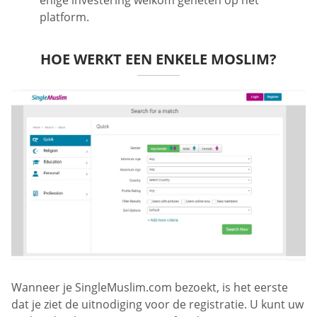
platform.
HOE WERKT EEN ENKELE MOSLIM?
Wanneer je SingleMuslim.com bezoekt, is het eerste
dat je ziet de uitnodiging voor de registratie. U kunt uw