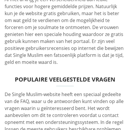
functies voor hogere gemiddelde prijzen. Natuurlijk
kun je de website gratis gebruiken, maar het is beter
om wat geld te verdienen om de mogelijkheid te
forceren om je soulmate te ontmoeten. De vrouwen
genieten hier een speciale houding waardoor ze gratis
gebruik kunnen maken van het portaal. Er zijn veel
positieve gebruikersrecensies op internet die bewijzen
dat Single Muslim een fatsoenlijk platform is dat je tijd,
geld en moeite waard is.
POPULAIRE VEELGESTELDE VRAGEN
De Single Muslim-website heeft een speciaal gedeelte
van de FAQ, waar u de antwoorden kunt vinden op alle
vragen waarin u geïnteresseerd bent. Het wordt
aanbevolen om dit te controleren voordat u contact
opneemt met een ondersteuningssysteem. In de regel
lossen de meeste gebruikers beschikbare problemen