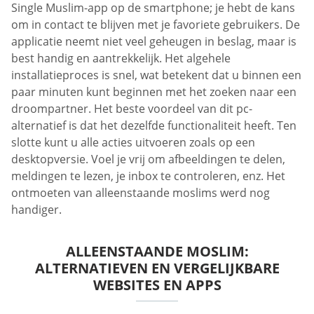
Single Muslim-app op de smartphone; je hebt de kans
om in contact te blijven met je favoriete gebruikers. De
applicatie neemt niet veel geheugen in beslag, maar is
best handig en aantrekkelijk. Het algehele
installatieproces is snel, wat betekent dat u binnen een
paar minuten kunt beginnen met het zoeken naar een
droompartner. Het beste voordeel van dit pc-
alternatief is dat het dezelfde functionaliteit heeft. Ten
slotte kunt u alle acties uitvoeren zoals op een
desktopversie. Voel je vrij om afbeeldingen te delen,
meldingen te lezen, je inbox te controleren, enz. Het
ontmoeten van alleenstaande moslims werd nog
handiger.
ALLEENSTAANDE MOSLIM:
ALTERNATIEVEN EN VERGELIJKBARE
WEBSITES EN APPS