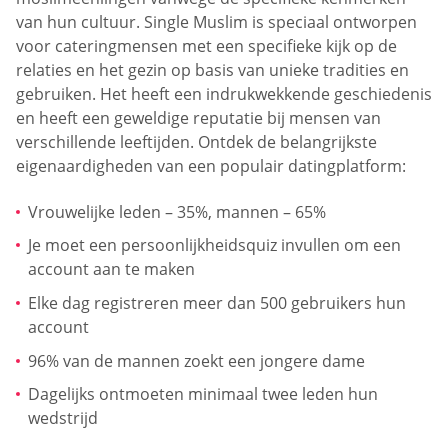
van hun cultuur. Single Muslim is speciaal ontworpen
voor cateringmensen met een specifieke kijk op de
relaties en het gezin op basis van unieke tradities en
gebruiken. Het heeft een indrukwekkende geschiedenis
en heeft een geweldige reputatie bij mensen van
verschillende leeftijden. Ontdek de belangrijkste
eigenaardigheden van een populair datingplatform:
Vrouwelijke leden – 35%, mannen – 65%
Je moet een persoonlijkheidsquiz invullen om een
account aan te maken
Elke dag registreren meer dan 500 gebruikers hun
account
96% van de mannen zoekt een jongere dame
Dagelijks ontmoeten minimaal twee leden hun
wedstrijd