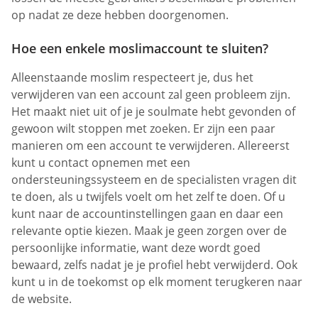
op nadat ze deze hebben doorgenomen.
Hoe een enkele moslimaccount te sluiten?
Alleenstaande moslim respecteert je, dus het
verwijderen van een account zal geen probleem zijn.
Het maakt niet uit of je je soulmate hebt gevonden of
gewoon wilt stoppen met zoeken. Er zijn een paar
manieren om een account te verwijderen. Allereerst
kunt u contact opnemen met een
ondersteuningssysteem en de specialisten vragen dit
te doen, als u twijfels voelt om het zelf te doen. Of u
kunt naar de accountinstellingen gaan en daar een
relevante optie kiezen. Maak je geen zorgen over de
persoonlijke informatie, want deze wordt goed
bewaard, zelfs nadat je je profiel hebt verwijderd. Ook
kunt u in de toekomst op elk moment terugkeren naar
de website.