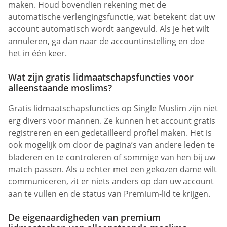
maken. Houd bovendien rekening met de
automatische verlengingsfunctie, wat betekent dat uw
account automatisch wordt aangevuld. Als je het wilt
annuleren, ga dan naar de accountinstelling en doe
het in één keer.
Wat zijn gratis lidmaatschapsfuncties voor
alleenstaande moslims?
Gratis lidmaatschapsfuncties op Single Muslim zijn niet
erg divers voor mannen. Ze kunnen het account gratis
registreren en een gedetailleerd profiel maken. Het is
ook mogelijk om door de pagina’s van andere leden te
bladeren en te controleren of sommige van hen bij uw
match passen. Als u echter met een gekozen dame wilt
communiceren, zit er niets anders op dan uw account
aan te vullen en de status van Premium-lid te krijgen.
De eigenaardigheden van premium