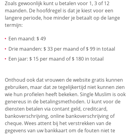
Zoals gewoonlijk kunt u betalen voor 1, 3 of 12
maanden. De hoofdregel is dat je kiest voor een
langere periode, hoe minder je betaalt op de lange
termijn:
Een maand: $ 49
Drie maanden: $ 33 per maand of $ 99 in totaal
Een jaar: $ 15 per maand of $ 180 in totaal
Onthoud ook dat vrouwen de website gratis kunnen
gebruiken, maar dat ze tegelijkertijd niet kunnen zien
wie hun profielen heeft bekeken. Single Muslim is ook
genereus in de betalingsmethoden. U kunt voor de
diensten betalen via contant geld, creditcard,
bankoverschrijving, online bankoverschrijving of
cheque. Wees attent bij het verstrekken van de
gegevens van uw bankkaart om de fouten niet te