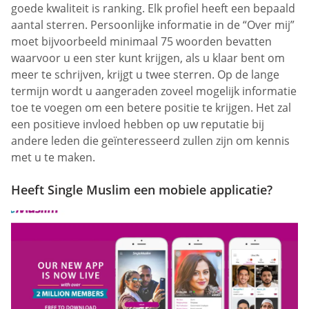
goede kwaliteit is ranking. Elk profiel heeft een bepaald
aantal sterren. Persoonlijke informatie in de “Over mij”
moet bijvoorbeeld minimaal 75 woorden bevatten
waarvoor u een ster kunt krijgen, als u klaar bent om
meer te schrijven, krijgt u twee sterren. Op de lange
termijn wordt u aangeraden zoveel mogelijk informatie
toe te voegen om een betere positie te krijgen. Het zal
een positieve invloed hebben op uw reputatie bij
andere leden die geïnteresseerd zullen zijn om kennis
met u te maken.
Heeft Single Muslim een mobiele applicatie?