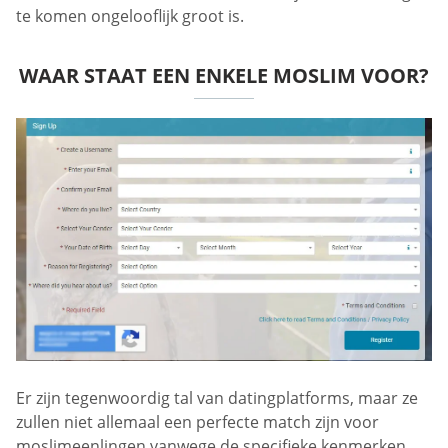
te komen ongelooflijk groot is.
WAAR STAAT EEN ENKELE MOSLIM VOOR?
Er zijn tegenwoordig tal van datingplatforms, maar ze
zullen niet allemaal een perfecte match zijn voor
moslimeenlingen vanwege de specifieke kenmerken