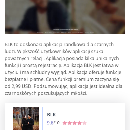
BLK to doskonała aplikacja randkowa dla czarnych
ludzi. Większość użytkowników aplikacji szuka
poważnych relacji. Aplikacja posiada kilka unikalnych
funkcji i prostą rejestrację. Aplikacja BLK jest łatwa w
użyciu i ma schludny wygląd. Aplikacja oferuje funkcje
bezpłatne i płatne. Cena funkcji premium zaczyna się
od 2,99 USD. Podsumowując, aplikacja jest idealna dla
czarnoskórych poszukujących miłości.
BLK
9.6
/10