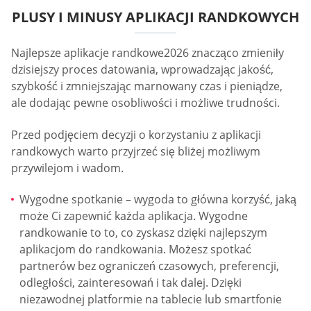
PLUSY I MINUSY APLIKACJI RANDKOWYCH
Najlepsze aplikacje randkowe2026 znacząco zmieniły
dzisiejszy proces datowania, wprowadzając jakość,
szybkość i zmniejszając marnowany czas i pieniądze,
ale dodając pewne osobliwości i możliwe trudności.
Przed podjęciem decyzji o korzystaniu z aplikacji
randkowych warto przyjrzeć się bliżej możliwym
przywilejom i wadom.
Wygodne spotkanie – wygoda to główna korzyść, jaką
może Ci zapewnić każda aplikacja. Wygodne
randkowanie to to, co zyskasz dzięki najlepszym
aplikacjom do randkowania. Możesz spotkać
partnerów bez ograniczeń czasowych, preferencji,
odległości, zainteresowań i tak dalej. Dzięki
niezawodnej platformie na tablecie lub smartfonie