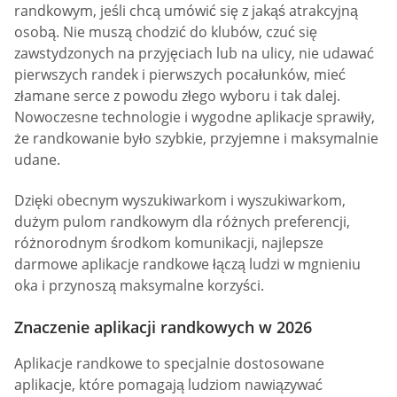
randkowym, jeśli chcą umówić się z jakąś atrakcyjną
osobą. Nie muszą chodzić do klubów, czuć się
zawstydzonych na przyjęciach lub na ulicy, nie udawać
pierwszych randek i pierwszych pocałunków, mieć
złamane serce z powodu złego wyboru i tak dalej.
Nowoczesne technologie i wygodne aplikacje sprawiły,
że randkowanie było szybkie, przyjemne i maksymalnie
udane.
Dzięki obecnym wyszukiwarkom i wyszukiwarkom,
dużym pulom randkowym dla różnych preferencji,
różnorodnym środkom komunikacji, najlepsze
darmowe aplikacje randkowe łączą ludzi w mgnieniu
oka i przynoszą maksymalne korzyści.
Znaczenie aplikacji randkowych w 2026
Aplikacje randkowe to specjalnie dostosowane
aplikacje, które pomagają ludziom nawiązywać