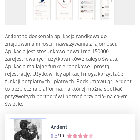
Ardent to doskonała aplikacja randkowa do
znajdowania miłości i nawiązywania znajomości.
Aplikacja jest stosunkowo nowa i ma 150000
zarejestrowanych użytkowników z całego świata.
Aplikacja ma fajne funkcje randkowe i prostą
rejestrację. Użytkownicy aplikacji mogą korzystać z
funkcji bezpłatnych i płatnych. Podsumowując, Ardent
to bezpieczna platforma, na której można spotkać
przyzwoitych partnerów i poznać przyjaciół na całym
świecie.
Ardent
8.3
/10