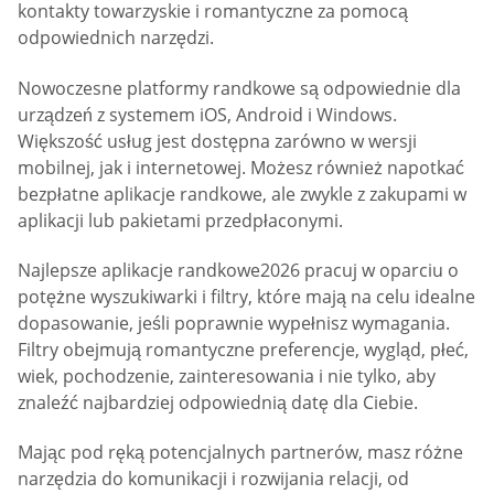
kontakty towarzyskie i romantyczne za pomocą
odpowiednich narzędzi.
Nowoczesne platformy randkowe są odpowiednie dla
urządzeń z systemem iOS, Android i Windows.
Większość usług jest dostępna zarówno w wersji
mobilnej, jak i internetowej. Możesz również napotkać
bezpłatne aplikacje randkowe, ale zwykle z zakupami w
aplikacji lub pakietami przedpłaconymi.
Najlepsze aplikacje randkowe2026 pracuj w oparciu o
potężne wyszukiwarki i filtry, które mają na celu idealne
dopasowanie, jeśli poprawnie wypełnisz wymagania.
Filtry obejmują romantyczne preferencje, wygląd, płeć,
wiek, pochodzenie, zainteresowania i nie tylko, aby
znaleźć najbardziej odpowiednią datę dla Ciebie.
Mając pod ręką potencjalnych partnerów, masz różne
narzędzia do komunikacji i rozwijania relacji, od