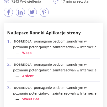
7243 Wyświetlenia
17 min przeczytaj
Najlepsze Randki Aplikacje strony
pomaganie osobom samotnym w
DOBRE DLA
poznaniu potencjalnych zainteresowań w Internecie
Wapa
pomaganie osobom samotnym w
DOBRE DLA
poznaniu potencjalnych zainteresowań w Internecie
Ardent
pomaganie osobom samotnym w
DOBRE DLA
poznaniu potencjalnych zainteresowań w Internecie
Sweet Pea