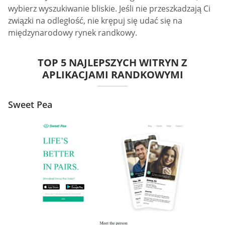
wybierz wyszukiwanie bliskie. Jeśli nie przeszkadzają Ci
związki na odległość, nie krępuj się udać się na
międzynarodowy rynek randkowy.
TOP 5 NAJLEPSZYCH WITRYN Z
APLIKACJAMI RANDKOWYMI
Sweet Pea