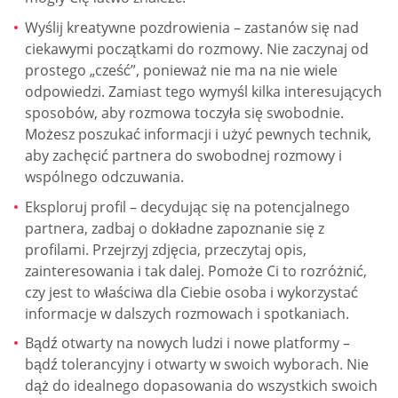
Wyślij kreatywne pozdrowienia – zastanów się nad
ciekawymi początkami do rozmowy. Nie zaczynaj od
prostego „cześć”, ponieważ nie ma na nie wiele
odpowiedzi. Zamiast tego wymyśl kilka interesujących
sposobów, aby rozmowa toczyła się swobodnie.
Możesz poszukać informacji i użyć pewnych technik,
aby zachęcić partnera do swobodnej rozmowy i
wspólnego odczuwania.
Eksploruj profil – decydując się na potencjalnego
partnera, zadbaj o dokładne zapoznanie się z
profilami. Przejrzyj zdjęcia, przeczytaj opis,
zainteresowania i tak dalej. Pomoże Ci to rozróżnić,
czy jest to właściwa dla Ciebie osoba i wykorzystać
informacje w dalszych rozmowach i spotkaniach.
Bądź otwarty na nowych ludzi i nowe platformy –
bądź tolerancyjny i otwarty w swoich wyborach. Nie
dąż do idealnego dopasowania do wszystkich swoich