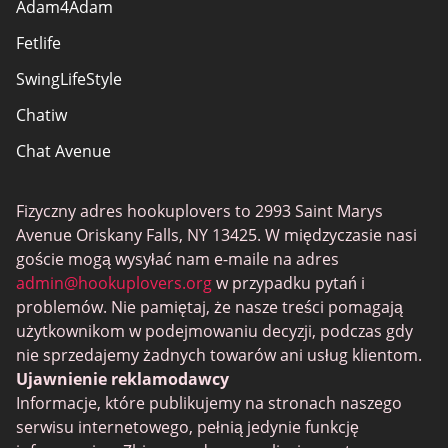
Adam4Adam
Mapa strony
Fetlife
SwingLifeStyle
Chatiw
Chat Avenue
Mingle2
Fizyczny adres hookuplovers to 2993 Saint Marys
Flingster
Avenue Oriskany Falls, NY 13425. W międzyczasie nasi
BlackPeopleMeet
goście mogą wysyłać nam e-maile na adres
admin@hookuplovers.org
w przypadku pytań i
Wireclub
problemów. Nie pamiętaj, że nasze treści pomagają
Feabie.com
użytkownikom w podejmowaniu decyzji, podczas gdy
nie sprzedajemy żadnych towarów ani usług klientom.
Biggercity
Ujawnienie reklamodawcy
Fap CEO
Informacje, które publikujemy na stronach naszego
serwisu internetowego, pełnią jedynie funkcję
Shagle