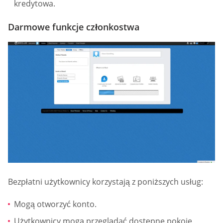
kredytowa.
Darmowe funkcje członkostwa
Bezpłatni użytkownicy korzystają z poniższych usług:
Mogą otworzyć konto.
Użytkownicy mogą przeglądać dostępne pokoje