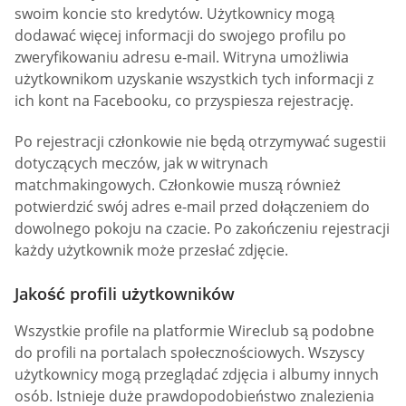
swoim koncie sto kredytów. Użytkownicy mogą
dodawać więcej informacji do swojego profilu po
zweryfikowaniu adresu e-mail. Witryna umożliwia
użytkownikom uzyskanie wszystkich tych informacji z
ich kont na Facebooku, co przyspiesza rejestrację.
Po rejestracji członkowie nie będą otrzymywać sugestii
dotyczących meczów, jak w witrynach
matchmakingowych. Członkowie muszą również
potwierdzić swój adres e-mail przed dołączeniem do
dowolnego pokoju na czacie. Po zakończeniu rejestracji
każdy użytkownik może przesłać zdjęcie.
Jakość profili użytkowników
Wszystkie profile na platformie Wireclub są podobne
do profili na portalach społecznościowych. Wszyscy
użytkownicy mogą przeglądać zdjęcia i albumy innych
osób. Istnieje duże prawdopodobieństwo znalezienia