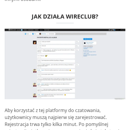
JAK DZIAŁA WIRECLUB?
Aby korzystać z tej platformy do czatowania,
użytkownicy muszą najpierw się zarejestrować.
Rejestracja trwa tylko kilka minut. Po pomyślnej