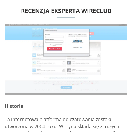
RECENZJA EKSPERTA WIRECLUB
Historia
Ta internetowa platforma do czatowania została
utworzona w 2004 roku. Witryna składa się z małych