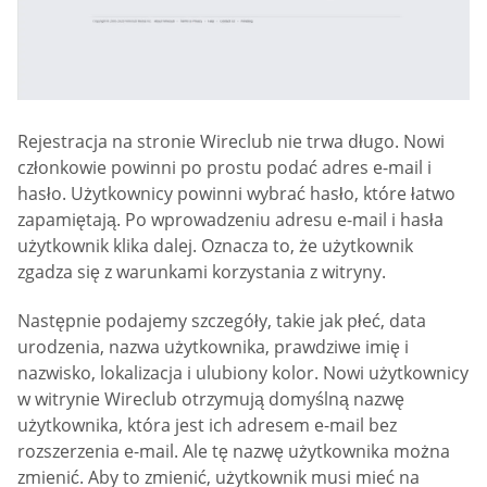
Rejestracja na stronie Wireclub nie trwa długo. Nowi
członkowie powinni po prostu podać adres e-mail i
hasło. Użytkownicy powinni wybrać hasło, które łatwo
zapamiętają. Po wprowadzeniu adresu e-mail i hasła
użytkownik klika dalej. Oznacza to, że użytkownik
zgadza się z warunkami korzystania z witryny.
Następnie podajemy szczegóły, takie jak płeć, data
urodzenia, nazwa użytkownika, prawdziwe imię i
nazwisko, lokalizacja i ulubiony kolor. Nowi użytkownicy
w witrynie Wireclub otrzymują domyślną nazwę
użytkownika, która jest ich adresem e-mail bez
rozszerzenia e-mail. Ale tę nazwę użytkownika można
zmienić. Aby to zmienić, użytkownik musi mieć na