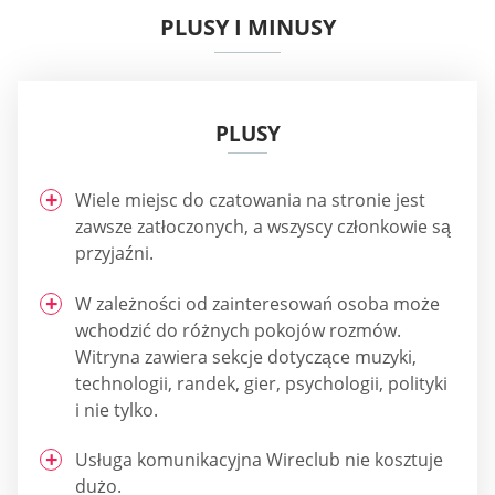
PLUSY I MINUSY
PLUSY
Wiele miejsc do czatowania na stronie jest
zawsze zatłoczonych, a wszyscy członkowie są
przyjaźni.
W zależności od zainteresowań osoba może
wchodzić do różnych pokojów rozmów.
Witryna zawiera sekcje dotyczące muzyki,
technologii, randek, gier, psychologii, polityki
i nie tylko.
Usługa komunikacyjna Wireclub nie kosztuje
dużo.