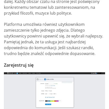
dalej. Każdy obszar czatu na stronie jest poświęcony
konkretnemu tematowi lub zainteresowaniom, na
przykład filozofii, muzyce lub polityce.
Platforma umożliwia również użytkownikom
zamieszczenie tylko jednego zdjęcia. Dlatego
użytkownicy powinni upewnić się, że wybrali najlepszy.
Pamiętaj jednak, że ta usługa jest najbardziej
odpowiednia do komunikacji. Jeśli szukasz randki,
trudno będzie znaleźć odpowiednie dopasowanie.
Zarejestruj się