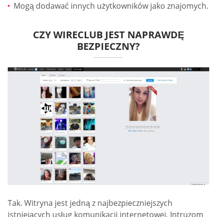
Mogą dodawać innych użytkowników jako znajomych.
CZY WIRECLUB JEST NAPRAWDĘ
BEZPIECZNY?
Tak. Witryna jest jedną z najbezpieczniejszych
istniejących usług komunikacji internetowej. Intruzom