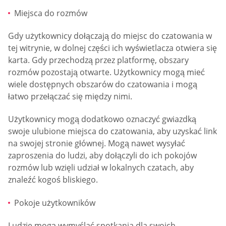
Miejsca do rozmów
Gdy użytkownicy dołączają do miejsc do czatowania w
tej witrynie, w dolnej części ich wyświetlacza otwiera się
karta. Gdy przechodzą przez platformę, obszary
rozmów pozostają otwarte. Użytkownicy mogą mieć
wiele dostępnych obszarów do czatowania i mogą
łatwo przełączać się między nimi.
Użytkownicy mogą dodatkowo oznaczyć gwiazdką
swoje ulubione miejsca do czatowania, aby uzyskać link
na swojej stronie głównej. Mogą nawet wysyłać
zaproszenia do ludzi, aby dołączyli do ich pokojów
rozmów lub wzięli udział w lokalnych czatach, aby
znaleźć kogoś bliskiego.
Pokoje użytkowników
Ludzie mogą wymyślać spotkania dla swoich