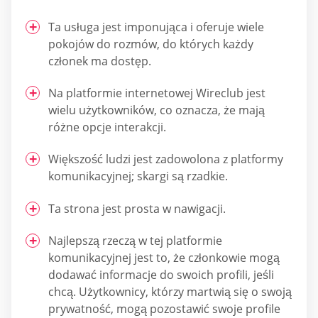
Ta usługa jest imponująca i oferuje wiele
pokojów do rozmów, do których każdy
członek ma dostęp.
Na platformie internetowej Wireclub jest
wielu użytkowników, co oznacza, że mają
różne opcje interakcji.
Większość ludzi jest zadowolona z platformy
komunikacyjnej; skargi są rzadkie.
Ta strona jest prosta w nawigacji.
Najlepszą rzeczą w tej platformie
komunikacyjnej jest to, że członkowie mogą
dodawać informacje do swoich profili, jeśli
chcą. Użytkownicy, którzy martwią się o swoją
prywatność, mogą pozostawić swoje profile