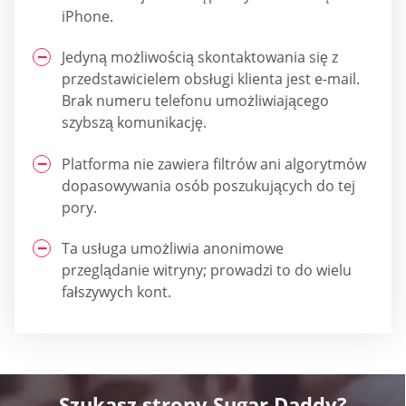
iPhone.
Jedyną możliwością skontaktowania się z
przedstawicielem obsługi klienta jest e-mail.
Brak numeru telefonu umożliwiającego
szybszą komunikację.
Platforma nie zawiera filtrów ani algorytmów
dopasowywania osób poszukujących do tej
pory.
Ta usługa umożliwia anonimowe
przeglądanie witryny; prowadzi to do wielu
fałszywych kont.
Szukasz strony Sugar Daddy?