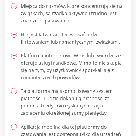
Miejsca do rozmów, które koncentrują się na
związkach, są rzadko aktywne i trudno jest
znaleźć dopasowanie.
Nie jest łatwo zainteresować ludzi
flirtowaniem lub romantycznymi związkami.
Platforma internetowa Wireclub twierdzi, że
oferuje usługi randkowe. Mimo to nie skupia
się na tym, by użytkownicy spotykali się z
romantycznych powodów.
Ta platforma ma skomplikowany system
płatności. Ludzie dokonują płatności za
pomocą kredytów uzyskanych dzięki
zapłaceniu określonej sumy pieniędzy.
Aplikacja mobilna dla tej platformy do
czatowania jest dostępna tylko dla urządzeń