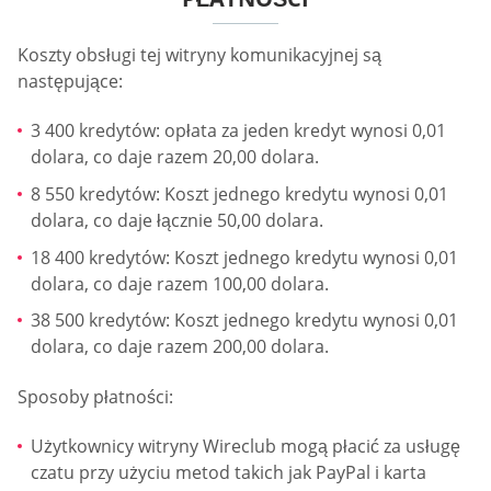
Koszty obsługi tej witryny komunikacyjnej są
następujące:
3 400 kredytów: opłata za jeden kredyt wynosi 0,01
dolara, co daje razem 20,00 dolara.
8 550 kredytów: Koszt jednego kredytu wynosi 0,01
dolara, co daje łącznie 50,00 dolara.
18 400 kredytów: Koszt jednego kredytu wynosi 0,01
dolara, co daje razem 100,00 dolara.
38 500 kredytów: Koszt jednego kredytu wynosi 0,01
dolara, co daje razem 200,00 dolara.
Sposoby płatności:
Użytkownicy witryny Wireclub mogą płacić za usługę
czatu przy użyciu metod takich jak PayPal i karta