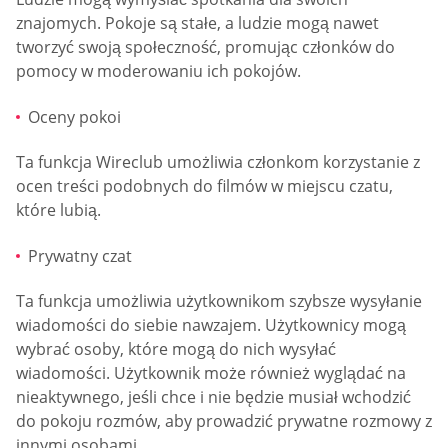
znajomych. Pokoje są stałe, a ludzie mogą nawet
tworzyć swoją społeczność, promując członków do
pomocy w moderowaniu ich pokojów.
Oceny pokoi
Ta funkcja Wireclub umożliwia członkom korzystanie z
ocen treści podobnych do filmów w miejscu czatu,
które lubią.
Prywatny czat
Ta funkcja umożliwia użytkownikom szybsze wysyłanie
wiadomości do siebie nawzajem. Użytkownicy mogą
wybrać osoby, które mogą do nich wysyłać
wiadomości. Użytkownik może również wyglądać na
nieaktywnego, jeśli chce i nie będzie musiał wchodzić
do pokoju rozmów, aby prowadzić prywatne rozmowy z
innymi osobami.