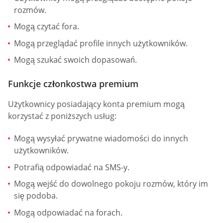
rozmów.
Mogą czytać fora.
Mogą przeglądać profile innych użytkowników.
Mogą szukać swoich dopasowań.
Funkcje członkostwa premium
Użytkownicy posiadający konta premium mogą
korzystać z poniższych usług:
Mogą wysyłać prywatne wiadomości do innych
użytkowników.
Potrafią odpowiadać na SMS-y.
Mogą wejść do dowolnego pokoju rozmów, który im
się podoba.
Mogą odpowiadać na forach.