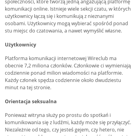
społeczności, które tworzą jedną angażującą platformę
komunikacji online. Istnieje wiele sekcji czatu, w których
użytkownicy łączą się i komunikują z nieznanymi
osobami. Użytkownicy mogą wybierać spośród ponad
stu miejsc do czatowania, a nawet wymyślić własne.
Użytkownicy
Platforma komunikacji internetowej Wireclub ma
obecnie 7,2 miliona członków. Członkowie ci wymieniają
codziennie ponad milion wiadomości na platformie.
Każdy członek spędza codziennie około dwudziestu
minut na tej stronie.
Orientacja seksualna
Ponieważ witryna służy po prostu do spotkań i
komunikowania się z ludźmi, każdy może się przyłączyć.
Niezależnie od tego, czy jesteś gejem, czy hetero, nie