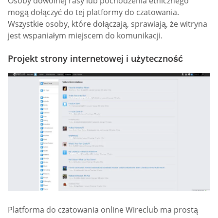
Osoby dowolnej rasy lub pochodzenia etnicznego
mogą dołączyć do tej platformy do czatowania.
Wszystkie osoby, które dołączają, sprawiają, że witryna
jest wspaniałym miejscem do komunikacji.
Projekt strony internetowej i użyteczność
Platforma do czatowania online Wireclub ma prostą