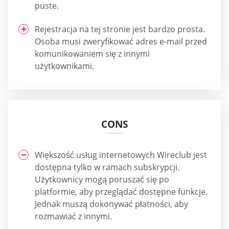
puste.
Rejestracja na tej stronie jest bardzo prosta.
Osoba musi zweryfikować adres e-mail przed
komunikowaniem się z innymi
użytkownikami.
CONS
Większość usług internetowych Wireclub jest
dostępna tylko w ramach subskrypcji.
Użytkownicy mogą poruszać się po
platformie, aby przeglądać dostępne funkcje.
Jednak muszą dokonywać płatności, aby
rozmawiać z innymi.