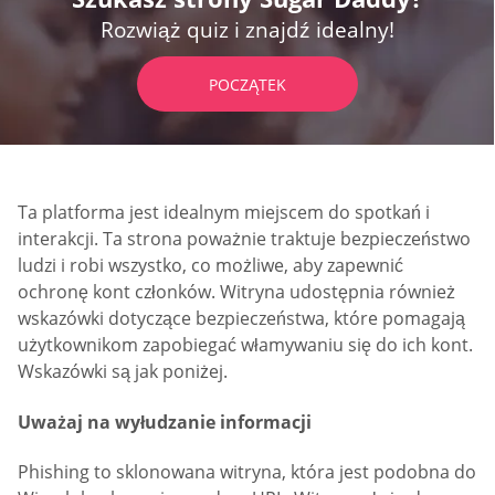
Rozwiąż quiz i znajdź idealny!
POCZĄTEK
Ta platforma jest idealnym miejscem do spotkań i
interakcji. Ta strona poważnie traktuje bezpieczeństwo
ludzi i robi wszystko, co możliwe, aby zapewnić
ochronę kont członków. Witryna udostępnia również
wskazówki dotyczące bezpieczeństwa, które pomagają
użytkownikom zapobiegać włamywaniu się do ich kont.
Wskazówki są jak poniżej.
Uważaj na wyłudzanie informacji
Phishing to sklonowana witryna, która jest podobna do