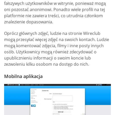
fałszywych użytkowników w witrynie, ponieważ mogą
oni pozostać anonimowi. Ponadto wiele profili na tej
platformie nie zawiera treści, co utrudnia członkom
znalezienie dopasowania.
Oprócz głównych zdjęć, ludzie na stronie Wireclub
mogą przesyłać więcej zdjęć na swoich kontach. Ludzie
mogą komentować zdjęcia, filmy i inne posty innych
osób. Użytkownicy mogą również zdecydować o
upublicznieniu informacji o swoim koncie lub
zezwoleniu kilku osobom na dostęp do nich.
Mobilna aplikacja