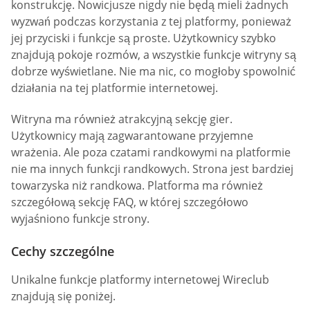
konstrukcję. Nowicjusze nigdy nie będą mieli żadnych
wyzwań podczas korzystania z tej platformy, ponieważ
jej przyciski i funkcje są proste. Użytkownicy szybko
znajdują pokoje rozmów, a wszystkie funkcje witryny są
dobrze wyświetlane. Nie ma nic, co mogłoby spowolnić
działania na tej platformie internetowej.
Witryna ma również atrakcyjną sekcję gier.
Użytkownicy mają zagwarantowane przyjemne
wrażenia. Ale poza czatami randkowymi na platformie
nie ma innych funkcji randkowych. Strona jest bardziej
towarzyska niż randkowa. Platforma ma również
szczegółową sekcję FAQ, w której szczegółowo
wyjaśniono funkcje strony.
Cechy szczególne
Unikalne funkcje platformy internetowej Wireclub
znajdują się poniżej.