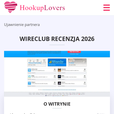
Ujawnienie partnera
WIRECLUB RECENZJA 2026
O WITRYNIE