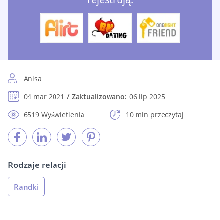
Anisa
04 mar 2021
Zaktualizowano:
06 lip 2025
6519 Wyświetlenia
10 min przeczytaj
Rodzaje relacji
Randki