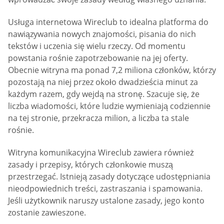
Usługa internetowa Wireclub to idealna platforma do
nawiązywania nowych znajomości, pisania do nich
tekstów i uczenia się wielu rzeczy. Od momentu
powstania rośnie zapotrzebowanie na jej oferty.
Obecnie witryna ma ponad 7,2 miliona członków, którzy
pozostają na niej przez około dwadzieścia minut za
każdym razem, gdy wejdą na stronę. Szacuje się, że
liczba wiadomości, które ludzie wymieniają codziennie
na tej stronie, przekracza milion, a liczba ta stale
rośnie.
Witryna komunikacyjna Wireclub zawiera również
zasady i przepisy, których członkowie muszą
przestrzegać. Istnieją zasady dotyczące udostępniania
nieodpowiednich treści, zastraszania i spamowania.
Jeśli użytkownik naruszy ustalone zasady, jego konto
zostanie zawieszone.