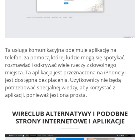
Ta usługa komunikacyjna obejmuje aplikację na
telefon, za pomocą której ludzie mogą się spotykać,
rozmawiać i odkrywać wiele rzeczy z dowolnego
miejsca. Ta aplikacja jest przeznaczona na iPhone’y i
jest dostępna bez płacenia. Użytkownicy nie będą
potrzebować specjalnej wiedzy, aby korzystać z
aplikacji, ponieważ jest ona prosta.
WIRECLUB ALTERNATYWY I PODOBNE
STRONY INTERNETOWE I APLIKACJE