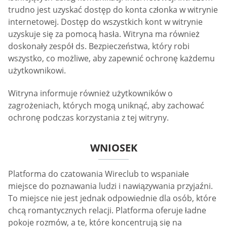
trudno jest uzyskać dostęp do konta członka w witrynie
internetowej. Dostęp do wszystkich kont w witrynie
uzyskuje się za pomocą hasła. Witryna ma również
doskonały zespół ds. Bezpieczeństwa, który robi
wszystko, co możliwe, aby zapewnić ochronę każdemu
użytkownikowi.
Witryna informuje również użytkowników o
zagrożeniach, których mogą uniknąć, aby zachować
ochronę podczas korzystania z tej witryny.
WNIOSEK
Platforma do czatowania Wireclub to wspaniałe
miejsce do poznawania ludzi i nawiązywania przyjaźni.
To miejsce nie jest jednak odpowiednie dla osób, które
chcą romantycznych relacji. Platforma oferuje ładne
pokoje rozmów, a te, które koncentrują się na