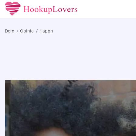
Dom
Opinie
Happn