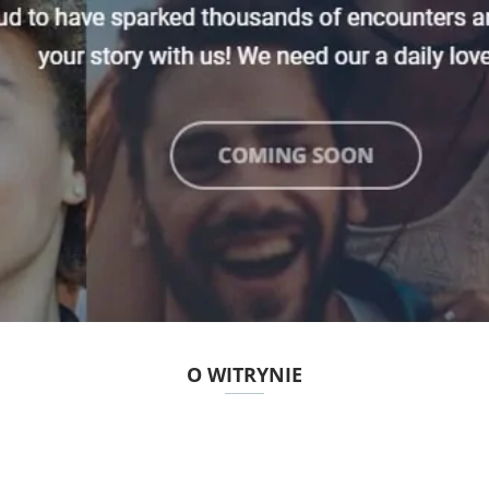
O WITRYNIE