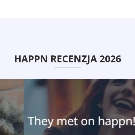
HAPPN RECENZJA 2026