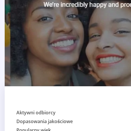
Aktywni odbiorcy
Dopasowania jakościowe
Popularny wiek