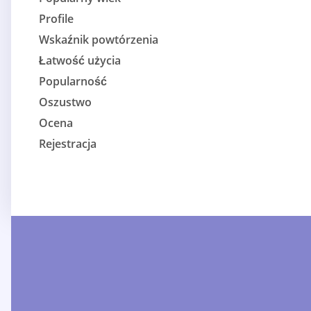
Profile
Wskaźnik powtórzenia
Łatwość użycia
Popularność
Oszustwo
Ocena
Rejestracja