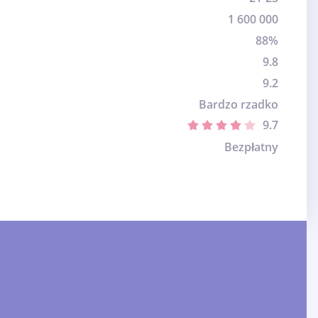
1 600 000
88%
9.8
9.2
Bardzo rzadko
9.7
Bezpłatny