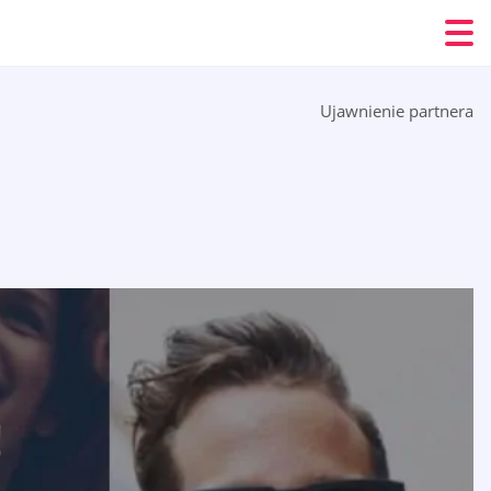
Ujawnienie partnera