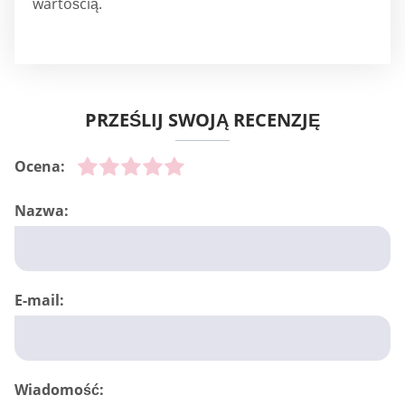
wartością.
PRZEŚLIJ SWOJĄ RECENZJĘ
Ocena:
Nazwa:
E-mail:
Wiadomość: