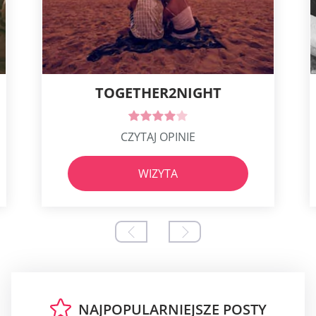
TOGETHER2NIGHT
CZYTAJ OPINIE
WIZYTA
NAJPOPULARNIEJSZE POSTY