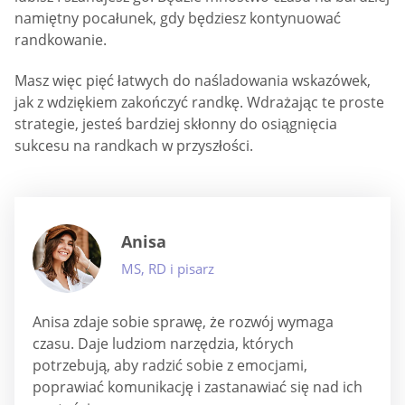
namiętny pocałunek, gdy będziesz kontynuować
randkowanie.
Masz więc pięć łatwych do naśladowania wskazówek,
jak z wdziękiem zakończyć randkę. Wdrażając te proste
strategie, jesteś bardziej skłonny do osiągnięcia
sukcesu na randkach w przyszłości.
Anisa
MS, RD i pisarz
Anisa zdaje sobie sprawę, że rozwój wymaga
czasu. Daje ludziom narzędzia, których
potrzebują, aby radzić sobie z emocjami,
poprawiać komunikację i zastanawiać się nad ich