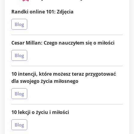
Randki online 101: Zdjęcia
Blog
Cesar Millan: Czego nauczyłem się o miłości
Blog
10 intencji, które możesz teraz przygotować
dla swojego życia miłosnego
Blog
10 lekcji o życiu i miłości
Blog