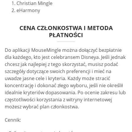
Christian Mingle
eHarmony
CENA CZŁONKOSTWA I METODA
PŁATNOŚCI
Do aplikacji MouseMingle można dołączyć bezpłatnie
dla każdego, kto jest celebransem Disneya. Jeśli jednak
chcesz jak najlepiej z tego skorzystać, musisz podać
szczegóły dotyczące swoich preferencji i mieć na
uwadze jasne cele i kryteria. Każdy może stracić
koncentrację i dokonać złego wyboru, jeśli nie określił
idealnie kryteriów dopasowania. Po ocenie zakresu lub
częstotliwości korzystania z witryny internetowej
możesz wybrać plan członkostwa.
Cennik: