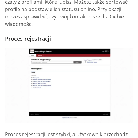
czaty z profilami, które lubisz. Możesz także sortować
profile na podstawie ich statusu online. Przy okazji
możesz sprawdzić, czy Twój kontakt pisze dla Ciebie
wiadomość.
Proces rejestracji
Proces rejestracji jest szybki, a użytkownik przechodzi