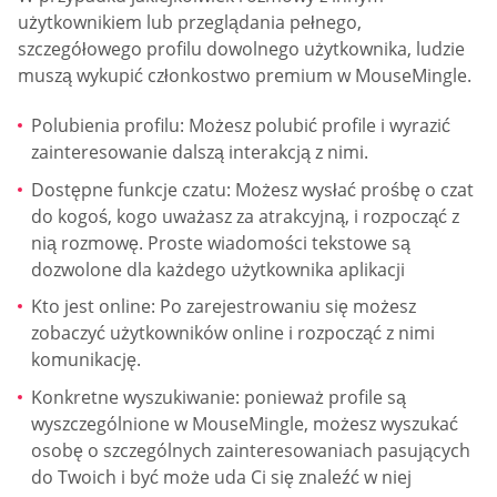
użytkownikiem lub przeglądania pełnego,
szczegółowego profilu dowolnego użytkownika, ludzie
muszą wykupić członkostwo premium w MouseMingle.
Polubienia profilu: Możesz polubić profile i wyrazić
zainteresowanie dalszą interakcją z nimi.
Dostępne funkcje czatu: Możesz wysłać prośbę o czat
do kogoś, kogo uważasz za atrakcyjną, i rozpocząć z
nią rozmowę. Proste wiadomości tekstowe są
dozwolone dla każdego użytkownika aplikacji
Kto jest online: Po zarejestrowaniu się możesz
zobaczyć użytkowników online i rozpocząć z nimi
komunikację.
Konkretne wyszukiwanie: ponieważ profile są
wyszczególnione w MouseMingle, możesz wyszukać
osobę o szczególnych zainteresowaniach pasujących
do Twoich i być może uda Ci się znaleźć w niej