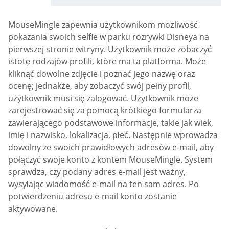
MouseMingle zapewnia użytkownikom możliwość
pokazania swoich selfie w parku rozrywki Disneya na
pierwszej stronie witryny. Użytkownik może zobaczyć
istotę rodzajów profili, które ma ta platforma. Może
kliknąć dowolne zdjęcie i poznać jego nazwę oraz
ocenę; jednakże, aby zobaczyć swój pełny profil,
użytkownik musi się zalogować. Użytkownik może
zarejestrować się za pomocą krótkiego formularza
zawierającego podstawowe informacje, takie jak wiek,
imię i nazwisko, lokalizacja, płeć. Następnie wprowadza
dowolny ze swoich prawidłowych adresów e-mail, aby
połączyć swoje konto z kontem MouseMingle. System
sprawdza, czy podany adres e-mail jest ważny,
wysyłając wiadomość e-mail na ten sam adres. Po
potwierdzeniu adresu e-mail konto zostanie
aktywowane.