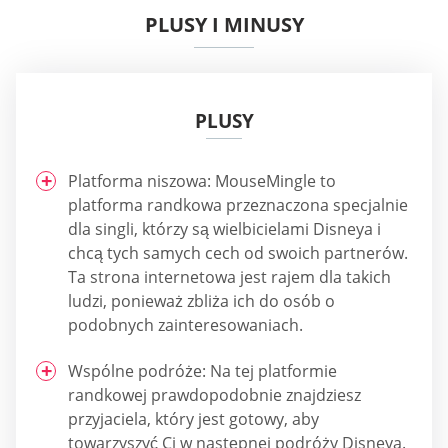
PLUSY I MINUSY
PLUSY
Platforma niszowa: MouseMingle to
platforma randkowa przeznaczona specjalnie
dla singli, którzy są wielbicielami Disneya i
chcą tych samych cech od swoich partnerów.
Ta strona internetowa jest rajem dla takich
ludzi, ponieważ zbliża ich do osób o
podobnych zainteresowaniach.
Wspólne podróże: Na tej platformie
randkowej prawdopodobnie znajdziesz
przyjaciela, który jest gotowy, aby
towarzyszyć Ci w następnej podróży Disneya.