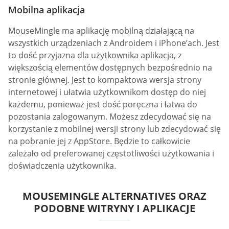
Mobilna aplikacja
MouseMingle ma aplikację mobilną działającą na
wszystkich urządzeniach z Androidem i iPhone’ach. Jest
to dość przyjazna dla użytkownika aplikacja, z
większością elementów dostępnych bezpośrednio na
stronie głównej. Jest to kompaktowa wersja strony
internetowej i ułatwia użytkownikom dostęp do niej
każdemu, ponieważ jest dość poręczna i łatwa do
pozostania zalogowanym. Możesz zdecydować się na
korzystanie z mobilnej wersji strony lub zdecydować się
na pobranie jej z AppStore. Będzie to całkowicie
zależało od preferowanej częstotliwości użytkowania i
doświadczenia użytkownika.
MOUSEMINGLE ALTERNATIVES ORAZ
PODOBNE WITRYNY I APLIKACJE