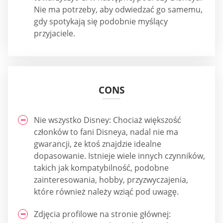
Nie ma potrzeby, aby odwiedzać go samemu,
gdy spotykają się podobnie myślący
przyjaciele.
CONS
Nie wszystko Disney: Chociaż większość
członków to fani Disneya, nadal nie ma
gwarancji, że ktoś znajdzie idealne
dopasowanie. Istnieje wiele innych czynników,
takich jak kompatybilność, podobne
zainteresowania, hobby, przyzwyczajenia,
które również należy wziąć pod uwagę.
Zdjęcia profilowe na stronie głównej: