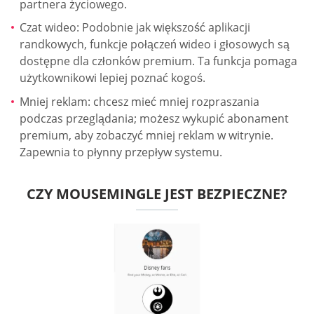
partnera życiowego.
Czat wideo: Podobnie jak większość aplikacji
randkowych, funkcje połączeń wideo i głosowych są
dostępne dla członków premium. Ta funkcja pomaga
użytkownikowi lepiej poznać kogoś.
Mniej reklam: chcesz mieć mniej rozpraszania
podczas przeglądania; możesz wykupić abonament
premium, aby zobaczyć mniej reklam w witrynie.
Zapewnia to płynny przepływ systemu.
CZY MOUSEMINGLE JEST BEZPIECZNE?