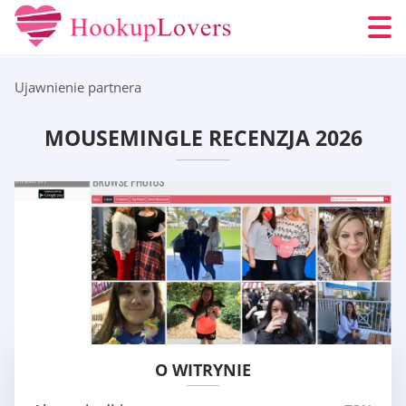
Ujawnienie partnera
MOUSEMINGLE RECENZJA 2026
O WITRYNIE