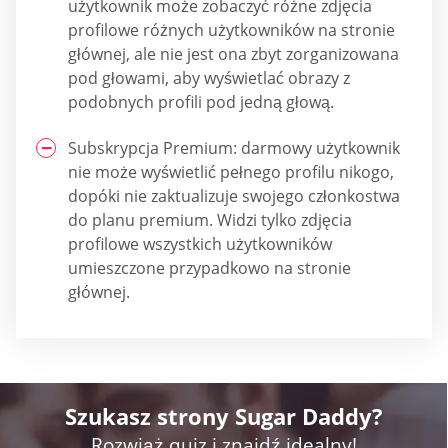
użytkownik może zobaczyć różne zdjęcia
profilowe różnych użytkowników na stronie
głównej, ale nie jest ona zbyt zorganizowana
pod głowami, aby wyświetlać obrazy z
podobnych profili pod jedną głową.
Subskrypcja Premium: darmowy użytkownik
nie może wyświetlić pełnego profilu nikogo,
dopóki nie zaktualizuje swojego członkostwa
do planu premium. Widzi tylko zdjęcia
profilowe wszystkich użytkowników
umieszczone przypadkowo na stronie
głównej.
Szukasz strony Sugar Daddy?
Rozwiąż quiz i znajdź idealny!