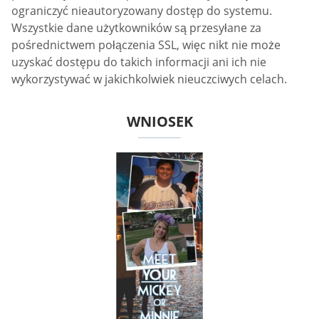
ograniczyć nieautoryzowany dostęp do systemu.
Wszystkie dane użytkowników są przesyłane za
pośrednictwem połączenia SSL, więc nikt nie może
uzyskać dostępu do takich informacji ani ich nie
wykorzystywać w jakichkolwiek nieuczciwych celach.
WNIOSEK