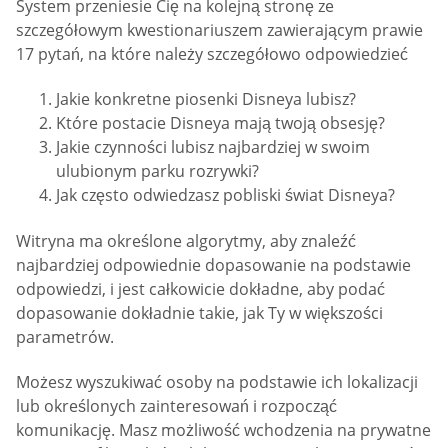
System przeniesie Cię na kolejną stronę ze
szczegółowym kwestionariuszem zawierającym prawie
17 pytań, na które należy szczegółowo odpowiedzieć
Jakie konkretne piosenki Disneya lubisz?
Które postacie Disneya mają twoją obsesję?
Jakie czynności lubisz najbardziej w swoim
ulubionym parku rozrywki?
Jak często odwiedzasz pobliski świat Disneya?
Witryna ma określone algorytmy, aby znaleźć
najbardziej odpowiednie dopasowanie na podstawie
odpowiedzi, i jest całkowicie dokładne, aby podać
dopasowanie dokładnie takie, jak Ty w większości
parametrów.
Możesz wyszukiwać osoby na podstawie ich lokalizacji
lub określonych zainteresowań i rozpocząć
komunikację. Masz możliwość wchodzenia na prywatne