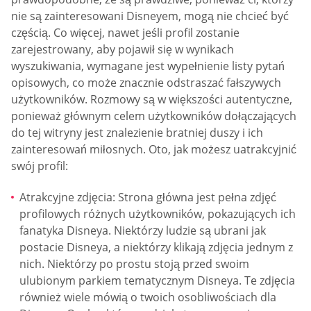
nie są zainteresowani Disneyem, mogą nie chcieć być
częścią. Co więcej, nawet jeśli profil zostanie
zarejestrowany, aby pojawił się w wynikach
wyszukiwania, wymagane jest wypełnienie listy pytań
opisowych, co może znacznie odstraszać fałszywych
użytkowników. Rozmowy są w większości autentyczne,
ponieważ głównym celem użytkowników dołączających
do tej witryny jest znalezienie bratniej duszy i ich
zainteresowań miłosnych. Oto, jak możesz uatrakcyjnić
swój profil:
Atrakcyjne zdjęcia: Strona główna jest pełna zdjęć
profilowych różnych użytkowników, pokazujących ich
fanatyka Disneya. Niektórzy ludzie są ubrani jak
postacie Disneya, a niektórzy klikają zdjęcia jednym z
nich. Niektórzy po prostu stoją przed swoim
ulubionym parkiem tematycznym Disneya. Te zdjęcia
również wiele mówią o twoich osobliwościach dla