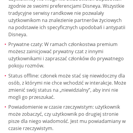
zgodnie ze swoimi preferencjami Disneya. Wszystkie
tradycyjne serwisy randkowe nie pozwalały
użytkownikom na znalezienie partnerów życiowych
na podstawie ich specyficznych upodobań i antypatii
Disneya.
Prywatne czaty: W ramach członkostwa premium
możesz zainicjować prywatny czat z innymi
użytkownikami i zapraszać członków do prywatnego
pokoju rozmów.
Status offline: członek może stać się niewidoczny dla
osób, z którymi nie chce wchodzić w interakcje. Może
zmienić swój status na „niewidzialny”, aby inni nie
mogli go przeszukać.
Powiadomienie w czasie rzeczywistym: użytkownik
może zobaczyć, czy użytkownik po drugiej stronie
pisze dla niego wiadomość. Jest mu powiadamiany w
czasie rzeczywistym.