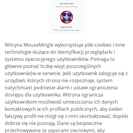
Witryna MouseMingle wykorzystuje pliki cookies i inne
technologie służące do identyfikacji przeglądarki i
systemu operacyjnego użytkowników. Pomaga to
głównie poznać liczbę wizyt poszczególnych
użytkowników w serwisie. Jeśli użytkownik zaloguje się z
urządzeń, których strona nie rozpoznaje, system
natychmiast podniesie alarm i ustawi ograniczenia
dostępu dla użytkownika. Witryna ogranicza
użytkownikom możliwość umieszczania ich danych
kontaktowych w ich profilach publicznych, aby żaden
fałszywy profil nie mógł się z nimi skontaktować, dopóki
dobrze się nie poznają. Dane są bezpiecznie
przechowywane za zaporami sieciowymi, aby