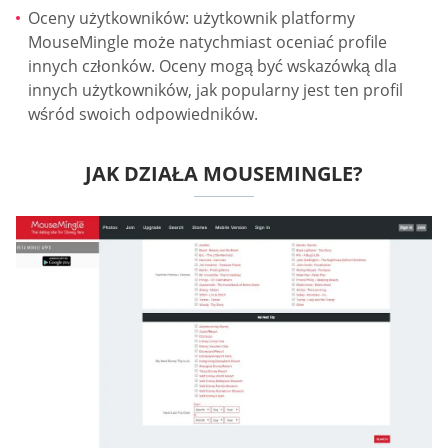
Oceny użytkowników: użytkownik platformy
MouseMingle może natychmiast oceniać profile
innych członków. Oceny mogą być wskazówką dla
innych użytkowników, jak popularny jest ten profil
wśród swoich odpowiedników.
JAK DZIAŁA MOUSEMINGLE?