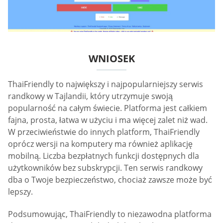
WNIOSEK
ThaiFriendly to największy i najpopularniejszy serwis
randkowy w Tajlandii, który utrzymuje swoją
popularność na całym świecie. Platforma jest całkiem
fajna, prosta, łatwa w użyciu i ma więcej zalet niż wad.
W przeciwieństwie do innych platform, ThaiFriendly
oprócz wersji na komputery ma również aplikację
mobilną. Liczba bezpłatnych funkcji dostępnych dla
użytkowników bez subskrypcji. Ten serwis randkowy
dba o Twoje bezpieczeństwo, chociaż zawsze może być
lepszy.
Podsumowując, ThaiFriendly to niezawodna platforma