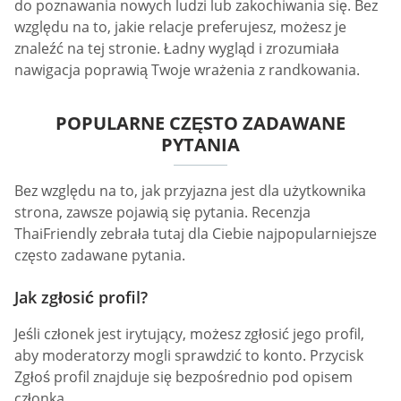
do poznawania nowych ludzi lub zakochiwania się. Bez
względu na to, jakie relacje preferujesz, możesz je
znaleźć na tej stronie. Ładny wygląd i zrozumiała
nawigacja poprawią Twoje wrażenia z randkowania.
POPULARNE CZĘSTO ZADAWANE
PYTANIA
Bez względu na to, jak przyjazna jest dla użytkownika
strona, zawsze pojawią się pytania. Recenzja
ThaiFriendly zebrała tutaj dla Ciebie najpopularniejsze
często zadawane pytania.
Jak zgłosić profil?
Jeśli członek jest irytujący, możesz zgłosić jego profil,
aby moderatorzy mogli sprawdzić to konto. Przycisk
Zgłoś profil znajduje się bezpośrednio pod opisem
członka.