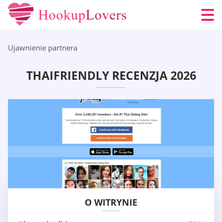
Ujawnienie partnera
THAIFRIENDLY RECENZJA 2026
O WITRYNIE