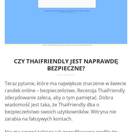
CZY THAIFRIENDLY JEST NAPRAWDĘ
BEZPIECZNE?
Teraz pytanie, które ma największe znaczenie w świecie
randek online – bezpieczeństwo. Recenzja ThaiFriendly
zdecydowanie zaleca, aby o tym pamiętać. Dobra
wiadomość jest taka, że ThaiFriendly dba o
bezpieczeństwo swoich użytkowników. Witryna nie
zarabia na fałszywych kontach.