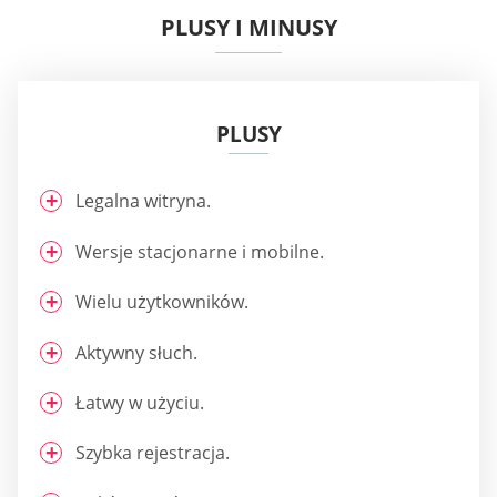
PLUSY I MINUSY
PLUSY
Legalna witryna.
Wersje stacjonarne i mobilne.
Wielu użytkowników.
Aktywny słuch.
Łatwy w użyciu.
Szybka rejestracja.