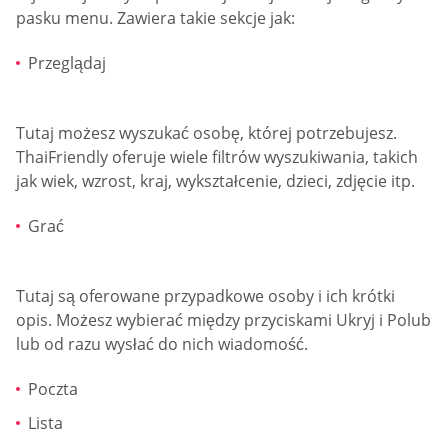
pasku menu. Zawiera takie sekcje jak:
Przeglądaj
Tutaj możesz wyszukać osobę, której potrzebujesz.
ThaiFriendly oferuje wiele filtrów wyszukiwania, takich
jak wiek, wzrost, kraj, wykształcenie, dzieci, zdjęcie itp.
Grać
Tutaj są oferowane przypadkowe osoby i ich krótki
opis. Możesz wybierać między przyciskami Ukryj i Polub
lub od razu wysłać do nich wiadomość.
Poczta
Lista