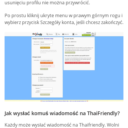
usunięciu profilu nie można przywrócić.
Po prostu kliknij ukryte menu w prawym górnym rogu i
wybierz przycisk Szczegóły konta, jeśli chcesz zakończyć.
Jak wysłać komuś wiadomość na ThaiFriendly?
Każdy może wysłać wiadomość na Thaifriendly. Wolni