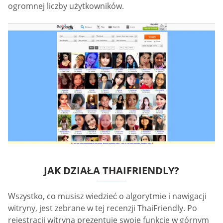
ogromnej liczby użytkowników.
JAK DZIAŁA THAIFRIENDLY?
Wszystko, co musisz wiedzieć o algorytmie i nawigacji
witryny, jest zebrane w tej recenzji ThaiFriendly. Po
rejestracji witryna prezentuje swoje funkcje w górnym