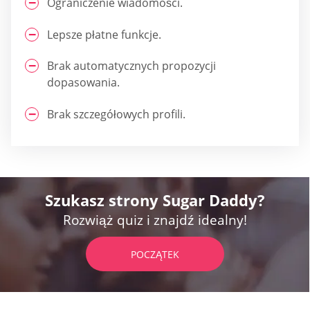
Ograniczenie wiadomości.
Lepsze płatne funkcje.
Brak automatycznych propozycji
dopasowania.
Brak szczegółowych profili.
Szukasz strony Sugar Daddy?
Rozwiąż quiz i znajdź idealny!
POCZĄTEK