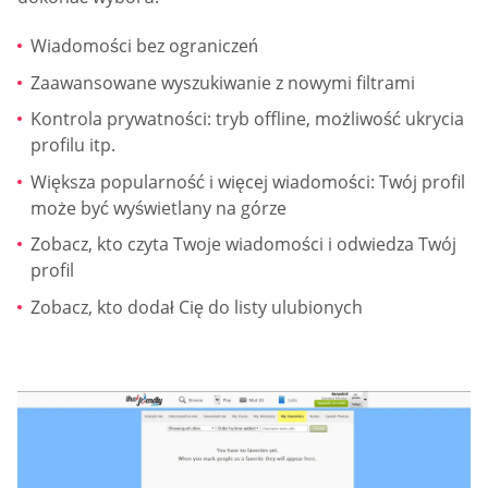
Wiadomości bez ograniczeń
Zaawansowane wyszukiwanie z nowymi filtrami
Kontrola prywatności: tryb offline, możliwość ukrycia
profilu itp.
Większa popularność i więcej wiadomości: Twój profil
może być wyświetlany na górze
Zobacz, kto czyta Twoje wiadomości i odwiedza Twój
profil
Zobacz, kto dodał Cię do listy ulubionych