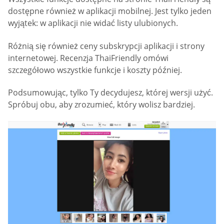
dostępne również w aplikacji mobilnej. Jest tylko jeden
wyjątek: w aplikacji nie widać listy ulubionych.
Różnią się również ceny subskrypcji aplikacji i strony
internetowej. Recenzja ThaiFriendly omówi
szczegółowo wszystkie funkcje i koszty później.
Podsumowując, tylko Ty decydujesz, której wersji użyć.
Spróbuj obu, aby zrozumieć, który wolisz bardziej.