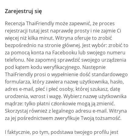
Zarejestruj się
Recenzja ThaiFriendly może zapewnić, że proces
rejestracji tutaj jest naprawdę prosty i nie zajmie Ci
więcej niż kilka minut. Witryna oferuje to zrobić
bezpośrednio na stronie głównej. Jest wybór: zrobić to
za pomocą konta na Facebooku lub swojego numeru
telefonu. Nie zapomnij sprawdzić swojego urządzenia
pod kątem kodu weryfikacyjnego. Następnie
ThaiFriendly prosi o wypełnienie dość standardowego
formularza, który zawiera nazwę użytkownika, hasło,
adres e-mail, płeć i płeć osoby, której szukasz, datę
urodzenia, wzrost i wagę. Wybierz nazwę użytkownika
mądrze: tylko płatni członkowie mogą ją zmienić.
Skorzystaj również z legalnego adresu e-mail. Witryna
za jej pośrednictwem zweryfikuje Twoją tożsamość.
I faktycznie, po tym, podstawa twojego profilu jest