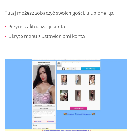
Tutaj możesz zobaczyć swoich gości, ulubione itp.
Przycisk aktualizacji konta
Ukryte menu z ustawieniami konta