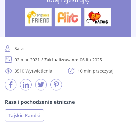
Sara
02 mar 2021
Zaktualizowano:
06 lip 2025
3510 Wyświetlenia
10 min przeczytaj
Rasa i pochodzenie etniczne
Tajskie Randki