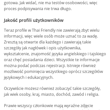
gotowa. Jak widać, nie ma testów osobowości, więc
proces podpisywania nie trwa długo.
Jakość profili użytkowników
Teraz profile w Thai Friendly nie zawierają zbyt wielu
informacji, więc wiele osób może uznać to za wadę.
Zresztą są otwarte dla każdego i zawierają takie
szczegóły jak nagłówek i opis użytkownika,
wykształcenie, znajomość języka angielskiego i tajskiego
oraz chęć posiadania dzieci. Wszystkie te informacje
można podać podczas rejestracji. Istnieje również
możliwość pominięcia wszystkiego oprócz szczegółów
językowych i edukacyjnych.
Oczywiście możesz również zobaczyć takie szczegóły,
jak wiek osoby, kraj, miasto, dochód, zawód i religia.
Prawie wszyscy członkowie mają wyraźne zdjęcie