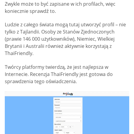
Zwykle może to być zapisane w ich profilach, więc
koniecznie sprawdź to.
Ludzie z całego świata mogą tutaj utworzyć profil – nie
tylko z Tajlandii. Osoby ze Stanów Zjednoczonych
(prawie 146 000 użytkowników), Niemiec, Wielkiej
Brytanii i Australii również aktywnie korzystają z
ThaiFriendly.
Twórcy platformy twierdzą, że jest najlepsza w
Internecie. Recenzja ThaiFriendly jest gotowa do
sprawdzenia tego oświadczenia.