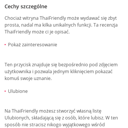
Cechy szczególne
Chociaż witryna ThaiFriendly może wydawać się zbyt
prosta, nadal ma kilka unikalnych funkcji. Ta recenzja
ThaiFriendly może ci je opisać.
Pokaż zainteresowanie
Ten przycisk znajduje się bezpośrednio pod zdjęciem
użytkownika i pozwala jednym kliknięciem pokazać
komuś swoje uznanie.
Ulubione
Na ThaiFriendly możesz stworzyć własną listę
Ulubionych, składającą się z osób, które lubisz. W ten
sposób nie stracisz nikogo wyjątkowego wśród