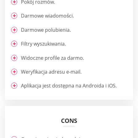
Pokój rozmów.
Darmowe wiadomości.
Darmowe polubienia.
Filtry wyszukiwania.
Widoczne profile za darmo.
Weryfikacja adresu e-mail.
Aplikacja jest dostępna na Androida i iOS.
CONS