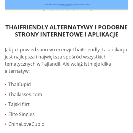
THAIFRIENDLY ALTERNATYWY I PODOBNE
STRONY INTERNETOWE I APLIKACJE
Jak już powiedziano w recenzji ThaiFriendly, ta aplikacja
jest najlepsza i największa spośród wszystkich
tematycznych w Tajlandii. Ale wciąż istnieje kilka
alternatyw:
ThaiCupid
Thaikisses.com
Tajski flirt
Elite Singles
ChinaLoveCupid