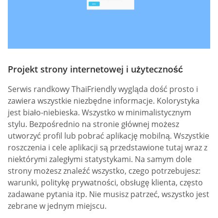
Projekt strony internetowej i użyteczność
Serwis randkowy ThaiFriendly wygląda dość prosto i
zawiera wszystkie niezbędne informacje. Kolorystyka
jest biało-niebieska. Wszystko w minimalistycznym
stylu. Bezpośrednio na stronie głównej możesz
utworzyć profil lub pobrać aplikację mobilną. Wszystkie
roszczenia i cele aplikacji są przedstawione tutaj wraz z
niektórymi zaległymi statystykami. Na samym dole
strony możesz znaleźć wszystko, czego potrzebujesz:
warunki, politykę prywatności, obsługę klienta, często
zadawane pytania itp. Nie musisz patrzeć, wszystko jest
zebrane w jednym miejscu.