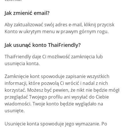
Jak zmienić email?
Aby zaktualizować swój adres e-mail, kliknij przycisk
Konto w ukrytym menu w prawym górnym rogu.
Jak usunąć konto ThaiFriendly?
ThaiFriendly daje Ci możliwość zamknięcia lub
usunięcia konta.
Zamknięcie kont spowoduje zapisanie wszystkich
informacji, które pozwolą Ci wrócić i nadal z nich
korzystać. Możesz być pewien, że nikt nie będzie mógł
przeglądać Twojego profilu ani wysyłać do Ciebie
wiadomości. Twoje konto będzie wyglądało na
usunięte.
Usunięcie konta spowoduje jego wymazanie. Po