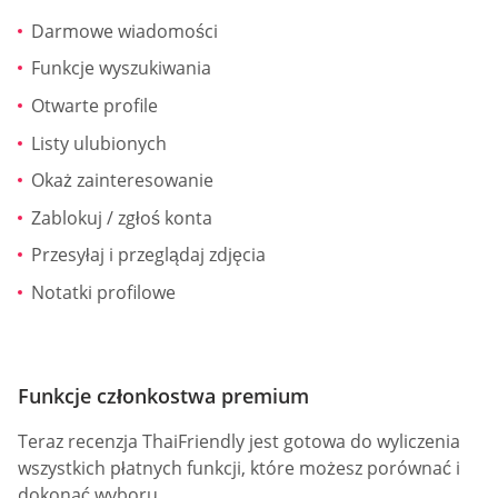
Darmowe wiadomości
Funkcje wyszukiwania
Otwarte profile
Listy ulubionych
Okaż zainteresowanie
Zablokuj / zgłoś konta
Przesyłaj i przeglądaj zdjęcia
Notatki profilowe
Funkcje członkostwa premium
Teraz recenzja ThaiFriendly jest gotowa do wyliczenia
wszystkich płatnych funkcji, które możesz porównać i
dokonać wyboru.