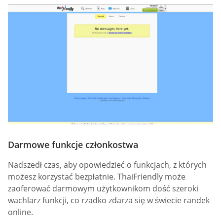
Darmowe funkcje członkostwa
Nadszedł czas, aby opowiedzieć o funkcjach, z których
możesz korzystać bezpłatnie. ThaiFriendly może
zaoferować darmowym użytkownikom dość szeroki
wachlarz funkcji, co rzadko zdarza się w świecie randek
online.